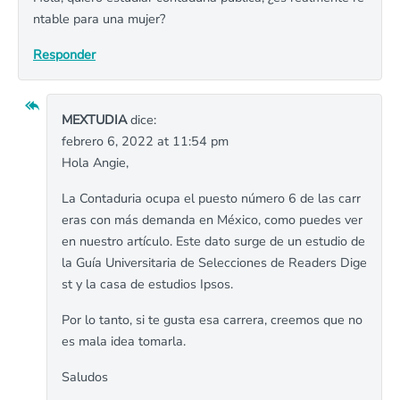
ntable para una mujer?
Responder
MEXTUDIA
dice:
febrero 6, 2022 at 11:54 pm
Hola Angie,
La Contaduria ocupa el puesto número 6 de las carr
eras con más demanda en México, como puedes ver
en nuestro artículo. Este dato surge de un estudio de
la Guía Universitaria de Selecciones de Readers Dige
st y la casa de estudios Ipsos.
Por lo tanto, si te gusta esa carrera, creemos que no
es mala idea tomarla.
Saludos