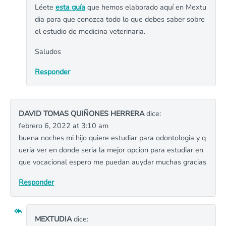
Léete
esta guía
que hemos elaborado aquí en Mextu
dia para que conozca todo lo que debes saber sobre
el estudio de medicina veterinaria.
Saludos
Responder
DAVID TOMAS QUIÑONES HERRERA
dice:
febrero 6, 2022 at 3:10 am
buena noches mi hijo quiere estudiar para odontologia y q
ueria ver en donde seria la mejor opcion para estudiar en
que vocacional espero me puedan auydar muchas gracias
Responder
MEXTUDIA
dice: