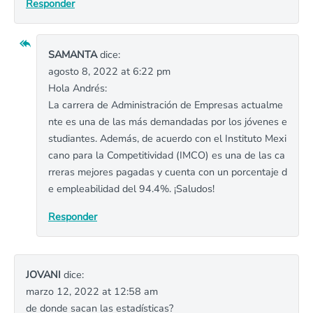
Responder
SAMANTA
dice:
agosto 8, 2022 at 6:22 pm
Hola Andrés:
La carrera de Administración de Empresas actualme
nte es una de las más demandadas por los jóvenes e
studiantes. Además, de acuerdo con el Instituto Mexi
cano para la Competitividad (IMCO) es una de las ca
rreras mejores pagadas y cuenta con un porcentaje d
e empleabilidad del 94.4%. ¡Saludos!
Responder
JOVANI
dice:
marzo 12, 2022 at 12:58 am
de donde sacan las estadísticas?