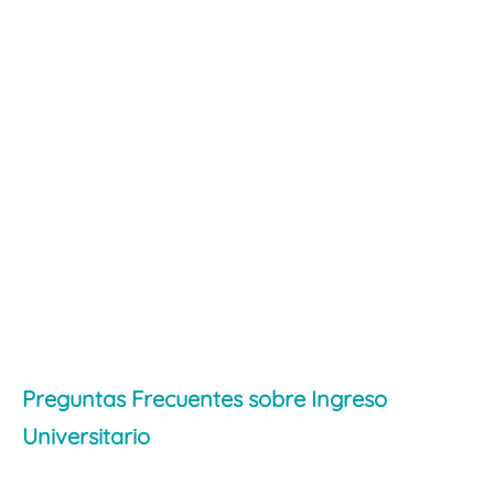
Preguntas Frecuentes sobre Ingreso
Universitario