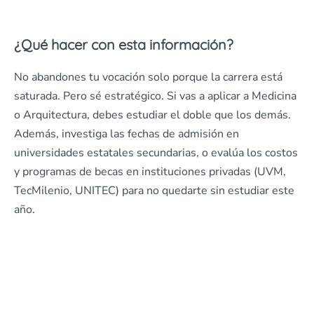
¿Qué hacer con esta información?
No abandones tu vocación solo porque la carrera está
saturada. Pero sé estratégico. Si vas a aplicar a Medicina
o Arquitectura, debes estudiar el doble que los demás.
Además, investiga las fechas de admisión en
universidades estatales secundarias, o evalúa los costos
y programas de becas en instituciones privadas (UVM,
TecMilenio, UNITEC) para no quedarte sin estudiar este
año.