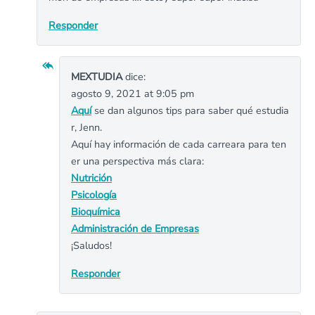
Responder
MEXTUDIA
dice:
agosto 9, 2021 at 9:05 pm
Aquí
se dan algunos tips para saber qué estudia
r, Jenn.
Aquí hay información de cada carreara para ten
er una perspectiva más clara:
Nutrición
Psicología
Bioquímica
Administración de Empresas
¡Saludos!
Responder