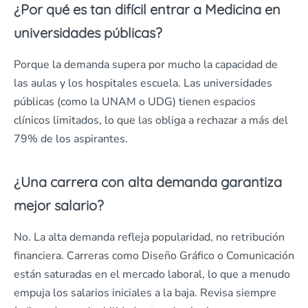
¿Por qué es tan difícil entrar a Medicina en
universidades públicas?
Porque la demanda supera por mucho la capacidad de
las aulas y los hospitales escuela. Las universidades
públicas (como la UNAM o UDG) tienen espacios
clínicos limitados, lo que las obliga a rechazar a más del
79% de los aspirantes.
¿Una carrera con alta demanda garantiza
mejor salario?
No. La alta demanda refleja popularidad, no retribución
financiera. Carreras como Diseño Gráfico o Comunicación
están saturadas en el mercado laboral, lo que a menudo
empuja los salarios iniciales a la baja. Revisa siempre