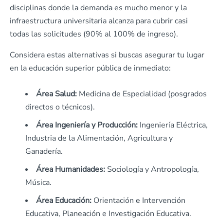
disciplinas donde la demanda es mucho menor y la
infraestructura universitaria alcanza para cubrir casi
todas las solicitudes (90% al 100% de ingreso).
Considera estas alternativas si buscas asegurar tu lugar
en la educación superior pública de inmediato:
Área Salud:
Medicina de Especialidad (posgrados
directos o técnicos).
Área Ingeniería y Producción:
Ingeniería Eléctrica,
Industria de la Alimentación, Agricultura y
Ganadería.
Área Humanidades:
Sociología y Antropología,
Música.
Área Educación:
Orientación e Intervención
Educativa, Planeación e Investigación Educativa.