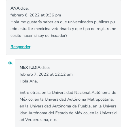
ANA
dice:
febrero 6, 2022 at 9:36 pm
Hola me gustaría saber en que universidades publicas pu
edo estudiar medicina veterinaria y que tipo de registro ne
cesito hacer si soy de Ecuador?
Responder
MEXTUDIA
dice:
febrero 7, 2022 at 12:12 am
Hola Ana,
Entre otras, en la Universidad Nacional Autónoma de
México, en la Universidad Autónoma Metropolitana,
en la Universidad Autónoma de Puebla, en la Univers
idad Autónoma del Estado de México, en la Universid
ad Veracruzana, etc.