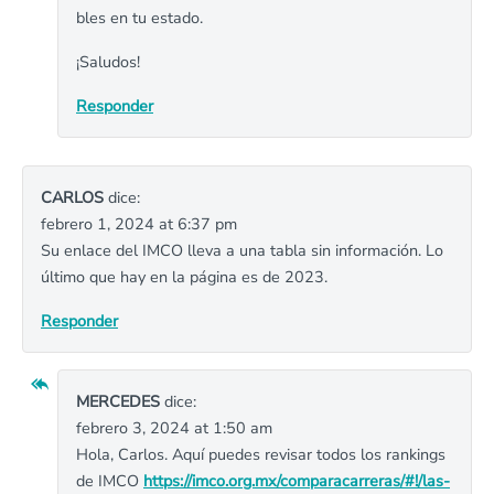
bles en tu estado.
¡Saludos!
Responder
CARLOS
dice:
febrero 1, 2024 at 6:37 pm
Su enlace del IMCO lleva a una tabla sin información. Lo
último que hay en la página es de 2023.
Responder
MERCEDES
dice:
febrero 3, 2024 at 1:50 am
Hola, Carlos. Aquí puedes revisar todos los rankings
de IMCO
https://imco.org.mx/comparacarreras/#!/las-