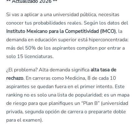
** Actualizado 2026 **
Si vas a aplicar a una universidad pública, necesitas
conocer tus probabilidades reales. Según los datos del
Instituto Mexicano para la Competitividad (IMCO)
, la
demanda en educación superior está hiperconcentrada:
más del 50% de los aspirantes compiten por entrar a
solo 15 licenciaturas.
¿El problema? Alta demanda significa
alta tasa de
rechazo
. En carreras como Medicina, 8 de cada 10
aspirantes se quedan fuera en el primer intento. Este
ranking no es solo una lista de popularidad; es un mapa
de riesgo para que planifiques un “Plan B” (universidad
privada, segunda opción de carrera o prepararte doble
para el examen).