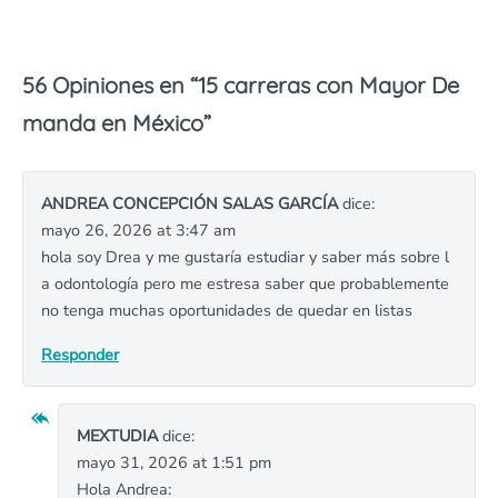
56 Opiniones en “
15 carreras con Mayor De
manda en México
”
ANDREA CONCEPCIÓN SALAS GARCÍA
dice:
mayo 26, 2026 at 3:47 am
hola soy Drea y me gustaría estudiar y saber más sobre l
a odontología pero me estresa saber que probablemente
no tenga muchas oportunidades de quedar en listas
Responder
MEXTUDIA
dice:
mayo 31, 2026 at 1:51 pm
Hola Andrea: