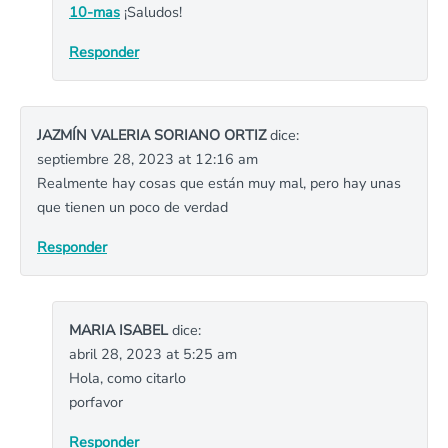
10-mas
¡Saludos!
Responder
JAZMÍN VALERIA SORIANO ORTIZ
dice:
septiembre 28, 2023 at 12:16 am
Realmente hay cosas que están muy mal, pero hay unas
que tienen un poco de verdad
Responder
MARIA ISABEL
dice:
abril 28, 2023 at 5:25 am
Hola, como citarlo
porfavor
Responder