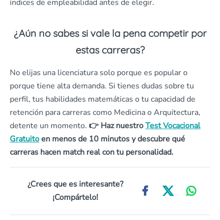
índices de empleabilidad antes de elegir.
¿Aún no sabes si vale la pena competir por
estas carreras?
No elijas una licenciatura solo porque es popular o
porque tiene alta demanda. Si tienes dudas sobre tu
perfil, tus habilidades matemáticas o tu capacidad de
retención para carreras como Medicina o Arquitectura,
detente un momento.
👉 Haz nuestro
Test Vocacional
Gratuito
en menos de 10 minutos y descubre qué
carreras hacen match real con tu personalidad.
¿Crees que es interesante?
¡Compártelo!