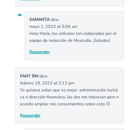
SAMANTA
dice:
mayo 1, 2023 at 5:06 am
Hola María, los artículos son elaborados por el
equipo de redacción de Mextudia. ¡Saludos!
Responder
FANY RM
dice:
febrero 19, 2023 at 2:12 pm
Yo quisiera saber que es mejor, administración turísti
ca o dirección financiera, las dos me interesan pero n
ecesito ampliar mis conocimientos sobre esto 🙁
Responder