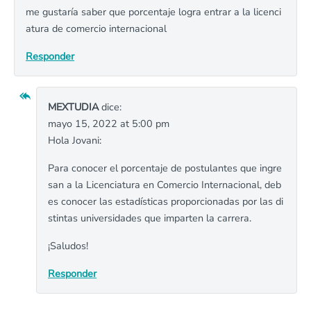
me gustaría saber que porcentaje logra entrar a la licenci
atura de comercio internacional
Responder
MEXTUDIA
dice:
mayo 15, 2022 at 5:00 pm
Hola Jovani:
Para conocer el porcentaje de postulantes que ingre
san a la Licenciatura en Comercio Internacional, deb
es conocer las estadísticas proporcionadas por las di
stintas universidades que imparten la carrera.
¡Saludos!
Responder