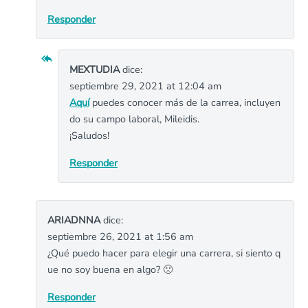
Responder
MEXTUDIA
dice:
septiembre 29, 2021 at 12:04 am
Aquí
puedes conocer más de la carrea, incluyen
do su campo laboral, Mileidis.
¡Saludos!
Responder
ARIADNNA
dice:
septiembre 26, 2021 at 1:56 am
¿Qué puedo hacer para elegir una carrera, si siento q
ue no soy buena en algo? 🙁
Responder