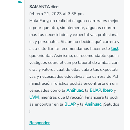
SAMANTA
dice:
febrero 21, 2023 at 3:35 pm
Hola Fany, en realidad ninguna carrera es mejor
o peor que otra, simplemente, algunas cubren
más tus necesidades y expectativas profesional
es y personales. Si aún no decides qué carrera v
as a estudiar, te recomendamos hacer este
test
que orientar. Asimismo, es recomendable que in
vestigues sobre el campo laboral de ambas carr
eras y valores cuál de ellas cubre tus expectati
vas y necesidades educativas. La carrera de Ad
ministración Turística podrás encontrarla en uni
versidades como la
Anáhuac
, la
BUAP
,
Ibero
y
UVM
; mientras que Dirección Financiera la podr
ás encontrar en la
BUAP
y la
Anáhuac
. ¡Saludos
!
Responder