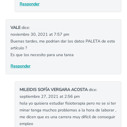
Responder
VALE
dice:
noviembre 30, 2021 at 7:57 pm
Buenas tardes, me podrian dar los datos PALETA de este
artículo ?
Es que los necesito para una tarea
Responder
MILEIDIS SOFÍA VERGARA ACOSTA
dice:
septiembre 27, 2021 at 2:56 pm
hola yo quisiera estudiar fisioterapia pero no se si ter
minar tenga muchos problemas a la hora de laborar ,
me dicen que es una carrera muy difícil de conseguir
empleo