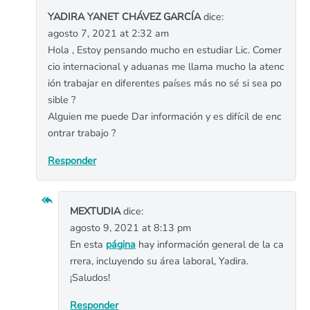
YADIRA YANET CHÁVEZ GARCÍA
dice:
agosto 7, 2021 at 2:32 am
Hola , Estoy pensando mucho en estudiar Lic. Comer
cio internacional y aduanas me llama mucho la atenc
ión trabajar en diferentes países más no sé si sea po
sible ?
Alguien me puede Dar información y es difícil de enc
ontrar trabajo ?
Responder
MEXTUDIA
dice:
agosto 9, 2021 at 8:13 pm
En esta
página
hay información general de la ca
rrera, incluyendo su área laboral, Yadira.
¡Saludos!
Responder