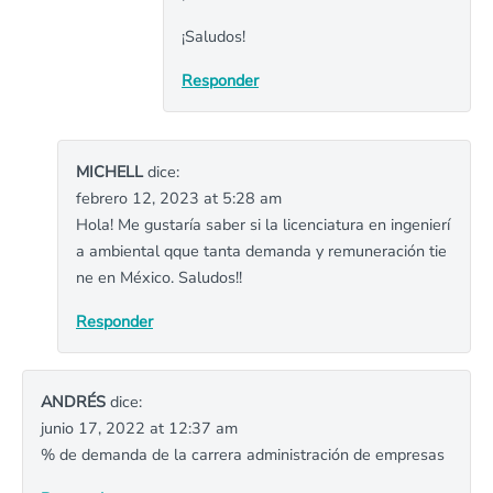
¡Saludos!
Responder
MICHELL
dice:
febrero 12, 2023 at 5:28 am
Hola! Me gustaría saber si la licenciatura en ingenierí
a ambiental qque tanta demanda y remuneración tie
ne en México. Saludos!!
Responder
ANDRÉS
dice:
junio 17, 2022 at 12:37 am
% de demanda de la carrera administración de empresas