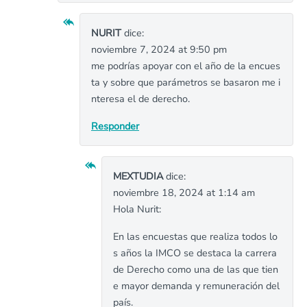
NURIT
dice:
noviembre 7, 2024 at 9:50 pm
me podrías apoyar con el año de la encues
ta y sobre que parámetros se basaron me i
nteresa el de derecho.
Responder
MEXTUDIA
dice:
noviembre 18, 2024 at 1:14 am
Hola Nurit:
En las encuestas que realiza todos lo
s años la IMCO se destaca la carrera
de Derecho como una de las que tien
e mayor demanda y remuneración del
país.