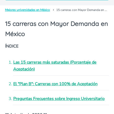
Mejores universidades en México
15 carreras con Mayor Demanda en México
15 carreras con Mayor Demanda en
México
ÍNDICE
Las 15 carreras más saturadas (Porcentaje de
Aceptación)
El "Plan B": Carreras con 100% de Aceptación
Preguntas Frecuentes sobre Ingreso Universitario