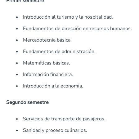
Primer semestre
Introducción al turismo y la hospitalidad.
Fundamentos de dirección en recursos humanos.
Mercadotecnia básica.
Fundamentos de administración.
Matemáticas básicas.
Información financiera.
Introducción a la economía.
Segundo semestre
Servicios de transporte de pasajeros.
Sanidad y proceso culinarios.