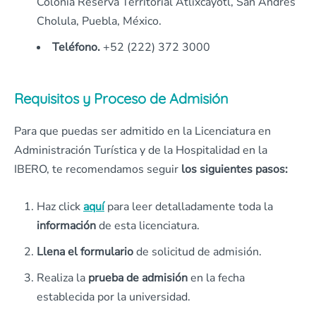
Colonia Reserva Territorial Atlixcáyotl, San Andrés
Cholula, Puebla, México.
Teléfono.
+52 (222) 372 3000
Requisitos y Proceso de Admisión
Para que puedas ser admitido en la Licenciatura en
Administración Turística y de la Hospitalidad en la
IBERO, te recomendamos seguir
los siguientes pasos:
Haz click
aquí
para leer detalladamente toda la
información
de esta licenciatura.
Llena el formulario
de solicitud de admisión.
Realiza la
prueba de admisión
en la fecha
establecida por la universidad.