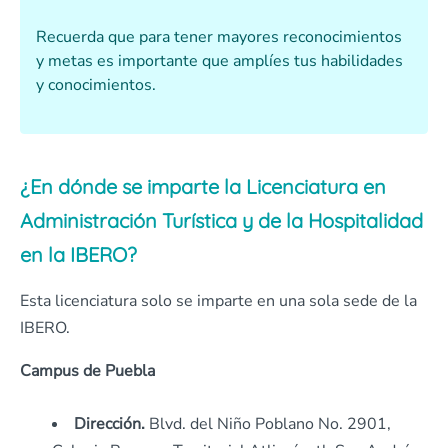
Recuerda que para tener mayores reconocimientos
y metas es importante que amplíes tus habilidades
y conocimientos.
¿En dónde se imparte la Licenciatura en
Administración Turística y de la Hospitalidad
en la IBERO?
Esta licenciatura solo se imparte en una sola sede de la
IBERO.
Campus de Puebla
Dirección.
Blvd. del Niño Poblano No. 2901,