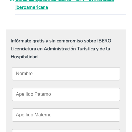
Iberoamericana
Infórmate gratis y sin compromiso sobre IBERO
Licenciatura en Administración Turística y de la
Hospitalidad