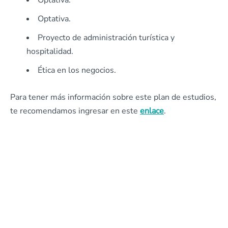
Optativa.
Optativa.
Proyecto de administración turística y
hospitalidad.
Ética en los negocios.
Para tener más información sobre este plan de estudios,
te recomendamos ingresar en este
enlace
.