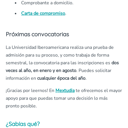
Comprobante a domicilio.
Carta de compromiso
.
Próximas convocatorias
La Universidad Iberoamericana realiza una prueba de
admisión para su proceso, y como trabaja de forma
semestral, la convocatoria para las inscripciones es
dos
veces al año, en enero y en agosto
. Puedes solicitar
información en
cualquier época del año
.
¡Gracias por leernos! En
Mextudia
te ofrecemos el mayor
apoyo para que puedas tomar una decisión lo más
pronto posible.
¿Sabías qué?