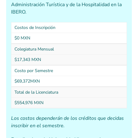
Administración Turística y de la Hospitalidad en la
IBERO.
Costos de Inscripción
$0 MXN
Colegiatura Mensual
$17,343 MXN
Costo por Semestre
$69,372MXN
Total de la Licenciatura
$554,976 MXN
Los costos dependerán de los créditos que decidas
inscribir en el semestre.