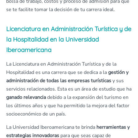
bolsa de trabajo, costos y proceso de admisión para que
se te facilite tomar la decisión de tu carrera ideal.
Licenciatura en Administración Turística y de
la Hospitalidad en la Universidad
Iberoamericana
La Licenciatura en Administración Turística y de la
Hospitalidad es una carrera que se dedica a la
gestión y
administración de todas las empresas turísticas
y sus
servicios relacionados. Esta es un área de estudio que ha
ganado relevancia
debido a la expansión del turismo en
los últimos años y que ha permitido la mejora del factor
socioeconómico de un país.
La Universidad Iberoamericana te brinda
herramientas y
estrategias innovadoras
para que seas capaz de