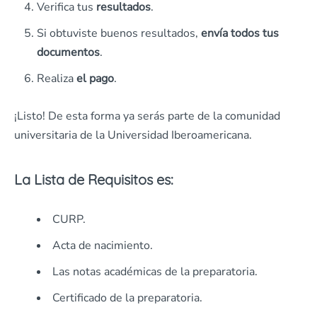
Verifica tus
resultados
.
Si obtuviste buenos resultados,
envía todos tus
documentos
.
Realiza
el pago
.
¡Listo! De esta forma ya serás parte de la comunidad
universitaria de la Universidad Iberoamericana.
La Lista de Requisitos es:
CURP.
Acta de nacimiento.
Las notas académicas de la preparatoria.
Certificado de la preparatoria.