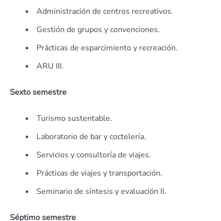
Administración de centros recreativos.
Gestión de grupos y convenciones.
Prácticas de esparcimiento y recreación.
ARU III.
Sexto semestre
Turismo sustentable.
Laboratorio de bar y coctelería.
Servicios y consultoría de viajes.
Prácticas de viajes y transportación.
Seminario de síntesis y evaluación II.
Séptimo semestre