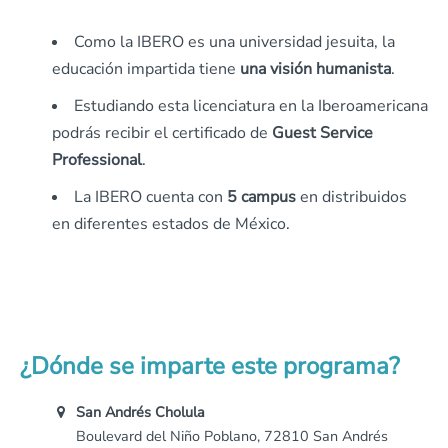
Como la IBERO es una universidad jesuita, la
educación impartida tiene
una visión humanista
.
Estudiando esta licenciatura en la Iberoamericana
podrás recibir el certificado de
Guest Service
Professional
.
La IBERO cuenta con
5 campus
en distribuidos
en diferentes estados de México.
¿Dónde se imparte este programa?
San Andrés Cholula
Boulevard del Niño Poblano, 72810 San Andrés