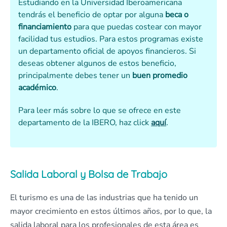
Estudiando en la Universidad Iberoamericana
tendrás el beneficio de optar por alguna
beca o
financiamiento
para que puedas costear con mayor
facilidad tus estudios. Para estos programas existe
un departamento oficial de apoyos financieros. Si
deseas obtener algunos de estos beneficio,
principalmente debes tener un
buen promedio
académico
.
Para leer más sobre lo que se ofrece en este
departamento de la IBERO, haz click
aquí
.
Salida Laboral y Bolsa de Trabajo
El turismo es una de las industrias que ha tenido un
mayor crecimiento en estos últimos años, por lo que, la
salida laboral para los profesionales de esta área es