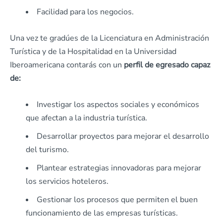
Facilidad para los negocios.
Una vez te gradúes de la Licenciatura en Administración
Turística y de la Hospitalidad en la Universidad
Iberoamericana contarás con un
perfil de egresado capaz
de:
Investigar los aspectos sociales y económicos
que afectan a la industria turística.
Desarrollar proyectos para mejorar el desarrollo
del turismo.
Plantear estrategias innovadoras para mejorar
los servicios hoteleros.
Gestionar los procesos que permiten el buen
funcionamiento de las empresas turísticas.