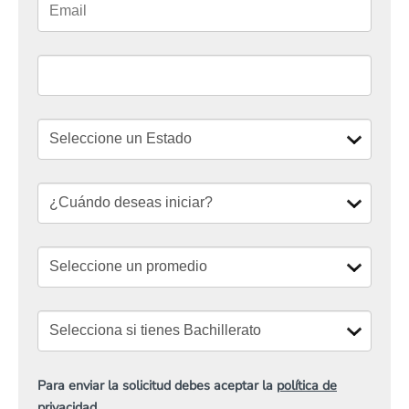
Para enviar la solicitud debes aceptar la
política de
privacidad