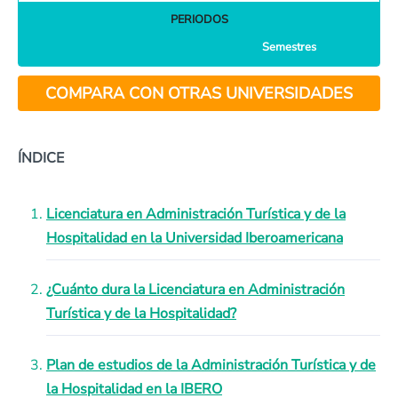
PERIODOS
Semestres
COMPARA CON OTRAS UNIVERSIDADES
ÍNDICE
Licenciatura en Administración Turística y de la
Hospitalidad en la Universidad Iberoamericana
¿Cuánto dura la Licenciatura en Administración
Turística y de la Hospitalidad?
Plan de estudios de la Administración Turística y de
la Hospitalidad en la IBERO