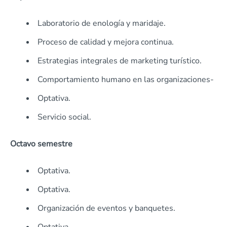
Laboratorio de enología y maridaje.
Proceso de calidad y mejora continua.
Estrategias integrales de marketing turístico.
Comportamiento humano en las organizaciones-
Optativa.
Servicio social.
Octavo semestre
Optativa.
Optativa.
Organización de eventos y banquetes.