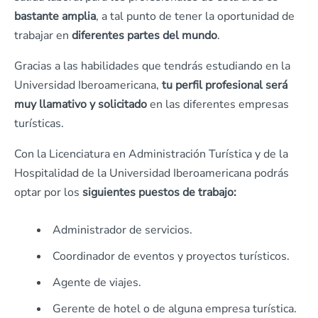
bastante amplia
, a tal punto de tener la oportunidad de
trabajar en
diferentes partes del mundo
.
Gracias a las habilidades que tendrás estudiando en la
Universidad Iberoamericana,
tu perfil profesional será
muy llamativo y solicitado
en las diferentes empresas
turísticas.
Con la Licenciatura en Administración Turística y de la
Hospitalidad de la Universidad Iberoamericana podrás
optar por los
siguientes puestos de trabajo:
Administrador de servicios.
Coordinador de eventos y proyectos turísticos.
Agente de viajes.
Gerente de hotel o de alguna empresa turística.