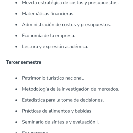
Mezcla estratégica de costos y presupuestos.
Matemáticas financieras.
Administración de costos y presupuestos.
Economía de la empresa.
Lectura y expresión académica.
Tercer semestre
Patrimonio turístico nacional.
Metodología de la investigación de mercados.
Estadística para la toma de decisiones.
Prácticas de alimentos y bebidas.
Seminario de síntesis y evaluación I.