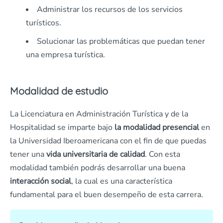
Administrar los recursos de los servicios
turísticos.
Solucionar las problemáticas que puedan tener
una empresa turística.
Modalidad de estudio
La Licenciatura en Administración Turística y de la
Hospitalidad se imparte bajo
la modalidad presencial
en
la Universidad Iberoamericana con el fin de que puedas
tener una
vida universitaria de calidad
. Con esta
modalidad también podrás desarrollar una buena
interacción social
, la cual es una característica
fundamental para el buen desempeño de esta carrera.