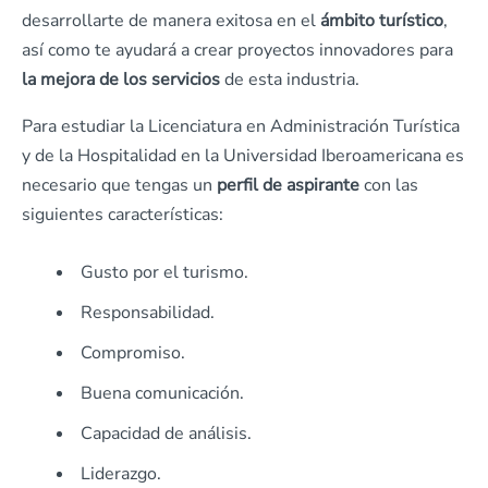
desarrollarte de manera exitosa en el
ámbito turístico
,
así como te ayudará a crear proyectos innovadores para
la mejora de los servicios
de esta industria.
Para estudiar la Licenciatura en Administración Turística
y de la Hospitalidad en la Universidad Iberoamericana es
necesario que tengas un
perfil de aspirante
con las
siguientes características:
Gusto por el turismo.
Responsabilidad.
Compromiso.
Buena comunicación.
Capacidad de análisis.
Liderazgo.