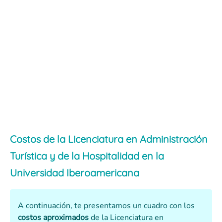
Costos de la Licenciatura en Administración
Turística y de la Hospitalidad en la
Universidad Iberoamericana
A continuación, te presentamos un cuadro con los
costos aproximados
de la Licenciatura en