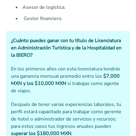
Asesor de logística.
Gestor financiero.
¿Cuánto puedes ganar con tu título de Licenciatura
en Administración Turística y de la Hospitalidad en
la IBERO?
En los primeros años con esta licenciatura tendrás
una ganancia mensual promedio entro los
$7,000
MXN y los $10,000 MXN
si trabajas como agente
de viajes.
Después de tener varias experiencias laborales, tu
perfil estará capacitado para trabajar como gerente
de hotel o administrador de servicios y recursos;
para estos casos tus ingresos anuales pueden
superar los $180,000 MXN
.