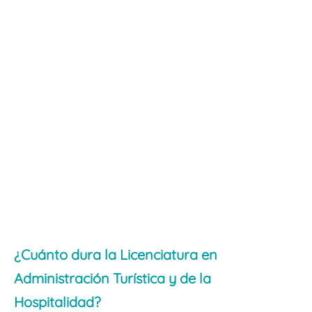
¿Cuánto dura la Licenciatura en
Administración Turística y de la
Hospitalidad?