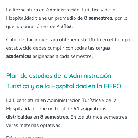
La licenciatura en Administración Turística y de la
Hospitalidad tiene un promedio de
8 semestres
, por lo
que, su duración es de
4 años.
Cabe destacar que para obtener este título en el tiempo
establecido debes cumplir con todas las
cargas
académicas
asignadas a cada semestre.
Plan de estudios de la Administración
Turística y de la Hospitalidad en la IBERO
La Licenciatura en Administración Turística y de la
Hospitalidad tiene un total de
51 asignaturas
distribuidas en 8 semestres
. En los últimos semestres
verás materias optativas.