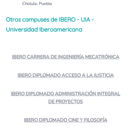
Cholula, Puebla
Otros campuses de IBERO - UIA -
Universidad Iberoamericana
IBERO CARRERA DE INGENIERÍA MECATRÓNICA
IBERO DIPLOMADO ACCESO A LA JUSTICIA
IBERO DIPLOMADO ADMINISTRACIÓN INTEGRAL
DE PROYECTOS
IBERO DIPLOMADO CINE Y FILOSOFÍA