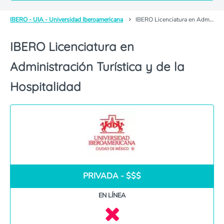
IBERO - UIA - Universidad Iberoamericana
IBERO Licenciatura en Administración Turística y de la Hospitalidad
IBERO Licenciatura en
Administración Turística y de la
Hospitalidad
PRIVADA - $$$
EN LÍNEA