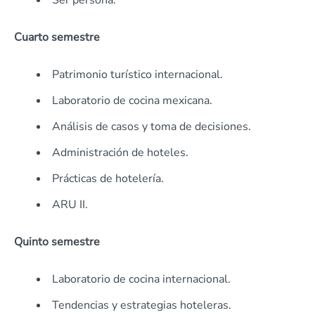
Ser persona.
Cuarto semestre
Patrimonio turístico internacional.
Laboratorio de cocina mexicana.
Análisis de casos y toma de decisiones.
Administración de hoteles.
Prácticas de hotelería.
ARU II.
Quinto semestre
Laboratorio de cocina internacional.
Tendencias y estrategias hoteleras.