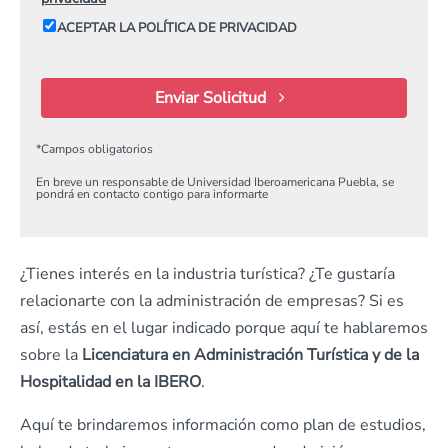
ACEPTAR LA POLÍTICA DE PRIVACIDAD
Enviar Solicitud
*
Campos obligatorios
En breve un responsable de Universidad Iberoamericana Puebla, se
pondrá en contacto contigo para informarte
¿Tienes interés en la industria turística? ¿Te gustaría
relacionarte con la administración de empresas? Si es
así, estás en el lugar indicado porque aquí te hablaremos
sobre la
Licenciatura en Administración Turística y de la
Hospitalidad en la IBERO
.
Aquí te brindaremos información como plan de estudios,