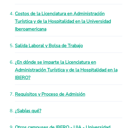
Costos de la Licenciatura en Administración
Turística y de la Hospitalidad en la Universidad
Iberoamericana
Salida Laboral y Bolsa de Trabajo
¿En dónde se imparte la Licenciatura en
Administración Turística y de la Hospitalidad en la
IBERO?
Requisitos y Proceso de Admisión
¿Sabías qué?
Otros campuses de IBERO - UIA - Universidad