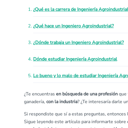
¿Qué es la carrera de Ingeniería Agroindustria
¿Qué hace un Ingeniero Agroindustrial?
¿Dónde trabaja un Ingeniero Agroindustrial?
Dónde estudiar Ingeniería Agroindustrial
Lo bueno y lo malo de estudiar Ingeniería Agr
¿Te encuentras
en búsqueda de una profesión
que 
ganadería,
con la industria
? ¿Te interesaría darle u
Si respondiste que sí a estas preguntas, entonces 
Sigue leyendo este artículo para informarte sobre 