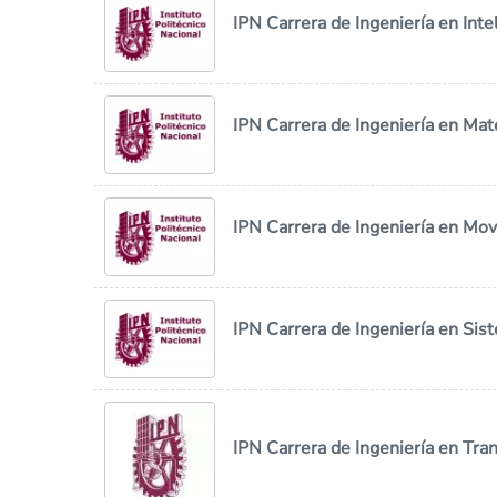
IPN Carrera de Ingeniería en Intel
IPN Carrera de Ingeniería en Ma
IPN Carrera de Ingeniería en Mov
IPN Carrera de Ingeniería en Sis
IPN Carrera de Ingeniería en Tra