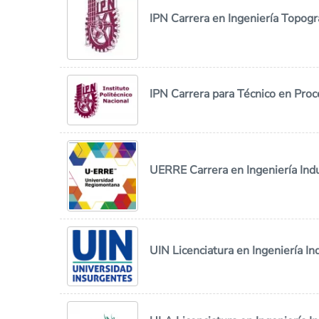
IPN Carrera en Ingeniería Topogr
IPN Carrera para Técnico en Proc
UERRE Carrera en Ingeniería Indu
UIN Licenciatura en Ingeniería Ind