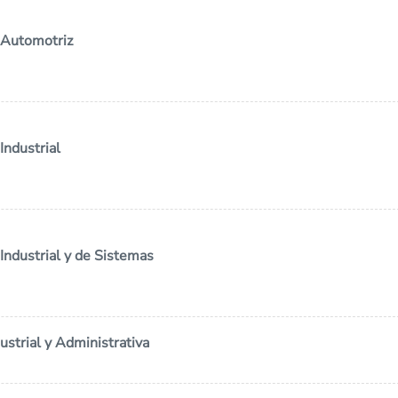
a Automotriz
Industrial
Industrial y de Sistemas
ustrial y Administrativa