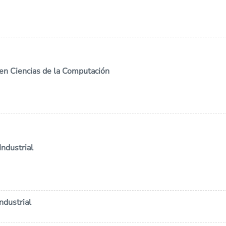
 en Ciencias de la Computación
Industrial
ndustrial