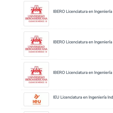
IBERO Licenciatura en Ingenierí
IBERO Licenciatura en Ingeniería 
IBERO Licenciatura en Ingeniería 
IEU Licenciatura en Ingeniería Ind