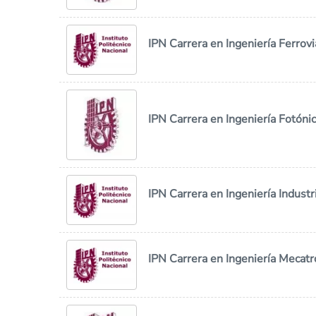
IPN Carrera en Ingeniería Ferrovi
IPN Carrera en Ingeniería Fotóni
IPN Carrera en Ingeniería Industr
IPN Carrera en Ingeniería Mecatr