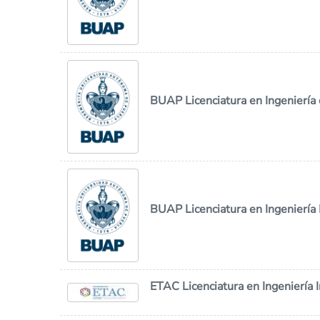
BUAP Licenciatura en Ingeniería
BUAP Licenciatura en Ingeniería 
ETAC Licenciatura en Ingeniería I