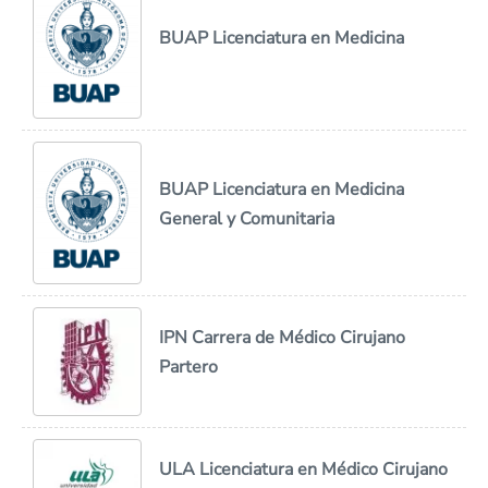
BUAP Licenciatura en Medicina
BUAP Licenciatura en Medicina
General y Comunitaria
IPN Carrera de Médico Cirujano
Partero
ULA Licenciatura en Médico Cirujano