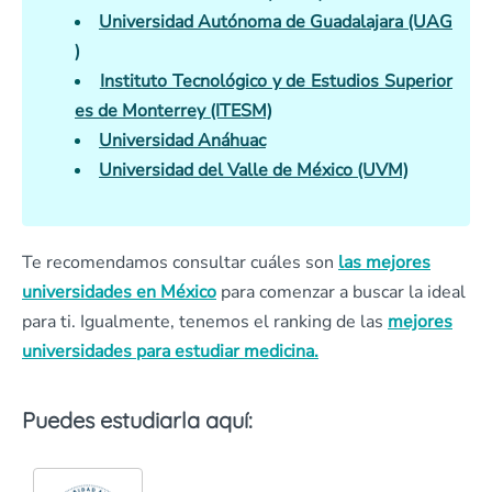
Universidad Autónoma de Guadalajara (UAG
)
Instituto Tecnológico y de Estudios Superior
es de Monterrey (ITESM)
Universidad Anáhuac
Universidad del Valle de México (UVM)
Te recomendamos consultar cuáles son
las mejores
universidades en México
para comenzar a buscar la ideal
para ti. Igualmente, tenemos el ranking de las
mejores
universidades para estudiar medicina.
Puedes estudiarla aquí: