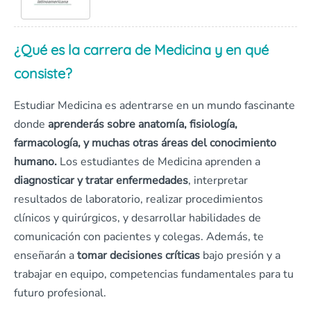
¿Qué es la carrera de Medicina y en qué
consiste?
Estudiar Medicina es adentrarse en un mundo fascinante
donde
aprenderás sobre anatomía, fisiología,
farmacología, y muchas otras áreas del conocimiento
humano.
Los estudiantes de Medicina aprenden a
diagnosticar y tratar enfermedades
, interpretar
resultados de laboratorio, realizar procedimientos
clínicos y quirúrgicos, y desarrollar habilidades de
comunicación con pacientes y colegas. Además, te
enseñarán a
tomar decisiones críticas
bajo presión y a
trabajar en equipo, competencias fundamentales para tu
futuro profesional.