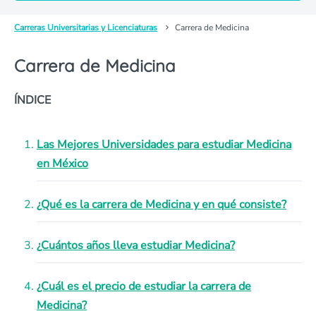
Carreras Universitarias y Licenciaturas
Carrera de Medicina
Carrera de Medicina
ÍNDICE
Las Mejores Universidades para estudiar Medicina
en México
¿Qué es la carrera de Medicina y en qué consiste?
¿Cuántos años lleva estudiar Medicina?
¿Cuál es el precio de estudiar la carrera de
Medicina?