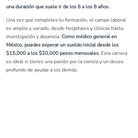
una duración que suele ir de los 6 a los 8 años.
Una vez que completes tu formación, el campo laboral
es amplio y variado, desde hospitales y clínicas hasta
investigación y docencia.
Como médico general en
México, puedes esperar un sueldo inicial desde los
$15,000 a los $20,000 pesos mensuales.
Esta carrera
es ideal si tienes una pasión por la ciencia y un deseo
profundo de ayudar a los demás.