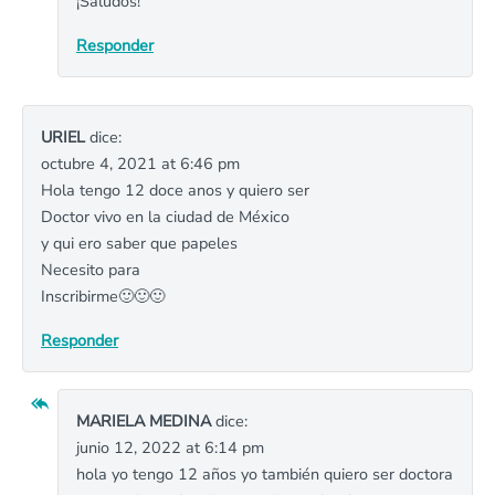
¡Saludos!
Responder
URIEL
dice:
octubre 4, 2021 at 6:46 pm
Hola tengo 12 doce anos y quiero ser
Doctor vivo en la ciudad de México
y qui ero saber que papeles
Necesito para
Inscribirme🙂🙂🙂
Responder
MARIELA MEDINA
dice:
junio 12, 2022 at 6:14 pm
hola yo tengo 12 años yo también quiero ser doctora