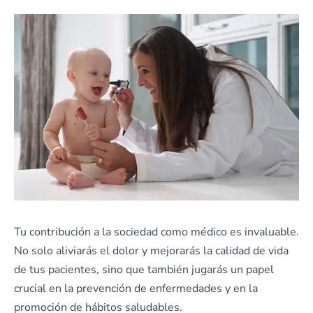
Tu contribución a la sociedad como médico es invaluable.
No solo aliviarás el dolor y mejorarás la calidad de vida
de tus pacientes, sino que también jugarás un papel
crucial en la prevención de enfermedades y en la
promoción de hábitos saludables.