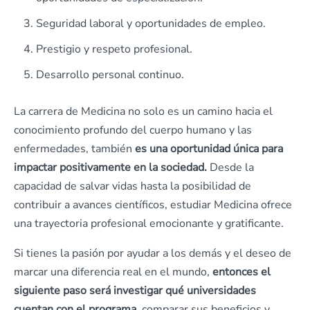
Seguridad laboral y oportunidades de empleo.
Prestigio y respeto profesional.
Desarrollo personal continuo.
La carrera de Medicina no solo es un camino hacia el
conocimiento profundo del cuerpo humano y las
enfermedades, también
es una oportunidad única para
impactar positivamente en la sociedad.
Desde la
capacidad de salvar vidas hasta la posibilidad de
contribuir a avances científicos, estudiar Medicina ofrece
una trayectoria profesional emocionante y gratificante.
Si tienes la pasión por ayudar a los demás y el deseo de
marcar una diferencia real en el mundo,
entonces el
siguiente paso será investigar qué universidades
cuentan con el programa
, comparar sus beneficios y