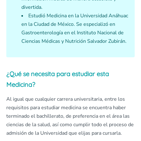
divertida.
Estudió Medicina en la Universidad Anáhuac
en la Ciudad de México. Se especializó en
Gastroenterología en el Instituto Nacional de
Ciencias Médicas y Nutrición Salvador Zubirán.
¿Qué se necesita para estudiar esta
Medicina?
Al igual que cualquier carrera universitaria, entre los
requisitos para estudiar medicina se encuentra haber
terminado el bachillerato, de preferencia en el área las
ciencias de la salud, así como cumplir todo el proceso de
admisión de la Universidad que elijas para cursarla.