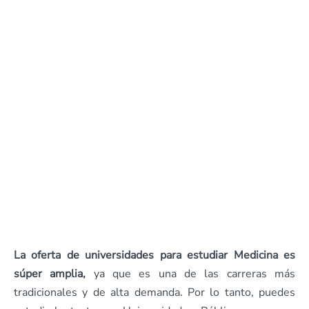
La oferta de universidades para estudiar Medicina es
súper amplia,
ya que es una de las carreras más
tradicionales y de alta demanda. Por lo tanto, puedes