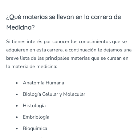
¿Qué materias se llevan en la carrera de
Medicina?
Si tienes interés por conocer los conocimientos que se
adquieren en esta carrera, a continuación te dejamos una
breve lista de las principales materias que se cursan en
la materia de medicina:
Anatomía Humana
Biología Celular y Molecular
Histología
Embriología
Bioquímica