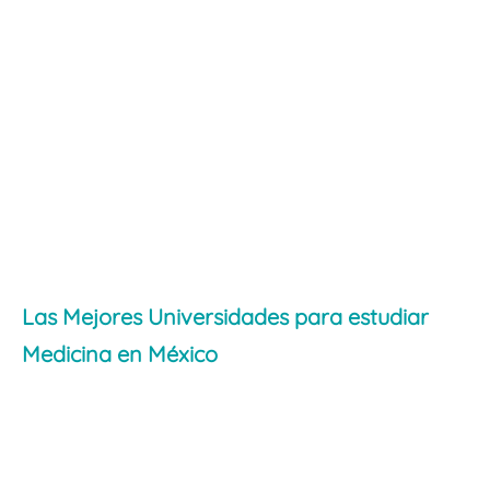
Las Mejores Universidades para estudiar
Medicina en México