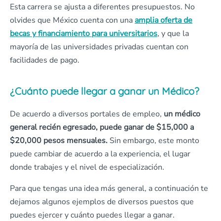
Esta carrera se ajusta a diferentes presupuestos. No
olvides que México cuenta con una
amplia oferta de
becas y financiamiento para universitarios
, y que la
mayoría de las universidades privadas cuentan con
facilidades de pago.
¿Cuánto puede llegar a ganar un Médico?
De acuerdo a diversos portales de empleo,
un médico
general recién egresado, puede ganar de $15,000 a
$20,000 pesos mensuales.
Sin embargo, este monto
puede cambiar de acuerdo a la experiencia, el lugar
donde trabajes y el nivel de especialización.
Para que tengas una idea más general, a continuación te
dejamos algunos ejemplos de diversos puestos que
puedes ejercer y cuánto puedes llegar a ganar.