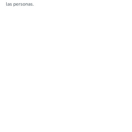
las personas.