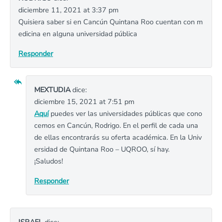
diciembre 11, 2021 at 3:37 pm
Quisiera saber si en Cancún Quintana Roo cuentan con m
edicina en alguna universidad pública
Responder
MEXTUDIA
dice:
diciembre 15, 2021 at 7:51 pm
Aquí
puedes ver las universidades públicas que cono
cemos en Cancún, Rodrigo. En el perfil de cada una
de ellas encontrarás su oferta académica. En la Univ
ersidad de Quintana Roo – UQROO, sí hay.
¡Saludos!
Responder