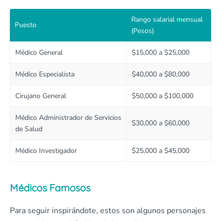
Rango salarial mensual
Puesto
(Pesos)
Médico General
$15,000 a $25,000
Médico Especialista
$40,000 a $80,000
Cirujano General
$50,000 a $100,000
Médico Administrador de Servicios
$30,000 a $60,000
de Salud
Médico Investigador
$25,000 a $45,000
Médicos Famosos
Para seguir inspirándote, estos son algunos personajes