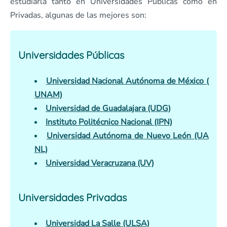
estudiarla tanto en Universidades Públicas como en
Privadas, algunas de las mejores son:
Universidades Públicas
Universidad Nacional Autónoma de México (
UNAM)
Universidad de Guadalajara (UDG)
Instituto Politécnico Nacional (IPN)
Universidad Autónoma de Nuevo León (UA
NL)
Universidad Veracruzana (UV)
Universidades Privadas
Universidad La Salle (ULSA)