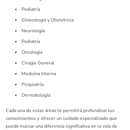
Pediatría
Ginecología y Obstetricia
Neurología
Pediatría
Oncología
Cirugía General
Medicina Interna
Psiquiatría
Dermatología.
Cada una de estas áreas te permitirá profundizar tus
conocimientos y ofrecer un cuidado especializado que
puede marcar una diferencia significativa en la vida de