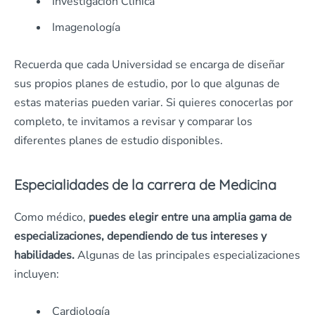
Investigación Clínica
Imagenología
Recuerda que cada Universidad se encarga de diseñar
sus propios planes de estudio, por lo que algunas de
estas materias pueden variar. Si quieres conocerlas por
completo, te invitamos a revisar y comparar los
diferentes planes de estudio disponibles.
Especialidades de la carrera de Medicina
Como médico,
puedes elegir entre una amplia gama de
especializaciones, dependiendo de tus intereses y
habilidades.
Algunas de las principales especializaciones
incluyen:
Cardiología