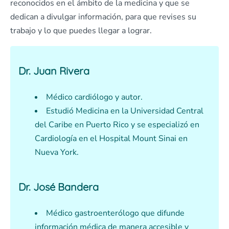
reconocidos en el ámbito de la medicina y que se
dedican a divulgar información, para que revises su
trabajo y lo que puedes llegar a lograr.
Dr. Juan Rivera
Médico cardiólogo y autor.
Estudió Medicina en la Universidad Central
del Caribe en Puerto Rico y se especializó en
Cardiología en el Hospital Mount Sinai en
Nueva York.
Dr. José Bandera
Médico gastroenterólogo que difunde
información médica de manera accesible y