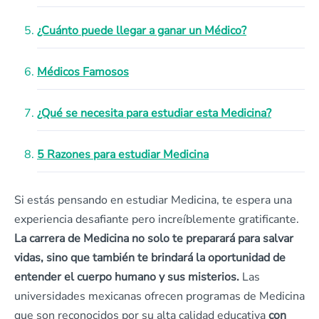
¿Cuánto puede llegar a ganar un Médico?
Médicos Famosos
¿Qué se necesita para estudiar esta Medicina?
5 Razones para estudiar Medicina
Si estás pensando en estudiar Medicina, te espera una
experiencia desafiante pero increíblemente gratificante.
La carrera de Medicina no solo te preparará para salvar
vidas, sino que también te brindará la oportunidad de
entender el cuerpo humano y sus misterios.
Las
universidades mexicanas ofrecen programas de Medicina
que son reconocidos por su alta calidad educativa
con