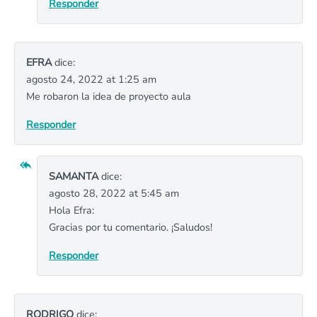
Responder
EFRA
dice:
agosto 24, 2022 at 1:25 am
Me robaron la idea de proyecto aula
Responder
SAMANTA
dice:
agosto 28, 2022 at 5:45 am
Hola Efra:
Gracias por tu comentario. ¡Saludos!
Responder
RODRIGO
dice: