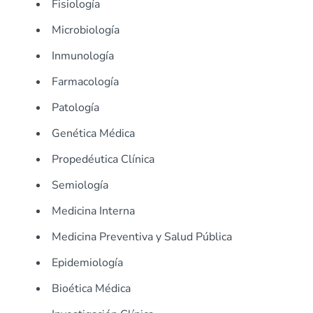
Fisiología
Microbiología
Inmunología
Farmacología
Patología
Genética Médica
Propedéutica Clínica
Semiología
Medicina Interna
Medicina Preventiva y Salud Pública
Epidemiología
Bioética Médica