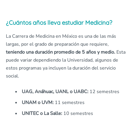
¿Cuántos años lleva estudiar Medicina?
La Carrera de Medicina en México es una de las más
largas, por el grado de preparación que requiere,
teniendo una duración promedio de 5 años y medio.
Esta
puede variar dependiendo la Universidad, algunos de
estos programas ya incluyen la duración del servicio
social.
UAG, Anáhuac, UANL o UABC:
12 semestres
UNAM o UVM:
11 semestres
UNITEC o La Salle:
10 semestres