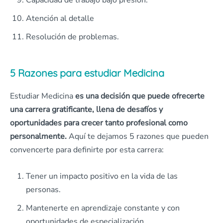
Capacidad de trabajo bajo presión.
Atención al detalle
Resolución de problemas.
5 Razones para estudiar Medicina
Estudiar Medicina
es una decisión que puede ofrecerte
una carrera gratificante, llena de desafíos y
oportunidades para crecer tanto profesional como
personalmente.
Aquí te dejamos 5 razones que pueden
convencerte para definirte por esta carrera:
Tener un impacto positivo en la vida de las
personas.
Mantenerte en aprendizaje constante y con
oportunidades de especialización.