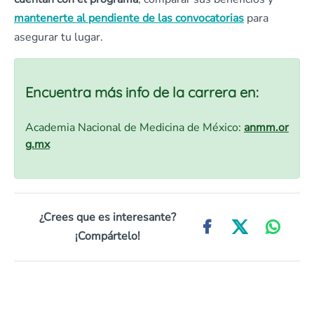
mantenerte al pendiente de las convocatorias
para
asegurar tu lugar.
Encuentra más info de la carrera en:
Academia Nacional de Medicina de México:
anmm.or
g.mx
¿Crees que es interesante?
¡Compártelo!