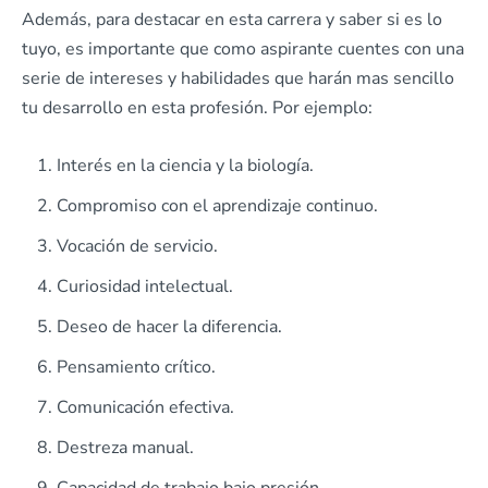
Además, para destacar en esta carrera y saber si es lo
tuyo, es importante que como aspirante cuentes con una
serie de intereses y habilidades que harán mas sencillo
tu desarrollo en esta profesión. Por ejemplo:
Interés en la ciencia y la biología.
Compromiso con el aprendizaje continuo.
Vocación de servicio.
Curiosidad intelectual.
Deseo de hacer la diferencia.
Pensamiento crítico.
Comunicación efectiva.
Destreza manual.