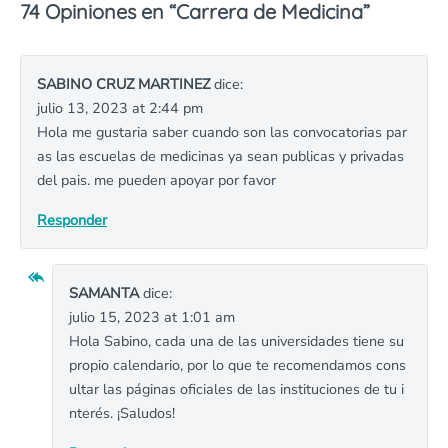
74 Opiniones en “
Carrera de Medicina
”
SABINO CRUZ MARTINEZ
dice:
julio 13, 2023 at 2:44 pm
Hola me gustaria saber cuando son las convocatorias par
as las escuelas de medicinas ya sean publicas y privadas
del pais. me pueden apoyar por favor
Responder
SAMANTA
dice:
julio 15, 2023 at 1:01 am
Hola Sabino, cada una de las universidades tiene su
propio calendario, por lo que te recomendamos cons
ultar las páginas oficiales de las instituciones de tu i
nterés. ¡Saludos!