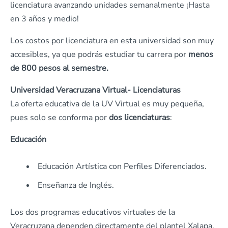
licenciatura avanzando unidades semanalmente ¡Hasta
en 3 años y medio!
Los costos por licenciatura en esta universidad son muy
accesibles, ya que podrás estudiar tu carrera por
menos
de 800 pesos al semestre.
Universidad Veracruzana Virtual- Licenciaturas
La oferta educativa de la UV Virtual es muy pequeña,
pues solo se conforma por
dos licenciaturas
:
Educación
Educación Artística con Perfiles Diferenciados.
Enseñanza de Inglés.
Los dos programas educativos virtuales de la
Veracruzana dependen directamente del plantel Xalapa,