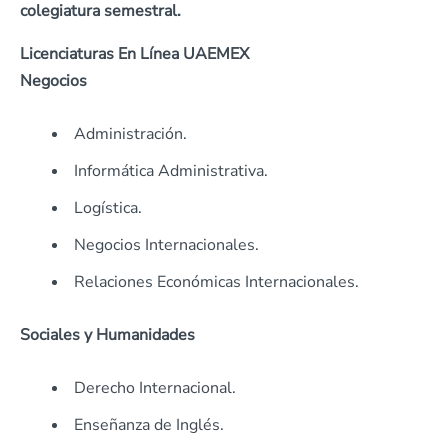
colegiatura semestral.
Licenciaturas En Línea UAEMEX
Negocios
Administración.
Informática Administrativa.
Logística.
Negocios Internacionales.
Relaciones Económicas Internacionales.
Sociales y Humanidades
Derecho Internacional.
Enseñanza de Inglés.