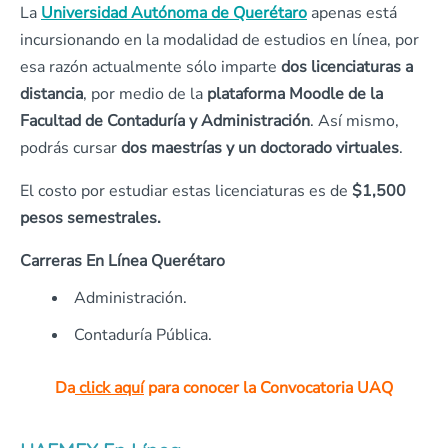
La
Universidad Autónoma de Querétaro
apenas está
incursionando en la modalidad de estudios en línea, por
esa razón actualmente sólo imparte
dos licenciaturas a
distancia
, por medio de la
plataforma Moodle de la
Facultad de Contaduría y Administración
. Así mismo,
podrás cursar
dos maestrías y un doctorado virtuales
.
El costo por estudiar estas licenciaturas es de
$1,500
pesos semestrales.
Carreras En Línea Querétaro
Administración.
Contaduría Pública.
Da
click aquí
para conocer la Convocatoria UAQ