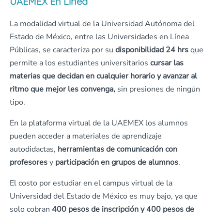
UAEMEX En Línea
La modalidad virtual de la Universidad Autónoma del
Estado de México, entre las Universidades en Línea
Públicas, se caracteriza por su
disponibilidad 24 hrs
que
permite a los estudiantes universitarios
cursar las
materias que decidan en cualquier horario y avanzar al
ritmo que mejor les convenga,
sin presiones de ningún
tipo.
En la plataforma virtual de la UAEMEX los alumnos
pueden acceder a materiales de aprendizaje
autodidactas,
herramientas de comunicación con
profesores
y
participación en grupos de alumnos
.
El costo por estudiar en el campus virtual de la
Universidad del Estado de México es muy bajo, ya que
solo cobran
400 pesos de inscripción y 400 pesos de