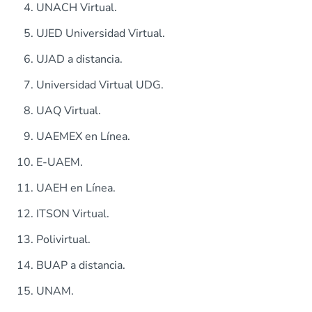
UNACH Virtual.
UJED Universidad Virtual.
UJAD a distancia.
Universidad Virtual UDG.
UAQ Virtual.
UAEMEX en Línea.
E-UAEM.
UAEH en Línea.
ITSON Virtual.
Polivirtual.
BUAP a distancia.
UNAM.