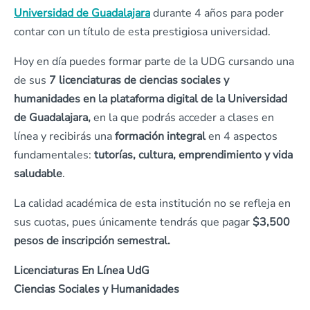
Universidad de Guadalajara
durante 4 años para poder
contar con un título de esta prestigiosa universidad.
Hoy en día puedes formar parte de la UDG cursando una
de sus
7 licenciaturas de ciencias sociales y
humanidades en la plataforma digital de la Universidad
de Guadalajara,
en la que podrás acceder a clases en
línea y recibirás una
formación integral
en 4 aspectos
fundamentales:
tutorías, cultura, emprendimiento y vida
saludable
.
La calidad académica de esta institución no se refleja en
sus cuotas, pues únicamente tendrás que pagar
$3,500
pesos de inscripción semestral.
Licenciaturas En Línea UdG
Ciencias Sociales y Humanidades