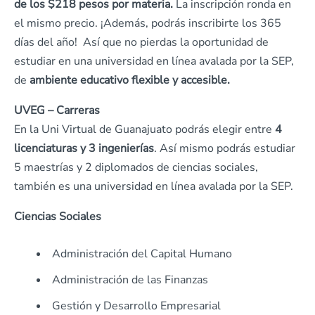
de los $218 pesos por materia.
La inscripción ronda en
el mismo precio. ¡Además, podrás inscribirte los 365
días del año! Así que no pierdas la oportunidad de
estudiar en una universidad en línea avalada por la SEP,
de
ambiente educativo flexible y accesible.
UVEG – Carreras
En la Uni Virtual de Guanajuato podrás elegir entre
4
licenciaturas y 3 ingenierías
. Así mismo podrás estudiar
5 maestrías y 2 diplomados de ciencias sociales,
también es una universidad en línea avalada por la SEP.
Ciencias Sociales
Administración del Capital Humano
Administración de las Finanzas
Gestión y Desarrollo Empresarial