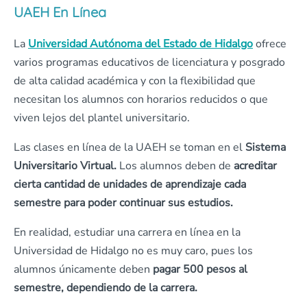
UAEH En Línea
La
Universidad Autónoma del Estado de Hidalgo
ofrece
varios programas educativos de licenciatura y posgrado
de alta calidad académica y con la flexibilidad que
necesitan los alumnos con horarios reducidos o que
viven lejos del plantel universitario.
Las clases en línea de la UAEH se toman en el
Sistema
Universitario Virtual.
Los alumnos deben de
acreditar
cierta cantidad de unidades de aprendizaje cada
semestre para poder continuar sus estudios.
En realidad, estudiar una carrera en línea en la
Universidad de Hidalgo no es muy caro, pues los
alumnos únicamente deben
pagar 500 pesos al
semestre, dependiendo de la carrera.