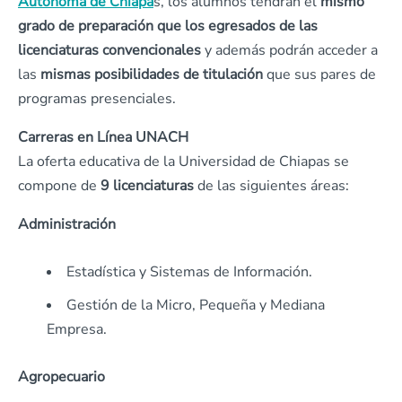
Autónoma de Chiapa
s, los alumnos tendrán el
mismo
grado de preparación que los egresados de las
licenciaturas convencionales
y además podrán acceder a
las
mismas posibilidades de titulación
que sus pares de
programas presenciales.
Carreras en Línea UNACH
La oferta educativa de la Universidad de Chiapas se
compone de
9 licenciaturas
de las siguientes áreas:
Administración
Estadística y Sistemas de Información.
Gestión de la Micro, Pequeña y Mediana
Empresa.
Agropecuario