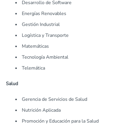
Desarrollo de Software
Energías Renovables
Gestión Industrial
Logística y Transporte
Matemáticas
Tecnología Ambiental
Telemática
Salud
Gerencia de Servicios de Salud
Nutrición Aplicada
Promoción y Educación para la Salud