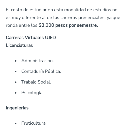
El costo de estudiar en esta modalidad de estudios no
es muy diferente al de las carreras presenciales, ya que
ronda entre los
$3,000 pesos por semestre.
Carreras Virtuales UJED
Licenciaturas
Administración.
Contaduría Pública.
Trabajo Social.
Psicología.
Ingenierías
Fruticultura.