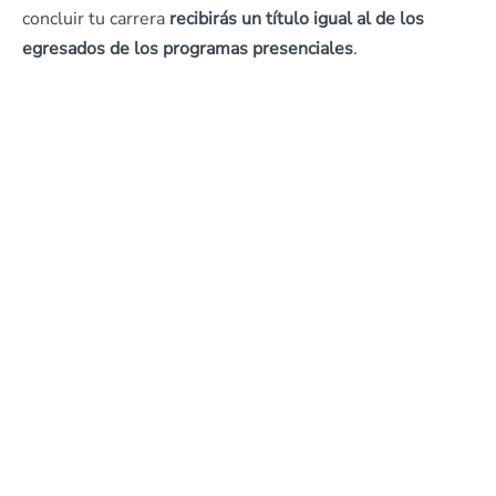
concluir tu carrera
recibirás un título igual al de los
egresados de los programas presenciales
.