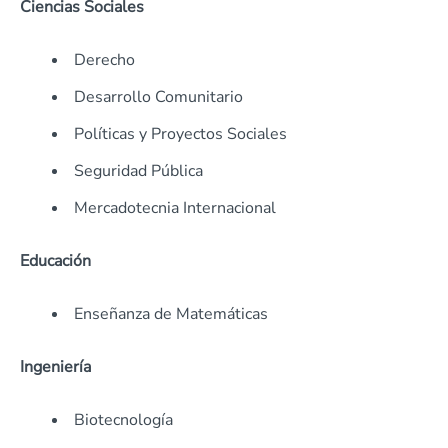
Ciencias Sociales
Derecho
Desarrollo Comunitario
Políticas y Proyectos Sociales
Seguridad Pública
Mercadotecnia Internacional
Educación
Enseñanza de Matemáticas
Ingeniería
Biotecnología