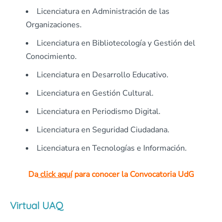
Licenciatura en Administración de las
Organizaciones.
Licenciatura en Bibliotecología y Gestión del
Conocimiento.
Licenciatura en Desarrollo Educativo.
Licenciatura en Gestión Cultural.
Licenciatura en Periodismo Digital.
Licenciatura en Seguridad Ciudadana.
Licenciatura en Tecnologías e Información.
Da
click aquí
para conocer la Convocatoria UdG
Virtual UAQ