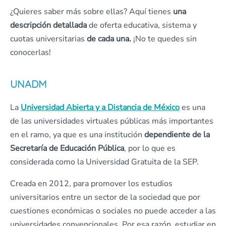
¿Quieres saber más sobre ellas? Aquí tienes
una
descripción detallada
de oferta educativa, sistema y
cuotas universitarias
de cada una.
¡No te quedes sin
conocerlas!
UNADM
La
Universidad Abierta y a Distancia de México
es una
de las universidades virtuales públicas más importantes
en el ramo, ya que es una institución
dependiente de la
Secretaría de Educación Pública
, por lo que es
considerada como la Universidad Gratuita de la SEP.
Creada en 2012, para promover los estudios
universitarios entre un sector de la sociedad que por
cuestiones económicas o sociales no puede acceder a las
universidades convencionales. Por esa razón, estudiar en