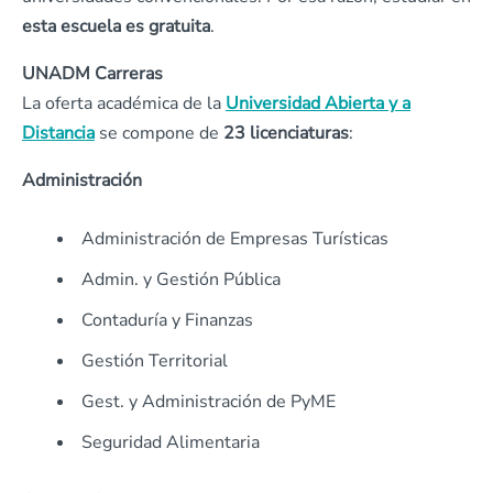
esta escuela es gratuita
.
UNADM Carreras
La oferta académica de la
Universidad Abierta y a
Distancia
se compone de
23 licenciaturas
:
Administración
Administración de Empresas Turísticas
Admin. y Gestión Pública
Contaduría y Finanzas
Gestión Territorial
Gest. y Administración de PyME
Seguridad Alimentaria