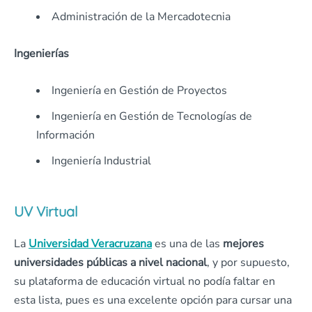
Administración de la Mercadotecnia
Ingenierías
Ingeniería en Gestión de Proyectos
Ingeniería en Gestión de Tecnologías de
Información
Ingeniería Industrial
UV Virtual
La
Universidad Veracruzana
es una de las
mejores
universidades públicas a nivel nacional
, y por supuesto,
su plataforma de educación virtual no podía faltar en
esta lista, pues es una excelente opción para cursar una