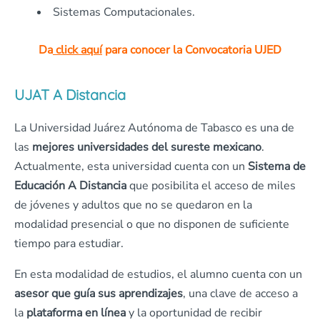
Sistemas Computacionales.
Da
click aquí
para conocer la Convocatoria UJED
UJAT A Distancia
La Universidad Juárez Autónoma de Tabasco es una de
las
mejores universidades del sureste mexicano
.
Actualmente, esta universidad cuenta con un
Sistema de
Educación A Distancia
que posibilita el acceso de miles
de jóvenes y adultos que no se quedaron en la
modalidad presencial o que no disponen de suficiente
tiempo para estudiar.
En esta modalidad de estudios, el alumno cuenta con un
asesor que guía sus aprendizajes
, una clave de acceso a
la
plataforma en línea
y la oportunidad de recibir