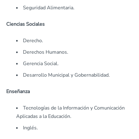
Seguridad Alimentaria.
Ciencias Sociales
Derecho.
Derechos Humanos.
Gerencia Social.
Desarrollo Municipal y Gobernabilidad.
Enseñanza
Tecnologías de la Información y Comunicación
Aplicadas a la Educación.
Inglés.