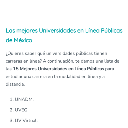
Las mejores Universidades en Línea Públicas
de México
¿Quieres saber qué universidades públicas tienen
carreras en línea? A continuación, te damos una lista de
las
15 Mejores Universidades en Línea Públicas
para
estudiar una carrera en la modalidad en línea y a
distancia.
UNADM.
UVEG.
UV Virtual.