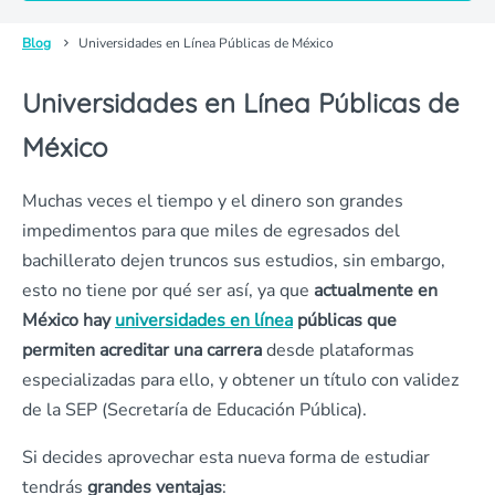
Blog
Universidades en Línea Públicas de México
Universidades en Línea Públicas de
México
Muchas veces el tiempo y el dinero son grandes
impedimentos para que miles de egresados del
bachillerato dejen truncos sus estudios, sin embargo,
esto no tiene por qué ser así, ya que
actualmente en
México hay
universidades en línea
públicas que
permiten acreditar una carrera
desde plataformas
especializadas para ello, y obtener un título con validez
de la SEP (Secretaría de Educación Pública).
Si decides aprovechar esta nueva forma de estudiar
tendrás
grandes ventajas
: