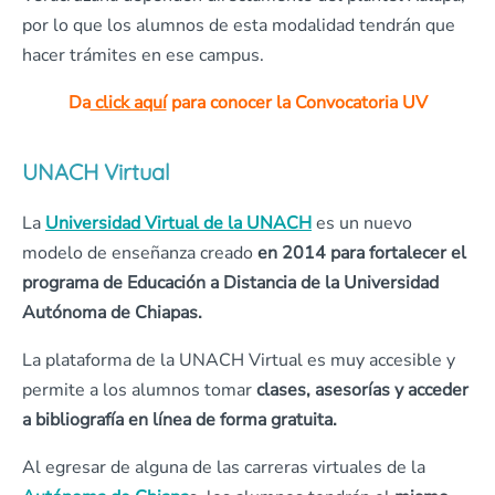
por lo que los alumnos de esta modalidad tendrán que
hacer trámites en ese campus.
Da
click aquí
para conocer la Convocatoria UV
UNACH Virtual
La
Universidad Virtual de la UNACH
es un nuevo
modelo de enseñanza creado
en 2014 para fortalecer el
programa de Educación a Distancia de la Universidad
Autónoma de Chiapas.
La plataforma de la UNACH Virtual es muy accesible y
permite a los alumnos tomar
clases, asesorías y acceder
a bibliografía en línea de forma gratuita.
Al egresar de alguna de las carreras virtuales de la