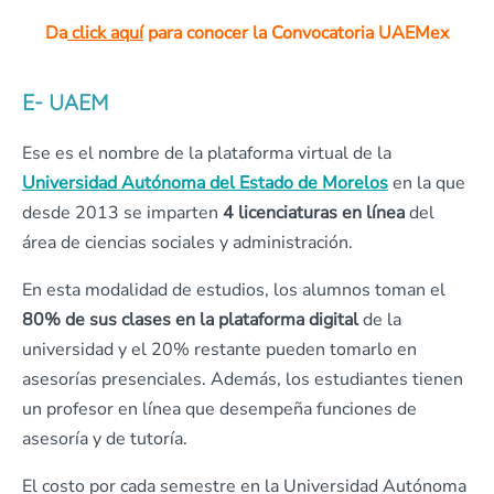
Da
click aquí
para conocer la Convocatoria UAEMex
E- UAEM
Ese es el nombre de la plataforma virtual de la
Universidad Autónoma del Estado de Morelos
en la que
desde 2013 se imparten
4 licenciaturas en línea
del
área de ciencias sociales y administración.
En esta modalidad de estudios, los alumnos toman el
80% de sus clases en la plataforma digital
de la
universidad y el 20% restante pueden tomarlo en
asesorías presenciales. Además, los estudiantes tienen
un profesor en línea que desempeña funciones de
asesoría y de tutoría.
El costo por cada semestre en la Universidad Autónoma