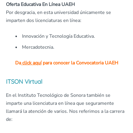
Oferta Educativa En Línea UAEH
Por desgracia, en esta universidad únicamente se
imparten dos licenciaturas en línea:
Innovación y Tecnología Educativa.
Mercadotecnia.
Da
click aquí
para conocer la Convocatoria UAEH
ITSON Virtual
En el Instituto Tecnológico de Sonora también se
imparte una licenciatura en línea que seguramente
llamará la atención de varios. Nos referimos a la carrera
de: