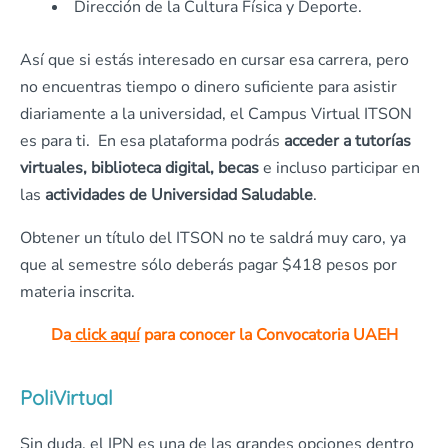
Dirección de la Cultura Física y Deporte.
Así que si estás interesado en cursar esa carrera, pero
no encuentras tiempo o dinero suficiente para asistir
diariamente a la universidad, el Campus Virtual ITSON
es para ti. En esa plataforma podrás
acceder a tutorías
virtuales, biblioteca digital, becas
e incluso participar en
las
actividades de Universidad Saludable
.
Obtener un título del ITSON no te saldrá muy caro, ya
que al semestre sólo deberás pagar $418 pesos por
materia inscrita.
Da
click aquí
para conocer la Convocatoria UAEH
PoliVirtual
Sin duda, el IPN es una de las grandes opciones dentro