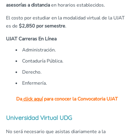
asesorías a distancia
en horarios establecidos.
El costo por estudiar en la modalidad virtual de la UJAT
es de
$2,850 por semestre
.
UJAT Carreras En Línea
Administración.
Contaduría Pública.
Derecho.
Enfermería.
Da
click aquí
para conocer la Convocatoria UJAT
Universidad Virtual UDG
No será necesario que asistas diariamente a la