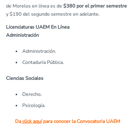
de Morelos en línea es de
$380
por el primer semestre
y $190 del segundo semestre en adelante.
Licenciaturas UAEM En Línea
Administración
Administración.
Contaduría Pública.
Ciencias Sociales
Derecho.
Psicología.
Da
click aquí
para conocer la Convocatoria UAEM