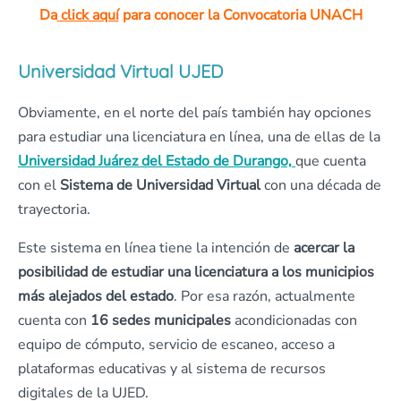
Da
click aquí
para conocer la Convocatoria UNACH
Universidad Virtual UJED
Obviamente, en el norte del país también hay opciones
para estudiar una licenciatura en línea, una de ellas de la
Universidad Juárez del Estado de Durango,
que cuenta
con el
Sistema de Universidad Virtual
con una década de
trayectoria.
Este sistema en línea tiene la intención de
acercar la
posibilidad de estudiar una licenciatura a los municipios
más alejados del estado
. Por esa razón, actualmente
cuenta con
16 sedes municipales
acondicionadas con
equipo de cómputo, servicio de escaneo, acceso a
plataformas educativas y al sistema de recursos
digitales de la UJED.