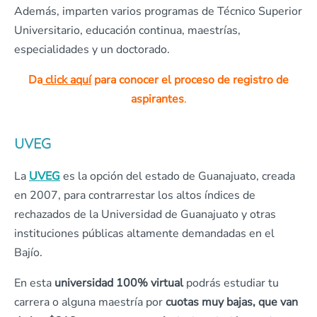
Además, imparten varios programas de Técnico Superior
Universitario, educación continua, maestrías,
especialidades y un doctorado.
Da
click aquí
para conocer el proceso de registro de
aspirantes
.
UVEG
La
UVEG
es la opción del estado de Guanajuato, creada
en 2007, para contrarrestar los altos índices de
rechazados de la Universidad de Guanajuato y otras
instituciones públicas altamente demandadas en el
Bajío.
En esta
universidad 100% virtual
podrás estudiar tu
carrera o alguna maestría por
cuotas muy bajas, que van