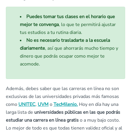
Puedes
tomar tus clases en el horario que
mejor te convenga
, lo que te permitirá ajustar
tus estudios a tu rutina diaria.
No es necesario trasladarte a la escuela
diariamente
, así que ahorrarás mucho tiempo y
dinero que podrás ocupar como mejor te
acomode.
Además, debes saber que las carreras en línea no son
exclusivas de las universidades privadas más famosas
como
UNITEC
,
UVM
o
TecMilenio.
Hoy en día hay una
larga lista de
universidades públicas en las que podrás
estudiar una carrera en línea gratis
o a muy bajo costo.
Lo mejor de todo es que todas tienen validez oficial y al