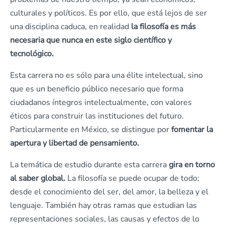
culturales y políticos. Es por ello, que está lejos de ser
una disciplina caduca, en realidad
la filosofía es más
necesaria que nunca en este siglo científico y
tecnológico.
Esta carrera no es sólo para una élite intelectual, sino
que es un beneficio público necesario que forma
ciudadanos íntegros intelectualmente, con valores
éticos para construir las instituciones del futuro.
Particularmente en México, se distingue por
fomentar la
apertura y libertad de pensamiento.
La temática de estudio durante esta carrera
gira en torno
al saber global.
La filosofía se puede ocupar de todo;
desde el conocimiento del ser, del amor, la belleza y el
lenguaje. También hay otras ramas que estudian las
representaciones sociales, las causas y efectos de lo