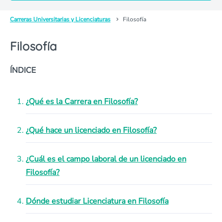
Carreras Universitarias y Licenciaturas
Filosofía
Filosofía
ÍNDICE
¿Qué es la Carrera en Filosofía?
¿Qué hace un licenciado en Filosofía?
¿Cuál es el campo laboral de un licenciado en
Filosofía?
Dónde estudiar Licenciatura en Filosofía