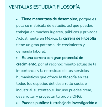
VENTAJAS ESTUDIAR FILOSOFÍA
Tiene menor tasa de desempleo,
porque es
poca su matrícula de estudio, así que puedes
trabajar en muchos lugares, públicos y privados.
Actualmente en México, la
carrera de Filosofía
tiene un gran potencial de crecimiento y
demanda laboral.
Es una carrera con gran potencial de
crecimiento,
por el reconocimiento actual de la
importancia y la necesidad de los servicios
humanísticos que ofrece la filosofía en casi
todos los espacios del desarrollo social e
industrial sustentable. Incluso puedes crear,
desarrollar y proyectar tu propia ONG.
Puedes publicar tu trabajode investigación o