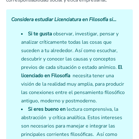
corresponsabilidad social y ética empresarial.
Considera estudiar Licenciatura en
Filosofí
a
si…
Si te gusta
observar, investigar, pensar y
analizar críticamente todas las cosas que
suceden a tu alrededor. Así como escuchar,
descubrir y conocer las causas y conceptos
previos de cada situación o estado anímico.
El
licenciado en Filosofía
necesita tener una
visión de la realidad muy amplia, para producir
las conexiones entre el pensamiento filosófico
antiguo, moderno y postmoderno.
Si eres bueno en
lectura comprensiva, la
abstracción y crítica analítica. Estos intereses
son necesarios para manejar e integrar las
principales corrientes filosóficas. Así como