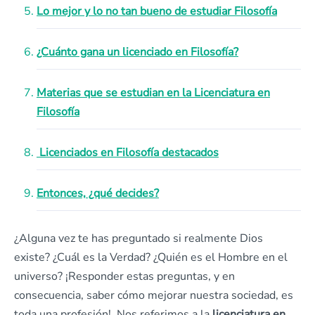
Lo mejor y lo no tan bueno de estudiar Filosofía
¿Cuánto gana un licenciado en Filosofía?
Materias que se estudian en la Licenciatura en
Filosofía
Licenciados en Filosofía destacados
Entonces, ¿qué decides?
¿Alguna vez te has preguntado si realmente Dios
existe? ¿Cuál es la Verdad? ¿Quién es el Hombre en el
universo? ¡Responder estas preguntas, y en
consecuencia, saber cómo mejorar nuestra sociedad, es
toda una profesión! Nos referimos a la
licenciatura en