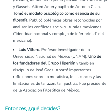
(UNAM), influenciado por el pensamiento de Ortega
y Gasset, Alfred Adlery pupilo de Antonio Caso.
Tomó el modelo psicológico como esencia de su
filosofía.
Publicó polémicas obras reconocidas por
analizar los conflictos socio-culturales mexicanos
(“identidad nacional y complejo de inferioridad” del
mexicano).
Luis Villoro.
Profesor investigador de la
Universidad Nacional de México (UNAM).
Uno de
los fundadores del Grupo Hiperión
y también
discípulo de José Gaos. Aportó importantes
reflexiones sobre la metafísica, los alcances y las
limitaciones de la razón, la injusticia. Fue presidente
de la Asociación Filosófica de México.
Entonces, ¿qué decides?