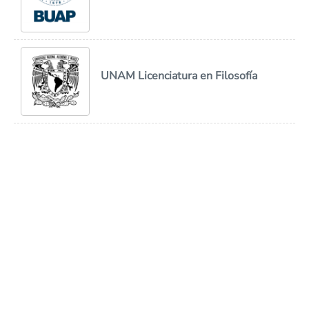
UNAM Licenciatura en Filosofía