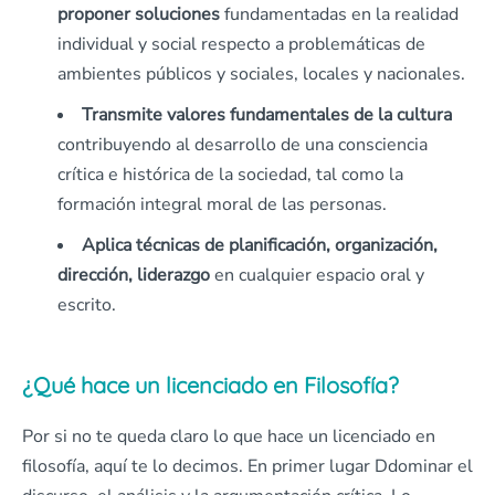
proponer soluciones
fundamentadas en la realidad
individual y social respecto a problemáticas de
ambientes públicos y sociales, locales y nacionales.
Transmite valores fundamentales
de la cultura
contribuyendo al desarrollo de una consciencia
crítica e histórica de la sociedad, tal como la
formación integral moral de las personas.
Aplica técnicas de planificación, organización,
dirección, liderazgo
en cualquier espacio oral y
escrito.
¿Qué hace un licenciado en Filosofía?
Por si no te queda claro lo que hace un licenciado en
filosofía, aquí te lo decimos. En primer lugar Ddominar el