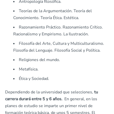
Antropología filosófica.
Teorías de la Argumentación. Teoría del
Conocimiento. Teoría Ética. Estética.
Razonamiento Práctico. Razonamiento Crítico.
Racionalismo y Empirismo. La Ilustración.
Filosofía del Arte, Cultura y Multiculturalismo.
Flosofía del Lenguaje. Filosofía Social y Política.
Religiones del mundo.
Metafísica.
Ética y Sociedad.
Dependiendo de la universidad que selecciones,
tu
carrera durará entre 5 y 6 años.
En general, en los
planes de estudio se imparte un primer nivel de
formación teórica básica, de unos 5 semestres. El