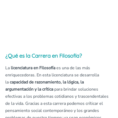
¿Qué es la Carrera en Filosofía?
La
licenciatura en Filosofía
es una de las más
enriquecedoras. En esta licenciatura se desarrolla
la
capacidad de razonamiento, la lógica, la
argumentación y la crítica
para brindar soluciones
efectivas a los problemas cotidianos y trascendentales
de la vida. Gracias a esta carrera podemos críticar el
pensamiento social contemporáneo y los grandes
problemas de nuestro tiempo; ya sean económicos,