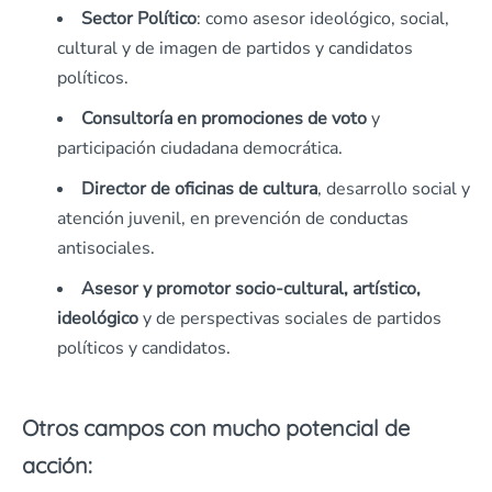
Sector Político
: como asesor ideológico, social,
cultural y de imagen de partidos y candidatos
políticos.
Consultoría en promociones de voto
y
participación ciudadana democrática.
Director de oficinas de cultura
, desarrollo social y
atención juvenil, en prevención de conductas
antisociales.
Asesor y promotor socio-cultural, artístico,
ideológico
y de perspectivas sociales de partidos
políticos y candidatos.
Otros campos con mucho potencial de
acción: