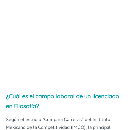
¿Cuál es el campo laboral de un licenciado
en Filosofía?
Según el estudio “Compara Carreras” del Instituto
Mexicano de la Competitividad (IMCO), la principal