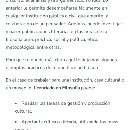
discurso, el análisis y la argumentación crítica. Lo
anterior le permite desempeñarse fácilmente en
cualquier institución pública o civil que amerite la
colaboración de un pensador. Además, puede investigar
y hacer publicaciones literarias en las áreas de la
filosofía pura, práctica, social y política, ética,
metodológica, entre otras.
Para que te quede más claro aquí te dejamos algunos
ejemplos prácticos de lo que hace un filósofo:
En el caso de trabajar para una institución, casa cultural o
un museo, el
licenciado en Filosofía
puede:
Realizar las tareas de gestión y producción
cultural.
Aportar la crítica calificada, utilizando los mass
media.