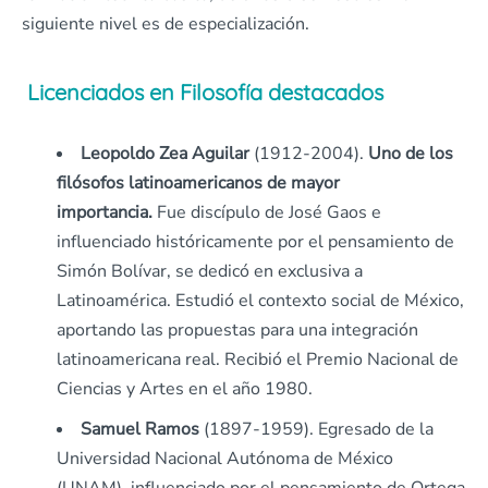
siguiente nivel es de especialización.
Licenciados en Filosofía destacados
Leopoldo Zea Aguilar
(1912-2004).
Uno de los
filósofos latinoamericanos de mayor
importancia.
Fue discípulo de José Gaos e
influenciado históricamente por el pensamiento de
Simón Bolívar, se dedicó en exclusiva a
Latinoamérica. Estudió el contexto social de México,
aportando las propuestas para una integración
latinoamericana real. Recibió el Premio Nacional de
Ciencias y Artes en el año 1980.
Samuel Ramos
(1897-1959). Egresado de la
Universidad Nacional Autónoma de México