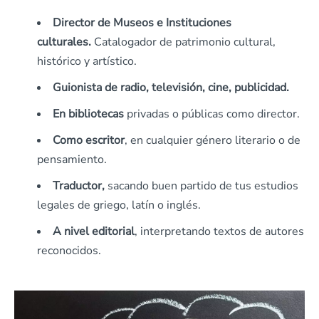
Director de Museos e Instituciones
culturales.
Catalogador de patrimonio cultural,
histórico y artístico.
Guionista de radio, televisión, cine, publicidad.
En bibliotecas
privadas o públicas como director.
Como escritor
, en cualquier género literario o de
pensamiento.
Traductor,
sacando buen partido de tus estudios
legales de griego, latín o inglés.
A nivel editorial
, interpretando textos de autores
reconocidos.