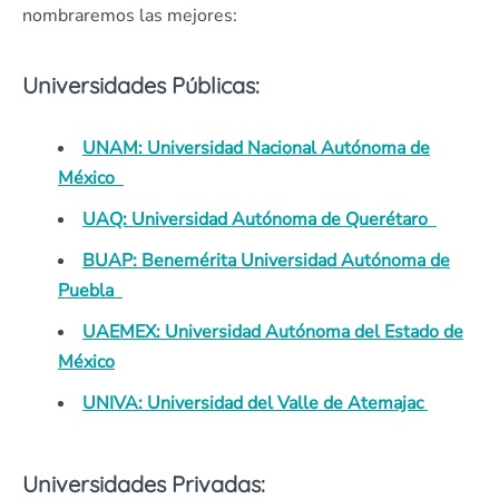
nombraremos las mejores:
Universidades Públicas:
UNAM: Universidad Nacional Autónoma de
México
UAQ: Universidad Autónoma de Querétaro
BUAP: Benemérita Universidad Autónoma de
Puebla
UAEMEX: Universidad Autónoma del Estado de
México
UNIVA: Universidad del Valle de Atemajac
Universidades Privadas: