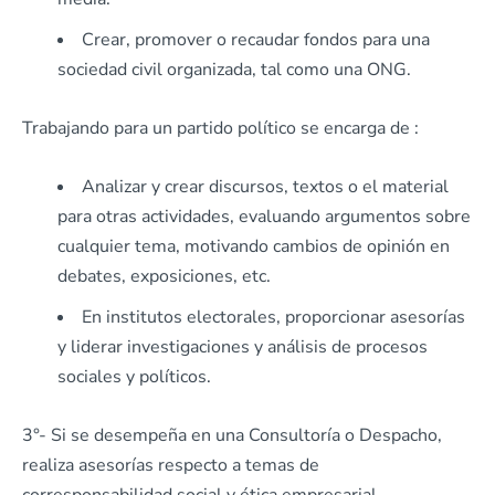
Crear, promover o recaudar fondos para una
sociedad civil organizada, tal como una ONG.
Trabajando para un partido político se encarga de :
Analizar y crear discursos, textos o el material
para otras actividades, evaluando argumentos sobre
cualquier tema, motivando cambios de opinión en
debates, exposiciones, etc.
En institutos electorales, proporcionar asesorías
y liderar investigaciones y análisis de procesos
sociales y políticos.
3°- Si se desempeña en una Consultoría o Despacho,
realiza asesorías respecto a temas de