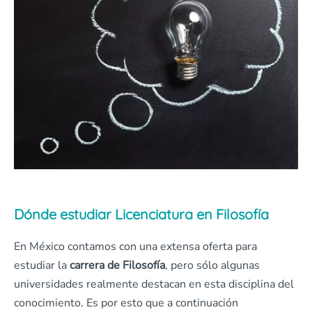
Dónde estudiar Licenciatura en Filosofía
En México contamos con una extensa oferta para
estudiar la
carrera de Filosofía
, pero sólo algunas
universidades realmente destacan en esta disciplina del
conocimiento. Es por esto que a continuación