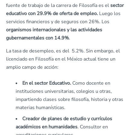
fuente de trabajo de la carrera de Filosofía es el
sector
educativo con 29.9% de oferta de empleo.
Luego los
servicios financieros y de seguros con 26%. Los
organismos internacionales y las actividades
gubernamentales con 14.9%
.
La tasa de desempleo, es del 5.2%. Sin embargo, el
licenciado en Filosofía en el México actual tiene un
amplio campo de acción:
En el sector Educativo.
Como docente en
instituciones universitarias, colegios u otras,
impartiendo clases sobre filosofía, historia y otras
materias humanísticas.
Creador de planes de estudio y currículos
académicos en humanidades
. Consultor en