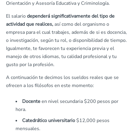
Orientación y Asesoría Educativa y Criminología.
El salario
dependerá significativamente del tipo de
actividad que realices,
así como del organismo o
empresa para el cual trabajes, además de si es docencia,
o investigación, según tu rol, o disponibilidad de tiempo.
Igualmente, te favorecen tu experiencia previa y el
manejo de otros idiomas, tu calidad profesional y tu
gusto por la profesión.
A continuación te decimos los sueldos reales que se
ofrecen a los filósofos en este momento:
Docente
en nivel secundaria $200 pesos por
hora.
Catedrático universitario
$12,000 pesos
mensuales.