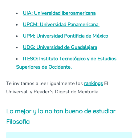
UIA: Universidad Iberoamericana
UPCM: Universidad Panamericana
UPM: Universidad Pontificia de México
UDG: Universidad de Guadalajara
ITESO: Instituto Tecnológico y de Estudios
Superiores de Occidente
.
Te invitamos a leer igualmente los
rankings
El
Universal, y Reader’s Digest de Mextudia.
Lo mejor y lo no tan bueno de estudiar
Filosofía