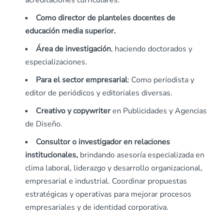
acreditaciones curriculares.
Como director de planteles docentes de
educación media superior.
Área de investigación
, haciendo doctorados y
especializaciones.
Para el sector empresarial
: Como periodista y
editor de periódicos y editoriales diversas.
Creativo y copywriter
en Publicidades y Agencias
de Diseño.
Consultor o investigador en relaciones
institucionales,
brindando asesoría especializada en
clima laboral, liderazgo y desarrollo organizacional,
empresarial e industrial. Coordinar propuestas
estratégicas y operativas para mejorar procesos
empresariales y de identidad corporativa.