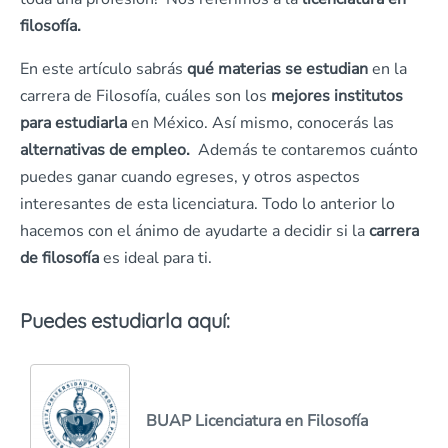
filosofía.
En este artículo sabrás
qué materias se estudian
en la
carrera de Filosofía, cuáles son los
mejores institutos
para estudiarla
en México. Así mismo, conocerás las
alternativas de empleo.
Además te contaremos cuánto
puedes ganar cuando egreses, y otros aspectos
interesantes de esta licenciatura. Todo lo anterior lo
hacemos con el ánimo de ayudarte a decidir si la
carrera
de filosofía
es ideal para ti.
Puedes estudiarla aquí:
BUAP Licenciatura en Filosofía