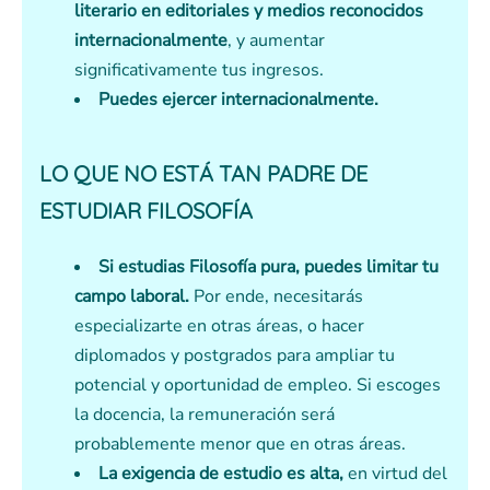
literario en editoriales y medios reconocidos
internacionalmente
, y aumentar
significativamente tus ingresos.
Puedes ejercer internacionalmente.
LO QUE NO ESTÁ TAN PADRE DE
ESTUDIAR FILOSOFÍA
Si estudias Filosofía pura, puedes limitar tu
campo laboral.
Por ende, necesitarás
especializarte en otras áreas, o hacer
diplomados y postgrados para ampliar tu
potencial y oportunidad de empleo. Si escoges
la docencia, la remuneración será
probablemente menor que en otras áreas.
La exigencia de estudio es alta,
en virtud del