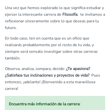
Una vez que hemos explorado lo que significa estudiar y
ejercer la interesante carrera de
Filosofía
, te invitamos a
reflexionar sinceramente sobre lo que deseas para tu
futuro.
En todo caso, ten en cuenta que es un oficio que
realizarás probablemente por el resto de tu vida, y
siempre será sensato investigar sobre otras carreras
también.
Observa, analiza, compara, decide:
¿Te apasiona?
¿Satisface tus inclinaciones y proyectos de vida?
Pues
entonces, ¡adelante! ¡Bienvenido a esta maravillosa
carrera!
Encuentra más información de la carrera: