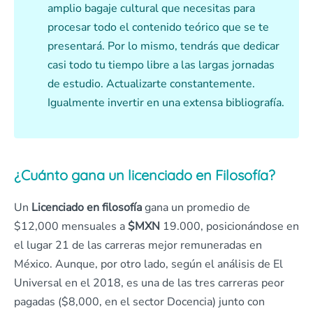
amplio bagaje cultural que necesitas para
procesar todo el contenido teórico que se te
presentará. Por lo mismo, tendrás que dedicar
casi todo tu tiempo libre a las largas jornadas
de estudio. Actualizarte constantemente.
Igualmente invertir en una extensa bibliografía.
¿Cuánto gana un licenciado en Filosofía?
Un
Licenciado en filosofía
gana un promedio de
$12,000 mensuales a
$MXN
19.000, posicionándose en
el lugar 21 de las carreras mejor remuneradas en
México. Aunque, por otro lado, según el análisis de El
Universal en el 2018, es una de las tres carreras peor
pagadas ($8,000, en el sector Docencia) junto con