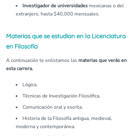
Investigador de universidades
mexicanas o del
extranjero, hasta $40,000 mensuales.
Materias que se estudian en la Licenciatura
en Filosofía
A continuación te enlistamos las
materias que verás en
esta carrera.
Lógica.
Técnicas de Investigación Filosófica.
Comunicación oral y escrita.
Historia de la Filosofía antigua, medieval,
moderna y contemporánea.