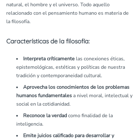
natural, el hombre y el universo. Todo aquello
relacionado con el pensamiento humano es materia de
la filosofía.
Características de la filosofía:
Interpreta críticamente
las conexiones éticas,
epistemológicas, estéticas y políticas de nuestra
tradición y contemporaneidad cultural.
Aprovecha los conocimientos de los problemas
humanos fundamentales
a nivel moral, intelectual y
social en la cotidianidad.
Reconoce la verdad
como finalidad de la
inteligencia.
Emite juicios calificado para desarrollar y