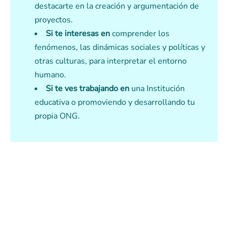
destacarte en la creación y argumentación de
proyectos.
Si te interesas en
comprender los
fenómenos, las dinámicas sociales y políticas y
otras culturas, para interpretar el entorno
humano.
Si te ves trabajando en
una Institución
educativa o promoviendo y desarrollando tu
propia ONG.