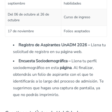
septiembre
habilidades
Del 06 de octubre al 26 de
Curso de ingreso
octubre
17 de noviembre
Folios aceptados
Registro de Aspirantes UnADM 2026 –
Llena tu
solicitud de registro en su página web.
Encuesta Sociodemográfica –
Llena tu perfil
sociodemográfico en esta
página
. Al finalizar,
obtendrás un folio de aspirante con el que te
identificarás a lo largo del proceso de admisión. Te
sugerimos que hagas una captura de pantalla, ya
que no podrás imprimirlo.