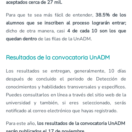
aceptados cerca de 27 mil.
Para que te sea más fácil de entender,
38.5% de los
alumnos que se inscriben al proceso lograrán entrar;
dicho de otra manera, casi
4 de cada 10 son los que
quedan dentro
de las filas de la UnADM.
Resultados de la convocatoria UnADM
Los resultados se entregan, generalmente, 10 días
después de concluido el periodo de Detección de
conocimientos y habilidades transversales y específicos.
Puedes consultarlos en línea a través del sitio web de la
universidad y también, si eres seleccionado, serás
notificado al correo electrónico que hayas registrado.
Para este año,
los resultados de la convocatoria UnADM
serán publicados el 17 de noviembre
.