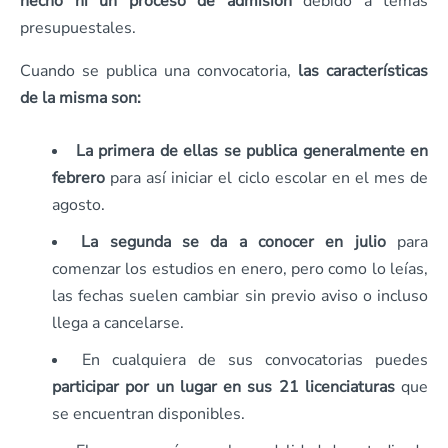
hecho ni un proceso de admisión
debido a temas
presupuestales.
Cuando se publica una convocatoria,
las características
de la misma son:
La primera de ellas se publica generalmente en
febrero
para así iniciar el ciclo escolar en el mes de
agosto.
La segunda se da a conocer en julio
para
comenzar los estudios en enero, pero como lo leías,
las fechas suelen cambiar sin previo aviso o incluso
llega a cancelarse.
En cualquiera de sus convocatorias puedes
participar por un lugar en sus 21 licenciaturas
que
se encuentran disponibles.