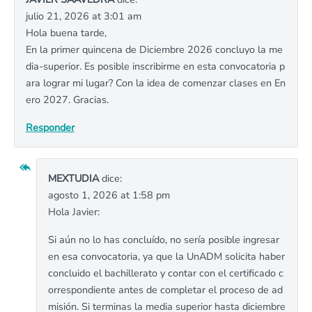
julio 21, 2026 at 3:01 am
Hola buena tarde,
En la primer quincena de Diciembre 2026 concluyo la me
dia-superior. Es posible inscribirme en esta convocatoria p
ara lograr mi lugar? Con la idea de comenzar clases en En
ero 2027. Gracias.
Responder
MEXTUDIA
dice:
agosto 1, 2026 at 1:58 pm
Hola Javier:
Si aún no lo has concluído, no sería posible ingresar
en esa convocatoria, ya que la UnADM solicita haber
concluido el bachillerato y contar con el certificado c
orrespondiente antes de completar el proceso de ad
misión. Si terminas la media superior hasta diciembre