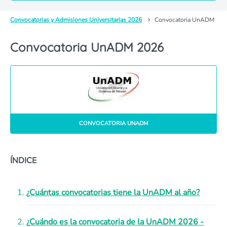
Convocatorias y Admisiones Universitarias 2026
Convocatoria UnADM
Convocatoria UnADM 2026
CONVOCATORIA UNADM
ÍNDICE
¿Cuántas convocatorias tiene la UnADM al año?
¿Cuándo es la convocatoria de la UnADM 2026 -