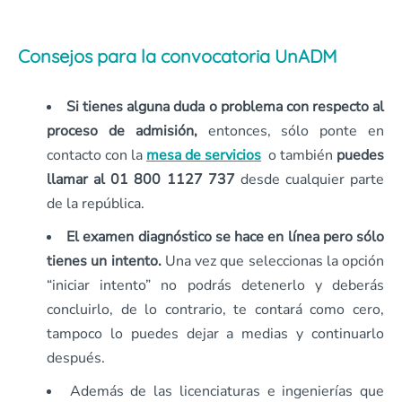
Consejos para la convocatoria UnADM
Si tienes alguna duda o problema con respecto al
proceso de admisión,
entonces, sólo ponte en
contacto con la
mesa de servicios
o también
puedes
llamar al 01 800 1127 737
desde cualquier parte
de la república.
El examen diagnóstico se hace en línea pero sólo
tienes un intento.
Una vez que seleccionas la opción
“iniciar intento” no podrás detenerlo y deberás
concluirlo, de lo contrario, te contará como cero,
tampoco lo puedes dejar a medias y continuarlo
después.
Además de las licenciaturas e ingenierías que