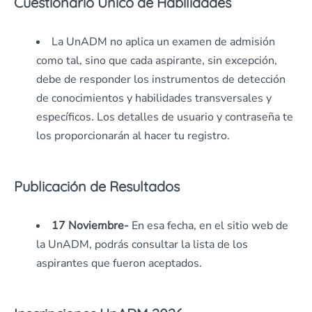
Cuestionario Único de Habilidades
La UnADM no aplica un examen de admisión
como tal, sino que cada aspirante, sin excepción,
debe de responder los instrumentos de detección
de conocimientos y habilidades transversales y
específicos.
Los detalles de usuario y contraseña te
los proporcionarán al hacer tu registro.
Publicación de Resultados
17 Noviembre-
En esa fecha, en el sitio web de
la UnADM, podrás consultar la lista de los
aspirantes que fueron aceptados.