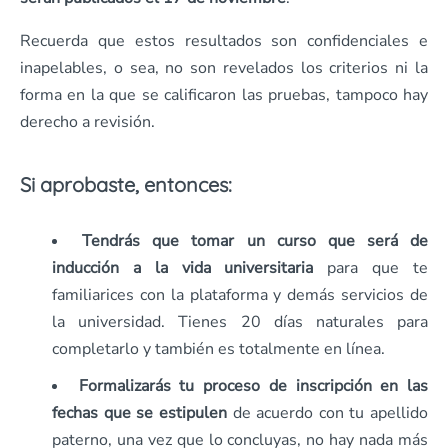
Recuerda que estos resultados son confidenciales e
inapelables, o sea, no son revelados los criterios ni la
forma en la que se calificaron las pruebas, tampoco hay
derecho a revisión.
Si aprobaste, entonces:
Tendrás que tomar un curso que será de
inducción a la vida universitaria
para que te
familiarices con la plataforma y demás servicios de
la universidad. Tienes 20 días naturales para
completarlo y también es totalmente en línea.
Formalizarás tu proceso de inscripción en las
fechas que se estipulen
de acuerdo con tu apellido
paterno, una vez que lo concluyas, no hay nada más