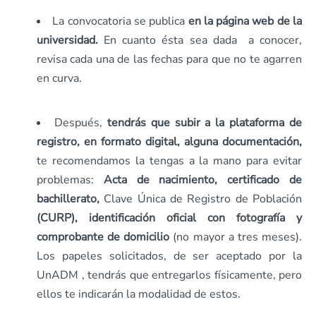
La convocatoria se publica
en la página web de la
universidad.
En cuanto ésta sea dada a conocer,
revisa cada una de las fechas para que no te agarren
en curva.
Después,
tendrás que subir a la plataforma de
registro, en formato digital, alguna documentación,
te recomendamos la tengas a la mano para evitar
problemas:
Acta de nacimiento, certificado de
bachillerato,
Clave Única de Registro de Población
(CURP), identificación oficial con fotografía y
comprobante de domicilio
(no mayor a tres meses).
Los papeles solicitados, de ser aceptado por la
UnADM , tendrás que entregarlos físicamente, pero
ellos te indicarán la modalidad de estos.