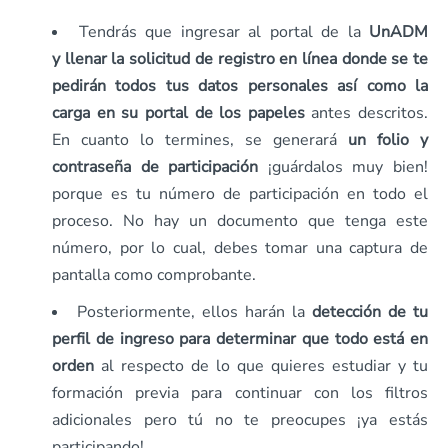
Tendrás que ingresar al portal de la
UnADM
y
llenar la solicitud de registro en línea donde se te
pedirán todos tus datos personales así como la
carga en su portal de los papeles
antes descritos.
En cuanto lo termines, se generará
un folio y
contraseña de participación
¡guárdalos muy bien!
porque es tu número de participación en todo el
proceso. No hay un documento que tenga este
número, por lo cual, debes tomar una captura de
pantalla como comprobante.
Posteriormente, ellos harán la
detección de tu
perfil de ingreso para determinar que todo está en
orden
al respecto de lo que quieres estudiar y tu
formación previa para continuar con los filtros
adicionales pero tú no te preocupes ¡ya estás
participando!