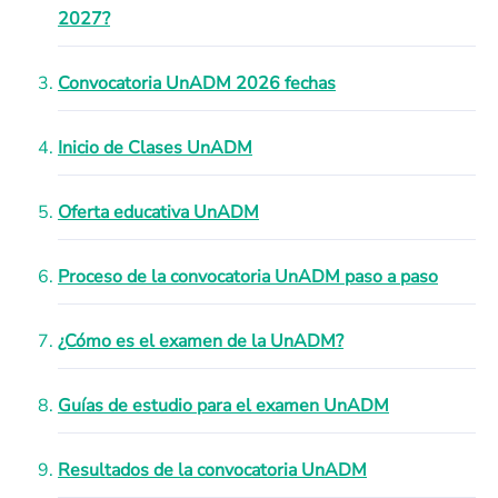
2027?
Convocatoria UnADM 2026 fechas
Inicio de Clases UnADM
Oferta educativa UnADM
Proceso de la convocatoria UnADM paso a paso
¿Cómo es el examen de la UnADM?
Guías de estudio para el examen UnADM
Resultados de la convocatoria UnADM