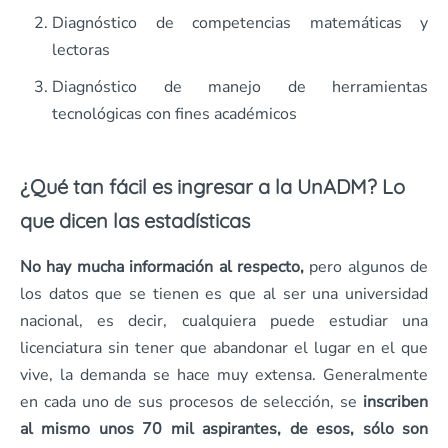
Diagnóstico de competencias matemáticas y
lectoras
Diagnóstico de manejo de herramientas
tecnológicas con fines académicos
¿Qué tan fácil es ingresar a la UnADM? Lo
que dicen las estadísticas
No hay mucha información al respecto,
pero algunos de
los datos que se tienen es que al ser una universidad
nacional, es decir, cualquiera puede estudiar una
licenciatura sin tener que abandonar el lugar en el que
vive, la demanda se hace muy extensa. Generalmente
en cada uno de sus procesos de selección, se
inscriben
al mismo unos 70 mil aspirantes, de esos, sólo son