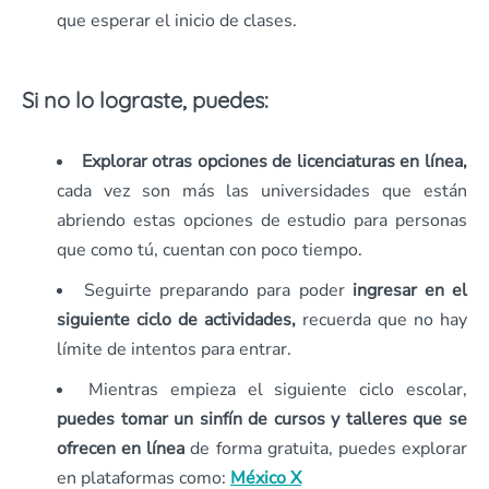
que esperar el inicio de clases.
Si no lo lograste, puedes:
Explorar otras opciones de licenciaturas en línea,
cada vez son más las universidades que están
abriendo estas opciones de estudio para personas
que como tú, cuentan con poco tiempo.
Seguirte preparando para poder
ingresar en el
siguiente ciclo de actividades,
recuerda que no hay
límite de intentos para entrar.
Mientras empieza el siguiente ciclo escolar,
puedes tomar un sinfín de cursos y talleres que se
ofrecen en línea
de forma gratuita, puedes explorar
en plataformas como:
México X