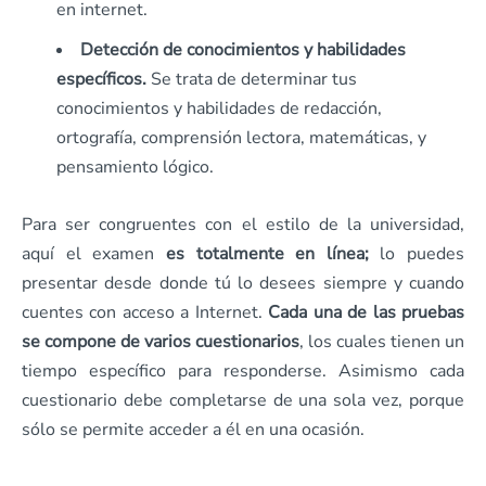
en internet.
Detección de conocimientos y habilidades
específicos.
Se trata de determinar tus
conocimientos y habilidades de redacción,
ortografía, comprensión lectora, matemáticas, y
pensamiento lógico.
Para ser congruentes con el estilo de la universidad,
aquí el examen
es totalmente en línea;
lo puedes
presentar desde donde tú lo desees siempre y cuando
cuentes con acceso a Internet.
Cada una de las pruebas
se compone de varios cuestionarios
, los cuales tienen un
tiempo específico para responderse. Asimismo cada
cuestionario debe completarse de una sola vez, porque
sólo se permite acceder a él en una ocasión.