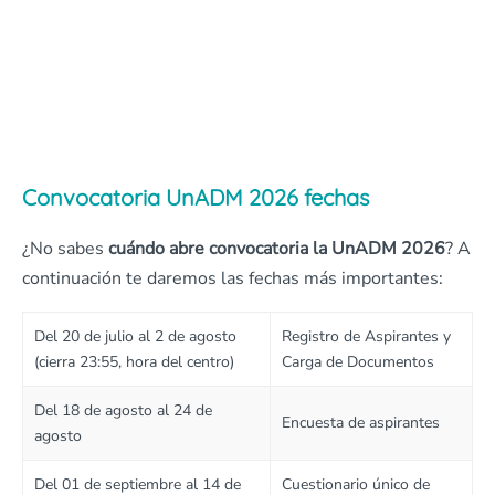
Convocatoria UnADM 2026 fechas
¿No sabes
cuándo abre convocatoria la UnADM 2026
? A
continuación te daremos las fechas más importantes:
Del 20 de julio al 2 de agosto
Registro de Aspirantes y
(cierra 23:55, hora del centro)
Carga de Documentos
Del 18 de agosto al 24 de
Encuesta de aspirantes
agosto
Del 01 de septiembre al 14 de
Cuestionario único de