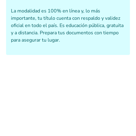
La modalidad es 100% en línea y, lo más
importante, tu título cuenta con respaldo y validez
oficial en todo el país. Es educación pública, gratuita
y a distancia. Prepara tus documentos con tiempo
para asegurar tu lugar.