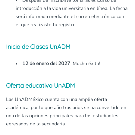
Después de inscribirte tomarás el Curso de
introducción a la vida universitaria en línea. La fecha
será informada mediante el correo electrónico con
el que realizaste tu registro
Inicio de Clases UnADM
12 de enero del 2027
¡Mucho éxito!
Oferta educativa UnADM
Las UnADMéxico cuenta con una amplia oferta
académica, por lo que año tras años se ha convertido en
una de las opciones principales para los estudiantes
egresados de la secundaria.