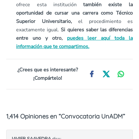
ofrece esta institución
también existe la
oportunidad de cursar una carrera como Técnico
Superior Universitario,
el procedimiento es
exactamente igual.
Si quieres saber las diferencias
entre uno y otro,
puedes leer aquí toda la
información que te compartimos.
¿Crees que es interesante?
¡Compártelo!
1,414 Opiniones en “
Convocatoria UnADM
”
JAVIER SAAVEDRA
dice: