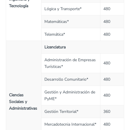
Tecnología
Lógica y Transporte*
480
Matemáticas*
480
Telemática*
480
Licenciatura
Administración de Empresas
480
Turísticas*
Desarrollo Comunitario*
480
Gestión y Administración de
Ciencias
480
PyME*
Sociales y
Administrativas
Gestión Territorial*
360
Mercadotecnia Internacional*
480