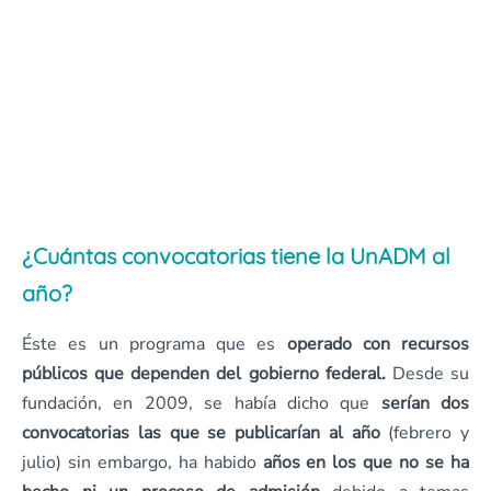
¿Cuántas convocatorias tiene la UnADM al
año?
Éste es un programa que es
operado con recursos
públicos que dependen del gobierno federal.
Desde su
fundación, en 2009, se había dicho que
serían dos
convocatorias las que se publicarían al año
(febrero y
julio) sin embargo, ha habido
años en los que no se ha