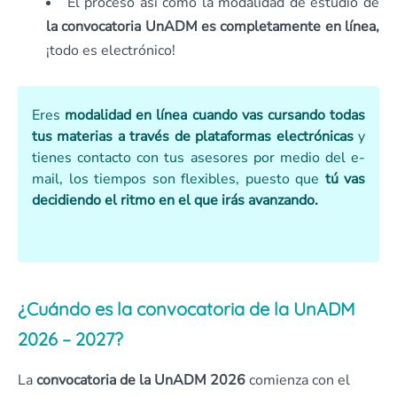
El proceso así como la modalidad de estudio de
la convocatoria UnADM es completamente en línea,
¡todo es electrónico!
Eres
modalidad en línea cuando vas cursando todas
tus materias a través de plataformas electrónicas
y
tienes contacto con tus asesores por medio del e-
mail, los tiempos son flexibles, puesto que
tú vas
decidiendo el ritmo en el que irás avanzando.
¿Cuándo es la convocatoria de la UnADM
2026 – 2027?
La
convocatoria de la UnADM
2026
comienza con el