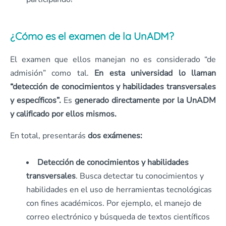
¿Cómo es el examen de la UnADM?
El examen que ellos manejan no es considerado “de
admisión” como tal.
En esta universidad lo llaman
“detección de conocimientos y habilidades transversales
y específicos”.
Es
generado directamente por la UnADM
y calificado por ellos mismos.
En total, presentarás
dos exámenes:
Detección de conocimientos y habilidades
transversales
. Busca detectar tu conocimientos y
habilidades en el uso de herramientas tecnológicas
con fines académicos. Por ejemplo, el manejo de
correo electrónico y búsqueda de textos científicos