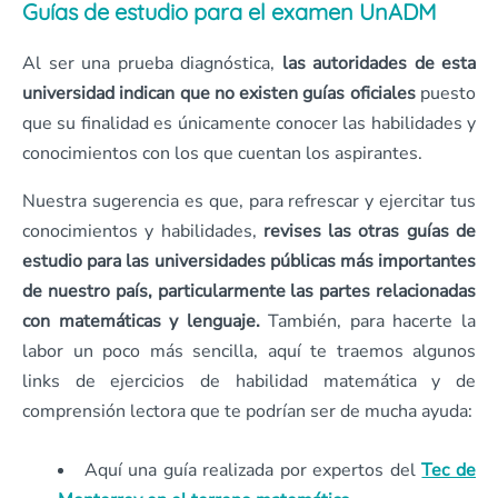
Guías de estudio para el examen UnADM
Al ser una prueba diagnóstica,
las autoridades de esta
universidad indican que no existen guías oficiales
puesto
que su finalidad es únicamente conocer las habilidades y
conocimientos con los que cuentan los aspirantes.
Nuestra sugerencia es que, para refrescar y ejercitar tus
conocimientos y habilidades,
revises las otras guías de
estudio para las universidades públicas más importantes
de nuestro país, particularmente las partes relacionadas
con matemáticas y lenguaje.
También, para hacerte la
labor un poco más sencilla, aquí te traemos algunos
links de ejercicios de habilidad matemática y de
comprensión lectora que te podrían ser de mucha ayuda:
Aquí una guía realizada por expertos del
Tec de