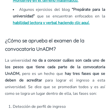
Monterrey en el terreno matemático.
Algunos ejercicios del blog
“Prepárate para la
universidad”
que se encuentran enfocados en la
habilidad lectora y verbal haciendo clic aquí.
¿Cómo se aprueba el examen de la
convocatoria UnADM?
La universidad
no da a conocer cuáles son cada uno de
los pesos que tiene cada parte de la convocatoria
UnADM,
pero es un hecho que
hay tres fases que se
deben de acreditar
para lograr el ingreso a esta
universidad. Se dice que se promedian todos y es así
como se logra un lugar dentro de ella, las fases son:
Detección de perfil de ingreso