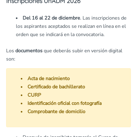
Inscripciones UnADM 2026
Del 16 al 22 de diciembre
. Las inscripciones de
los aspirantes aceptados se realizan en línea en el
orden que se indicará en la convocatoria.
Los
documentos
que deberás subir en versión digital
son:
Acta de nacimiento
Certificado de bachillerato
CURP
Identificación oficial con fotografía
Comprobante de domicilio