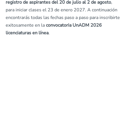
registro de aspirantes del 20 de julio al 2 de agosto
,
para iniciar clases el 23 de enero 2027. A continuación
encontrarás todas las fechas paso a paso para inscribirte
exitosamente en la
convocatoria UnADM 2026
licenciaturas en línea
.