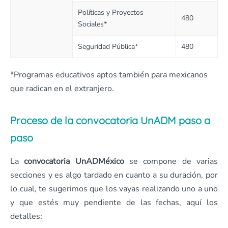
Políticas y Proyectos
480
Sociales*
Seguridad Pública*
480
*Programas educativos aptos también para mexicanos
que radican en el extranjero.
Proceso de la convocatoria UnADM paso a
paso
La
convocatoria UnADMéxico
se compone de varias
secciones y es algo tardado en cuanto a su duración, por
lo cual, te sugerimos que los vayas realizando uno a uno
y que estés muy pendiente de las fechas, aquí los
detalles: