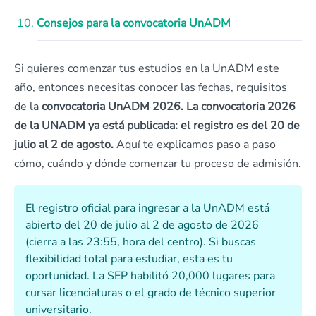
Consejos para la convocatoria UnADM
Si quieres comenzar tus estudios en la UnADM este
año, entonces necesitas conocer las fechas, requisitos
de la
convocatoria UnADM 2026.
La convocatoria 2026
de la UNADM ya está publicada: el registro es del 20 de
julio al 2 de agosto.
Aquí te explicamos paso a paso
cómo, cuándo y dónde comenzar tu proceso de admisión.
El registro oficial para ingresar a la UnADM está
abierto del 20 de julio al 2 de agosto de 2026
(cierra a las 23:55, hora del centro). Si buscas
flexibilidad total para estudiar, esta es tu
oportunidad. La SEP habilitó 20,000 lugares para
cursar licenciaturas o el grado de técnico superior
universitario.