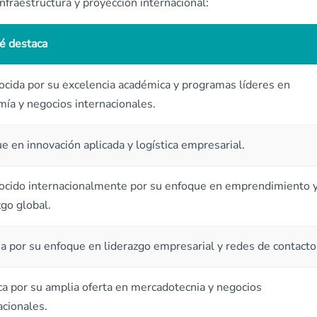
nfraestructura y proyección internacional:
é destaca
cida por su excelencia académica y programas líderes en
ía y negocios internacionales.
e en innovación aplicada y logística empresarial.
cido internacionalmente por su enfoque en emprendimiento 
zgo global.
 por su enfoque en liderazgo empresarial y redes de contacto
a por su amplia oferta en mercadotecnia y negocios
acionales.