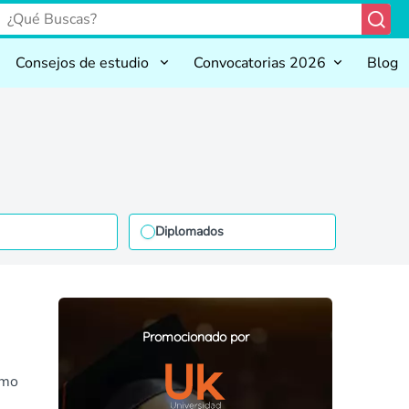
Consejos de estudio
Convocatorias 2026
Blog
Diplomados
Promocionado por
omo