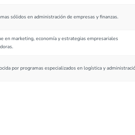
mas sólidos en administración de empresas y finanzas.
e en marketing, economía y estrategias empresariales
doras.
cida por programas especializados en logística y administraci