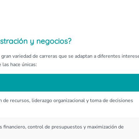
stración y negocios?
a gran variedad de carreras que se adaptan a diferentes interes
 las hace únicas:
n de recursos, liderazgo organizacional y toma de decisiones
s financiero, control de presupuestos y maximización de