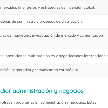
 mercados financieros y estrategias de inversión global.
denas de suministro y procesos de distribución.
gias de marketing, investigación de mercado y comunicación
es, operaciones multinacionales y negociaciones internacional
tación corporativa y comunicación estratégica.
diar administración y negocios
e ofrecen programas en administración y negocios. Estas