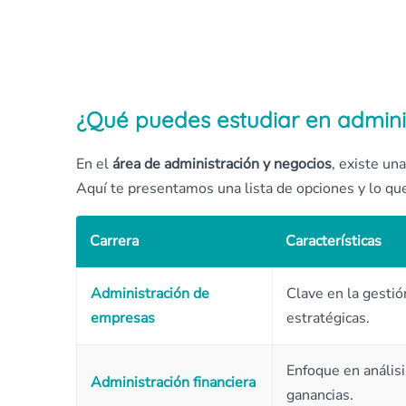
¿Qué puedes estudiar en admini
En el
área de administración y negocios
, existe un
Aquí te presentamos una lista de opciones y lo que
Carrera
Características
Administración de
Clave en la gestió
empresas
estratégicas.
Enfoque en análisi
Administración financiera
ganancias.