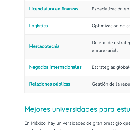
Licenciatura en finanzas
Especialización en
Logística
Optimización de ca
Diseño de estrate
Mercadotecnia
empresarial.
Negocios internacionales
Estrategias global
Relaciones públicas
Gestión de la repu
Mejores universidades para estu
En México, hay universidades de gran prestigio qu