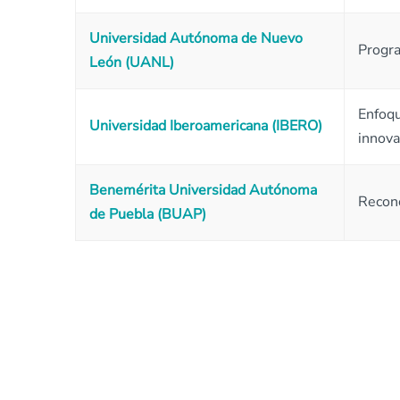
Universidad Autónoma de Nuevo
Progra
León (UANL)
Enfoqu
Universidad Iberoamericana (IBERO)
innova
Benemérita Universidad Autónoma
Recono
de Puebla (BUAP)