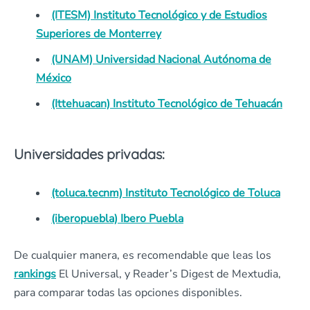
(ITESM) Instituto Tecnológico y de Estudios
Superiores de Monterrey
(UNAM) Universidad Nacional Autónoma de
México
(Ittehuacan) Instituto Tecnológico de Tehuacán
Universidades privadas:
(toluca.tecnm) Instituto Tecnológico de Toluca
(iberopuebla) Ibero Puebla
De cualquier manera, es recomendable que leas los
rankings
El Universal, y Reader’s Digest de Mextudia,
para comparar todas las opciones disponibles.