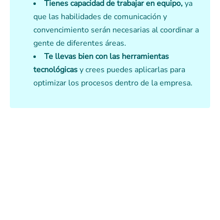
Tienes capacidad de trabajar en equipo,
ya
que las habilidades de comunicación y
convencimiento serán necesarias al coordinar a
gente de diferentes áreas.
Te llevas bien con las herramientas
tecnológicas
y crees puedes aplicarlas para
optimizar los procesos dentro de la empresa.