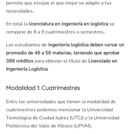
permite que escojas el que mejor se adapte a tus
necesidades
.
En total la
licenciatura en ingeniería en logística
se
compone de 8 a 9 cuatrimestres o semestres
.
Los estudiantes de
ingeniería logística
deben cursar un
promedio de 46 a 56 materias, teniendo que aprobar
386 créditos
para obtener el título de
Licenciado en
Ingeniería Logística
.
Modalidad 1: Cuatrimestres
Entre las universidades que tienen la modalidad de
cuatrimestres podemos mencionar la Universidad
Tecnológica de Ciudad Juárez (UTCJ) y la Universidad
Politécnica del Valle de México (UPVM).