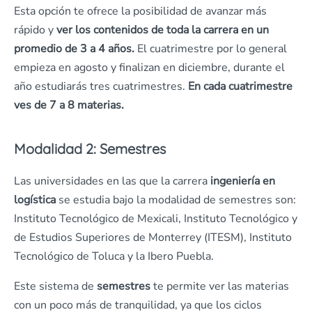
Esta opción te ofrece la posibilidad de avanzar más
rápido y
ver los contenidos de toda la carrera en un
promedio de 3 a 4 años.
El cuatrimestre por lo general
empieza en agosto y finalizan en diciembre, durante el
año estudiarás tres cuatrimestres.
En cada cuatrimestre
ves de 7 a 8 materias.
Modalidad 2: Semestres
Las universidades en las que la carrera
ingeniería en
logística
se estudia bajo la modalidad de semestres son:
Instituto Tecnológico de Mexicali, Instituto Tecnológico y
de Estudios Superiores de Monterrey (ITESM), Instituto
Tecnológico de Toluca y la Ibero Puebla.
Este sistema de
semestres
te permite ver las materias
con un poco más de tranquilidad, ya que los ciclos