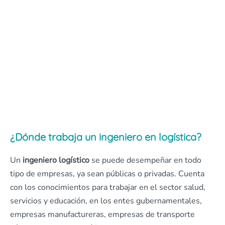
¿Dónde trabaja un ingeniero en logística?
Un
ingeniero logístico
se puede desempeñar en todo
tipo de empresas, ya sean públicas o privadas. Cuenta
con los conocimientos para trabajar en el sector salud,
servicios y educación, en los entes gubernamentales,
empresas manufactureras, empresas de transporte