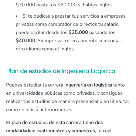
$30.000 hasta los $60.000 si hablas inglés.
Si te dedicas a prestar tus servicios a empresas
privadas como comprador de directos tu salario
puede oscilar desde los
$25.000
pasando los
$40.000.
Siempre va a ir en aumento si manejas
otro idioma como el inglés.
Plan de estudios de Ingeniería Logística
Puedes estudiar la carrera
ingeniería en logística
tanto
en universidades públicas como privadas, y consigues
realizar tus estudios de manera presencial o en línea, tal
como se indicó anteriormente.
El
plan de estudios de esta carrera tiene dos
modalidades: cuatrimestres y semestres,
lo cual