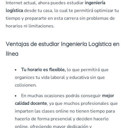
Internet actual, ahora puedes estudiar
ingeniería
logística
desde tu casa, lo cual te permitirá optimizar tu
tiempo y prepararte en esta carrera sin problemas de
horarios ni limitaciones.
Ventajas de estudiar Ingeniería Logística en
línea
Tu horario es flexible,
lo que permitirá que
organices tu vida laboral y educativa sin que
colisionen.
En muchas ocasiones podrás conseguir
mejor
calidad docente
, ya que muchos profesionales que
imparten las clases online no tienen tiempo para
hacerlo de forma presencial y deciden hacerlo
online, ofreciendo mayor dedicación y