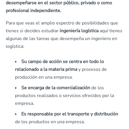
desempeñarse en el sector público, privado o como
profesional independiente.
Para que veas el amplio espectro de posibilidades que
tienes si decides estudiar
ingeniería logística
aquí tienes
algunas de las tareas que desempeña un ingeniero en
logística:
Su campo de acción se centra en todo lo
relacionado a la materia prima
y procesos de
producción en una empresa.
Se encarga de la comercialización
de los
productos realizados o servicios ofrecidos por la
empresa.
Es responsable por el transporte y distribución
de los productos en una empresa.