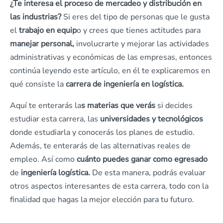
¿Te interesa el proceso de mercadeo y distribución en
las industrias?
Si eres del tipo de personas que le gusta
el
trabajo en equip
o y crees que tienes actitudes para
manejar personal,
involucrarte y mejorar las actividades
administrativas y económicas de las empresas, entonces
continúa leyendo este artículo, en él te explicaremos en
qué consiste la
carrera de ingeniería en logística.
Aquí te enterarás la
s materias que verás
si decides
estudiar esta carrera, las
universidades y tecnológicos
donde estudiarla y conocerás los planes de estudio.
Además, te enterarás de las alternativas reales de
empleo. Así como
cuánto puedes ganar como egresado
de
ingeniería logística.
De esta manera, podrás evaluar
otros aspectos interesantes de esta carrera, todo con la
finalidad que hagas la mejor elección para tu futuro.