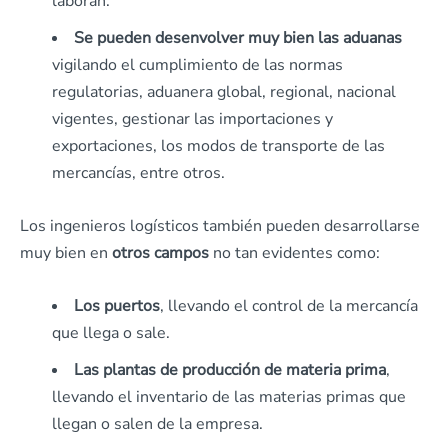
laboran.
Se pueden desenvolver muy bien las aduanas
vigilando el cumplimiento de las normas
regulatorias, aduanera global, regional, nacional
vigentes, gestionar las importaciones y
exportaciones, los modos de transporte de las
mercancías, entre otros.
Los ingenieros logísticos también pueden desarrollarse
muy bien en
otros campos
no tan evidentes como:
Los puertos
, llevando el control de la mercancía
que llega o sale.
Las plantas de producción
de materia prima
,
llevando el inventario de las materias primas que
llegan o salen de la empresa.