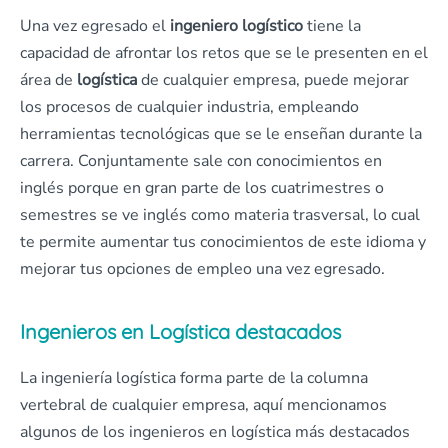
Una vez egresado el
ingeniero logístico
tiene la
capacidad de afrontar los retos que se le presenten en el
área de
logística
de cualquier empresa, puede mejorar
los procesos de cualquier industria, empleando
herramientas tecnológicas que se le enseñan durante la
carrera. Conjuntamente sale con conocimientos en
inglés porque en gran parte de los cuatrimestres o
semestres se ve inglés como materia trasversal, lo cual
te permite aumentar tus conocimientos de este idioma y
mejorar tus opciones de empleo una vez egresado.
Ingenieros en Logística destacados
La ingeniería logística forma parte de la columna
vertebral de cualquier empresa, aquí mencionamos
algunos de los ingenieros en logística más destacados