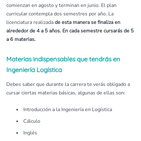
comienzan en agosto y terminan en junio. El plan
curricular contempla dos semestres por año. La
licenciatura realizada
de esta manera se finaliza en
alrededor de 4 a 5 años.
En cada semestre cursarás de 5
a 6 materias.
Materias indispensables que tendrás en
Ingeniería Logística
Debes saber que durante la carrera te verás obligado a
cursar ciertas materias básicas, algunas de ellas son:
Introducción a la Ingeniería en Logística
Cálculo
Inglés