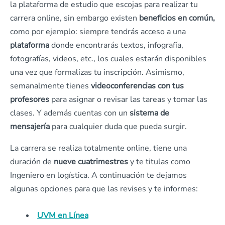
la plataforma de estudio que escojas para realizar tu
carrera online, sin embargo existen
beneficios en común,
como por ejemplo: siempre tendrás acceso a una
plataforma
donde encontrarás textos, infografía,
fotografías, videos, etc., los cuales estarán disponibles
una vez que formalizas tu inscripción. Asimismo,
semanalmente tienes
videoconferencias con tus
profesores
para asignar o revisar las tareas y tomar las
clases. Y además cuentas con un
sistema de
mensajería
para cualquier duda que pueda surgir.
La carrera se realiza totalmente online, tiene una
duración de
nueve cuatrimestres
y te titulas como
Ingeniero en logística. A continuación te dejamos
algunas opciones para que las revises y te informes:
UVM en Línea