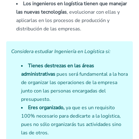
Los ingenieros en logística tienen que manejar
las nuevas tecnologías
, evolucionar con ellas y
aplicarlas en los procesos de producción y
distribución de las empresas.
Considera estudiar Ingeniería en Logística
si:
Tienes destrezas en las áreas
administrativas
pues será fundamental a la hora
de organizar las operaciones de la empresa
junto con las personas encargadas del
presupuesto.
Eres organizado,
ya que es un requisito
100% necesario para dedicarte a la logística,
pues no sólo organizarás tus actividades sino
las de otros.