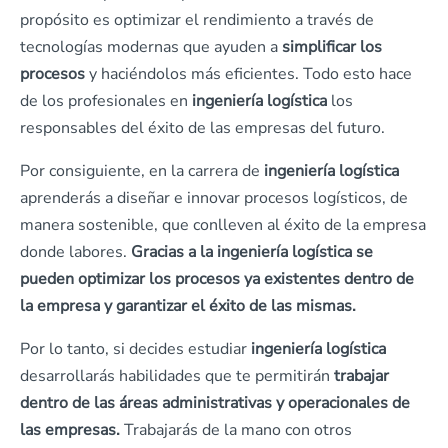
propósito es optimizar el rendimiento a través de
tecnologías modernas que ayuden a
simplificar los
procesos
y haciéndolos más eficientes. Todo esto hace
de los profesionales en
ingeniería logística
los
responsables del éxito de las empresas del futuro.
Por consiguiente, en la carrera de
ingeniería logística
aprenderás a diseñar e innovar procesos logísticos, de
manera sostenible, que conlleven al éxito de la empresa
donde labores.
Gracias a la ingeniería logística se
pueden optimizar los procesos ya existentes dentro de
la empresa y garantizar el éxito de las mismas.
Por lo tanto, si decides estudiar
ingeniería logística
desarrollarás habilidades que te permitirán
trabajar
dentro de las áreas administrativas y operacionales de
las empresas.
Trabajarás de la mano con otros