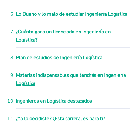
Lo Bueno y lo malo de estudiar Ingeniería Logística
¿Cuánto gana un licenciado en Ingeniería en
Logística?
Plan de estudios de Ingeniería Logística
Materias indispensables que tendrás en Ingeniería
Logística
Ingenieros en Logística destacados
¿Ya lo decidiste? ¿Esta carrera, es para ti?