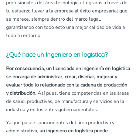
profesionales del área tecnológica. Lograrás a través de
tu esfuerzo llevar a la empresa al éxito empresarial que
se merece, siempre dentro del marco legal,
garantizando con todo esto una mejor calidad de vida a
todo tu entorno.
¿Qué hace un Ingeniero en logística?
Por consecuencia, un licenciado en ingeniería en logística
se encarga de administrar, crear, diseñar, mejorar y
evaluar todo lo relacionado con la cadena de producción
y distribución.
Así pues, tiene competencias en las áreas
de salud, productivas, de manufactura y servicios en la
industria y en los entes gubernamentales.
Ya que posee conocimientos del área productiva y
administrativa,
un ingeniero en logística puede