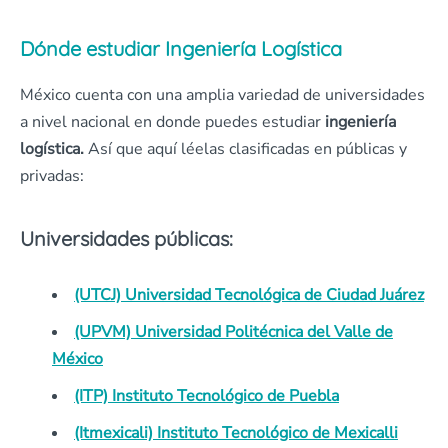
Dónde estudiar Ingeniería Logística
México cuenta con una amplia variedad de universidades
a nivel nacional en donde puedes estudiar
ingeniería
logística.
Así que aquí léelas clasificadas en públicas y
privadas:
Universidades públicas:
(UTCJ) Universidad Tecnológica de Ciudad Juárez
(UPVM) Universidad Politécnica del Valle de
México
(ITP) Instituto Tecnológico de Puebla
(Itmexicali) Instituto Tecnológico de Mexicalli