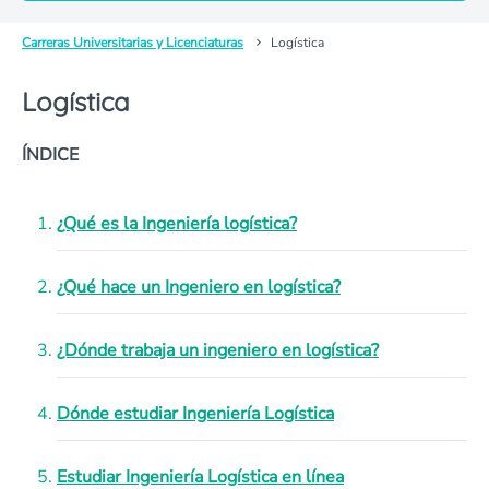
Carreras Universitarias y Licenciaturas
Logística
Logística
ÍNDICE
¿Qué es la Ingeniería logística?
¿Qué hace un Ingeniero en logística?
¿Dónde trabaja un ingeniero en logística?
Dónde estudiar Ingeniería Logística
Estudiar Ingeniería Logística en línea