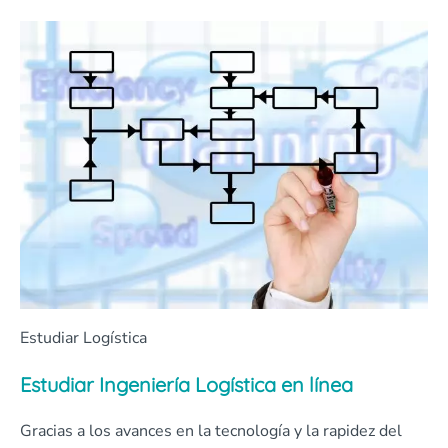
Estudiar Logística
Estudiar Ingeniería Logística en línea
Gracias a los avances en la tecnología y la rapidez del