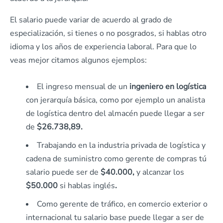
El salario puede variar de acuerdo al grado de
especialización, si tienes o no posgrados, si hablas otro
idioma y los años de experiencia laboral. Para que lo
veas mejor citamos algunos ejemplos:
El ingreso mensual de un
ingeniero en logística
con jerarquía básica, como por ejemplo un analista
de logística dentro del almacén puede llegar a ser
de
$26.738,89.
Trabajando en la industria privada de logística y
cadena de suministro como gerente de compras tú
salario puede ser de
$40.000,
y alcanzar los
$50.000
si hablas inglés
.
Como gerente de tráfico, en comercio exterior o
internacional tu salario base puede llegar a ser de