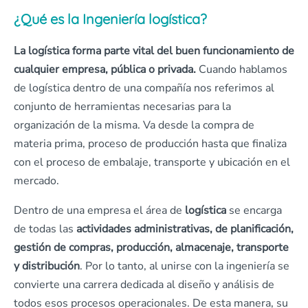
¿Qué es la Ingeniería logística?
La logística forma parte vital del buen funcionamiento de
cualquier empresa, pública o privada.
Cuando hablamos
de logística dentro de una compañía nos referimos al
conjunto de herramientas necesarias para la
organización de la misma. Va desde la compra de
materia prima, proceso de producción hasta que finaliza
con el proceso de embalaje, transporte y ubicación en el
mercado.
Dentro de una empresa el área de
logística
se encarga
de todas las
actividades administrativas, de planificación,
gestión de compras, producción, almacenaje, transporte
y distribución
. Por lo tanto, al unirse con la ingeniería se
convierte una carrera dedicada al diseño y análisis de
todos esos procesos operacionales. De esta manera, su