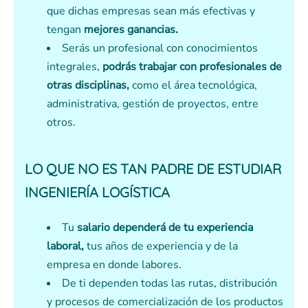
que dichas empresas sean más efectivas y
tengan
mejores ganancias.
Serás un profesional con conocimientos
integrales,
podrás trabajar con profesionales de
otras disciplinas,
como el área tecnológica,
administrativa, gestión de proyectos, entre
otros.
LO QUE NO ES TAN PADRE DE ESTUDIAR
INGENIERÍA LOGÍSTICA
Tu
salario dependerá de tu experiencia
laboral,
tus años de experiencia y de la
empresa en donde labores.
De ti dependen todas las rutas, distribución
y procesos de comercialización de los productos