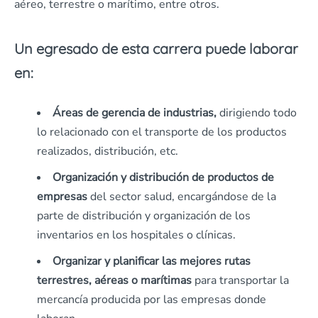
aéreo, terrestre o marítimo, entre otros.
Un egresado de esta carrera puede laborar
en:
Áreas de gerencia de industrias,
dirigiendo todo
lo relacionado con el transporte de los productos
realizados, distribución, etc.
Organización y distribución de productos de
empresas
del sector salud, encargándose de la
parte de distribución y organización de los
inventarios en los hospitales o clínicas.
Organizar y planificar las mejores rutas
terrestres,
aéreas o marítimas
para transportar la
mercancía producida por las empresas donde