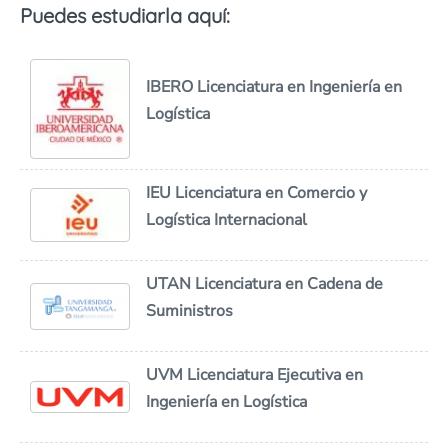
Puedes estudiarla aquí:
IBERO Licenciatura en Ingeniería en
Logística
IEU Licenciatura en Comercio y
Logística Internacional
UTAN Licenciatura en Cadena de
Suministros
UVM Licenciatura Ejecutiva en
Ingeniería en Logística