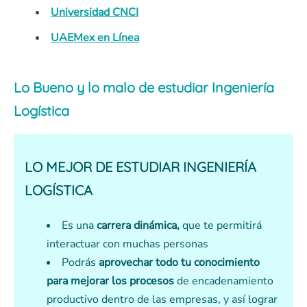
Universidad CNCI
UAEMex en Línea
Lo Bueno y lo malo de estudiar Ingeniería
Logística
LO MEJOR DE ESTUDIAR INGENIERÍA
LOGÍSTICA
Es una
carrera dinámica,
que te permitirá
interactuar con muchas personas
Podrás
aprovechar todo tu conocimiento
para mejorar los procesos
de encadenamiento
productivo dentro de las empresas, y así lograr