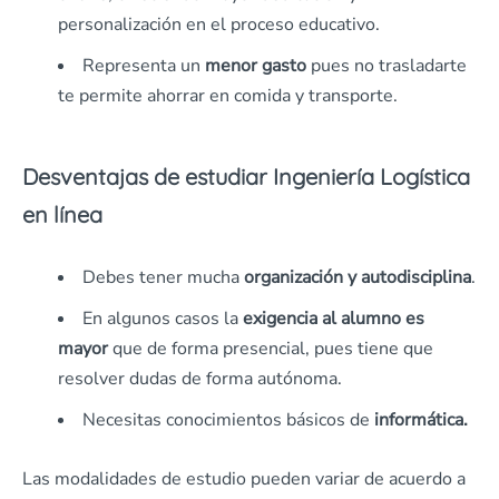
personalización en el proceso educativo.
Representa un
menor gasto
pues no trasladarte
te permite ahorrar en comida y transporte.
Desventajas de estudiar Ingeniería Logística
en línea
Debes tener mucha
organización y autodisciplina
.
En algunos casos la
exigencia al alumno es
mayor
que de forma presencial, pues tiene que
resolver dudas de forma autónoma.
Necesitas conocimientos básicos de
informática.
Las modalidades de estudio pueden variar de acuerdo a