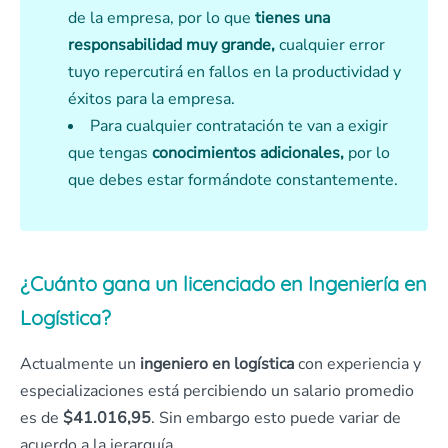
de la empresa, por lo que
tienes una
responsabilidad muy grande,
cualquier error
tuyo repercutirá en fallos en la productividad y
éxitos para la empresa.
Para cualquier contratación te van a exigir
que tengas
conocimientos adicionales,
por lo
que debes estar formándote constantemente.
¿Cuánto gana un licenciado en Ingeniería en
Logística?
Actualmente un
ingeniero en logística
con experiencia y
especializaciones está percibiendo un salario promedio
es de
$41.016,95
. Sin embargo esto puede variar de
acuerdo a la jerarquía.