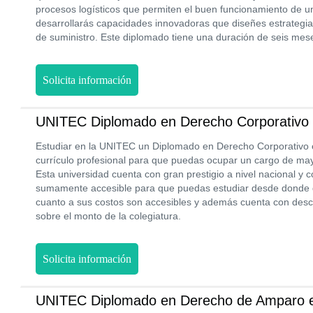
procesos logísticos que permiten el buen funcionamiento de 
desarrollarás capacidades innovadoras que diseñes estrategi
de suministro. Este diplomado tiene una duración de seis mese
Solicita información
UNITEC Diplomado en Derecho Corporativo 
Estudiar en la UNITEC un Diplomado en Derecho Corporativo e
currículo profesional para que puedas ocupar un cargo de mayo
Esta universidad cuenta con gran prestigio a nivel nacional y
sumamente accesible para que puedas estudiar desde donde q
cuanto a sus costos son accesibles y además cuenta con des
sobre el monto de la colegiatura.
Solicita información
UNITEC Diplomado en Derecho de Amparo 