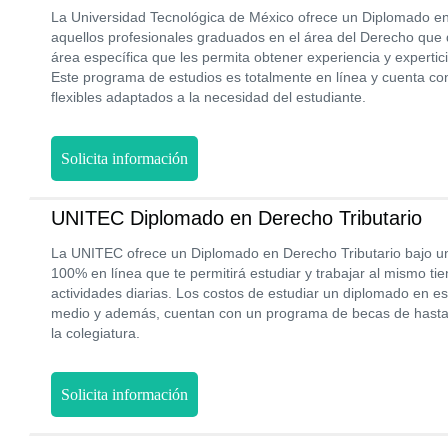
La Universidad Tecnológica de México ofrece un Diplomado 
aquellos profesionales graduados en el área del Derecho que
área específica que les permita obtener experiencia y experti
Este programa de estudios es totalmente en línea y cuenta co
flexibles adaptados a la necesidad del estudiante.
Solicita información
UNITEC Diplomado en Derecho Tributario
La UNITEC ofrece un Diplomado en Derecho Tributario bajo u
100% en línea que te permitirá estudiar y trabajar al mismo tie
actividades diarias. Los costos de estudiar un diplomado en e
medio y además, cuentan con un programa de becas de hasta
la colegiatura.
Solicita información