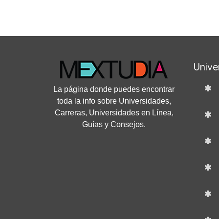
Unive
La página donde puedes encontrar
toda la info sobre Universidades,
Carreras, Universidades en Línea,
Guías y Consejos.