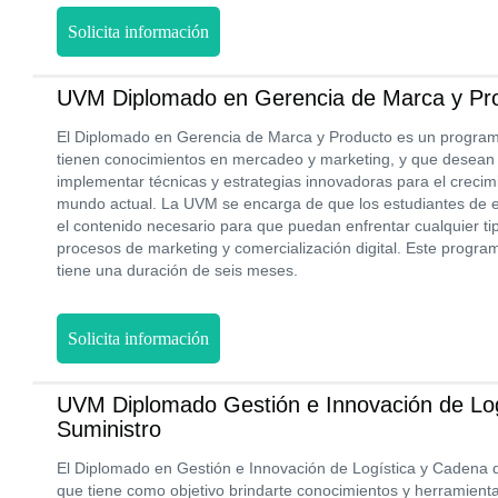
Solicita información
UVM Diplomado en Gerencia de Marca y Pr
El Diplomado en Gerencia de Marca y Producto es un programa
tienen conocimientos en mercadeo y marketing, y que desean 
implementar técnicas y estrategias innovadoras para el creci
mundo actual. La UVM se encarga de que los estudiantes de e
el contenido necesario para que puedan enfrentar cualquier tip
procesos de marketing y comercialización digital. Este progra
tiene una duración de seis meses.
Solicita información
UVM Diplomado Gestión e Innovación de Log
Suministro
El Diplomado en Gestión e Innovación de Logística y Cadena 
que tiene como objetivo brindarte conocimientos y herramienta