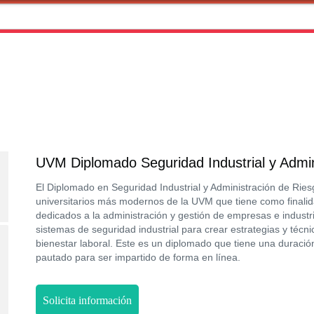
UVM Diplomado Seguridad Industrial y Admin
El Diplomado en Seguridad Industrial y Administración de Rie
universitarios más modernos de la UVM que tiene como finalid
dedicados a la administración y gestión de empresas e industr
sistemas de seguridad industrial para crear estrategias y técn
bienestar laboral. Este es un diplomado que tiene una duració
pautado para ser impartido de forma en línea.
Solicita información