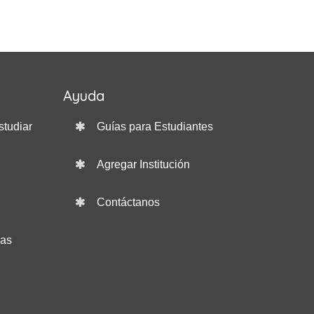
Ayuda
studiar
Guías para Estudiantes
Agregar Institución
Contáctanos
das