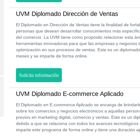
UVM Diplomado Dirección de Ventas
El Diplomado en Dirección de Ventas tiene la finalidad de fortal
personas que desean desarrollar conocimientos más específico
del comercio. La UVM tiene como propósito relacionar esta áre
herramientas innovadoras para que las empresas y negocios
optimización en sus procesos de ventas. Este es un diplomad
meses y se imparte de forma online.
Solicita información
UVM Diplomado E-commerce Aplicado
El Diplomado en E-commerce Aplicado se encarga de brindarl
sobre los comercios y negocios electrónicos a aquellas perso
previos en marketing digital, comercio y ventas. Este es un d
debido a que se relaciona con todos los avances tecnológicos
imparte este programa de forma online y tiene una duración 