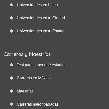
Universidades en Línea
Universidades en tu Ciudad
Universidades en tu Estado
Carreras y Maestrías
Test para saber qué estudiar
Carreras en México
Maestrías
Carreras mejor pagadas