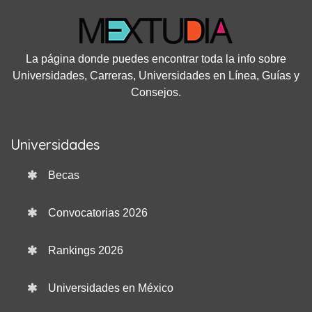
La página donde puedes encontrar toda la info sobre
Universidades, Carreras, Universidades en Línea, Guías y
Consejos.
Universidades
Becas
Convocatorias 2026
Rankings 2026
Universidades en México