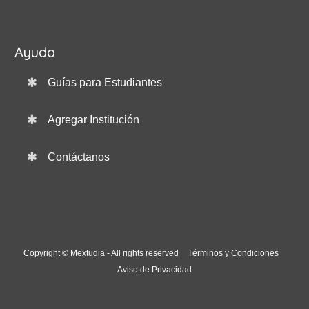
Ayuda
Guías para Estudiantes
Agregar Institución
Contáctanos
Copyright © Mextudia - All rights reserved
Términos y Condiciones
Aviso de Privacidad