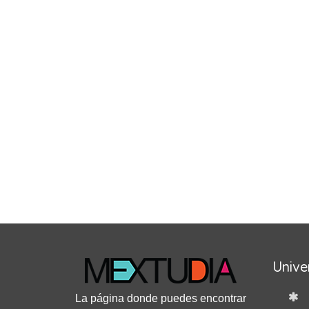
Unive
La página donde puedes encontrar