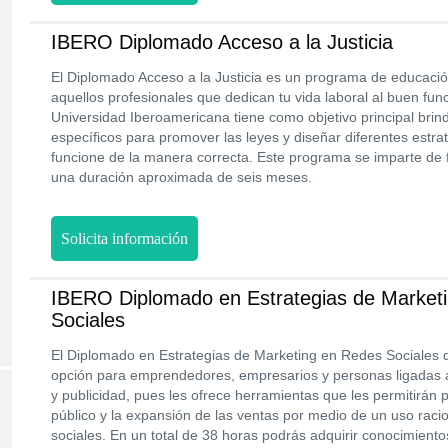
IBERO Diplomado Acceso a la Justicia
El Diplomado Acceso a la Justicia es un programa de educació
aquellos profesionales que dedican tu vida laboral al buen fun
Universidad Iberoamericana tiene como objetivo principal bri
específicos para promover las leyes y diseñar diferentes estra
funcione de la manera correcta. Este programa se imparte de 
una duración aproximada de seis meses.
Solicita información
IBERO Diplomado en Estrategias de Market
Sociales
El Diplomado en Estrategias de Marketing en Redes Sociales 
opción para emprendedores, empresarios y personas ligadas 
y publicidad, pues les ofrece herramientas que les permitirán p
público y la expansión de las ventas por medio de un uso racio
sociales. En un total de 38 horas podrás adquirir conocimient