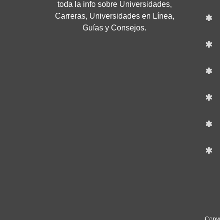
toda la info sobre Universidades,
Carreras, Universidades en Línea,
Guías y Consejos.
Copyr