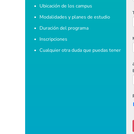
Ubicación de los campus
Modalidades y planes de estudio
Duración del programa
Inscripciones
Cualquier otra duda que puedas tener