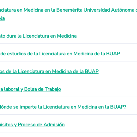
nciatura en Medicina en la Benemérita Universidad Autónoma 
la
to dura la Licenciatura en Medicina
 de estudios de la Licenciatura en Medicina de la BUAP
os de la Licenciatura en Medicina de la BUAP
da laboral y Bolsa de Trabajo
dónde se imparte la Licenciatura en Medicina en la BUAP?
isitos y Proceso de Admisión