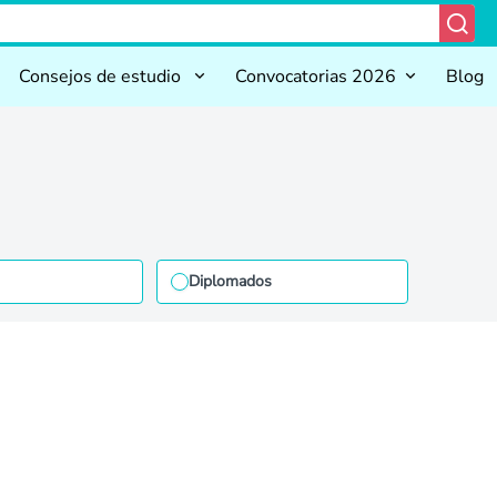
Consejos de estudio
Convocatorias 2026
Blog
Diplomados