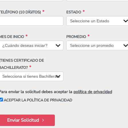
TELÉFONO
(10 DÍGITOS)
ESTADO
MES DE INICIO
PROMEDIO
¿TIENES CERTIFICADO DE
BACHILLERATO?
Para enviar la solicitud debes aceptar la
política de privacidad
ACEPTAR LA POLÍTICA DE PRIVACIDAD
Enviar Solicitud