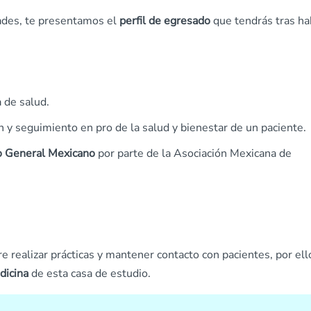
ades, te presentamos el
perfil de egresado
que tendrás tras ha
a de salud.
n y seguimiento en pro de la salud y bienestar de un paciente.
 General Mexicano
por parte de la Asociación Mexicana de
re realizar prácticas y mantener contacto con pacientes, por ell
dicina
de esta casa de estudio.