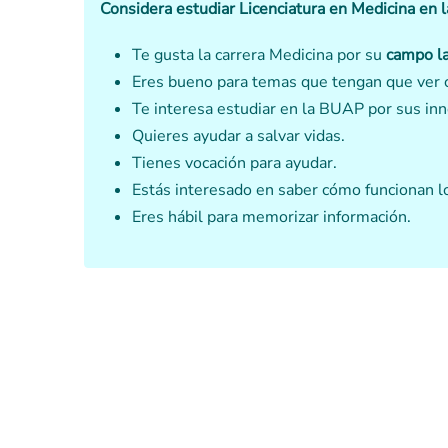
Considera estudiar Licenciatura en Medicina en 
Te gusta la carrera Medicina por su
campo l
Eres bueno para temas que tengan que ver 
Te interesa estudiar en la BUAP por sus in
Quieres ayudar a salvar vidas.
Tienes vocación para ayudar.
Estás interesado en saber cómo funcionan 
Eres hábil para memorizar información.