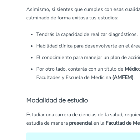
Asimismo, si sientes que cumples con esas cualid
culminado de forma exitosa tus estudios:
Tendrás la capacidad de realizar diagnósticos.
Habilidad clínica para desenvolverte en el áre
El conocimiento para manejar un plan de acció
Por otro lado, contarás con un título de
Médico
Facultades y Escuela de Medicina
(AMFEM)
.
Modalidad de estudio
Estudiar una carrera de ciencias de la salud, requie
estudia de manera
presencial
en la
Facultad de Me