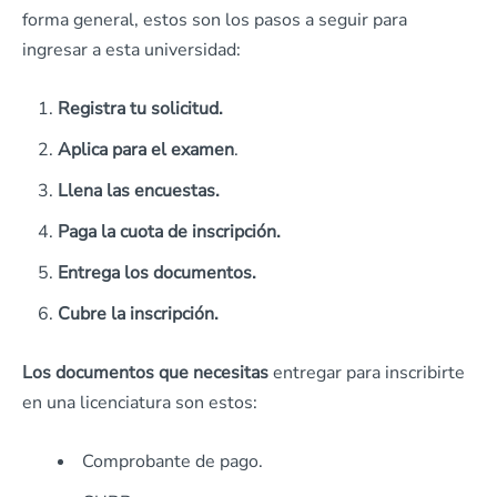
forma general, estos son los pasos a seguir para
ingresar a esta universidad:
Registra tu solicitud.
Aplica para el examen
.
Llena las encuestas.
Paga la cuota de inscripción.
Entrega los documentos.
Cubre la inscripción.
Los documentos que necesitas
entregar para inscribirte
en una licenciatura son estos:
Comprobante de pago.