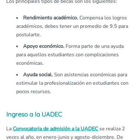
Los principales tipos de becas son los siguientes:
Rendimiento académico.
Compensa los logros
académicos, debes tener un promedio de 9.5 para
postularte.
Apoyo económico.
Forma parte de una ayuda
para aquellos estudiantes con complicaciones
económicas.
Ayuda social.
Son asistencias económicas para
estimular la profesionalización en estudiantes con
pocos recursos.
Ingreso a la UADEC
La
Convocatoria de admisión a la UADEC
se realiza 2
veces al año, en enero-junio y agosto-diciembre. De