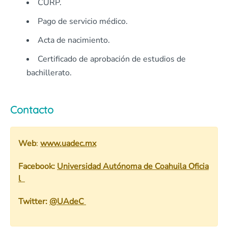
CURP.
Pago de servicio médico.
Acta de nacimiento.
Certificado de aprobación de estudios de
bachillerato.
Contacto
Web
:
www.uadec.mx
Facebook:
Universidad Autónoma de Coahuila Oficia
l
Twitter:
@UAdeC