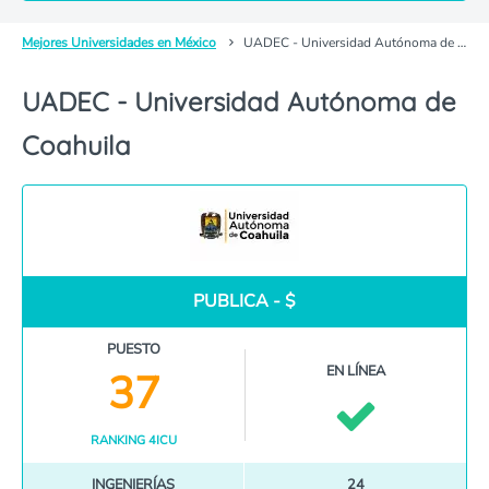
Mejores Universidades en México
UADEC - Universidad Autónoma de Coahuila
UADEC - Universidad Autónoma de
Coahuila
PUBLICA - $
PUESTO
EN LÍNEA
37
RANKING 4ICU
INGENIERÍAS
24