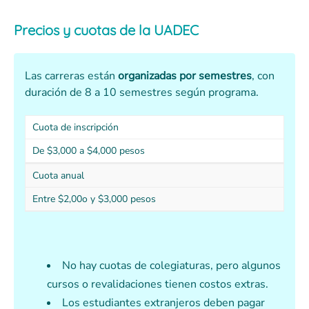
Precios y cuotas de la UADEC
Las carreras están
organizadas por semestres
, con
duración de 8 a 10 semestres según programa.
Cuota de inscripción
De $3,000 a $4,000 pesos
Cuota anual
Entre $2,00o y $3,000 pesos
No hay cuotas de colegiaturas, pero algunos
cursos o revalidaciones tienen costos extras.
Los estudiantes extranjeros deben pagar