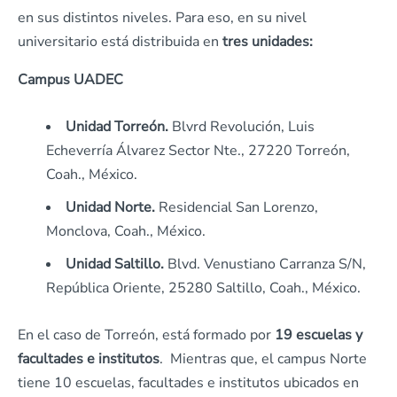
en sus distintos niveles. Para eso, en su nivel
universitario está distribuida en
tres unidades:
Campus UADEC
Unidad Torreón.
Blvrd Revolución, Luis
Echeverría Álvarez Sector Nte., 27220 Torreón,
Coah., México.
Unidad Norte.
Residencial San Lorenzo,
Monclova, Coah., México.
Unidad Saltillo.
Blvd. Venustiano Carranza S/N,
República Oriente, 25280 Saltillo, Coah., México.
En el caso de Torreón, está formado por
19 escuelas y
facultades e institutos
. Mientras que, el campus Norte
tiene 10 escuelas, facultades e institutos ubicados en