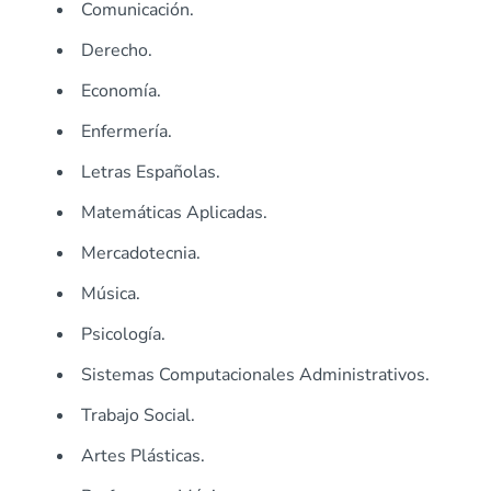
Comunicación.
Derecho.
Economía.
Enfermería.
Letras Españolas.
Matemáticas Aplicadas.
Mercadotecnia.
Música.
Psicología.
Sistemas Computacionales Administrativos.
Trabajo Social.
Artes Plásticas.