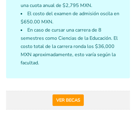
una cuota anual de $2,795 MXN.
El costo del examen de admisión oscila en
$650.00 MXN.
En caso de cursar una carrera de 8
semestres como Ciencias de la Educación. El
costo total de la carrera ronda los $36,000
MXN aproximadamente, esto varía según la
facultad.
VER BECAS