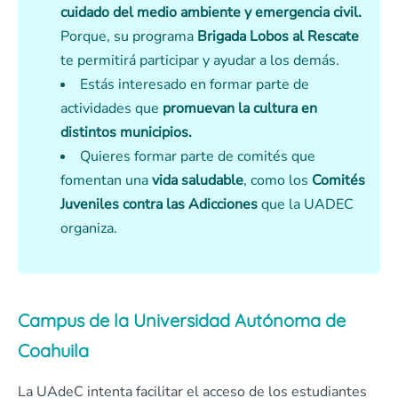
cuidado del medio ambiente y emergencia civil.
Porque, su programa
Brigada Lobos al Rescate
te permitirá participar y ayudar a los demás.
Estás interesado en formar parte de
actividades que
promuevan la cultura en
distintos municipios.
Quieres formar parte de comités que
fomentan una
vida saludable
, como los
Comités
Juveniles contra las Adicciones
que la UADEC
organiza.
Campus de la Universidad Autónoma de
Coahuila
La UAdeC intenta facilitar el acceso de los estudiantes