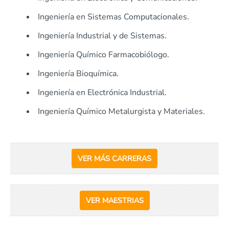
Ingeniería en Sistemas Computacionales.
Ingeniería Industrial y de Sistemas.
Ingeniería Químico Farmacobiólogo.
Ingeniería Bioquímica.
Ingeniería en Electrónica Industrial.
Ingeniería Químico Metalurgista y Materiales.
VER MÁS CARRERAS
VER MAESTRIAS