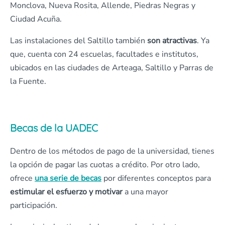
Monclova, Nueva Rosita, Allende, Piedras Negras y
Ciudad Acuña.
Las instalaciones del Saltillo también
son atractivas
. Ya
que, cuenta con 24 escuelas, facultades e institutos,
ubicados en las ciudades de Arteaga, Saltillo y Parras de
la Fuente.
Becas de la UADEC
Dentro de los métodos de pago de la universidad, tienes
la opción de pagar las cuotas a crédito. Por otro lado,
ofrece
una serie de becas
por diferentes conceptos para
estimular el esfuerzo y motivar
a una mayor
participación.