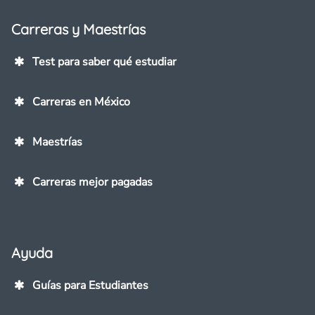
Carreras y Maestrías
Test para saber qué estudiar
Carreras en México
Maestrías
Carreras mejor pagadas
Ayuda
Guías para Estudiantes