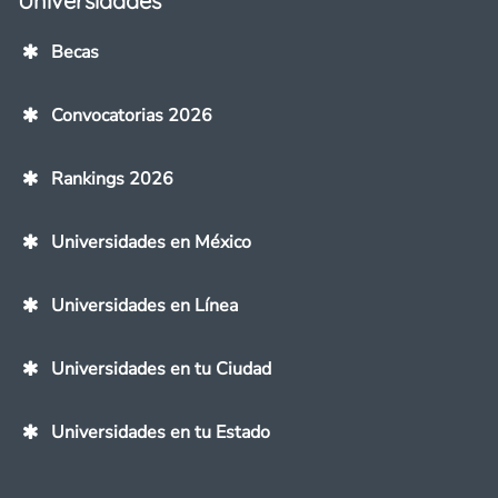
Universidades
Becas
Convocatorias 2026
Rankings 2026
Universidades en México
Universidades en Línea
Universidades en tu Ciudad
Universidades en tu Estado