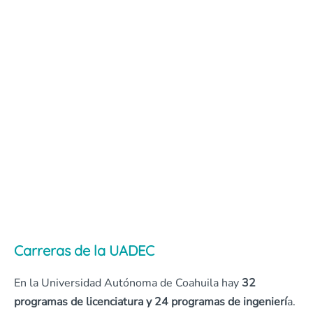
Carreras de la UADEC
En la Universidad Autónoma de Coahuila hay
32
programas de licenciatura y 24 programas de ingenierí
a.