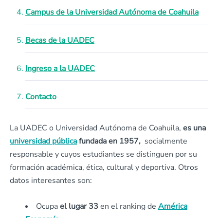
Campus de la Universidad Autónoma de Coahuila
Becas de la UADEC
Ingreso a la UADEC
Contacto
La UADEC o Universidad Autónoma de Coahuila,
es una
universidad pública
fundada en 1957,
socialmente
responsable y cuyos estudiantes se distinguen por su
formación académica, ética, cultural y deportiva. Otros
datos interesantes son:
Ocupa
el lugar 33
en el ranking de
América