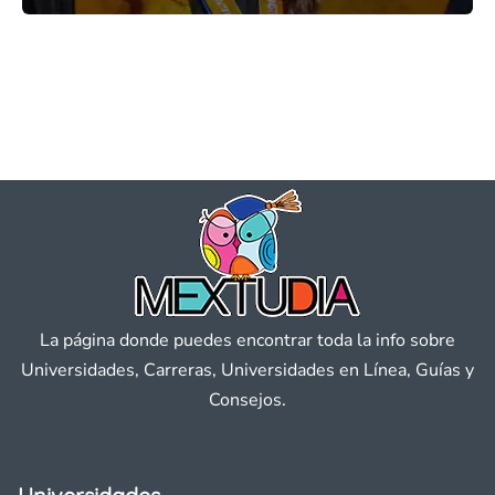
La página donde puedes encontrar toda la info sobre
Universidades, Carreras, Universidades en Línea, Guías y
Consejos.