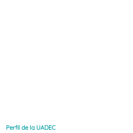
Perfil de la UADEC