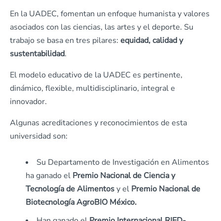
En la UADEC, fomentan un enfoque humanista y valores
asociados con las ciencias, las artes y el deporte. Su
trabajo se basa en tres pilares:
equidad, calidad y
sustentabilidad
.
El modelo educativo de la UADEC es pertinente,
dinámico, flexible, multidisciplinario, integral e
innovador.
Algunas acreditaciones y reconocimientos de esta
universidad son:
Su Departamento de Investigación en Alimentos
ha ganado el
Premio Nacional de Ciencia y
Tecnología de Alimentos
y el
Premio Nacional de
Biotecnología AgroBIO México.
Han ganado el
Premio Internacional RIED-