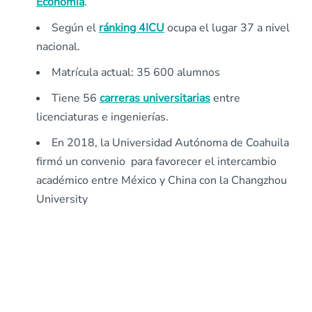
Economía
.
Según el
ránking 4ICU
ocupa el lugar 37 a nivel
nacional.
Matrícula actual: 35 600 alumnos
Tiene 56
carreras universitarias
entre
licenciaturas e ingenierías.
En 2018, la Universidad Autónoma de Coahuila
firmó un convenio para favorecer el intercambio
académico entre México y China con la Changzhou
University