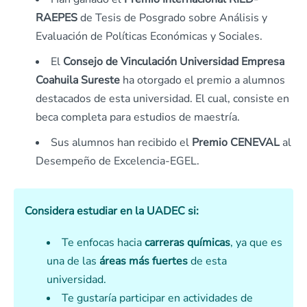
RAEPES
de Tesis de Posgrado sobre Análisis y
Evaluación de Políticas Económicas y Sociales.
El
Consejo de Vinculación Universidad Empresa
Coahuila Sureste
ha otorgado el premio a alumnos
destacados de esta universidad. El cual, consiste en
beca completa para estudios de maestría.
Sus alumnos han recibido el
Premio CENEVAL
al
Desempeño de Excelencia-EGEL.
Considera estudiar en la UADEC si:
Te enfocas hacia
carreras químicas
, ya que es
una de las
áreas más fuertes
de esta
universidad.
Te gustaría participar en actividades de