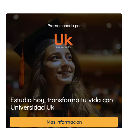
Promocionado por
Estudia hoy, transforma tu vida con
Universidad Uk
Más información