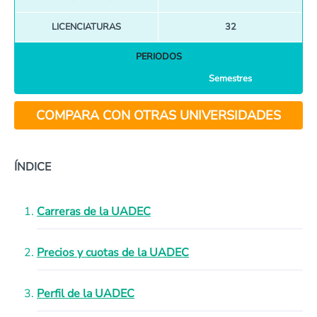
LICENCIATURAS
32
PERIODOS
Semestres
COMPARA CON OTRAS UNIVERSIDADES
ÍNDICE
Carreras de la UADEC
Precios y cuotas de la UADEC
Perfil de la UADEC