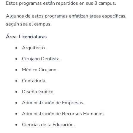
Estos programas están repartidos en sus 3 campus.
Algunos de estos programas enfatizan áreas específicas,
según sea el campus.
Área: Licenciaturas
Arquitecto.
Cirujano Dentista.
Médico Cirujano.
Contaduría.
Diseño Gráfico.
Administración de Empresas.
Administración de Recursos Humanos.
Ciencias de la Educación.