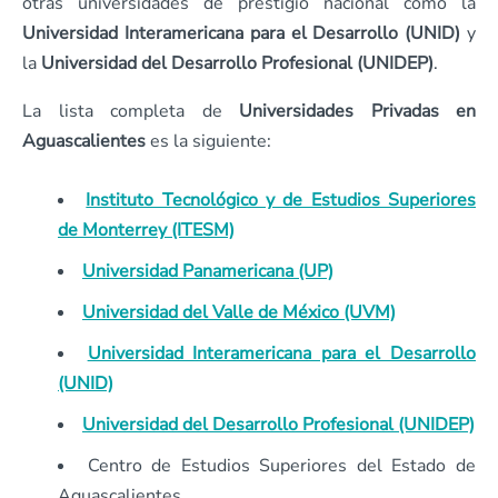
otras universidades de prestigio nacional como la
Universidad Interamericana para el Desarrollo (UNID)
y
la
Universidad del Desarrollo Profesional (UNIDEP)
.
La lista completa de
Universidades Privadas en
Aguascalientes
es la siguiente:
Instituto Tecnológico y de Estudios Superiores
de Monterrey (ITESM)
Universidad Panamericana (UP)
Universidad del Valle de México (UVM)
Universidad Interamericana para el Desarrollo
(UNID)
Universidad del Desarrollo Profesional (UNIDEP)
Centro de Estudios Superiores del Estado de
Aguascalientes