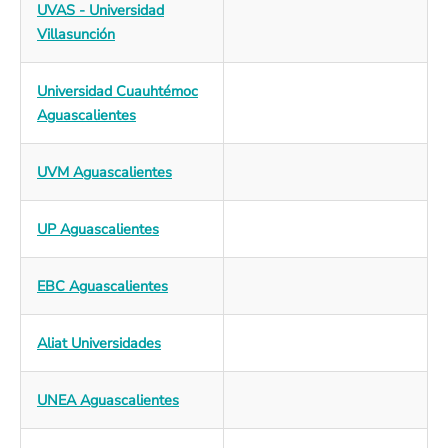
UVAS - Universidad
Villasunción
Universidad Cuauhtémoc
Aguascalientes
UVM Aguascalientes
UP Aguascalientes
EBC Aguascalientes
Aliat Universidades
UNEA Aguascalientes