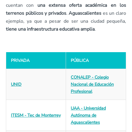
cuentan con
una extensa oferta académica en los
terrenos públicos y privados
.
Aguascalientes
es un claro
ejemplo, ya que a pesar de ser una ciudad pequeña,
tiene una infraestructura educativa amplia
.
PRIVADA
PÚBLICA
CONALEP - Colegio
UNID
Nacional de Educación
Profesional
UAA - Universidad
ITESM - Tec de Monterrey
Autónoma de
Aguascalientes