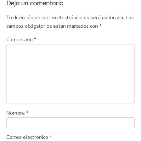
Deja un comentario
Tu dirección de correo electrónico no será publicada.
Los
campos obligatorios están marcados con
*
Comentario
*
Nombre
*
Correo electrónico
*