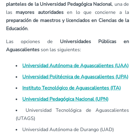
planteles de la Universidad Pedagógica Nacional
, una de
las
mayores autoridades
en lo que concierne a la
preparación de maestros y licenciados en Ciencias de la
Educación
.
Las opciones de
Universidades Públicas en
Aguascalientes
son las siguientes:
Universidad Autónoma de Aguascalientes (UAA)
Universidad Politécnica de Aguascalientes (UPA)
Instituto Tecnológico de Aguascalientes (ITA)
Universidad Pedagógica Nacional (UPN)
Universidad Tecnológica de Aguascalientes
(UTAGS)
Universidad Autónoma de Durango (UAD)