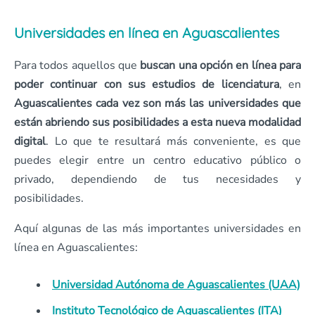
Universidades en línea en Aguascalientes
Para todos aquellos que
buscan una opción en línea para
poder continuar con sus estudios de licenciatura
, en
Aguascalientes cada vez son más las universidades que
están abriendo sus posibilidades a esta nueva modalidad
digital
. Lo que te resultará más conveniente, es que
puedes elegir entre un centro educativo público o
privado, dependiendo de tus necesidades y
posibilidades.
Aquí algunas de las más importantes universidades en
línea en Aguascalientes:
Universidad Autónoma de Aguascalientes (UAA)
Instituto Tecnológico de Aguascalientes (ITA)