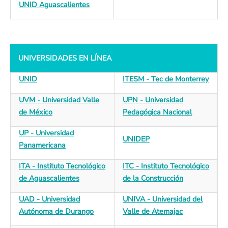
UNID Aguascalientes
UNIVERSIDADES EN LÍNEA
UNID
ITESM - Tec de Monterrey
UVM - Universidad Valle
UPN - Universidad
de México
Pedagógica Nacional
UP - Universidad
UNIDEP
Panamericana
ITA - Instituto Tecnológico
ITC - Instituto Tecnológico
de Aguascalientes
de la Construcción
UAD - Universidad
UNIVA - Universidad del
Autónoma de Durango
Valle de Atemajac