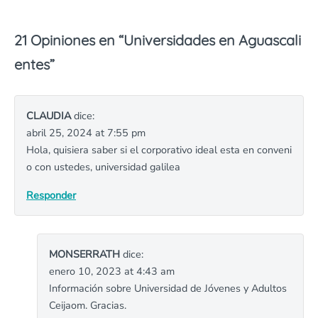
21 Opiniones en “
Universidades en Aguascali
entes
”
CLAUDIA
dice:
abril 25, 2024 at 7:55 pm
Hola, quisiera saber si el corporativo ideal esta en conveni
o con ustedes, universidad galilea
Responder
MONSERRATH
dice:
enero 10, 2023 at 4:43 am
Información sobre Universidad de Jóvenes y Adultos
Ceijaom. Gracias.