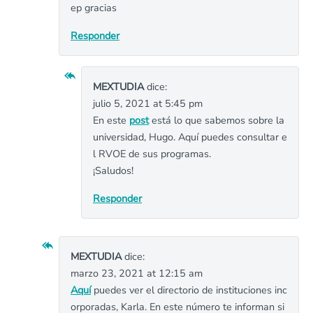
ep gracias
Responder
MEXTUDIA
dice:
julio 5, 2021 at 5:45 pm
En este
post
está lo que sabemos sobre la
universidad, Hugo. Aquí puedes consultar e
l RVOE de sus programas.
¡Saludos!
Responder
MEXTUDIA
dice:
marzo 23, 2021 at 12:15 am
Aquí
puedes ver el directorio de instituciones inc
orporadas, Karla. En este número te informan si