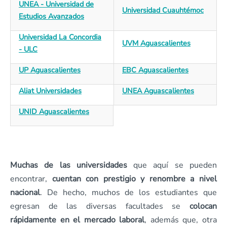
UNEA - Universidad de
Universidad Cuauhtémoc
Estudios Avanzados
Universidad La Concordia
UVM Aguascalientes
- ULC
UP Aguascalientes
EBC Aguascalientes
Aliat Universidades
UNEA Aguascalientes
UNID Aguascalientes
Muchas de las universidades
que aquí se pueden
encontrar,
cuentan con prestigio y renombre a nivel
nacional
. De hecho, muchos de los estudiantes que
egresan de las diversas facultades se
colocan
rápidamente en el mercado laboral
, además que, otra