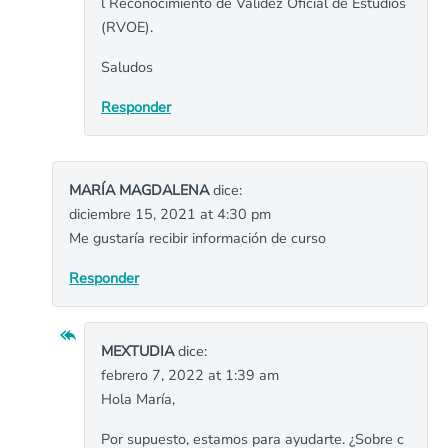
l Reconocimiento de Validez Oficial de Estudios
(RVOE).
Saludos
Responder
MARÍA MAGDALENA
dice:
diciembre 15, 2021 at 4:30 pm
Me gustaría recibir información de curso
Responder
MEXTUDIA
dice:
febrero 7, 2022 at 1:39 am
Hola María,
Por supuesto, estamos para ayudarte. ¿Sobre c