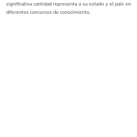
significativa cantidad representa a su estado y el país en
diferentes concursos de conocimiento.