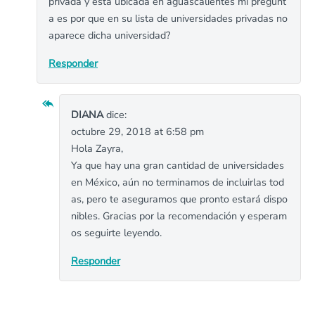
privada y esta ubicada en aguascalientes mi pregunt
a es por que en su lista de universidades privadas no
aparece dicha universidad?
Responder
DIANA
dice:
octubre 29, 2018 at 6:58 pm
Hola Zayra,
Ya que hay una gran cantidad de universidades
en México, aún no terminamos de incluirlas tod
as, pero te aseguramos que pronto estará dispo
nibles. Gracias por la recomendación y esperam
os seguirte leyendo.
Responder