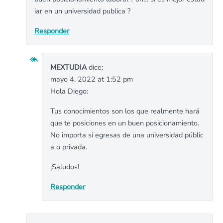
iar en un universidad publica ?
Responder
MEXTUDIA
dice:
mayo 4, 2022 at 1:52 pm
Hola Diego:
Tus conocimientos son los que realmente hará
que te posiciones en un buen posicionamiento.
No importa si egresas de una universidad públic
a o privada.
¡Saludos!
Responder