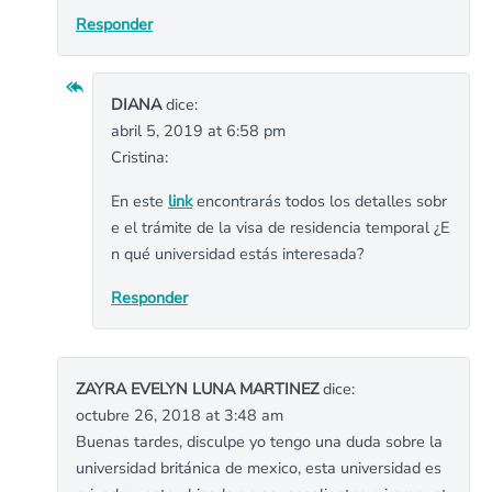
Responder
DIANA
dice:
abril 5, 2019 at 6:58 pm
Cristina:
En este
link
encontrarás todos los detalles sobr
e el trámite de la visa de residencia temporal ¿E
n qué universidad estás interesada?
Responder
ZAYRA EVELYN LUNA MARTINEZ
dice:
octubre 26, 2018 at 3:48 am
Buenas tardes, disculpe yo tengo una duda sobre la
universidad británica de mexico, esta universidad es