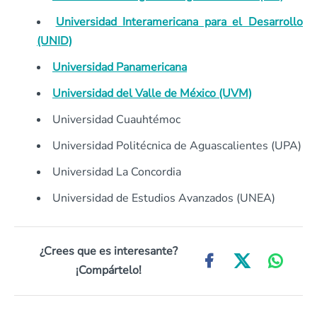
Universidad Interamericana para el Desarrollo
(UNID)
Universidad Panamericana
Universidad del Valle de México (UVM)
Universidad Cuauhtémoc
Universidad Politécnica de Aguascalientes (UPA)
Universidad La Concordia
Universidad de Estudios Avanzados (UNEA)
¿Crees que es interesante?
¡Compártelo!