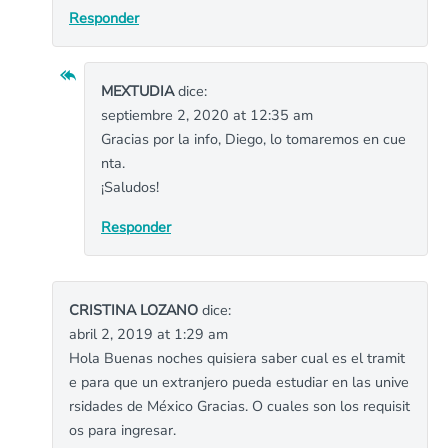
Responder
MEXTUDIA
dice:
septiembre 2, 2020 at 12:35 am
Gracias por la info, Diego, lo tomaremos en cue
nta.
¡Saludos!
Responder
CRISTINA LOZANO
dice:
abril 2, 2019 at 1:29 am
Hola Buenas noches quisiera saber cual es el tramit
e para que un extranjero pueda estudiar en las unive
rsidades de México Gracias. O cuales son los requisit
os para ingresar.