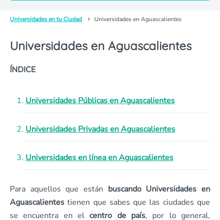
Universidades en tu Ciudad
Universidades en Aguascalientes
Universidades en Aguascalientes
ÍNDICE
Universidades Públicas en Aguascalientes
Universidades Privadas en Aguascalientes
Universidades en línea en Aguascalientes
Para aquellos que están
buscando Universidades en
Aguascalientes
tienen que sabes que las ciudades que
se encuentra en el
centro de país
, por lo general,