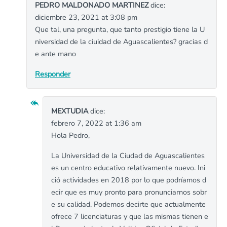
PEDRO MALDONADO MARTINEZ
dice:
diciembre 23, 2021 at 3:08 pm
Que tal, una pregunta, que tanto prestigio tiene la U
niversidad de la ciuidad de Aguascalientes? gracias d
e ante mano
Responder
MEXTUDIA
dice:
febrero 7, 2022 at 1:36 am
Hola Pedro,
La Universidad de la Ciudad de Aguascalientes
es un centro educativo relativamente nuevo. Ini
ció actividades en 2018 por lo que podríamos d
ecir que es muy pronto para pronunciarnos sobr
e su calidad. Podemos decirte que actualmente
ofrece 7 licenciaturas y que las mismas tienen e