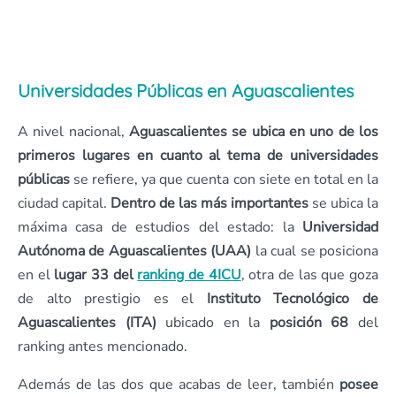
Universidades Públicas en Aguascalientes
A nivel nacional,
Aguascalientes se ubica en uno de los
primeros lugares en cuanto al tema de universidades
públicas
se refiere, ya que cuenta con siete en total en la
ciudad capital.
Dentro de las más importantes
se ubica la
máxima casa de estudios del estado: la
Universidad
Autónoma de Aguascalientes (UAA)
la cual se posiciona
en el
lugar 33 del
ranking de 4ICU
, otra de las que goza
de alto prestigio es el
Instituto Tecnológico de
Aguascalientes (ITA)
ubicado en la
posición 68
del
ranking antes mencionado.
Además de las dos que acabas de leer, también
posee