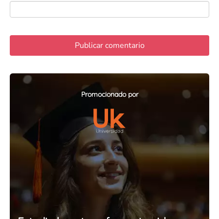
Promocionado por