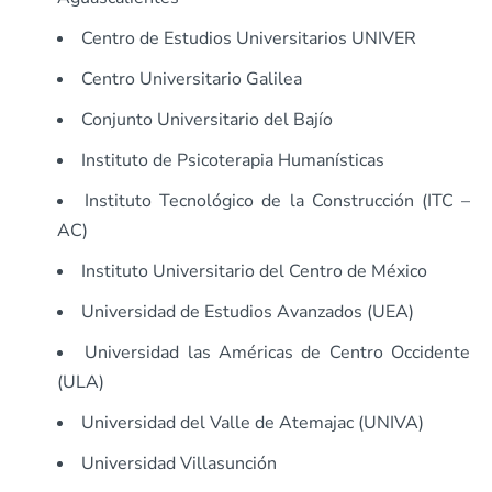
Centro de Estudios Universitarios UNIVER
Centro Universitario Galilea
Conjunto Universitario del Bajío
Instituto de Psicoterapia Humanísticas
Instituto Tecnológico de la Construcción (ITC –
AC)
Instituto Universitario del Centro de México
Universidad de Estudios Avanzados (UEA)
Universidad las Américas de Centro Occidente
(ULA)
Universidad del Valle de Atemajac (UNIVA)
Universidad Villasunción