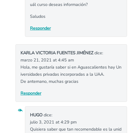
uál curso deseas información?
Saludos
Responder
KARLA VICTORIA FUENTES JIMÉNEZ
dice:
marzo 21, 2021 at 4:45 am
Hola, me gustaría saber si en Aguascalientes hay Un
iversidades privadas incorporadas a la UAA.
De antemano, muchas gracias
Responder
HUGO
dice:
julio 3, 2021 at 4:29 pm
Quisiera saber que tan recomendable es la unid