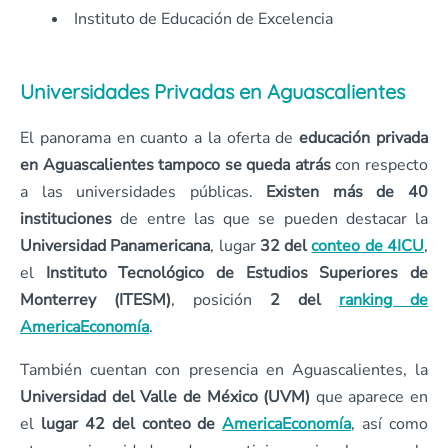
Instituto de Educación de Excelencia
Universidades Privadas en Aguascalientes
El panorama en cuanto a la oferta de
educación privada
en Aguascalientes tampoco se queda atrás
con respecto
a las universidades públicas.
Existen más de 40
instituciones
de entre las que se pueden destacar la
Universidad Panamericana
, lugar
32 del
conteo de 4ICU
,
el
Instituto Tecnológico de Estudios Superiores de
Monterrey (ITESM)
, posición
2 del
ranking de
AmericaEconomía
.
También cuentan con presencia en Aguascalientes, la
Universidad del Valle de México (UVM)
que aparece en
el
lugar 42 del conteo de
AmericaEconomía
, así como