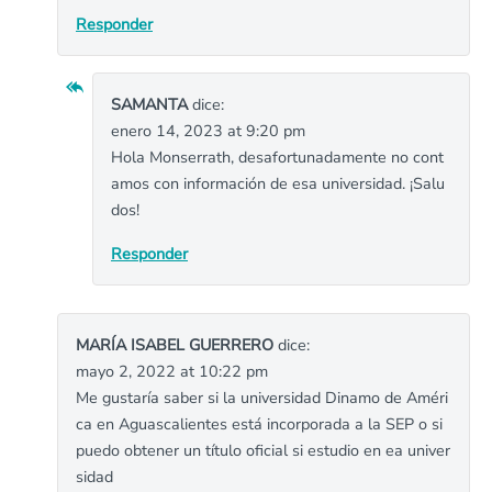
Responder
SAMANTA
dice:
enero 14, 2023 at 9:20 pm
Hola Monserrath, desafortunadamente no cont
amos con información de esa universidad. ¡Salu
dos!
Responder
MARÍA ISABEL GUERRERO
dice:
mayo 2, 2022 at 10:22 pm
Me gustaría saber si la universidad Dinamo de Améri
ca en Aguascalientes está incorporada a la SEP o si
puedo obtener un título oficial si estudio en ea univer
sidad