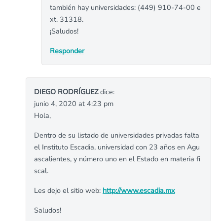
también hay universidades: (449) 910-74-00 e
xt. 31318.
¡Saludos!
Responder
DIEGO RODRÍGUEZ
dice:
junio 4, 2020 at 4:23 pm
Hola,
Dentro de su listado de universidades privadas falta
el Instituto Escadia, universidad con 23 años en Agu
ascalientes, y número uno en el Estado en materia fi
scal.
Les dejo el sitio web:
http://www.escadia.mx
Saludos!