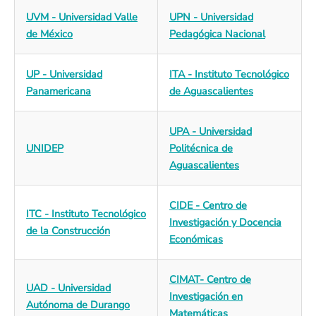
UVM - Universidad Valle
UPN - Universidad
de México
Pedagógica Nacional
UP - Universidad
ITA - Instituto Tecnológico
Panamericana
de Aguascalientes
UPA - Universidad
UNIDEP
Politécnica de
Aguascalientes
CIDE - Centro de
ITC - Instituto Tecnológico
Investigación y Docencia
de la Construcción
Económicas
CIMAT- Centro de
UAD - Universidad
Investigación en
Autónoma de Durango
Matemáticas