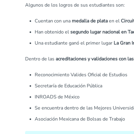
Algunos de los logros de sus estudiantes son:
Cuentan con una
medalla de plata
en el
Circui
Han obtenido el
segundo lugar nacional en T
Una estudiante ganó el primer lugar
La Gran I
Dentro de las
acreditaciones y validaciones con l
Reconocimiento Valides Oficial de Estudios
Secretaría de Educación Pública
INROADS de México
Se encuentra dentro de las Mejores Universi
Asociación Mexicana de Bolsas de Trabajo