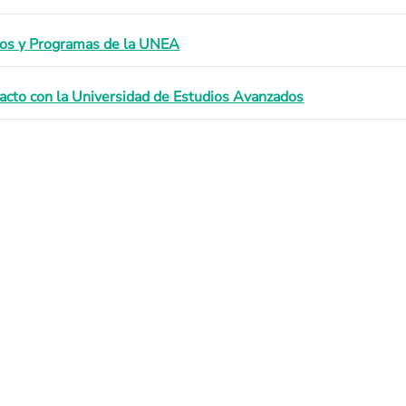
os y Programas de la UNEA
acto con la Universidad de Estudios Avanzados