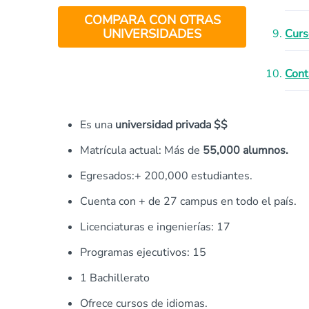
COMPARA CON OTRAS
UNIVERSIDADES
Curs
Cont
Es una
universidad privada $$
Matrícula actual: Más de
55,000 alumnos.
Egresados:+ 200,000 estudiantes.
Cuenta con + de 27 campus en todo el país.
Licenciaturas e ingenierías: 17
Programas ejecutivos: 15
1 Bachillerato
Ofrece cursos de idiomas.