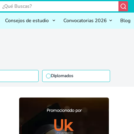
Consejos de estudio
Convocatorias 2026
Blog
Diplomados
Promocionado por