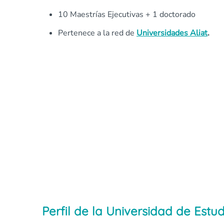
10 Maestrías Ejecutivas + 1 doctorado
Pertenece a la red de
Universidades Aliat
.
Perfil de la Universidad de Est