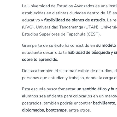
La Universidad de Estudios Avanzados es una insti
establecidas en distintas ciudades dentro de 18 es
educativo y
flexibilidad de planes de estudio
. La r
(UVG), Universidad Tangamanga (UTAN), Universid
Estudios Superiores de Tapachula (CEST).
Gran parte de su éxito ha consistido en
su modelo 
estudiante desarrolla la
habilidad de búsqueda y si
sobre lo aprendido.
Destaca también el sistema flexible de estudios, 
personas que estudian y trabajan, donde la carga 
Esta escuela busca fomentar
un sentido ético y h
alumnos sea eficiente para colocarlos en un mercado
posgrados, también podrás encontrar
bachillerato
diplomados, bootcamps,
entre otros.