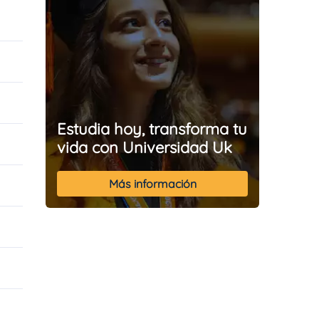
Estudia hoy, transforma tu
vida con Universidad Uk
Más información