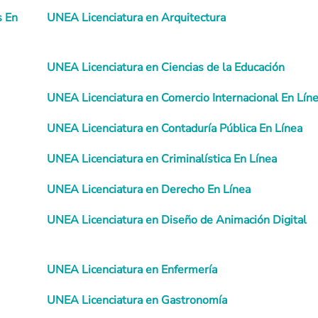
s En
UNEA Licenciatura en Arquitectura
UNEA Licenciatura en Ciencias de la Educación
UNEA Licenciatura en Comercio Internacional En Lín
UNEA Licenciatura en Contaduría Pública En Línea
UNEA Licenciatura en Criminalística En Línea
UNEA Licenciatura en Derecho En Línea
UNEA Licenciatura en Diseño de Animación Digital
UNEA Licenciatura en Enfermería
UNEA Licenciatura en Gastronomía