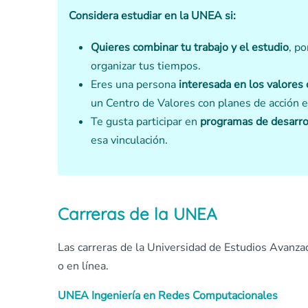
Considera estudiar en la UNEA si:
Quieres combinar tu trabajo y el estudio
, p
organizar tus tiempos.
Eres una persona
interesada en los valores
un Centro de Valores con planes de acción e
Te gusta participar en
programas de desarrol
esa vinculación.
Carreras de la UNEA
Las carreras de la Universidad de Estudios Avanzad
o en línea.
UNEA Ingeniería en Redes Computacionales