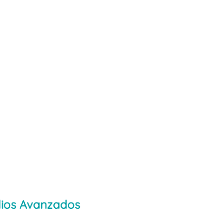
udios Avanzados