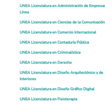
UNEA Licenciatura en Administración de Empresa
Línea
UNEA Licenciatura en Ciencias de la Comunicación
UNEA Licenciatura en Comercio Internacional
UNEA Licenciatura en Contaduría Pública
UNEA Licenciatura en Criminalística
UNEA Licenciatura en Derecho
UNEA Licenciatura en Diseño Arquitectónico y de
Interiores
UNEA Licenciatura en Diseño Gráfico Digital
UNEA Licenciatura en Fisioterapia