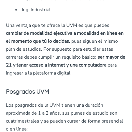
Ing. Industrial
Una ventaja que te ofrece la UVM es que puedes
cambiar de modalidad ejecutiva a modalidad en línea en
el momento que tú lo decidas,
pues siguen el mismo
plan de estudios. Por supuesto para estudiar estas
carreras debes cumplir un requisito básico:
ser mayor de
21 y tener acceso a Internet y una computadora
para
ingresar a la plataforma digital.
Posgrados UVM
Los posgrados de la UVM tienen una duración
aproximada de 1 a 2 años, sus planes de estudio son
cuatrimestrales y se pueden cursar de forma presencial
o en línea: