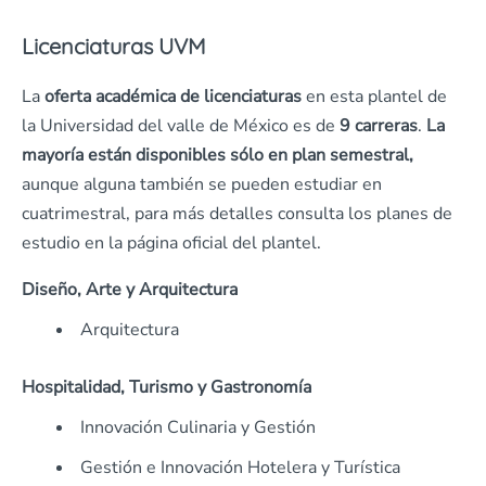
Licenciaturas UVM
La
oferta académica de licenciaturas
en esta plantel de
la Universidad del valle de México es de
9 carreras
.
La
mayoría están disponibles sólo en plan semestral,
aunque alguna también se pueden estudiar en
cuatrimestral, para más detalles consulta los planes de
estudio en la página oficial del plantel.
Diseño, Arte y Arquitectura
Arquitectura
Hospitalidad, Turismo y Gastronomía
Innovación Culinaria y Gestión
Gestión e Innovación Hotelera y Turística