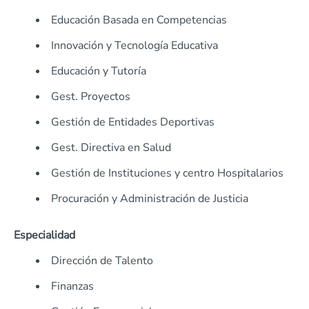
Educación Basada en Competencias
Innovación y Tecnología Educativa
Educación y Tutoría
Gest. Proyectos
Gestión de Entidades Deportivas
Gest. Directiva en Salud
Gestión de Instituciones y centro Hospitalarios
Procuración y Administración de Justicia
Especialidad
Dirección de Talento
Finanzas