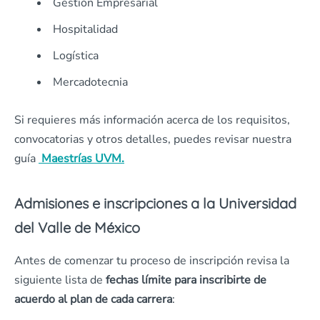
Gestión Empresarial
Hospitalidad
Logística
Mercadotecnia
Si requieres más información acerca de los requisitos,
convocatorias y otros detalles, puedes revisar nuestra
guía
Maestrías UVM.
Admisiones e inscripciones a la Universidad
del Valle de México
Antes de comenzar tu proceso de inscripción revisa la
siguiente lista de
fechas límite para inscribirte de
acuerdo al plan de cada carrera
: