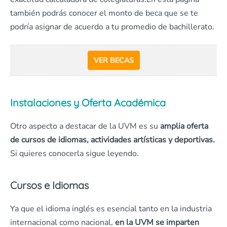
también podrás conocer el monto de beca que se te
podría asignar de acuerdo a tu promedio de bachillerato.
VER BECAS
Instalaciones y Oferta Académica
Otro aspecto a destacar de la UVM es su
amplia oferta
de cursos de idiomas, actividades artísticas y deportivas.
Si quieres conocerla sigue leyendo.
Cursos e Idiomas
Ya que el idioma inglés es esencial tanto en la industria
internacional como nacional,
en la UVM se imparten