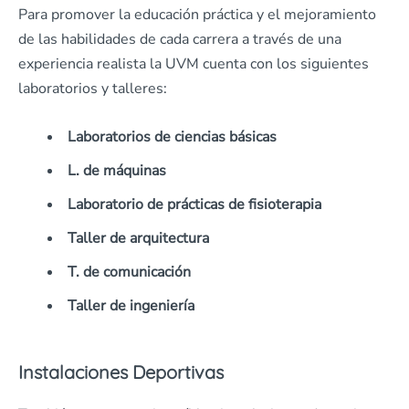
Para promover la educación práctica y el mejoramiento
de las habilidades de cada carrera a través de una
experiencia realista la UVM cuenta con los siguientes
laboratorios y talleres:
Laboratorios de ciencias básicas
L. de máquinas
Laboratorio de prácticas de fisioterapia
Taller de arquitectura
T. de comunicación
Taller de ingeniería
Instalaciones Deportivas