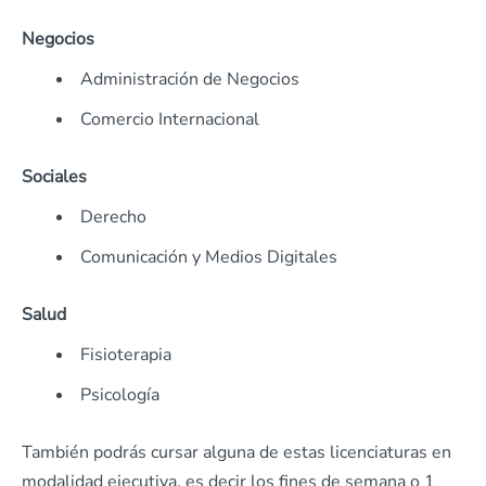
Negocios
Administración de Negocios
Comercio Internacional
Sociales
Derecho
Comunicación y Medios Digitales
Salud
Fisioterapia
Psicología
También podrás cursar alguna de estas licenciaturas en
modalidad ejecutiva, es decir los fines de semana o 1