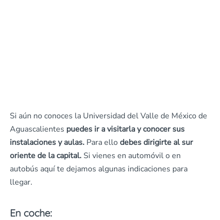
Si aún no conoces la Universidad del Valle de México de
Aguascalientes
puedes ir a visitarla y conocer sus
instalaciones y aulas.
Para ello
debes dirigirte al sur
oriente de la capital.
Si vienes en automóvil o en
autobús aquí te dejamos algunas indicaciones para
llegar.
En coche: