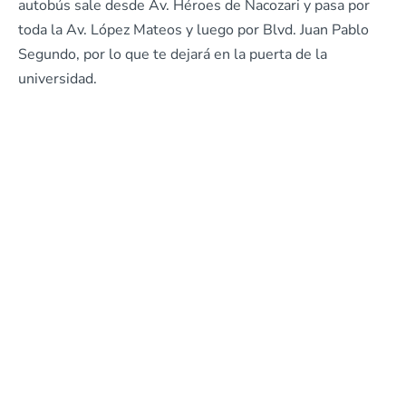
autobús sale desde Av. Héroes de Nacozari y pasa por
toda la Av. López Mateos y luego por Blvd. Juan Pablo
Segundo, por lo que te dejará en la puerta de la
universidad.