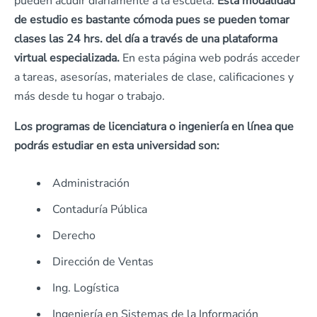
pueden acudir diariamente a la escuela.
Esta modalidad
de estudio es bastante cómoda pues se pueden tomar
clases las 24 hrs. del día a través de una plataforma
virtual especializada.
En esta página web podrás acceder
a tareas, asesorías, materiales de clase, calificaciones y
más desde tu hogar o trabajo.
Los programas de licenciatura o ingeniería en línea que
podrás estudiar en esta universidad son:
Administración
Contaduría Pública
Derecho
Dirección de Ventas
Ing. Logística
Ingeniería en Sistemas de la Información