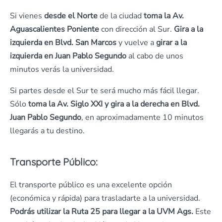
Si vienes
desde el Norte
de la ciudad
toma la Av.
Aguascalientes Poniente
con dirección al Sur.
Gira a la
izquierda en Blvd. San Marcos
y vuelve a
girar a la
izquierda en Juan Pablo Segundo
al cabo de unos
minutos verás la universidad.
Si partes desde el Sur te será mucho más fácil llegar.
Sólo
toma la Av. Siglo XXI y gira a la derecha en Blvd.
Juan Pablo Segundo
, en aproximadamente 10 minutos
llegarás a tu destino.
Transporte Público:
El transporte público es una excelente opción
(económica y rápida) para trasladarte a la universidad.
Podrás utilizar la Ruta 25 para llegar a la UVM Ags.
Este