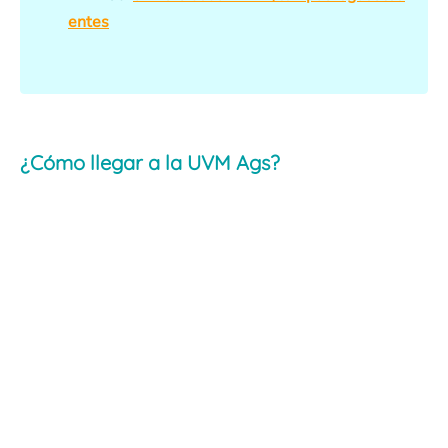
entes
¿Cómo llegar a la UVM Ags?