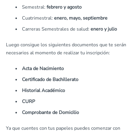
Semestral:
febrero y agosto
Cuatrimestral:
enero, mayo, septiembre
Carreras Semestrales de salud:
enero y julio
Luego consigue los siguientes documentos que te serán
necesarios al momento de realizar tu inscripción:
Acta de Nacimiento
Certificado de Bachillerato
Historial Académico
CURP
Comprobante de Domicilio
Ya que cuentes con tus papeles puedes comenzar con