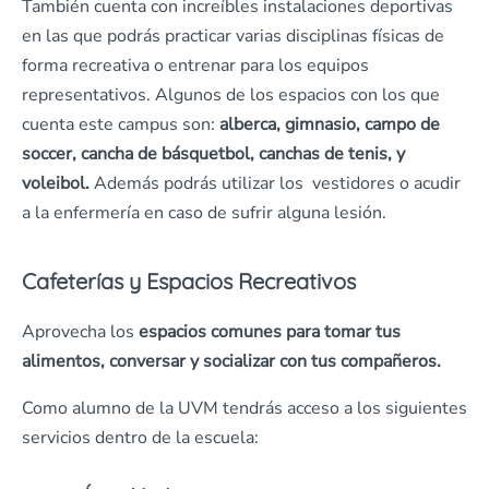
También cuenta con increíbles instalaciones deportivas
en las que podrás practicar varias disciplinas físicas de
forma recreativa o entrenar para los equipos
representativos. Algunos de los espacios con los que
cuenta este campus son:
alberca, gimnasio, campo de
soccer, cancha de básquetbol, canchas de tenis, y
voleibol.
Además podrás utilizar los vestidores o acudir
a la enfermería en caso de sufrir alguna lesión.
Cafeterías y Espacios Recreativos
Aprovecha los
espacios comunes para tomar tus
alimentos, conversar y socializar con tus compañeros.
Como alumno de la UVM tendrás acceso a los siguientes
servicios dentro de la escuela: