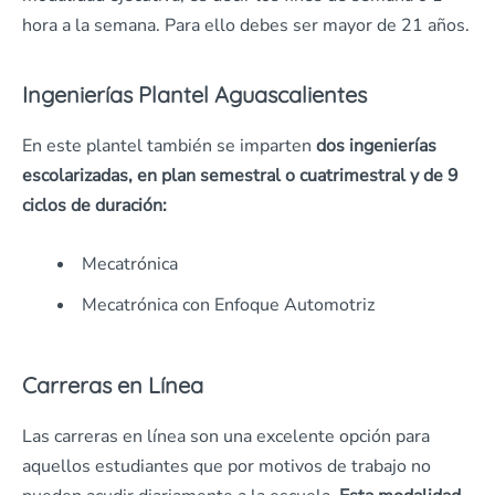
hora a la semana. Para ello debes ser mayor de 21 años.
Ingenierías Plantel Aguascalientes
En este plantel también se imparten
dos ingenierías
escolarizadas, en plan semestral o cuatrimestral y de 9
ciclos de duración:
Mecatrónica
Mecatrónica con Enfoque Automotriz
Carreras en Línea
Las carreras en línea son una excelente opción para
aquellos estudiantes que por motivos de trabajo no