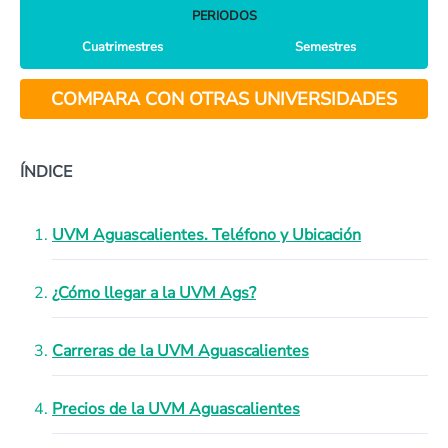
PERIODOS
Cuatrimestres
Semestres
COMPARA CON OTRAS UNIVERSIDADES
ÍNDICE
UVM Aguascalientes. Teléfono y Ubicación
¿Cómo llegar a la UVM Ags?
Carreras de la UVM Aguascalientes
Precios de la UVM Aguascalientes