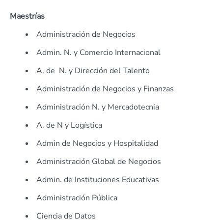
Maestrías
Administración de Negocios
Admin. N. y Comercio Internacional
A. de N. y Dirección del Talento
Administración de Negocios y Finanzas
Administración N. y Mercadotecnia
A. de N y Logística
Admin de Negocios y Hospitalidad
Administración Global de Negocios
Admin. de Instituciones Educativas
Administración Pública
Ciencia de Datos