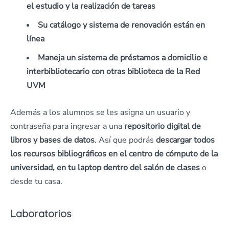
el estudio y la realización de tareas
Su catálogo y sistema de renovación están en
línea
Maneja un sistema de préstamos a domicilio e
interbibliotecario con otras biblioteca de la Red
UVM
Además a los alumnos se les asigna un usuario y
contraseña para ingresar a una
repositorio digital de
libros y bases de datos
. Así que podrás
descargar todos
los recursos bibliográficos en el centro de cómputo de la
universidad, en tu laptop dentro del salón de clases
o
desde tu casa.
Laboratorios