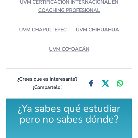
UVM CERTIFICACIÓN INTERNACIONAL EN
COACHING PROFESIONAL
UVM CHAPULTEPEC
UVM CHIHUAHUA
UVM COYOACÁN
¿Crees que es interesante?
¡Compártelo!
¿Ya sabes qué estudiar
pero no sabes dónde?