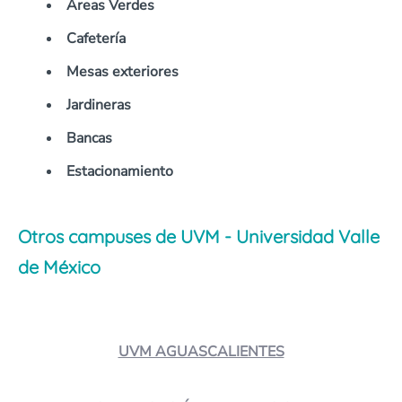
Áreas Verdes
Cafetería
Mesas exteriores
Jardineras
Bancas
Estacionamiento
Otros campuses de UVM - Universidad Valle
de México
UVM AGUASCALIENTES