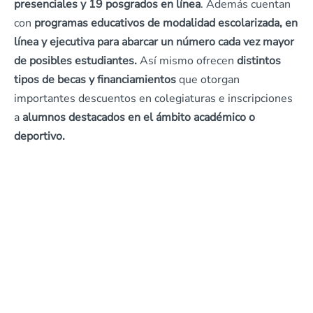
presenciales y 19 posgrados en línea
. Además cuentan
con
programas educativos de modalidad escolarizada, en
línea y ejecutiva para abarcar un número cada vez mayor
de posibles estudiantes.
Así mismo ofrecen
distintos
tipos de becas y financiamientos
que otorgan
importantes descuentos en colegiaturas e inscripciones
a
alumnos destacados en el ámbito académico o
deportivo.