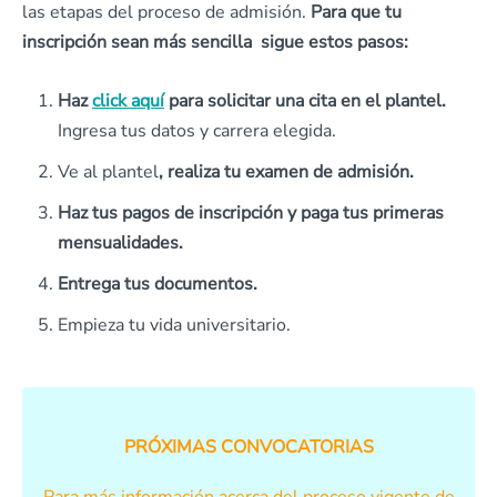
las etapas del proceso de admisión.
Para que tu
inscripción sean más sencilla sigue estos pasos:
Haz
click aquí
para solicitar una cita en el plantel.
Ingresa tus datos y carrera elegida.
Ve al plantel
, realiza tu examen de admisión.
Haz tus pagos de inscripción y paga tus primeras
mensualidades.
Entrega tus documentos.
Empieza tu vida universitario.
PRÓXIMAS CONVOCATORIAS