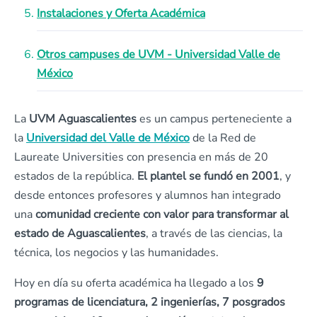
Instalaciones y Oferta Académica
Otros campuses de UVM - Universidad Valle de
México
La
UVM Aguascalientes
es un campus perteneciente a
la
Universidad del Valle de México
de la Red de
Laureate Universities con presencia en más de 20
estados de la república.
El plantel se fundó en 2001
, y
desde entonces profesores y alumnos han integrado
una
comunidad creciente con valor para transformar al
estado de Aguascalientes
, a través de las ciencias, la
técnica, los negocios y las humanidades.
Hoy en día su oferta académica ha llegado a los
9
programas de licenciatura, 2 ingenierías, 7 posgrados