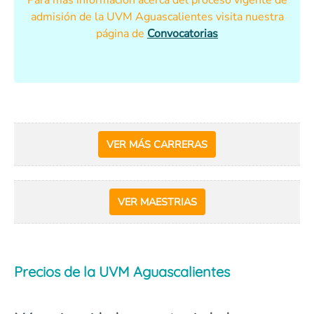
Para más información acerca del proceso vigente de
admisión de la UVM Aguascalientes visita nuestra
página de
Convocatorias
VER MÁS CARRERAS
VER MAESTRIAS
Precios de la UVM Aguascalientes