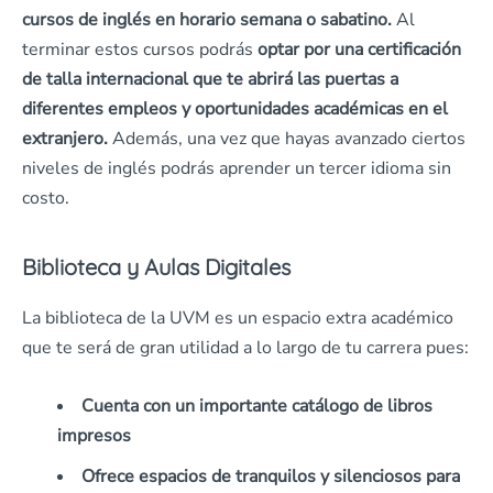
cursos de inglés en horario semana o sabatino.
Al
terminar estos cursos podrás
optar por una certificación
de talla internacional que te abrirá las puertas a
diferentes empleos y oportunidades académicas en el
extranjero.
Además, una vez que hayas avanzado ciertos
niveles de inglés podrás aprender un tercer idioma sin
costo.
Biblioteca y Aulas Digitales
La biblioteca de la UVM es un espacio extra académico
que te será de gran utilidad a lo largo de tu carrera pues:
Cuenta con un importante catálogo de libros
impresos
Ofrece espacios de tranquilos y silenciosos para