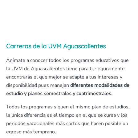
Carreras de la UVM Aguascalientes
Anímate a conocer todos los programas educativos que
la UVM de Aguascalientes tiene para ti, seguramente
encontrarás el que mejor se adapte a tus intereses y
disponibilidad pues manejan
diferentes modalidades de
estudio y planes semestrales y cuatrimestrales.
Todos los programas siguen el mismo plan de estudios,
la única diferencia es el tiempo en el que se cursa y los
periodos vacacionales más cortos que hacen posible un
egreso más temprano.