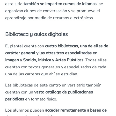
este sitio
también se imparten cursos de idiomas
, se
organizan clubes de conversación y se promueve el
aprendizaje por medio de recursos electrónicos.
Biblioteca y aulas digitales
El plantel cuenta con
cuatro bibliotecas, una de ellas de
carácter general y las otras tres especializadas en
Imagen y Sonido, Música y Artes Plásticas
. Todas ellas
cuentan con textos generales y especializados de cada
una de las carreras que ahí se estudian.
Las bibliotecas de este centro universitario también
cuentan con un
vasto catálogo de publicaciones
periódicas
en formato físico.
Los alumnos pueden
acceder remotamente a bases de