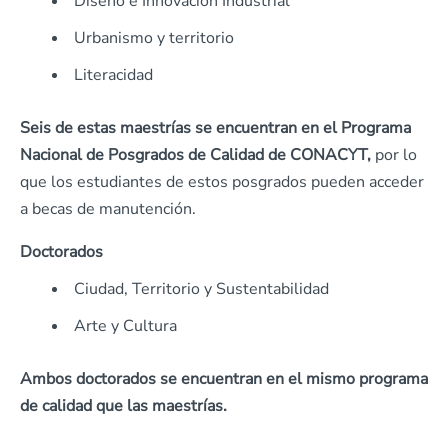
Diseño e Innovación Industrial
Urbanismo y territorio
Literacidad
Seis de estas maestrías se encuentran en el Programa
Nacional de Posgrados de Calidad de CONACYT,
por lo
que los estudiantes de estos posgrados pueden acceder
a becas de manutención.
Doctorados
Ciudad, Territorio y Sustentabilidad
Arte y Cultura
Ambos doctorados se encuentran en el mismo programa
de calidad que las maestrías.