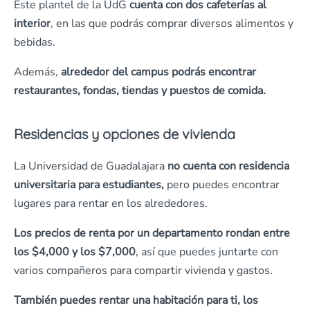
Este plantel de la UdG
cuenta con dos cafeterías al
interior
, en las que podrás comprar diversos alimentos y
bebidas.
Además,
alrededor del campus podrás encontrar
restaurantes, fondas, tiendas y puestos de comida.
Residencias y opciones de vivienda
La Universidad de Guadalajara
no cuenta con residencia
universitaria para estudiantes,
pero puedes encontrar
lugares para rentar en los alrededores.
Los precios de renta por un departamento rondan entre
los $4,000 y los $7,000
, así que puedes juntarte con
varios compañeros para compartir vivienda y gastos.
También puedes rentar una habitación para ti, los