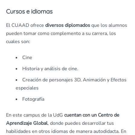
Cursos e idiomas
El CUAAD ofrece
diversos diplomados
que los alumnos
pueden tomar como complemento a su carrera, los
cuales son:
Cine
Historia y análisis de cine.
Creación de personajes 3D, Animación y Efectos
especiales
Fotografía
En este campus de la UdG
cuentan con un Centro de
Aprendizaje Global
, donde puedes desarrollar tus
habilidades en otros idiomas de manera autodidacta. En