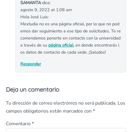
SAMANTA
dice:
agosto 9, 2022 at 1:08 am
Hola José Luis:
Mextudia no es una página oficial, por lo que no pod
emos dar seguimiento a ese tipo de solicitudes. Te re
comendamos ponerte en contacto con la universidad
a través de su
página oficial
, en donde encontrarás l
os datos de contacto de cada sede. ¡Saludos!
Responder
Deja un comentario
Tu dirección de correo electrónico no será publicada.
Los
campos obligatorios están marcados con
*
Comentario
*