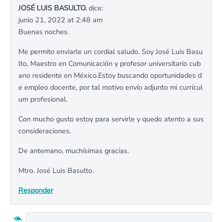
JOSÉ LUIS BASULTO.
dice:
junio 21, 2022 at 2:48 am
Buenas noches.
Me permito enviarle un cordial saludo. Soy José Luis Basu
lto, Maestro en Comunicación y profesor universitario cub
ano residente en México.Estoy buscando oportunidades d
e empleo docente, por tal motivo envío adjunto mi currícul
um profesional.
Con mucho gusto estoy para servirle y quedo atento a sus
consideraciones.
De antemano, muchísimas gracias.
Mtro. José Luis Basulto.
Responder