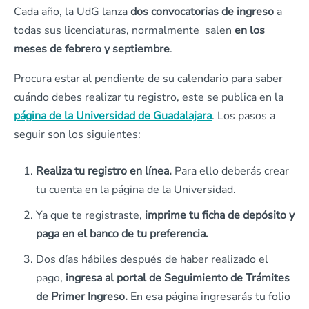
Cada año, la UdG lanza
dos convocatorias de ingreso
a
todas sus licenciaturas, normalmente salen
en los
meses de febrero y septiembre
.
Procura estar al pendiente de su calendario para saber
cuándo debes realizar tu registro, este se publica en la
página de la Universidad de Guadalajara
. Los pasos a
seguir son los siguientes:
Realiza tu registro en línea.
Para ello deberás crear
tu cuenta en la página de la Universidad.
Ya que te registraste,
imprime tu ficha de depósito y
paga en el banco de tu preferencia.
Dos días hábiles después de haber realizado el
pago,
ingresa al portal de Seguimiento de Trámites
de Primer Ingreso.
En esa página ingresarás tu folio