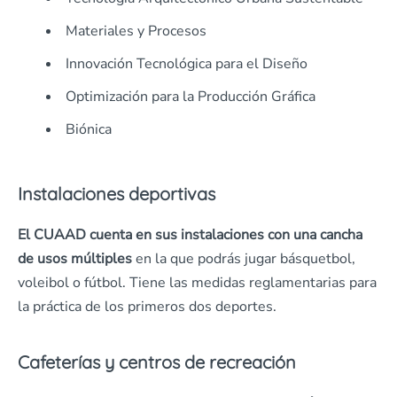
Materiales y Procesos
Innovación Tecnológica para el Diseño
Optimización para la Producción Gráfica
Biónica
Instalaciones deportivas
El CUAAD cuenta en sus instalaciones con una cancha
de usos múltiples
en la que podrás jugar básquetbol,
voleibol o fútbol. Tiene las medidas reglamentarias para
la práctica de los primeros dos deportes.
Cafeterías y centros de recreación