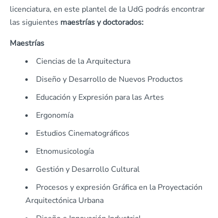
licenciatura, en este plantel de la UdG podrás encontrar
las siguientes
maestrías y doctorados:
Maestrías
Ciencias de la Arquitectura
Diseño y Desarrollo de Nuevos Productos
Educación y Expresión para las Artes
Ergonomía
Estudios Cinematográficos
Etnomusicología
Gestión y Desarrollo Cultural
Procesos y expresión Gráfica en la Proyectación
Arquitectónica Urbana