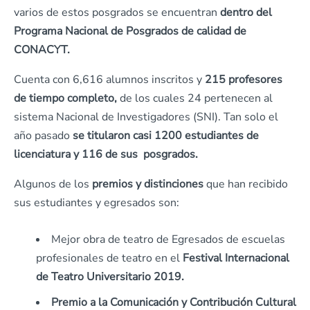
varios de estos posgrados se encuentran
dentro del
Programa Nacional de Posgrados de calidad de
CONACYT.
Cuenta con 6,616 alumnos inscritos y
215 profesores
de tiempo completo,
de los cuales 24 pertenecen al
sistema Nacional de Investigadores (SNI). Tan solo el
año pasado
se titularon casi 1200 estudiantes de
licenciatura y 116 de sus posgrados.
Algunos de los
premios y distinciones
que han recibido
sus estudiantes y egresados son:
Mejor obra de teatro de Egresados de escuelas
profesionales de teatro en el
Festival Internacional
de Teatro Universitario 2019.
Premio a la Comunicación y Contribución Cultural