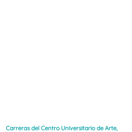
Carreras del Centro Universitario de Arte,