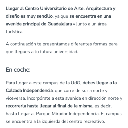
Llegar al Centro Universitario de Arte, Arquitectura y
diseño es muy sencillo
, ya que
se encuentra en una
avenida principal de Guadalajara
y junto a un área
turística.
A continuación te presentamos diferentes formas para
que llegues a tu futura universidad.
En coche:
Para llegar a este campus de la UdG,
debes llegar a la
Calzada Independencia
, que corre de sur a norte y
viceversa. Incorpórate a esta avenida en dirección norte y
recorrerla hasta llegar al final de la misma,
es decir,
hasta llegar al Parque Mirador Independencia. El campus
se encuentra a la izquierda del centro recreativo.