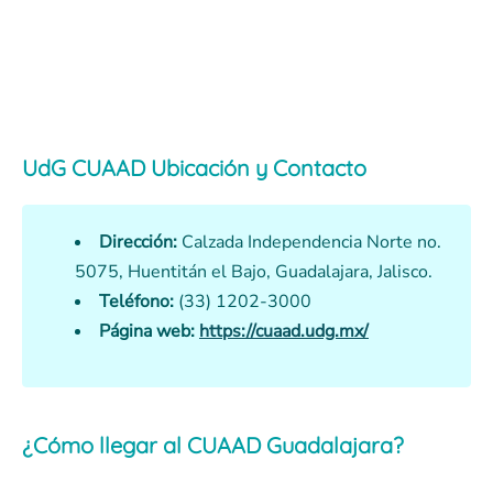
UdG CUAAD Ubicación y Contacto
Dirección:
Calzada Independencia Norte no.
5075, Huentitán el Bajo, Guadalajara, Jalisco.
Teléfono:
(33) 1202-3000
Página web:
https://cuaad.udg.mx/
¿Cómo llegar al CUAAD Guadalajara?