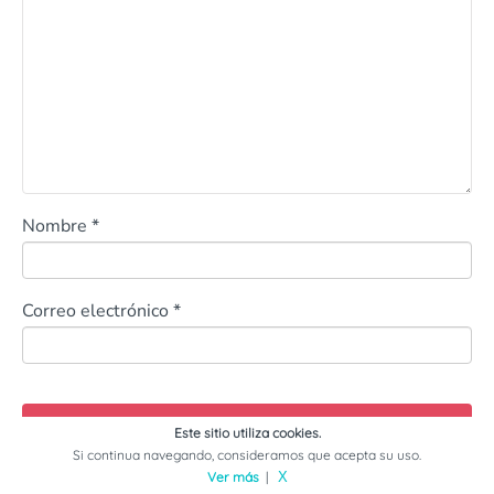
Nombre
*
Correo electrónico
*
Este sitio utiliza cookies.
Si continua navegando, consideramos que acepta su uso.
Ver más
|
X