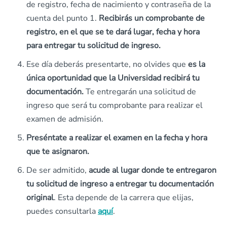
de registro, fecha de nacimiento y contraseña de la
cuenta del punto 1.
Recibirás un comprobante de
registro, en el que se te dará lugar, fecha y hora
para entregar tu solicitud de ingreso.
Ese día deberás presentarte, no olvides que
es la
única oportunidad que la Universidad recibirá tu
documentación.
Te entregarán una solicitud de
ingreso que será tu comprobante para realizar el
examen de admisión.
Preséntate a realizar el examen en la fecha y hora
que te asignaron.
De ser admitido,
acude al lugar donde te entregaron
tu solicitud de ingreso a entregar tu documentación
original
. Esta depende de la carrera que elijas,
puedes consultarla
aquí
.