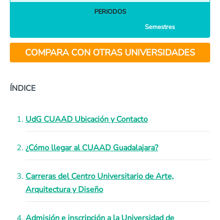
PERIODOS
Semestres
COMPARA CON OTRAS UNIVERSIDADES
ÍNDICE
UdG CUAAD Ubicación y Contacto
¿Cómo llegar al CUAAD Guadalajara?
Carreras del Centro Universitario de Arte,
Arquitectura y Diseño
Admisión e inscripción a la Universidad de