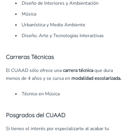
Diseño de Interiores y Ambientación
Música
Urbanística y Medio Ambiente
Diseño, Arte y Tecnologías Interactivas
Carreras Técnicas
El CUAAD sólo ofrece una
carrera técnica
que dura
menos de 4 años y se cursa en
modalidad escolarizada.
Técnico en Música
Posgrados del CUAAD
Si tienes el interés por especializarte al acabar tu