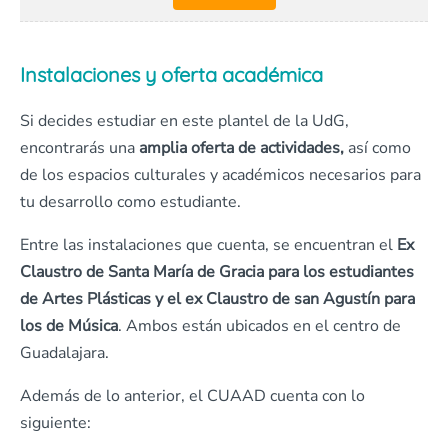
Instalaciones y oferta académica
Si decides estudiar en este plantel de la UdG,
encontrarás una
amplia oferta de actividades,
así como
de los espacios culturales y académicos necesarios para
tu desarrollo como estudiante.
Entre las instalaciones que cuenta, se encuentran el
Ex
Claustro de Santa María de Gracia para los estudiantes
de Artes Plásticas y el ex Claustro de san Agustín para
los de Música
. Ambos están ubicados en el centro de
Guadalajara.
Además de lo anterior, el CUAAD cuenta con lo
siguiente: