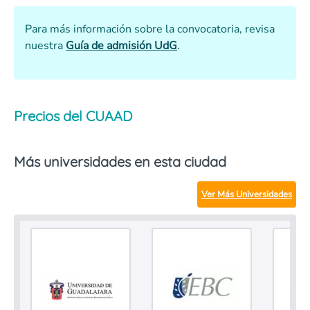
Para más información sobre la convocatoria, revisa
nuestra
Guía de admisión UdG
.
Precios del CUAAD
Más universidades en esta ciudad
Ver Más Universidades