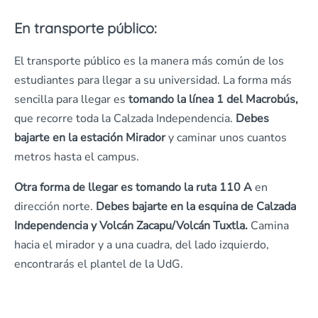
En transporte público:
El transporte público es la manera más común de los
estudiantes para llegar a su universidad. La forma más
sencilla para llegar es
tomando la línea 1 del Macrobús,
que recorre toda la Calzada Independencia.
Debes
bajarte en la estación Mirador
y caminar unos cuantos
metros hasta el campus.
Otra forma de llegar es tomando la ruta 110 A
en
dirección norte.
Debes bajarte en la esquina de Calzada
Independencia y Volcán Zacapu/Volcán Tuxtla.
Camina
hacia el mirador y a una cuadra, del lado izquierdo,
encontrarás el plantel de la UdG.