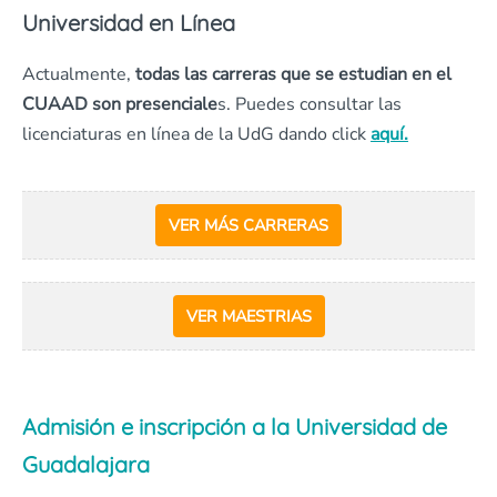
Universidad en Línea
Actualmente,
todas las carreras que se estudian en el
CUAAD son presenciale
s. Puedes consultar las
licenciaturas en línea de la UdG dando click
aquí.
VER MÁS CARRERAS
VER MAESTRIAS
Admisión e inscripción a la Universidad de
Guadalajara