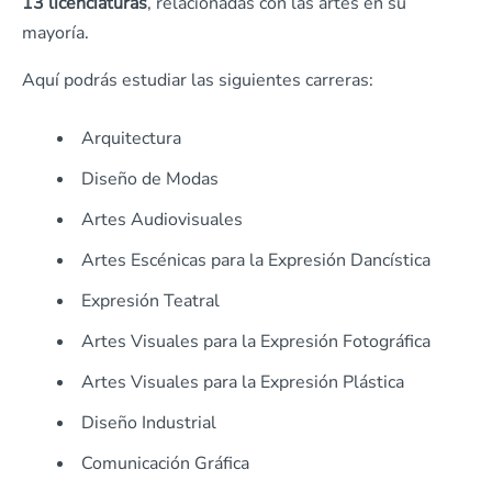
13 licenciaturas
, relacionadas con las artes en su
mayoría.
Aquí podrás estudiar las siguientes carreras:
Arquitectura
Diseño de Modas
Artes Audiovisuales
Artes Escénicas para la Expresión Dancística
Expresión Teatral
Artes Visuales para la Expresión Fotográfica
Artes Visuales para la Expresión Plástica
Diseño Industrial
Comunicación Gráfica