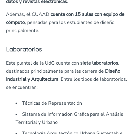
datos y revistas electrónicas
.
Además, el CUAAD
cuenta con 15 aulas con equipo de
cómputo
, pensadas para los estudiantes de diseño
principalmente.
Laboratorios
Este plantel de la UdG cuenta con
siete laboratorios,
destinados principalmente para las carrera de
Diseño
Industrial y Arquitectura
. Entre los tipos de laboratorios,
se encuentran:
Técnicas de Representación
Sistema de Información Gráfica para el Análisis
Territorial y Urbano
Tecnología Arquitectónico Urbana Sustentable