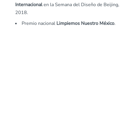
Internacional
en la Semana del Diseño de Beijing,
2018.
Premio nacional
Limpiemos Nuestro México
.