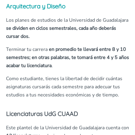
Arquitectura y Diseño
Los planes de estudios de la Universidad de Guadalajara
se dividen en ciclos semestrales, cada año deberás
cursar dos.
Terminar tu carrera
en promedio te llevará entre 8 y 10
semestres; en otras palabras, te tomará entre 4 y 5 años
acabar tu licenciatura
.
Como estudiante, tienes la libertad de decidir cuántas
asignaturas cursarás cada semestre para adecuar tus
estudios a tus necesidades económicas y de tiempo.
Licenciaturas UdG CUAAD
Este plantel de la Universidad de Guadalajara cuenta con