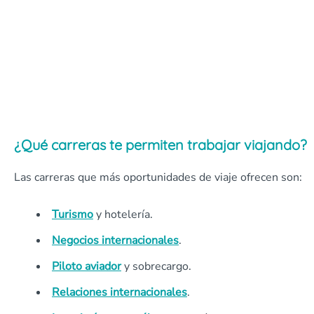
¿Qué carreras te permiten trabajar viajando?
Las carreras que más oportunidades de viaje ofrecen son:
Turismo
y hotelería.
Negocios internacionales
.
Piloto aviador
y sobrecargo.
Relaciones internacionales
.