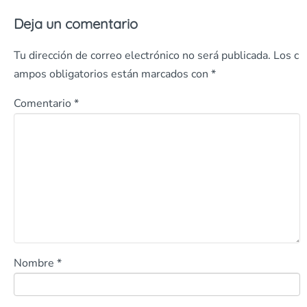
Deja un comentario
Tu dirección de correo electrónico no será publicada.
Los c
ampos obligatorios están marcados con
*
Comentario
*
Nombre
*