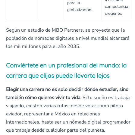
para la
competencia
globalización.
creciente.
Según un estudio de MBO Partners, se proyecta que la
población de nómadas digitales a nivel mundial alcanzará
los mil millones para el año 2035.
Conviértete en un profesional del mundo: la
carrera que elijas puede llevarte lejos
Elegir una carrera no es solo decidir dónde estudiar, sino
también cómo quieres vivir tu vida
. Si tu sueño es trabajar
viajando, existen varias rutas: desde volar como piloto
aviador, representar a México en relaciones
internacionales, hasta ser un nómada digital programador
que trabaja desde cualquier parte del planeta.