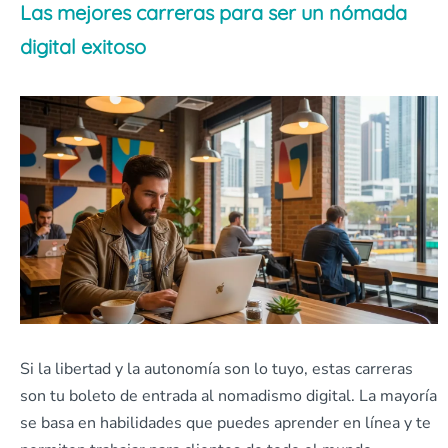
Las mejores carreras para ser un nómada
digital exitoso
Si la libertad y la autonomía son lo tuyo, estas carreras
son tu boleto de entrada al nomadismo digital. La mayoría
se basa en habilidades que puedes aprender en línea y te