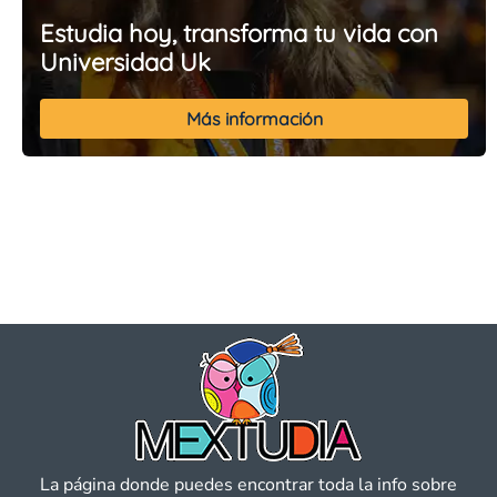
Estudia hoy, transforma tu vida con
Universidad Uk
Más información
La página donde puedes encontrar toda la info sobre