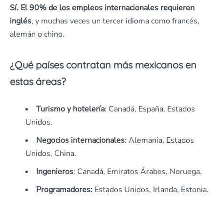
Sí. El 90% de los empleos internacionales requieren
inglés
, y muchas veces un tercer idioma como francés,
alemán o chino.
¿Qué países contratan más mexicanos en
estas áreas?
Turismo y hotelería
: Canadá, España, Estados
Unidos.
Negocios internacionales
: Alemania, Estados
Unidos, China.
Ingenieros
: Canadá, Emiratos Árabes, Noruega.
Programadores:
Estados Unidos, Irlanda, Estonia.