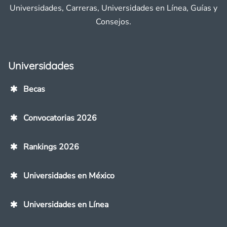
Universidades, Carreras, Universidades en Línea, Guías y
Consejos.
Universidades
Becas
Convocatorias 2026
Rankings 2026
Universidades en México
Universidades en Línea