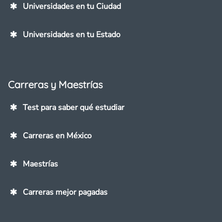
Universidades en tu Ciudad
Universidades en tu Estado
Carreras y Maestrías
Test para saber qué estudiar
Carreras en México
Maestrías
Carreras mejor pagadas