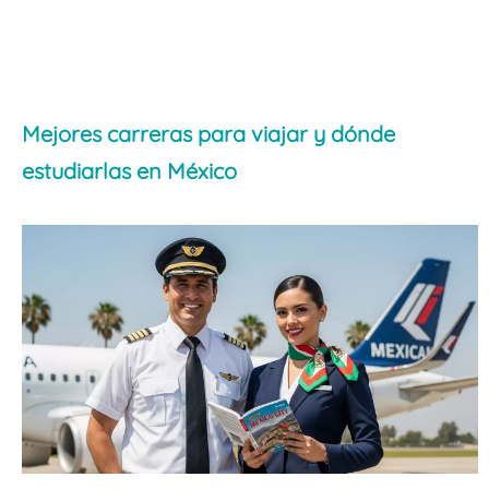
Mejores carreras para viajar y dónde
estudiarlas en México