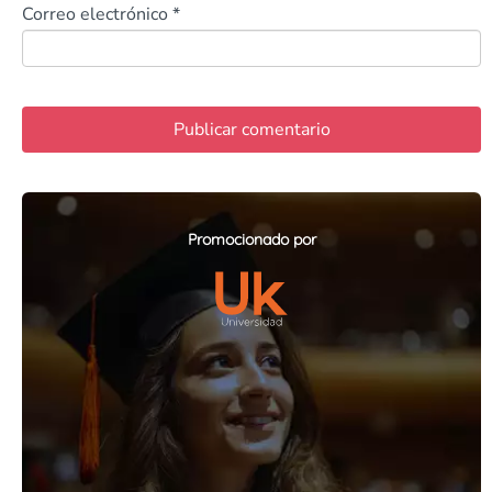
Correo electrónico
*
Promocionado por