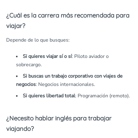
¿Cuál es la carrera más recomendada para
viajar?
Depende de lo que busques:
Si quieres viajar sí o sí
: Piloto aviador o
sobrecargo.
Si buscas un trabajo corporativo con viajes de
negocios
: Negocios internacionales.
Si quieres libertad total
: Programación (remoto).
¿Necesito hablar inglés para trabajar
viajando?