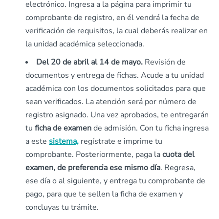
electrónico. Ingresa a la página para imprimir tu
comprobante de registro, en él vendrá la fecha de
verificación de requisitos, la cual deberás realizar en
la unidad académica seleccionada.
Del 20 de abril al 14 de mayo.
Revisión de
documentos y entrega de fichas.
Acude a tu unidad
académica con los documentos solicitados para que
sean verificados. La atención será por número de
registro asignado. Una vez aprobados, te entregarán
tu
ficha de examen
de admisión. Con tu ficha ingresa
a este
sistema,
regístrate e imprime tu
comprobante. Posteriormente, paga la
cuota del
examen, de preferencia ese mismo día
. Regresa,
ese día o al siguiente, y entrega tu comprobante de
pago, para que te sellen la ficha de examen y
concluyas tu trámite.