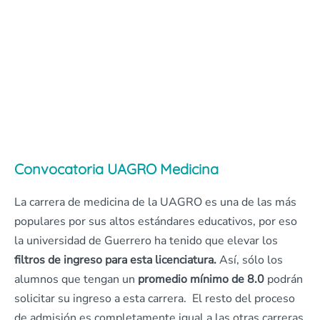
Convocatoria UAGRO Medicina
La carrera de medicina de la UAGRO es una de las más
populares por sus altos estándares educativos, por eso
la universidad de Guerrero ha tenido que elevar los
filtros de ingreso para esta licenciatura.
Así, sólo los
alumnos que tengan un
promedio mínimo de 8.0
podrán
solicitar su ingreso a esta carrera. El resto del proceso
de admisión es completamente igual a las otras carreras