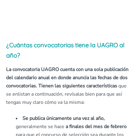
¿Cuántas convocatorias tiene la UAGRO al
año?
La convocatoria UAGRO cuenta con una sola publicación
del calendario anual en donde anuncia las fechas de dos
convocatorias. Tienen las siguientes características
que
se enlistan a continuación, revísalas bien para que así
tengas muy claro cómo va la misma:
Se publica únicamente una vez al año,
generalmente se hace
a finales del mes de febrero
para que el concurso de selección sea durante los