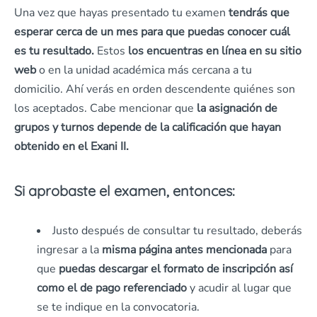
Una vez que hayas presentado tu examen
tendrás que
esperar cerca de un mes para que puedas conocer cuál
es tu resultado.
Estos
los encuentras en línea
en su sitio
web
o en la unidad académica más cercana a tu
domicilio. Ahí verás en orden descendente quiénes son
los aceptados. Cabe mencionar que
la asignación de
grupos y turnos depende de la calificación que hayan
obtenido en el Exani II.
Si aprobaste el examen, entonces:
Justo después de consultar tu resultado, deberás
ingresar a la
misma página antes mencionada
para
que
puedas descargar el formato de inscripción así
como el de pago referenciado
y acudir al lugar que
se te indique en la convocatoria.