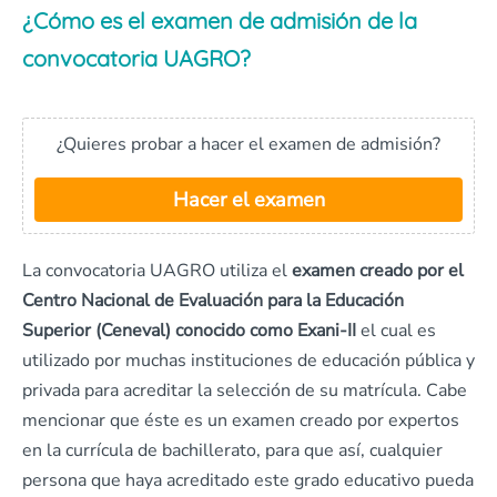
¿Cómo es el examen de admisión de la
convocatoria UAGRO?
¿Quieres probar a hacer el examen de admisión?
Hacer el examen
La convocatoria UAGRO utiliza el
examen creado por el
Centro Nacional de Evaluación para la Educación
Superior (Ceneval) conocido como Exani-II
el cual es
utilizado por muchas instituciones de educación pública y
privada para acreditar la selección de su matrícula. Cabe
mencionar que éste es un examen creado por expertos
en la currícula de bachillerato, para que así, cualquier
persona que haya acreditado este grado educativo pueda