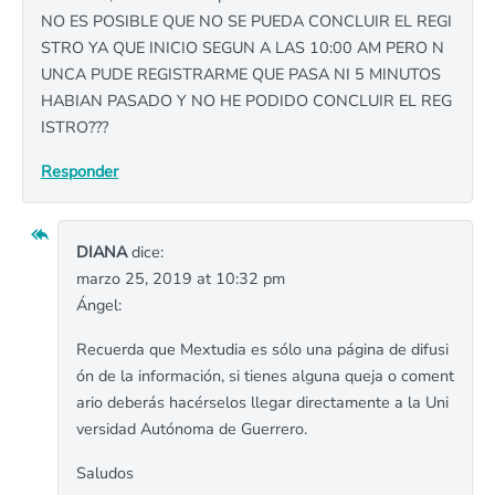
NO ES POSIBLE QUE NO SE PUEDA CONCLUIR EL REGI
STRO YA QUE INICIO SEGUN A LAS 10:00 AM PERO N
UNCA PUDE REGISTRARME QUE PASA NI 5 MINUTOS
HABIAN PASADO Y NO HE PODIDO CONCLUIR EL REG
ISTRO???
Responder
DIANA
dice:
marzo 25, 2019 at 10:32 pm
Ángel:
Recuerda que Mextudia es sólo una página de difusi
ón de la información, si tienes alguna queja o coment
ario deberás hacérselos llegar directamente a la Uni
versidad Autónoma de Guerrero.
Saludos