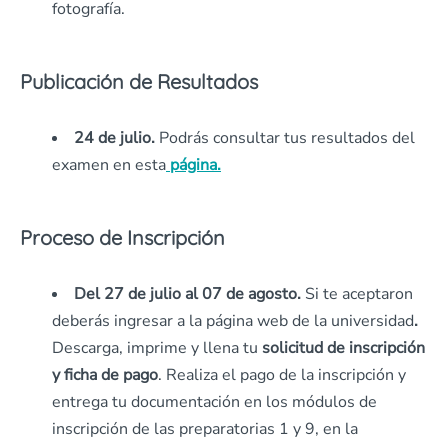
fotografía.
Publicación de Resultados
24 de julio.
Podrás consultar tus resultados del
examen en esta
página.
Proceso de Inscripción
Del 27 de julio al 07 de agosto.
Si te aceptaron
deberás ingresar a la página web de la universidad
.
Descarga, imprime y llena tu
solicitud de inscripción
y ficha de pago
. Realiza el pago de la inscripción y
entrega tu documentación en los módulos de
inscripción de las preparatorias 1 y 9, en la