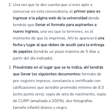
Una vez que te des cuenta que sí eres apto a
concursar en esta convocatoria, el
primer paso es
ingresar a la página web de la universidad
donde
tendrás que
llenar el formato para aspirantes a
nuevo ingreso,
una vez que lo termines, es el
momento de que lo imprimas. Ahí te aparecerá
una
fecha y lugar al que debes de acudir para la entrega
de papeles
(tendrás un plazo máximo de 5 días a
partir del día indicado).
Preséntate en el lugar que se te indica, ahí tendrás
que llevar los siguientes documentos:
formato de
pre-registro impreso, constancia o certificado con
calificaciones que acredite promedio mínimo de 8.0
(ocho punto cero), copia de acta de nacimiento, copia
de CURP (ampliada a 200%), dos fotografías
tamaño infantil blanco y negro.