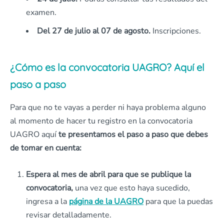
examen.
Del 27 de julio al 07 de agosto.
Inscripciones.
¿Cómo es la convocatoria UAGRO? Aquí el
paso a paso
Para que no te vayas a perder ni haya problema alguno
al momento de hacer tu registro en la convocatoria
UAGRO aquí
te presentamos el paso a paso que debes
de tomar en cuenta:
Espera al mes de abril para que se publique la
convocatoria,
una vez que esto haya sucedido,
ingresa a la
página de la UAGRO
para que la puedas
revisar detalladamente.