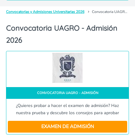
Convocatorias y Admisiones Universitarias 2026
Convocatoria UAGRO - Admisión
Convocatoria UAGRO - Admisión
2026
CONVOCATORIA UAGRO - ADMISIÓN
¿Quieres probar a hacer el examen de admisión? Haz
nuestra prueba y descubre los consejos para aprobar
EXAMEN DE ADMISIÓN