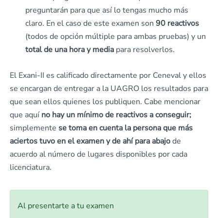
preguntarán para que así lo tengas mucho más
claro. En el caso de este examen son
90 reactivos
(todos de opción múltiple para ambas pruebas) y un
total de una hora y media
para resolverlos.
El Exani-II es calificado directamente por Ceneval y ellos
se encargan de entregar a la UAGRO los resultados para
que sean ellos quienes los publiquen. Cabe mencionar
que aquí
no hay un mínimo de reactivos a conseguir;
simplemente
se toma en cuenta la persona que más
aciertos tuvo en el examen y de ahí para abajo
de
acuerdo al número de lugares disponibles por cada
licenciatura.
Al presentarte a tu examen