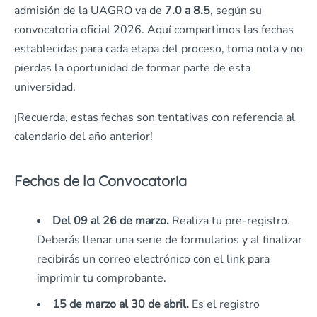
admisión de la UAGRO va de
7.0 a 8.5
, según su
convocatoria oficial 2026. Aquí compartimos las fechas
establecidas para cada etapa del proceso, toma nota y no
pierdas la oportunidad de formar parte de esta
universidad.
¡Recuerda, estas fechas son tentativas con referencia al
calendario del año anterior!
Fechas de la Convocatoria
Del 09 al 26 de marzo.
Realiza tu pre-registro.
Deberás llenar una serie de formularios y al finalizar
recibirás un correo electrónico con el link para
imprimir tu comprobante.
15 de marzo al 30 de abril.
Es el registro