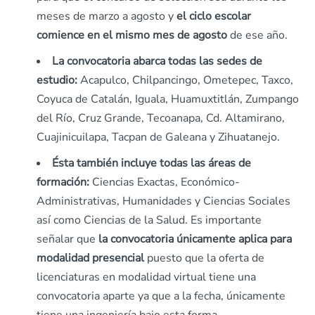
meses de marzo a agosto y
el ciclo escolar
comience en el mismo mes de agosto
de ese año.
La convocatoria abarca todas las sedes de
estudio:
Acapulco, Chilpancingo, Ometepec, Taxco,
Coyuca de Catalán, Iguala, Huamuxtitlán, Zumpango
del Río, Cruz Grande, Tecoanapa, Cd. Altamirano,
Cuajinicuilapa, Tacpan de Galeana y Zihuatanejo.
Ésta también incluye todas las áreas de
formación:
Ciencias Exactas, Económico-
Administrativas, Humanidades y Ciencias Sociales
así como Ciencias de la Salud. Es importante
señalar que
la convocatoria únicamente aplica para
modalidad presencial
puesto que la oferta de
licenciaturas en modalidad virtual tiene una
convocatoria aparte ya que a la fecha, únicamente