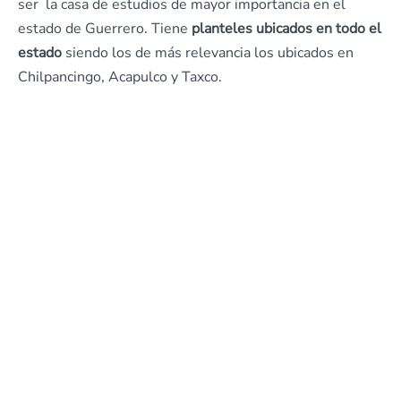
ser la casa de estudios de mayor importancia en el
estado de Guerrero. Tiene
planteles ubicados en todo el
estado
siendo los de más relevancia los ubicados en
Chilpancingo, Acapulco y Taxco.