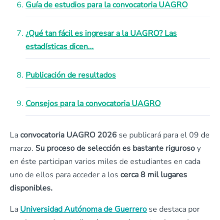
Guía de estudios para la convocatoria UAGRO
¿Qué tan fácil es ingresar a la UAGRO? Las
estadísticas dicen...
Publicación de resultados
Consejos para la convocatoria UAGRO
La
convocatoria UAGRO 2026
se publicará para el 09 de
marzo.
Su proceso de selección es bastante riguroso
y
en éste participan varios miles de estudiantes en cada
uno de ellos para acceder a los
cerca 8 mil lugares
disponibles.
La
Universidad Autónoma de Guerrero
se destaca por