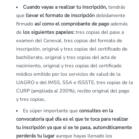
Cuando vayas a realizar tu inscripción,
tendrás
que
llevar el formato de inscripción
debidamente
firmado
así como el comprobante de pago
además
de
los siguientes papeles:
tres copias del pase a
examen del Ceneval, tres copias del formato de
inscripción, original y tres copias del certificado de
bachillerato, original y tres copias del acta de
nacimiento, original y tres copias del certificado
médico emitido por los servicios de salud de la
UAGRO o del IMSS, SSA e ISSSTE, tres copias de la
CURP (ampliada al 200%), recibo original del pago
y tres copias,
Es súper importante que
consultes en la
convocatoria qué día es el que te toca para realizar
tu inscripción ya que si se te pasa, automáticamente
perderás tu lugar
aunque hayas llenado los