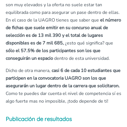
son muy elevados y la oferta no suele estar tan
equilibrada como para asegurar un pase dentro de ellas.
En el caso de la UAGRO tienes que saber que
el número
de fichas que suele emitir en su concurso anual de
selección es de 13 mil 390 y el total de lugares
disponibles es de 7 mil 685,
¿esto qué significa? que
sólo el 57.5% de los participantes son los que
conseguirán un espacio
dentro de esta universidad.
Dicho de otra manera,
casi 6 de cada 10 estudiantes que
participen en la convocatoria UAGRO son los que
asegurarán un lugar dentro de la carrera que solicitaron.
Como te puedes dar cuenta el nivel de competencia sí es
algo fuerte mas no imposible, ¡todo depende de ti!
Publicación de resultados