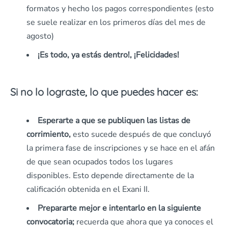
formatos y hecho los pagos correspondientes (esto
se suele realizar en los primeros días del mes de
agosto)
¡Es todo, ya estás dentro!, ¡Felicidades!
Si no lo lograste, lo que puedes hacer es:
Esperarte a que se publiquen las listas de
corrimiento,
esto sucede después de que concluyó
la primera fase de inscripciones y se hace en el afán
de que sean ocupados todos los lugares
disponibles. Esto depende directamente de la
calificación obtenida en el Exani II.
Prepararte mejor e intentarlo en la siguiente
convocatoria;
recuerda que ahora que ya conoces el