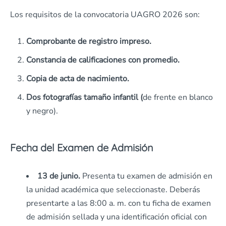
Los requisitos de la convocatoria UAGRO 2026 son:
Comprobante de registro impreso.
Constancia de calificaciones con promedio.
Copia de acta de nacimiento.
Dos fotografías tamaño infantil (
de frente en blanco
y negro).
Fecha del Examen de Admisión
13 de junio.
Presenta tu examen de admisión en
la unidad académica que seleccionaste. Deberás
presentarte a las 8:00 a. m. con tu ficha de examen
de admisión sellada y una identificación oficial con