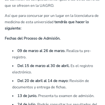
que se ofrecen en la UAGRO.
Así que para concursar por un lugar en la licenciatura de
medicina de esta universidad
tendrás que hacer lo
siguiente:
Fechas del Proceso de Admisión.
09 de marzo al 26 de marzo.
Realiza tu pre-
registro.
Del 15 de marzo al 30 de abril.
Es el registro
electrónico.
Del 20 de abril al 14 de mayo:
Revisión de
documentos y entrega de fichas.
13 de junio.
Presenta tu examen de admisión.
24 de julio.
Podrás consultar tus resultados del