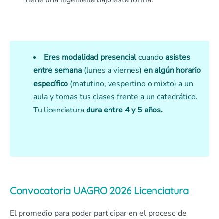
tiene una ingeniería bajo esta forma.
Eres modalidad presencial
cuando
asistes
entre semana
(lunes a viernes)
en algún horario
específico
(matutino, vespertino o mixto) a un
aula y tomas tus clases frente a un catedrático.
Tu licenciatura
dura entre 4 y 5 años.
Convocatoria UAGRO 2026 Licenciatura
El promedio para poder participar en el proceso de