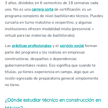
3 años, divididos en 6 semestres de 18 semanas cada
uno. No es una
carrera corta
de certificación: es un
programa completo de nivel bachillerato técnico. Puedes
cursarla en turno matutino o vespertino, y algunas
instituciones ofrecen modalidad mixta (presencial +
virtual para las materias de bachillerato).
Las
prácticas profesionales
y el
servicio social
forman
parte del programa y los realizas en empresas
constructoras, despachos o dependencias
gubernamentales reales. Eso significa que cuando te
titulas, ya tienes experiencia en campo, algo que un
recién egresado de preparatoria general simplemente
no tiene.
¿Dónde estudiar técnico en construcción en