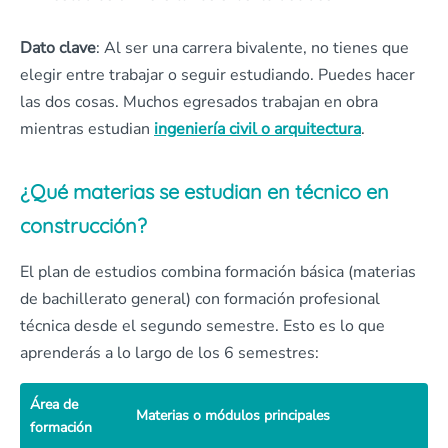
Dato clave
: Al ser una carrera bivalente, no tienes que
elegir entre trabajar o seguir estudiando. Puedes hacer
las dos cosas. Muchos egresados trabajan en obra
mientras estudian
ingeniería civil o arquitectura
.
¿Qué materias se estudian en técnico en
construcción?
El plan de estudios combina formación básica (materias
de bachillerato general) con formación profesional
técnica desde el segundo semestre. Esto es lo que
aprenderás a lo largo de los 6 semestres:
Área de
Materias o módulos principales
formación