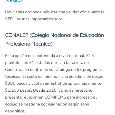
México?
Hay varias opciones públicas con validez oficial ante la
SEP. Las más importantes son:
CONALEP (Colegio Nacional de Educación
Profesional Técnica)
Es la opción más extendida a nivel nacional. 313
planteles en 31 estados ofrecen la carrera de
Construcción dentro de su catálogo de 63 programas
técnicos. El costo es mínimo: ficha de admisión desde
$380 pesos y cuota semestral de aproximadamente
$1,200 pesos. Desde 2025, ya no es necesario
presentar el examen COMIPEMS para ingresar: el
acceso se gestiona por asignación según zona
geográfica.