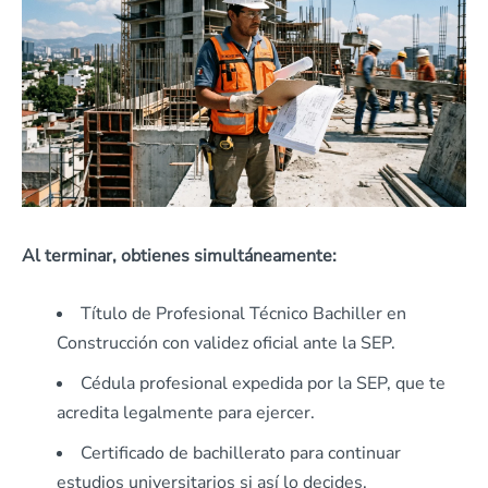
Al terminar, obtienes simultáneamente:
Título de Profesional Técnico Bachiller en
Construcción con validez oficial ante la SEP.
Cédula profesional expedida por la SEP, que te
acredita legalmente para ejercer.
Certificado de bachillerato para continuar
estudios universitarios si así lo decides.