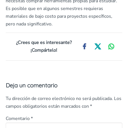
necesitas comprar herramientas propias para estudiar.
Es posible que en algunos semestres requieras
materiales de bajo costo para proyectos específicos,
pero nada significativo.
¿Crees que es interesante?
¡Compártelo!
Deja un comentario
Tu dirección de correo electrónico no será publicada.
Los
campos obligatorios están marcados con
*
Comentario
*