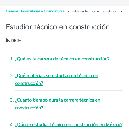
Carreras Universitarias y Licenciaturas
Estudiar técnico en construcción
Estudiar técnico en construcción
ÍNDICE
¿Qué es la carrera de técnico en construcción?
¿Qué materias se estudian en técnico en
construcción?
¿Cuánto tiempo dura la carrera técnica en
construcción?
¿Dónde estudiar técnico en construcción en México?