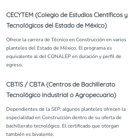
CECYTEM (Colegio de Estudios Científicos y
Tecnológicos del Estado de México)
Ofrece la carrera de Técnico en Construcción en varios
planteles del Estado de México. El programa es
equivalente al del CONALEP en duración y perfil de
egreso.
CBTIS / CBTA (Centros de Bachillerato
Tecnológico Industrial o Agropecuario)
Dependientes de la SEP, algunos planteles ofrecen la
especialidad en Construcción dentro de su oferta de
bachillerato tecnológico. El certificado que otorgan
también es bivalente.