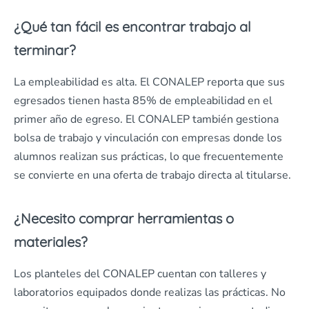
¿Qué tan fácil es encontrar trabajo al
terminar?
La empleabilidad es alta. El CONALEP reporta que sus
egresados tienen hasta 85% de empleabilidad en el
primer año de egreso. El CONALEP también gestiona
bolsa de trabajo y vinculación con empresas donde los
alumnos realizan sus prácticas, lo que frecuentemente
se convierte en una oferta de trabajo directa al titularse.
¿Necesito comprar herramientas o
materiales?
Los planteles del CONALEP cuentan con talleres y
laboratorios equipados donde realizas las prácticas. No