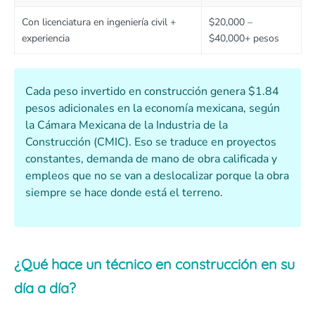
Con licenciatura en ingeniería civil +
$20,000 –
experiencia
$40,000+ pesos
Cada peso invertido en construcción genera $1.84
pesos adicionales en la economía mexicana, según
la Cámara Mexicana de la Industria de la
Construcción (CMIC). Eso se traduce en proyectos
constantes, demanda de mano de obra calificada y
empleos que no se van a deslocalizar porque la obra
siempre se hace donde está el terreno.
¿Qué hace un técnico en construcción en su
día a día?