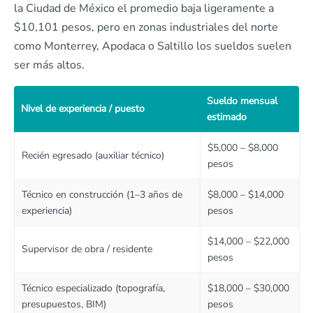
la Ciudad de México el promedio baja ligeramente a
$10,101 pesos, pero en zonas industriales del norte
como Monterrey, Apodaca o Saltillo los sueldos suelen
ser más altos.
Sueldo mensual
Nivel de experiencia / puesto
estimado
$5,000 – $8,000
Recién egresado (auxiliar técnico)
pesos
Técnico en construcción (1–3 años de
$8,000 – $14,000
experiencia)
pesos
$14,000 – $22,000
Supervisor de obra / residente
pesos
Técnico especializado (topografía,
$18,000 – $30,000
presupuestos, BIM)
pesos