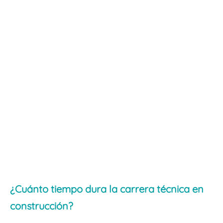
¿Cuánto tiempo dura la carrera técnica en
construcción?