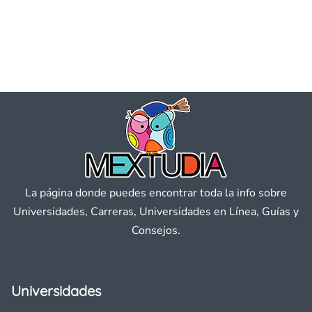
La página donde puedes encontrar toda la info sobre
Universidades, Carreras, Universidades en Línea, Guías y
Consejos.
Universidades