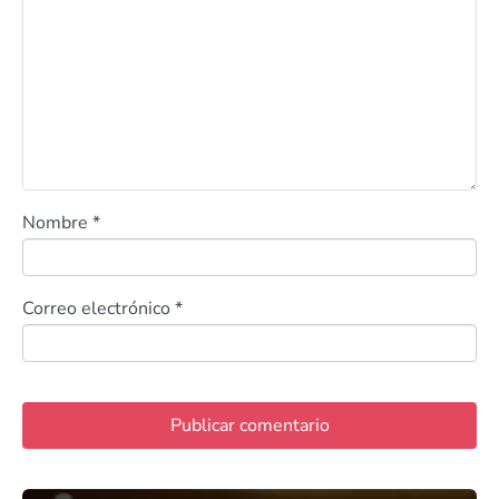
Nombre
*
Correo electrónico
*