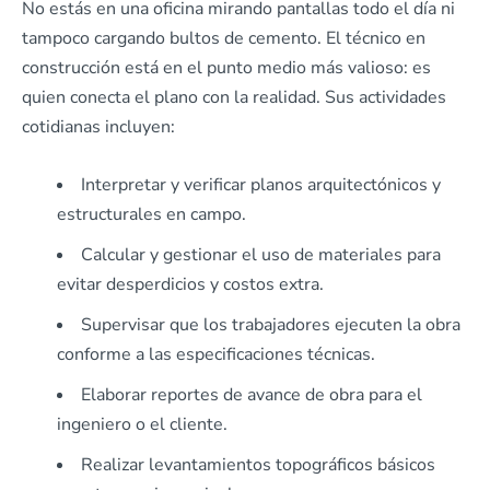
No estás en una oficina mirando pantallas todo el día ni
tampoco cargando bultos de cemento. El técnico en
construcción está en el punto medio más valioso: es
quien conecta el plano con la realidad. Sus actividades
cotidianas incluyen:
Interpretar y verificar planos arquitectónicos y
estructurales en campo.
Calcular y gestionar el uso de materiales para
evitar desperdicios y costos extra.
Supervisar que los trabajadores ejecuten la obra
conforme a las especificaciones técnicas.
Elaborar reportes de avance de obra para el
ingeniero o el cliente.
Realizar levantamientos topográficos básicos