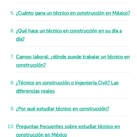
¿Cuánto gana un técnico en construcción en México?
¿Qué hace un técnico en construcción en su día a
día?
Campo laboral: ¿dónde puede trabajar un técnico en
construcción?
¿Técnico en construcción o Ingeniería Civil? Las
diferencias reales
¿Por qué estudiar técnico en construcción?
Preguntas frecuentes sobre estudiar técnico en
construcción en México