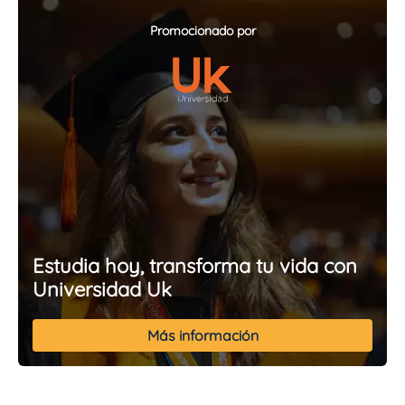
Promocionado por
Estudia hoy, transforma tu vida con
Universidad Uk
Más información