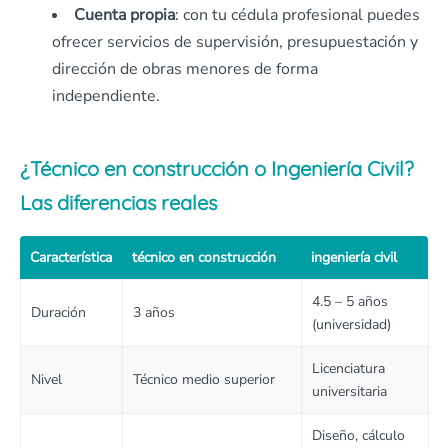
Cuenta propia
: con tu cédula profesional puedes
ofrecer servicios de supervisión, presupuestación y
dirección de obras menores de forma
independiente.
¿Técnico en construcción o Ingeniería Civil?
Las diferencias reales
Característica
técnico en construcción
ingeniería civil
4.5 – 5 años
Duración
3 años
(universidad)
Licenciatura
Nivel
Técnico medio superior
universitaria
Diseño, cálculo