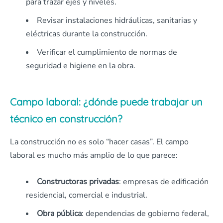
para trazar ejes y niveles.
Revisar instalaciones hidráulicas, sanitarias y
eléctricas durante la construcción.
Verificar el cumplimiento de normas de
seguridad e higiene en la obra.
Campo laboral: ¿dónde puede trabajar un
técnico en construcción?
La construcción no es solo “hacer casas”. El campo
laboral es mucho más amplio de lo que parece:
Constructoras privadas
: empresas de edificación
residencial, comercial e industrial.
Obra pública
: dependencias de gobierno federal,