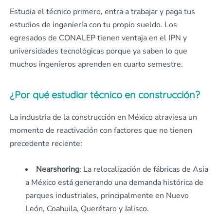
Estudia el técnico primero, entra a trabajar y paga tus
estudios de ingeniería con tu propio sueldo. Los
egresados de CONALEP tienen ventaja en el IPN y
universidades tecnológicas porque ya saben lo que
muchos ingenieros aprenden en cuarto semestre.
¿Por qué estudiar técnico en construcción?
La industria de la construcción en México atraviesa un
momento de reactivación con factores que no tienen
precedente reciente:
Nearshoring
: La relocalización de fábricas de Asia
a México está generando una demanda histórica de
parques industriales, principalmente en Nuevo
León, Coahuila, Querétaro y Jalisco.