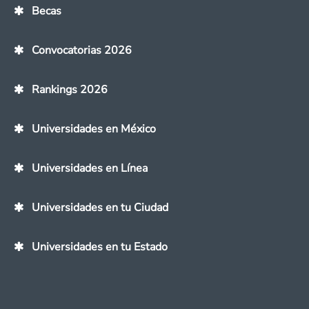
Becas
Convocatorias 2026
Rankings 2026
Universidades en México
Universidades en Línea
Universidades en tu Ciudad
Universidades en tu Estado