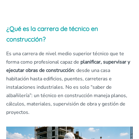
¿Qué es la carrera de técnico en
construcción?
Es una carrera de nivel medio superior técnico que te
forma como profesional capaz de
planificar, supervisar y
ejecutar obras de construcción
: desde una casa
habitación hasta edificios, puentes, carreteras e
instalaciones industriales. No es solo “saber de
albañilería”: un técnico en construcción maneja planos,
cálculos, materiales, supervisión de obra y gestión de
proyectos.