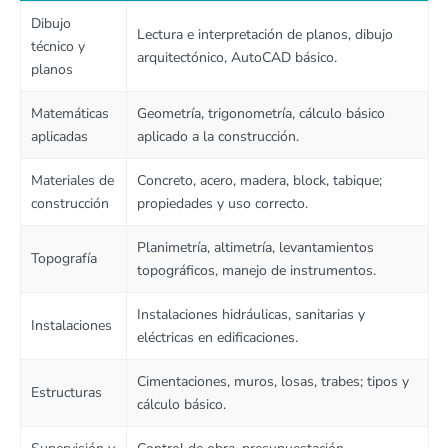
Dibujo
Lectura e interpretación de planos, dibujo
técnico y
arquitectónico, AutoCAD básico.
planos
Matemáticas
Geometría, trigonometría, cálculo básico
aplicadas
aplicado a la construcción.
Materiales de
Concreto, acero, madera, block, tabique;
construcción
propiedades y uso correcto.
Planimetría, altimetría, levantamientos
Topografía
topográficos, manejo de instrumentos.
Instalaciones hidráulicas, sanitarias y
Instalaciones
eléctricas en edificaciones.
Cimentaciones, muros, losas, trabes; tipos y
Estructuras
cálculo básico.