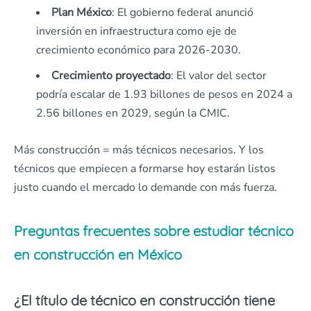
Plan México
: El gobierno federal anunció
inversión en infraestructura como eje de
crecimiento económico para 2026-2030.
Crecimiento proyectado
: El valor del sector
podría escalar de 1.93 billones de pesos en 2024 a
2.56 billones en 2029, según la CMIC.
Más construcción = más técnicos necesarios. Y los
técnicos que empiecen a formarse hoy estarán listos
justo cuando el mercado lo demande con más fuerza.
Preguntas frecuentes sobre estudiar técnico
en construcción en México
¿El título de técnico en construcción tiene