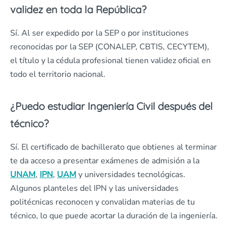
validez en toda la República?
Sí. Al ser expedido por la SEP o por instituciones
reconocidas por la SEP (CONALEP, CBTIS, CECYTEM),
el título y la cédula profesional tienen validez oficial en
todo el territorio nacional.
¿Puedo estudiar Ingeniería Civil después del
técnico?
Sí. El certificado de bachillerato que obtienes al terminar
te da acceso a presentar exámenes de admisión a la
UNAM
,
IPN
,
UAM
y universidades tecnológicas.
Algunos planteles del IPN y las universidades
politécnicas reconocen y convalidan materias de tu
técnico, lo que puede acortar la duración de la ingeniería.