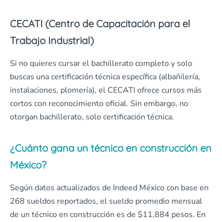
CECATI (Centro de Capacitación para el
Trabajo Industrial)
Si no quieres cursar el bachillerato completo y solo
buscas una certificación técnica específica (albañilería,
instalaciones, plomería), el CECATI ofrece cursos más
cortos con reconocimiento oficial. Sin embargo, no
otorgan bachillerato, solo certificación técnica.
¿Cuánto gana un técnico en construcción en
México?
Según datos actualizados de Indeed México con base en
268 sueldos reportados, el sueldo promedio mensual
de un técnico en construcción es de $11,884 pesos. En