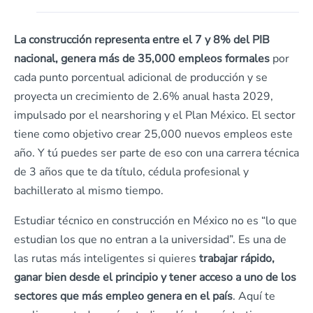
La construcción representa entre el 7 y 8% del PIB
nacional, genera más de 35,000 empleos formales
por
cada punto porcentual adicional de producción y se
proyecta un crecimiento de 2.6% anual hasta 2029,
impulsado por el nearshoring y el Plan México. El sector
tiene como objetivo crear 25,000 nuevos empleos este
año. Y tú puedes ser parte de eso con una carrera técnica
de 3 años que te da título, cédula profesional y
bachillerato al mismo tiempo.
Estudiar técnico en construcción en México no es “lo que
estudian los que no entran a la universidad”. Es una de
las rutas más inteligentes si quieres
trabajar rápido,
ganar bien desde el principio y tener acceso a uno de los
sectores que más empleo genera en el país
. Aquí te