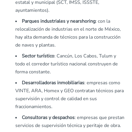
estatal y municipal (SCT, IMSS, ISSSTE,
ayuntamientos).
Parques industriales y nearshoring
: con la
relocalización de industrias en el norte de México,
hay alta demanda de técnicos para la construcción
de naves y plantas.
Sector turístico
: Cancún, Los Cabos, Tulum y
todo el corredor turístico nacional construyen de
forma constante.
Desarrolladoras inmobiliarias
: empresas como
VINTE, ARA, Homex y GEO contratan técnicos para
supervisión y control de calidad en sus
fraccionamientos.
Consultoras y despachos
: empresas que prestan
servicios de supervisión técnica y peritaje de obra.