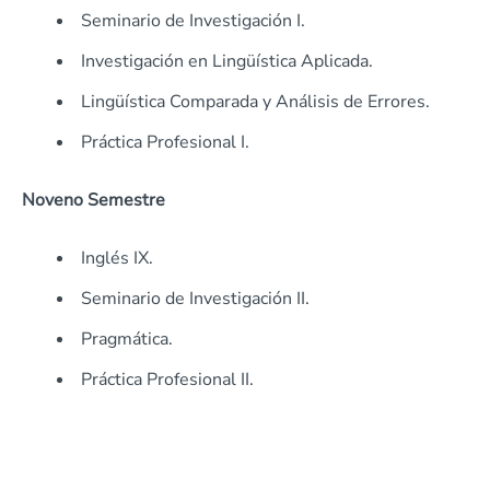
Seminario de Investigación I.
Investigación en Lingüística Aplicada.
Lingüística Comparada y Análisis de Errores.
Práctica Profesional I.
Noveno Semestre
Inglés IX.
Seminario de Investigación II.
Pragmática.
Práctica Profesional II.