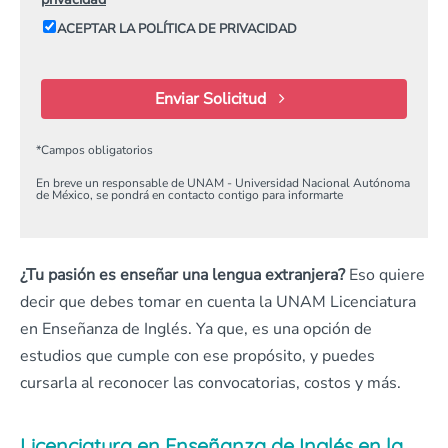
ACEPTAR LA POLÍTICA DE PRIVACIDAD
Enviar Solicitud
*
Campos obligatorios
En breve un responsable de UNAM - Universidad Nacional Autónoma
de México, se pondrá en contacto contigo para informarte
¿Tu pasión es enseñar una lengua extranjera?
Eso quiere
decir que debes tomar en cuenta la UNAM Licenciatura
en Enseñanza de Inglés. Ya que, es una opción de
estudios que cumple con ese propósito, y puedes
cursarla al reconocer las convocatorias, costos y más.
Licenciatura en Enseñanza de Inglés en la