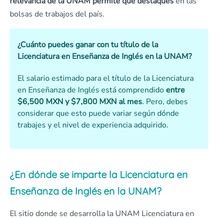
relevancia de la UNAM permite que destaques
en las
bolsas de trabajos del país.
¿Cuánto puedes ganar con tu título de la
Licenciatura en Enseñanza de Inglés en la UNAM?
El salario estimado para el título de la Licenciatura
en Enseñanza de Inglés está comprendido
entre
$6,500 MXN y $7,800 MXN al mes
. Pero, debes
considerar que esto puede variar según dónde
trabajes y el nivel de experiencia adquirido.
¿En dónde se imparte la Licenciatura en
Enseñanza de Inglés en la UNAM?
El sitio donde se desarrolla la UNAM Licenciatura en