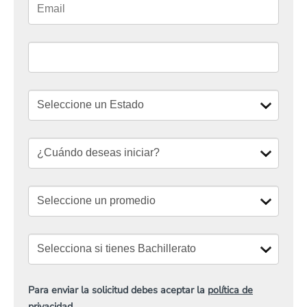
Para enviar la solicitud debes aceptar la
política de
privacidad