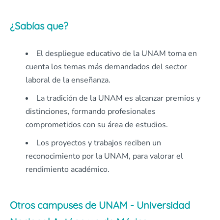
¿Sabías que?
El despliegue educativo de la UNAM toma en
cuenta los temas más demandados del sector
laboral de la enseñanza.
La tradición de la UNAM es alcanzar premios y
distinciones, formando profesionales
comprometidos con su área de estudios.
Los proyectos y trabajos reciben un
reconocimiento por la UNAM, para valorar el
rendimiento académico.
Otros campuses de UNAM - Universidad