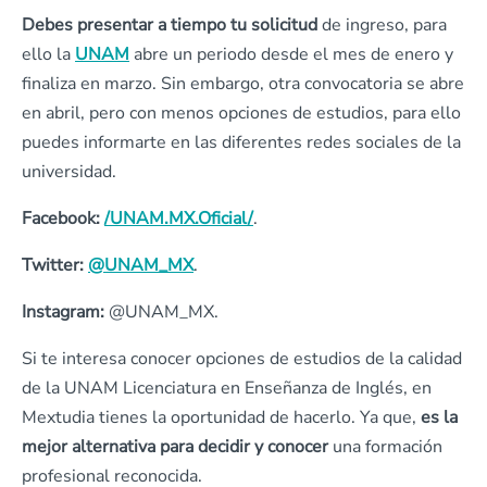
Debes presentar a tiempo tu solicitud
de ingreso, para
ello la
UNAM
abre un periodo desde el mes de enero y
finaliza en marzo. Sin embargo, otra convocatoria se abre
en abril, pero con menos opciones de estudios, para ello
puedes informarte en las diferentes redes sociales de la
universidad.
Facebook:
/UNAM.MX.Oficial/
.
Twitter:
@UNAM_MX
.
Instagram:
@UNAM_MX.
Si te interesa conocer opciones de estudios de la calidad
de la UNAM Licenciatura en Enseñanza de Inglés, en
Mextudia tienes la oportunidad de hacerlo. Ya que,
es la
mejor alternativa para decidir y conocer
una formación
profesional reconocida.