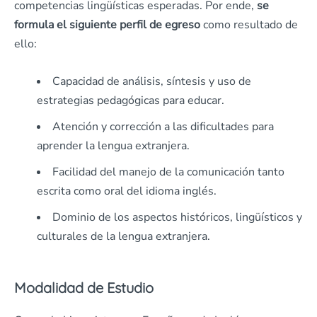
competencias lingüísticas esperadas. Por ende,
se
formula el siguiente perfil de egreso
como resultado de
ello:
Capacidad de análisis, síntesis y uso de
estrategias pedagógicas para educar.
Atención y corrección a las dificultades para
aprender la lengua extranjera.
Facilidad del manejo de la comunicación tanto
escrita como oral del idioma inglés.
Dominio de los aspectos históricos, lingüísticos y
culturales de la lengua extranjera.
Modalidad de Estudio