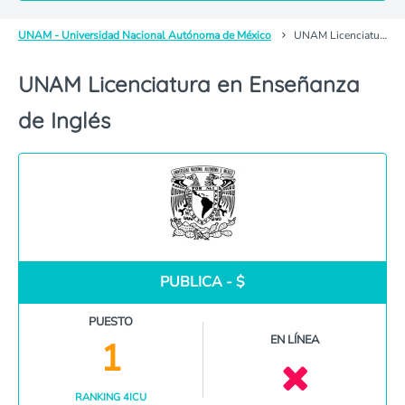
UNAM - Universidad Nacional Autónoma de México
UNAM Licenciatura en Enseñanza de Inglés
UNAM Licenciatura en Enseñanza
de Inglés
PUBLICA - $
PUESTO
EN LÍNEA
1
RANKING 4ICU