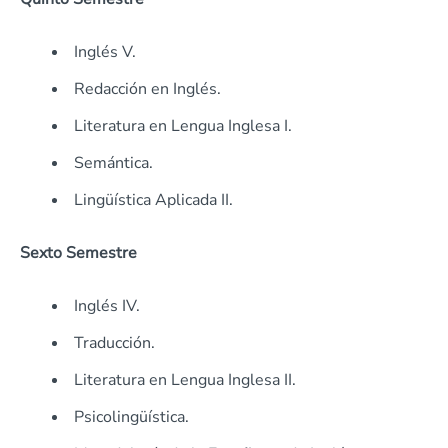
Inglés V.
Redacción en Inglés.
Literatura en Lengua Inglesa I.
Semántica.
Lingüística Aplicada II.
Sexto Semestre
Inglés IV.
Traducción.
Literatura en Lengua Inglesa II.
Psicolingüística.