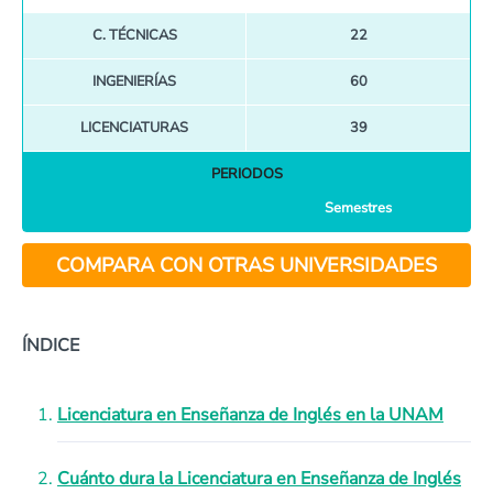
C. TÉCNICAS
22
INGENIERÍAS
60
LICENCIATURAS
39
PERIODOS
Semestres
COMPARA CON OTRAS UNIVERSIDADES
ÍNDICE
Licenciatura en Enseñanza de Inglés en la UNAM
Cuánto dura la Licenciatura en Enseñanza de Inglés