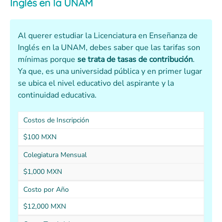
Inglés en la UNAM
Al querer estudiar la Licenciatura en Enseñanza de
Inglés en la UNAM, debes saber que las tarifas son
mínimas porque
se trata de tasas de contribución
.
Ya que, es una universidad pública y en primer lugar
se ubica el nivel educativo del aspirante y la
continuidad educativa.
Costos de Inscripción
$100 MXN
Colegiatura Mensual
$1,000 MXN
Costo por Año
$12,000 MXN