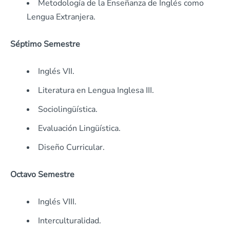
Metodología de la Enseñanza de Inglés como
Lengua Extranjera.
Séptimo Semestre
Inglés VII.
Literatura en Lengua Inglesa III.
Sociolingüística.
Evaluación Lingüística.
Diseño Curricular.
Octavo Semestre
Inglés VIII.
Interculturalidad.