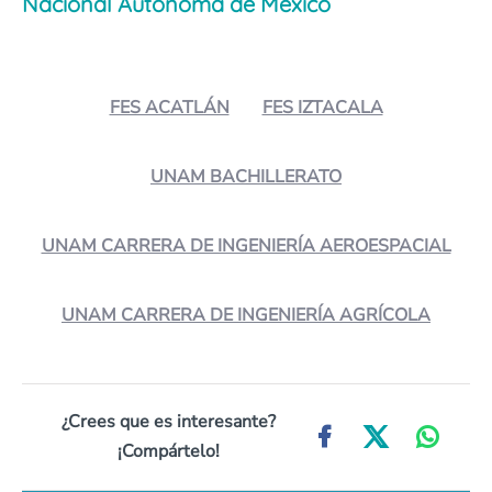
Nacional Autónoma de México
FES ACATLÁN
FES IZTACALA
UNAM BACHILLERATO
UNAM CARRERA DE INGENIERÍA AEROESPACIAL
UNAM CARRERA DE INGENIERÍA AGRÍCOLA
¿Crees que es interesante?
¡Compártelo!