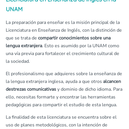
UNAM
La preparación para enseñar es la misión principal de la
Licenciatura en Enseñanza de Inglés, con la distinción de
que se trata de
compartir conocimientos sobre una
lengua extranjera
. Esto es asumido por la UNAM como
una vía previa para fortalecer el crecimiento cultural de
la sociedad.
El profesionalismo que adquieres sobre la enseñanza de
la lengua extranjera inglesa, ayuda a que otros
alcancen
destrezas comunicativas
y dominio de dicho idioma. Para
ello, necesitas formarte y encontrar las herramientas
pedagógicas para compartir el estudio de esta lengua.
La finalidad de esta licenciatura se encuentra sobre el
uso de planes metodológicos, con la intención de