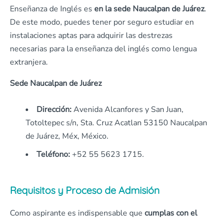
Enseñanza de Inglés es
en la sede Naucalpan de Juárez
.
De este modo, puedes tener por seguro estudiar en
instalaciones aptas para adquirir las destrezas
necesarias para la enseñanza del inglés como lengua
extranjera.
Sede Naucalpan de Juárez
Dirección:
Avenida Alcanfores y San Juan,
Totoltepec s/n, Sta. Cruz Acatlan 53150 Naucalpan
de Juárez, Méx, México.
Teléfono:
+52 55 5623 1715.
Requisitos y Proceso de Admisión
Como aspirante es indispensable que
cumplas con el