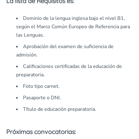
La lista de Requisitos es:
Dominio de la lengua inglesa bajo el nivel B1,
según el Marco Común Europeo de Referencia para
las Lenguas.
Aprobación del examen de suficiencia de
admisión.
Calificaciones certificadas de la educación de
preparatoria.
Foto tipo carnet.
Pasaporte o DNI.
Título de educación preparatoria.
Próximas convocatorias: