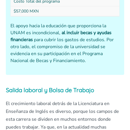
Costo Total del programa
$57,000 MXN
El apoyo hacia la educación que proporciona la
UNAM es incondicional,
al incluir becas y ayudas
financieras
para cubrir los gastos de estudios. Por
otro lado, el compromiso de la universidad se
evidencia en su participación en el Programa
Nacional de Becas y Financiamiento.
Salida laboral y Bolsa de Trabajo
El crecimiento laboral detrás de la Licenciatura en
Enseñanza de Inglés es diverso, porque los campos de
esta carrera se dividen en muchos entornos donde
puedes trabajar. Ya que, en la actualidad muchas