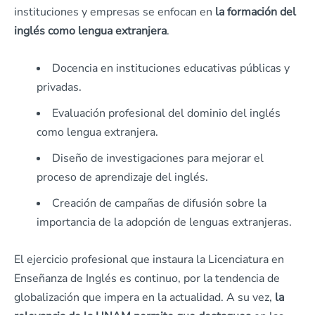
instituciones y empresas se enfocan en
la formación del
inglés como lengua extranjera
.
Docencia en instituciones educativas públicas y
privadas.
Evaluación profesional del dominio del inglés
como lengua extranjera.
Diseño de investigaciones para mejorar el
proceso de aprendizaje del inglés.
Creación de campañas de difusión sobre la
importancia de la adopción de lenguas extranjeras.
El ejercicio profesional que instaura la Licenciatura en
Enseñanza de Inglés es continuo, por la tendencia de
globalización que impera en la actualidad. A su vez,
la