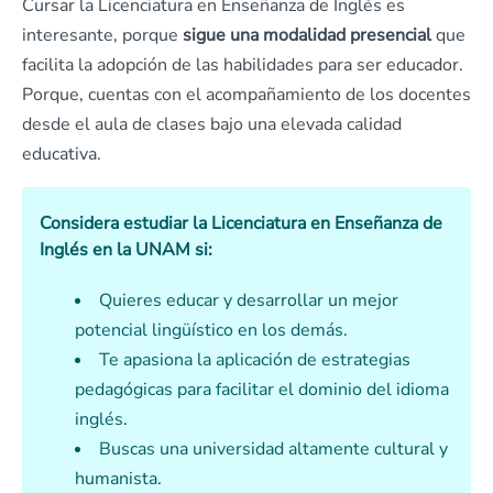
Cursar la Licenciatura en Enseñanza de Inglés es
interesante, porque
sigue una modalidad presencial
que
facilita la adopción de las habilidades para ser educador.
Porque, cuentas con el acompañamiento de los docentes
desde el aula de clases bajo una elevada calidad
educativa.
Considera estudiar la Licenciatura en Enseñanza de
Inglés en la UNAM si:
Quieres educar y desarrollar un mejor
potencial lingüístico en los demás.
Te apasiona la aplicación de estrategias
pedagógicas para facilitar el dominio del idioma
inglés.
Buscas una universidad altamente cultural y
humanista.