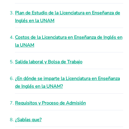
Plan de Estudio de la Licenciatura en Enseñanza de
Inglés en la UNAM
Costos de la Licenciatura en Enseñanza de Inglés en
la UNAM
Salida laboral y Bolsa de Trabajo
¿En dónde se imparte la Licenciatura en Enseñanza
de Inglés en la UNAM?
Requisitos y Proceso de Admisión
¿Sabías que?