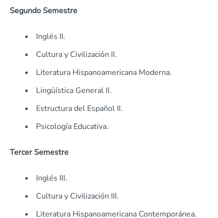
Segundo Semestre
Inglés II.
Cultura y Civilización II.
Literatura Hispanoamericana Moderna.
Lingüística General II.
Estructura del Español II.
Psicología Educativa.
Tercer Semestre
Inglés III.
Cultura y Civilización III.
Literatura Hispanoamericana Contemporánea.