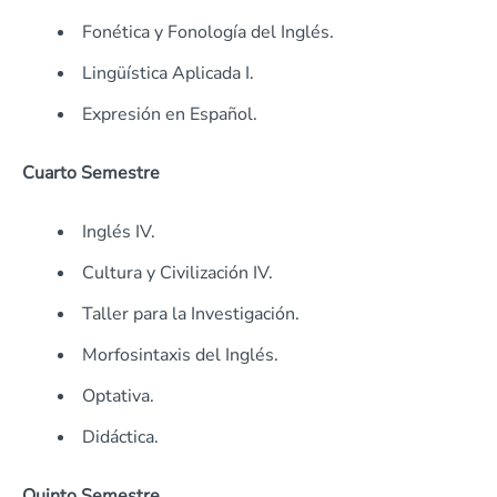
Fonética y Fonología del Inglés.
Lingüística Aplicada I.
Expresión en Español.
Cuarto Semestre
Inglés IV.
Cultura y Civilización IV.
Taller para la Investigación.
Morfosintaxis del Inglés.
Optativa.
Didáctica.
Quinto Semestre