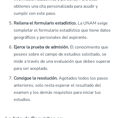
obtienes una cita personalizada para acudir y
cumplir con este paso.
Rellena el formulario estadístico.
La UNAM exige
completar el formulario estadístico que tiene datos
geográficos y personales del aspirante.
Ejerce la prueba de admisión.
El conocimiento que
posees sobre el campo de estudios solicitado, se
mide a través de una evaluación que debes superar
para ser aceptado.
Consigue la resolución.
Agotados todos los pasos
anteriores, solo resta esperar el resultado del
examen y los demás requisitos para iniciar tus
estudios.