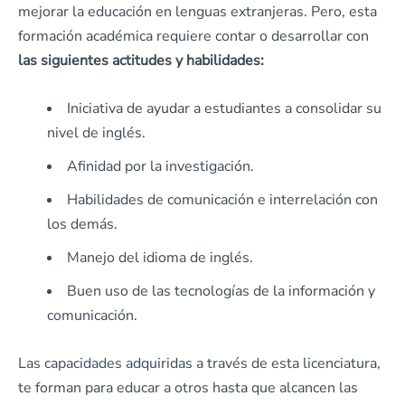
mejorar la educación en lenguas extranjeras. Pero, esta
formación académica requiere contar o desarrollar con
las siguientes actitudes y habilidades:
Iniciativa de ayudar a estudiantes a consolidar su
nivel de inglés.
Afinidad por la investigación.
Habilidades de comunicación e interrelación con
los demás.
Manejo del idioma de inglés.
Buen uso de las tecnologías de la información y
comunicación.
Las capacidades adquiridas a través de esta licenciatura,
te forman para educar a otros hasta que alcancen las