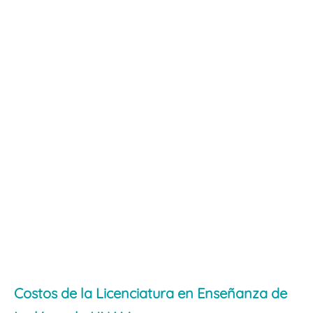
Costos de la Licenciatura en Enseñanza de