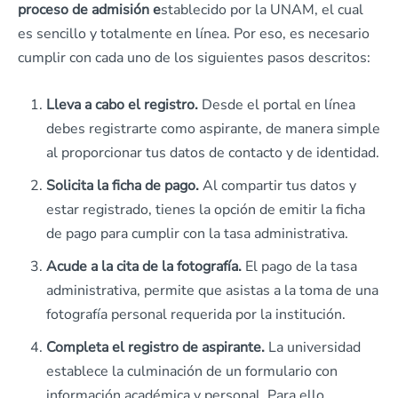
proceso de admisión e
stablecido por la UNAM, el cual
es sencillo y totalmente en línea. Por eso, es necesario
cumplir con cada uno de los siguientes pasos descritos:
Lleva a cabo el registro.
Desde el portal en línea
debes registrarte como aspirante, de manera simple
al proporcionar tus datos de contacto y de identidad.
Solicita la ficha de pago.
Al compartir tus datos y
estar registrado, tienes la opción de emitir la ficha
de pago para cumplir con la tasa administrativa.
Acude a la cita de la fotografía.
El pago de la tasa
administrativa, permite que asistas a la toma de una
fotografía personal requerida por la institución.
Completa el registro de aspirante.
La universidad
establece la culminación de un formulario con
información académica y personal. Para ello,