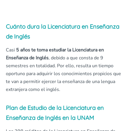
Cuánto dura la Licenciatura en Enseñanza
de Inglés
Casi
5 años te toma estudiar la Licenciatura en
Enseñanza de Inglés
, debido a que consta de 9
semestres en totalidad. Por ello, resulta un tiempo
oportuno para adquirir los conocimientos propicios que
te van a permitir ejercer la enseñanza de una lengua
extranjera como el inglés.
Plan de Estudio de la Licenciatura en
Enseñanza de Inglés en la UNAM