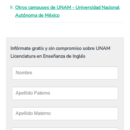
Otros campuses de UNAM - Universidad Nacional
Autónoma de México
Infórmate gratis y sin compromiso sobre UNAM
Licenciatura en Enseñanza de Inglés