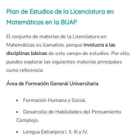
Plan de Estudios de la Licenciatura en
Matemáticas en la BUAP
El conjunto de materias de la Licenciatura en
Matemáticas es llamativo, porque
involucra a las
disciplinas básicas
de este campo de estudios. Por ello,
puedes explorar las siguientes materias principales
como referencia:
Área de Formación General Universitaria
Formación Humana y Social.
Desarrollo de Habilidades del Pensamiento
Complejo.
Lengua Extranjera I, II, III y IV.