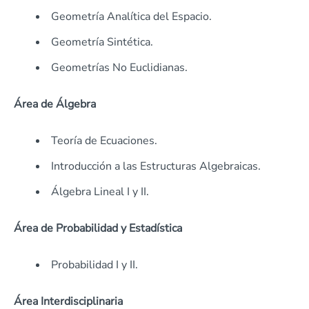
Geometría Analítica del Espacio.
Geometría Sintética.
Geometrías No Euclidianas.
Área de Álgebra
Teoría de Ecuaciones.
Introducción a las Estructuras Algebraicas.
Álgebra Lineal I y II.
Área de Probabilidad y Estadística
Probabilidad I y II.
Área Interdisciplinaria