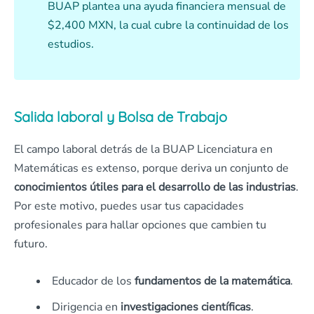
BUAP plantea una ayuda financiera mensual de
$2,400 MXN, la cual cubre la continuidad de los
estudios.
Salida laboral y Bolsa de Trabajo
El campo laboral detrás de la BUAP Licenciatura en
Matemáticas es extenso, porque deriva un conjunto de
conocimientos útiles para el desarrollo de las industrias
.
Por este motivo, puedes usar tus capacidades
profesionales para hallar opciones que cambien tu
futuro.
Educador de los
fundamentos de la matemática
.
Dirigencia en
investigaciones científicas
.