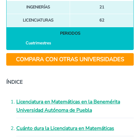
INGENIERÍAS
21
LICENCIATURAS
62
PERIODOS
Cuatrimestres
COMPARA CON OTRAS UNIVERSIDADES
ÍNDICE
Licenciatura en Matemáticas en la Benemérita
Universidad Autónoma de Puebla
Cuánto dura la Licenciatura en Matemáticas