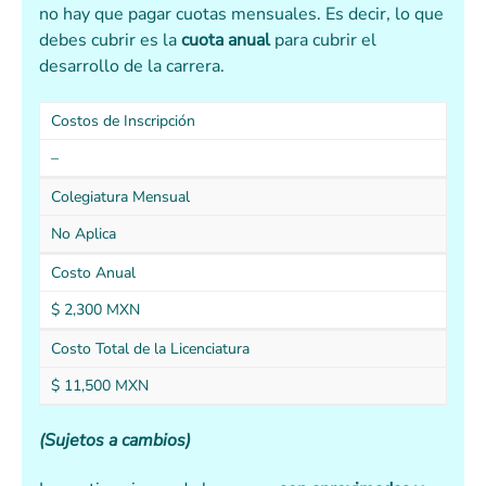
no hay que pagar cuotas mensuales. Es decir, lo que
debes cubrir es la
cuota anual
para cubrir el
desarrollo de la carrera.
Costos de Inscripción
–
Colegiatura Mensual
No Aplica
Costo Anual
$ 2,300 MXN
Costo Total de la Licenciatura
$ 11,500 MXN
(Sujetos a cambios)