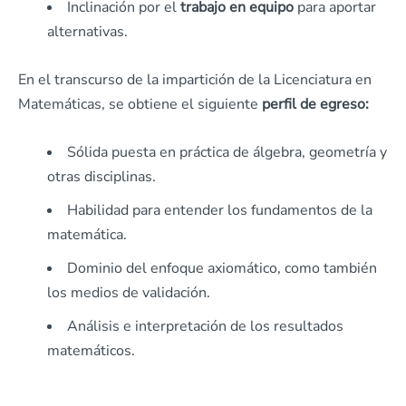
Inclinación por el
trabajo en equipo
para aportar
alternativas.
En el transcurso de la impartición de la Licenciatura en
Matemáticas, se obtiene el siguiente
perfil de egreso:
Sólida puesta en práctica de álgebra, geometría y
otras disciplinas.
Habilidad para entender los fundamentos de la
matemática.
Dominio del enfoque axiomático, como también
los medios de validación.
Análisis e interpretación de los resultados
matemáticos.