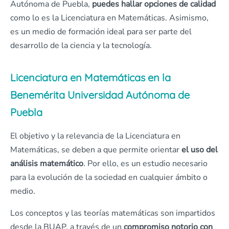
Autónoma de Puebla,
puedes hallar opciones de calidad
como lo es la Licenciatura en Matemáticas. Asimismo,
es un medio de formación ideal para ser parte del
desarrollo de la ciencia y la tecnología.
Licenciatura en Matemáticas en la
Benemérita Universidad Autónoma de
Puebla
El objetivo y la relevancia de la Licenciatura en
Matemáticas, se deben a que permite orientar
el uso del
análisis matemático
. Por ello, es un estudio necesario
para la evolución de la sociedad en cualquier ámbito o
medio.
Los conceptos y las teorías matemáticas son impartidos
desde la BUAP, a través de un
compromiso notorio con