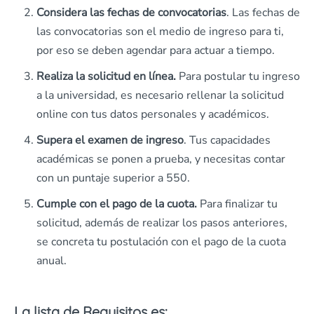
Considera las fechas de convocatorias
. Las fechas de
las convocatorias son el medio de ingreso para ti,
por eso se deben agendar para actuar a tiempo.
Realiza la solicitud en línea.
Para postular tu ingreso
a la universidad, es necesario rellenar la solicitud
online con tus datos personales y académicos.
Supera el examen de ingreso
. Tus capacidades
académicas se ponen a prueba, y necesitas contar
con un puntaje superior a 550.
Cumple con el pago de la cuota.
Para finalizar tu
solicitud, además de realizar los pasos anteriores,
se concreta tu postulación con el pago de la cuota
anual.
La lista de Requisitos es: