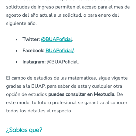
solicitudes de ingreso permiten el acceso para el mes de
agosto del año actual a la solicitud, o para enero del
siguiente año.
Twitter:
@BUAPoficial
.
Facebook:
BUAPoficial/
.
Instagram:
@BUAPoficial.
El campo de estudios de las matemáticas, sigue vigente
gracias a la BUAP, para saber de esta y cualquier otra
opción de estudios
puedes consultar en Mextudia
. De
este modo, tu futuro profesional se garantiza al conocer
todos los detalles al respecto.
¿Sabías que?