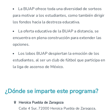
La BUAP ofrece toda una diversidad de sorteos
para motivar a los estudiantes, como también dirigir
los fondos hacia la destreza educativa.
La oferta educativa de la BUAP a distancia, se
encuentra en plena construcción para extender las
opciones.
Los lobos BUAP despiertan la emoción de los
estudiantes, al ser un club de fútbol que participa en
la liga de ascenso de México.
¿Dónde se imparte este programa?
Heroica Puebla de Zaragoza
Calle 4 Sur, 72000 Heroica Puebla de Zaragoza,