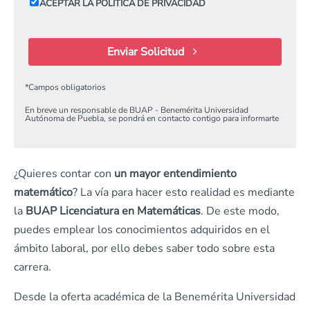
ACEPTAR LA POLÍTICA DE PRIVACIDAD
Enviar Solicitud
*
Campos obligatorios
En breve un responsable de BUAP - Benemérita Universidad
Autónoma de Puebla, se pondrá en contacto contigo para informarte
¿Quieres contar con
un mayor entendimiento
matemático
? La vía para hacer esto realidad es mediante
la
BUAP Licenciatura en Matemáticas
. De este modo,
puedes emplear los conocimientos adquiridos en el
ámbito laboral, por ello debes saber todo sobre esta
carrera.
Desde la oferta académica de la Benemérita Universidad