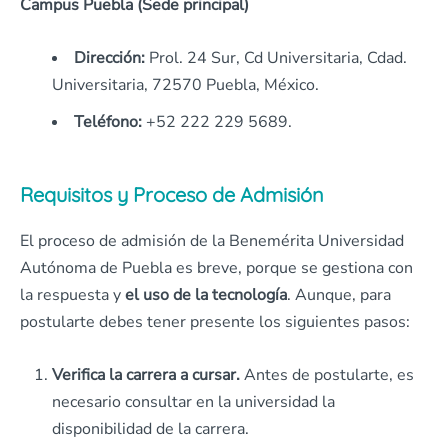
Campus Puebla (Sede principal)
Dirección:
Prol. 24 Sur, Cd Universitaria, Cdad.
Universitaria, 72570 Puebla, México.
Teléfono:
+52 222 229 5689.
Requisitos y Proceso de Admisión
El proceso de admisión de la Benemérita Universidad
Autónoma de Puebla es breve, porque se gestiona con
la respuesta y
el uso de la tecnología
. Aunque, para
postularte debes tener presente los siguientes pasos:
Verifica la carrera a cursar.
Antes de postularte, es
necesario consultar en la universidad la
disponibilidad de la carrera.