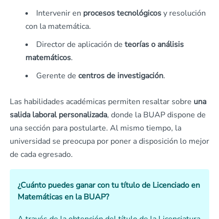
Intervenir en
procesos tecnológicos
y resolución
con la matemática.
Director de aplicación de
teorías o análisis
matemáticos
.
Gerente de
centros de investigación
.
Las habilidades académicas permiten resaltar sobre
una
salida laboral personalizada
, donde la BUAP dispone de
una sección para postularte. Al mismo tiempo, la
universidad se preocupa por poner a disposición lo mejor
de cada egresado.
¿Cuánto puedes ganar con tu título de Licenciado en
Matemáticas en la BUAP?