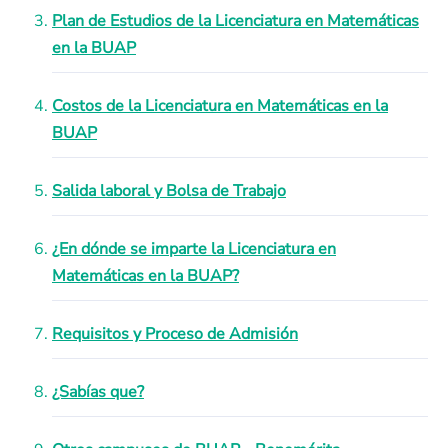
Plan de Estudios de la Licenciatura en Matemáticas
en la BUAP
Costos de la Licenciatura en Matemáticas en la
BUAP
Salida laboral y Bolsa de Trabajo
¿En dónde se imparte la Licenciatura en
Matemáticas en la BUAP?
Requisitos y Proceso de Admisión
¿Sabías que?