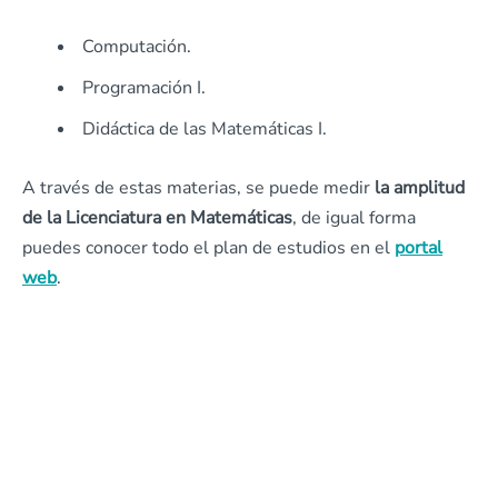
Computación.
Programación I.
Didáctica de las Matemáticas I.
A través de estas materias, se puede medir
la amplitud
de la Licenciatura en Matemáticas
, de igual forma
puedes conocer todo el plan de estudios en el
portal
web
.