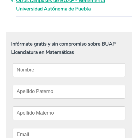
Otros campuses de BUAP - Benemérita
Universidad Autónoma de Puebla
Infórmate gratis y sin compromiso sobre BUAP
Licenciatura en Matemáticas