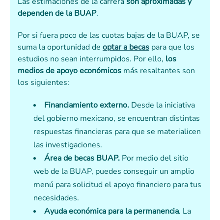
Las estimaciones de la carrera
son aproximadas y
dependen de la BUAP
.
Por si fuera poco de las cuotas bajas de la BUAP, se
suma la oportunidad de
optar a becas
para que los
estudios no sean interrumpidos. Por ello,
los
medios de apoyo económicos
más resaltantes son
los siguientes:
Financiamiento externo.
Desde la iniciativa
del gobierno mexicano, se encuentran distintas
respuestas financieras para que se materialicen
las investigaciones.
Área de becas BUAP.
Por medio del sitio
web de la BUAP, puedes conseguir un amplio
menú para solicitud el apoyo financiero para tus
necesidades.
Ayuda económica para la permanencia
. La