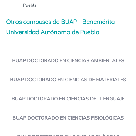
Puebla
Otros campuses de BUAP - Benemérita
Universidad Autónoma de Puebla
BUAP DOCTORADO EN CIENCIAS AMBIENTALES
BUAP DOCTORADO EN CIENCIAS DE MATERIALES
BUAP DOCTORADO EN CIENCIAS DEL LENGUAJE
BUAP DOCTORADO EN CIENCIAS FISIOLÓGICAS