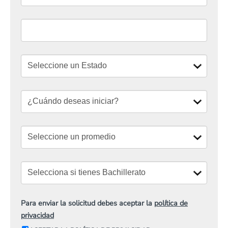
Para enviar la solicitud debes aceptar la
política de
privacidad