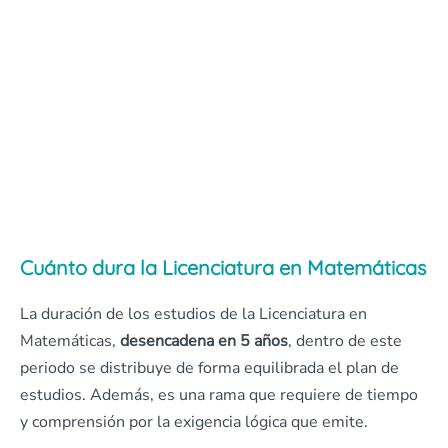
Cuánto dura la Licenciatura en Matemáticas
La duración de los estudios de la Licenciatura en
Matemáticas,
desencadena en 5 años
, dentro de este
periodo se distribuye de forma equilibrada el plan de
estudios. Además, es una rama que requiere de tiempo
y comprensión por la exigencia lógica que emite.