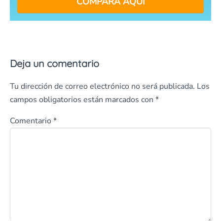
COMPARA AQUÍ
Deja un comentario
Tu dirección de correo electrónico no será publicada.
Los
campos obligatorios están marcados con
*
Comentario
*