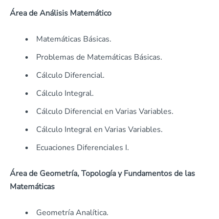
Área de Análisis Matemático
Matemáticas Básicas.
Problemas de Matemáticas Básicas.
Cálculo Diferencial.
Cálculo Integral.
Cálculo Diferencial en Varias Variables.
Cálculo Integral en Varias Variables.
Ecuaciones Diferenciales I.
Área de Geometría, Topología y Fundamentos de las
Matemáticas
Geometría Analítica.