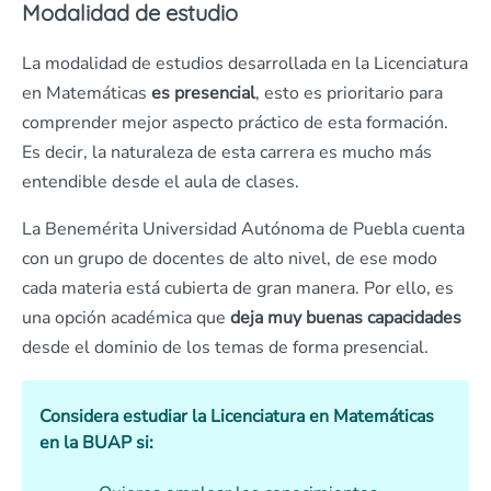
Modalidad de estudio
La modalidad de estudios desarrollada en la Licenciatura
en Matemáticas
es presencial
, esto es prioritario para
comprender mejor aspecto práctico de esta formación.
Es decir, la naturaleza de esta carrera es mucho más
entendible desde el aula de clases.
La Benemérita Universidad Autónoma de Puebla cuenta
con un grupo de docentes de alto nivel, de ese modo
cada materia está cubierta de gran manera. Por ello, es
una opción académica que
deja muy buenas capacidades
desde el dominio de los temas de forma presencial.
Considera estudiar la Licenciatura en Matemáticas
en la BUAP si: