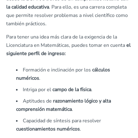
la calidad educativa
. Para ello, es una carrera completa
que permite resolver problemas a nivel científico como
también prácticos.
Para tener una idea más clara de la exigencia de la
Licenciatura en Matemáticas, puedes tomar en cuenta
el
siguiente perfil de ingreso:
Formación e inclinación por los
cálculos
numéricos
.
Intriga por el
campo de la física
.
Aptitudes de
razonamiento lógico y alta
comprensión matemática
.
Capacidad de síntesis para resolver
cuestionamientos numéricos
.