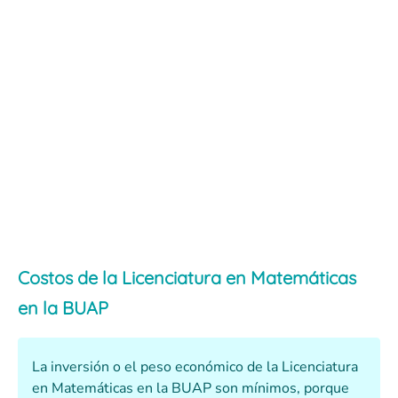
Costos de la Licenciatura en Matemáticas
en la BUAP
La inversión o el peso económico de la Licenciatura
en Matemáticas en la BUAP son mínimos, porque