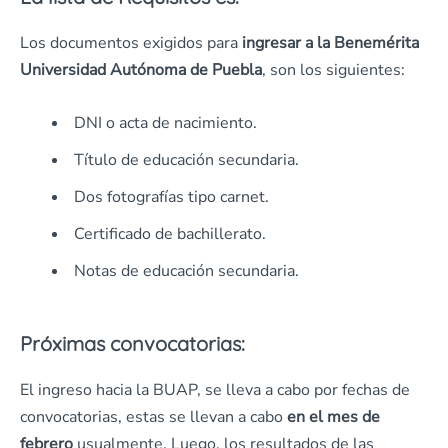
Los documentos exigidos para
ingresar a la Benemérita
Universidad Autónoma de Puebla
, son los siguientes:
DNI o acta de nacimiento.
Título de educación secundaria.
Dos fotografías tipo carnet.
Certificado de bachillerato.
Notas de educación secundaria.
Próximas convocatorias:
El ingreso hacia la BUAP, se lleva a cabo por fechas de
convocatorias, estas se llevan a cabo
en el mes de
febrero
usualmente. Luego, los resultados de las