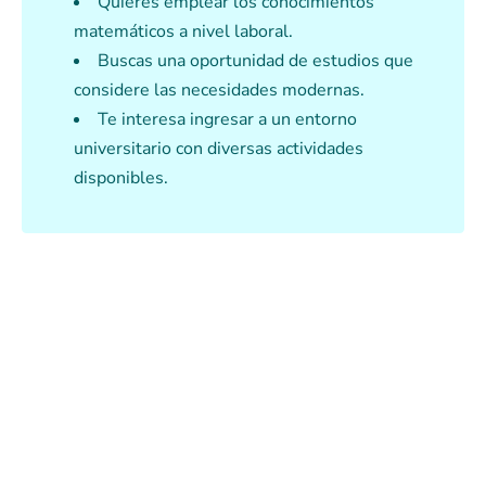
Quieres emplear los conocimientos
matemáticos a nivel laboral.
Buscas una oportunidad de estudios que
considere las necesidades modernas.
Te interesa ingresar a un entorno
universitario con diversas actividades
disponibles.