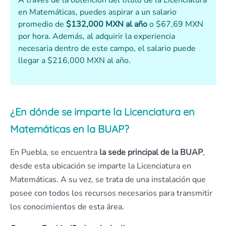
A través de la obtención del título de la Licenciatura
en Matemáticas, puedes aspirar a un salario
promedio de
$132,000 MXN al año
o $67,69 MXN
por hora. Además, al adquirir la experiencia
necesaria dentro de este campo, el salario puede
llegar a $216,000 MXN al año.
¿En dónde se imparte la Licenciatura en
Matemáticas en la BUAP?
En Puebla, se encuentra
la sede principal de la BUAP
,
desde esta ubicación se imparte la Licenciatura en
Matemáticas. A su vez, se trata de una instalación que
posee con todos los recursos necesarios para transmitir
los conocimientos de esta área.