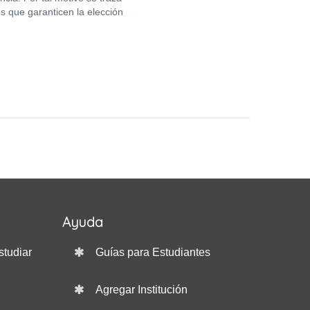
s que garanticen la elección
Ayuda
studiar
Guías para Estudiantes
Agregar Institución