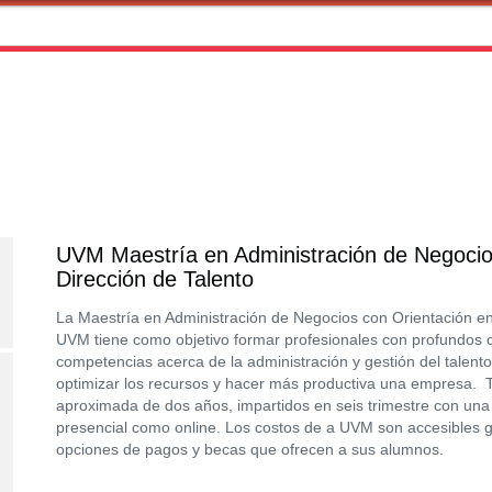
UVM Maestría en Administración de Negocio
Dirección de Talento
La Maestría en Administración de Negocios con Orientación en 
UVM tiene como objetivo formar profesionales con profundos 
competencias acerca de la administración y gestión del talent
optimizar los recursos y hacer más productiva una empresa. 
aproximada de dos años, impartidos en seis trimestre con una
presencial como online. Los costos de a UVM son accesibles gr
opciones de pagos y becas que ofrecen a sus alumnos.