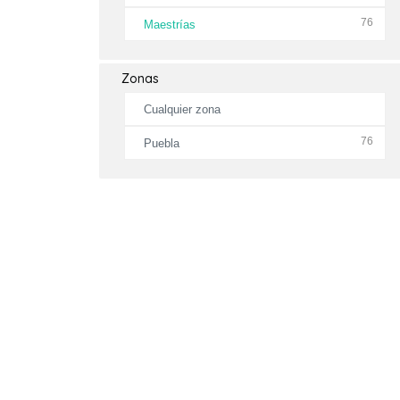
76
Maestrías
Zonas
Cualquier zona
76
Puebla