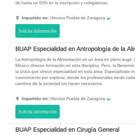
de hasta un 50% en la inscripción y colegiaturas.
Impartido en:
Heroica Puebla de Zaragoza
Solicita información
BUAP Especialidad en Antropología de la Al
La Antropología de la Alimentación es un área en pleno auge.
México ofrecen formación en esta disciplina. Pero, la Benemér
la única que ofrece especialidad en esta área. Especialízate 
conocimiento por explorar, donde los profesionales serán cad
cambios de la sociedad los hacen necesarios.
Impartido en:
Heroica Puebla de Zaragoza
Solicita información
BUAP Especialidad en Cirugía General