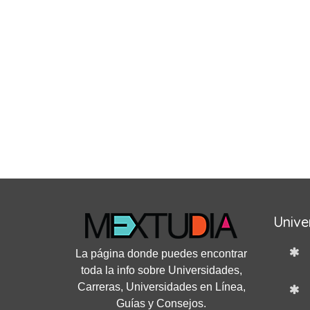
Unive
La página donde puedes encontrar
toda la info sobre Universidades,
Carreras, Universidades en Línea,
Guías y Consejos.