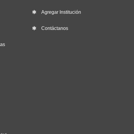
Agregar Institución
Contáctanos
das