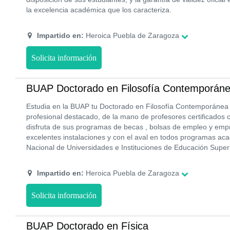
la excelencia académica que los caracteriza.
Impartido en:
Heroica Puebla de Zaragoza
Solicita información
BUAP Doctorado en Filosofía Contemporán
Estudia en la BUAP tu Doctorado en Filosofía Contemporánea 
profesional destacado, de la mano de profesores certificados 
disfruta de sus programas de becas , bolsas de empleo y empr
excelentes instalaciones y con el aval en todos programas ac
Nacional de Universidades e Instituciones de Educación Super
Impartido en:
Heroica Puebla de Zaragoza
Solicita información
BUAP Doctorado en Física