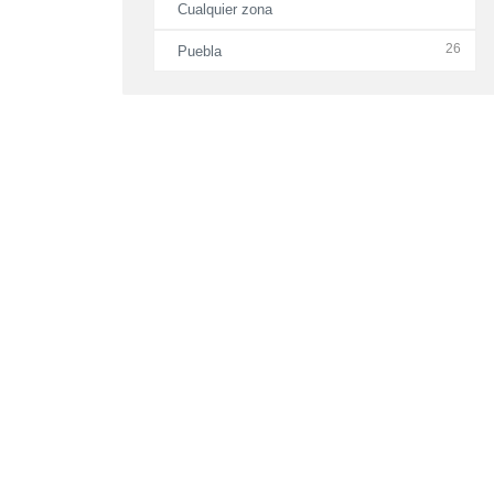
Cualquier zona
26
Puebla