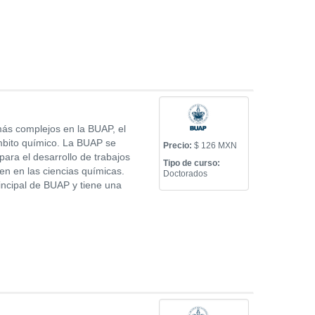
ás complejos en la BUAP, el
ámbito químico. La BUAP se
Precio:
$ 126 MXN
 para el desarrollo de trabajos
Tipo de curso:
yen en las ciencias químicas.
Doctorados
incipal de BUAP y tiene una