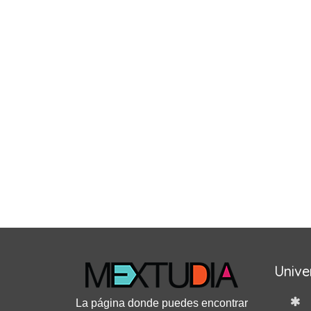
Unive
La página donde puedes encontrar