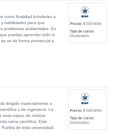
e como finalidad brindarles a
 y habilidades para que
Precio:
$ 500 MXN
los problemas ambientales. En
Tipo de curso:
a que puedas aprender todo lo
Doctorados
 se ve de forma presencial y
tá dirigido especialmente a
ientífica y de ingeniería. La
Precio:
$ 500 MXN
 seas capaz de realizar
Tipo de curso:
sta rama científica. Este
Doctorados
 Puebla de esta universidad.