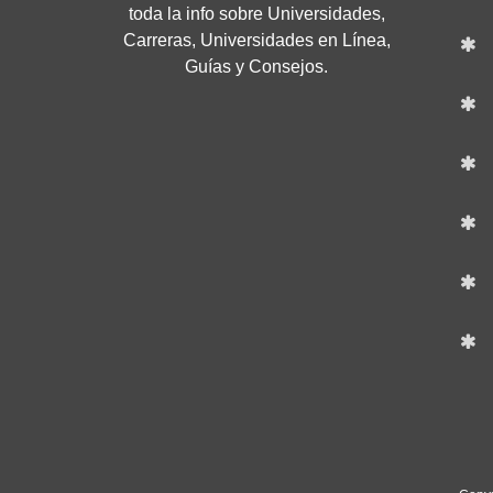
toda la info sobre Universidades,
Carreras, Universidades en Línea,
Guías y Consejos.