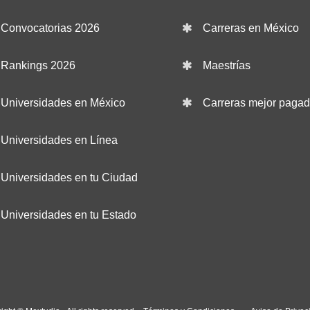
Convocatorias 2026
Carreras en México
Rankings 2026
Maestrías
Universidades en México
Carreras mejor paga
Universidades en Línea
Universidades en tu Ciudad
Universidades en tu Estado