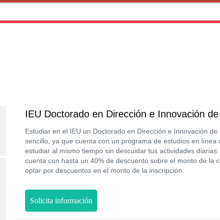
IEU Doctorado en Dirección e Innovación de 
Estudiar en el IEU un Doctorado en Dirección e Innovación de
sencillo, ya que cuenta con un programa de estudios en línea q
estudiar al mismo tiempo sin descuidar tus actividades diaria
cuenta con hasta un 40% de descuento sobre el monto de la co
optar por descuentos en el monto de la inscripción.
Solicita información