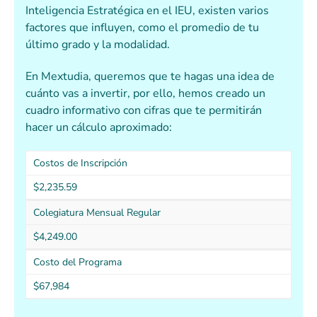
Inteligencia Estratégica en el IEU, existen varios
factores que influyen, como el promedio de tu
último grado y la modalidad.
En Mextudia, queremos que te hagas una idea de
cuánto vas a invertir, por ello, hemos creado un
cuadro informativo con cifras que te permitirán
hacer un cálculo aproximado:
Costos de Inscripción
$2,235.59
Colegiatura Mensual Regular
$4,249.00
Costo del Programa
$67,984