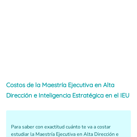
Costos de la Maestría Ejecutiva en Alta
Dirección e Inteligencia Estratégica en el IEU
Para saber con exactitud cuánto te va a costar
estudiar la Maestría Ejecutiva en Alta Dirección e