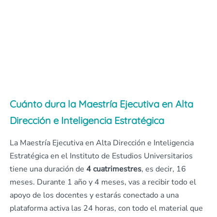
Cuánto dura la Maestría Ejecutiva en Alta
Dirección e Inteligencia Estratégica
La Maestría Ejecutiva en Alta Dirección e Inteligencia
Estratégica en el Instituto de Estudios Universitarios
tiene una duración de
4 cuatrimestres
, es decir, 16
meses. Durante 1 año y 4 meses, vas a recibir todo el
apoyo de los docentes y estarás conectado a una
plataforma activa las 24 horas, con todo el material que