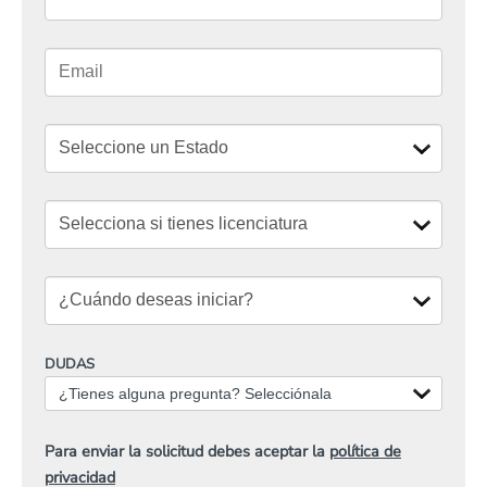
DUDAS
¿Tienes alguna pregunta? Selecciónala
Para enviar la solicitud debes aceptar la
política de
privacidad