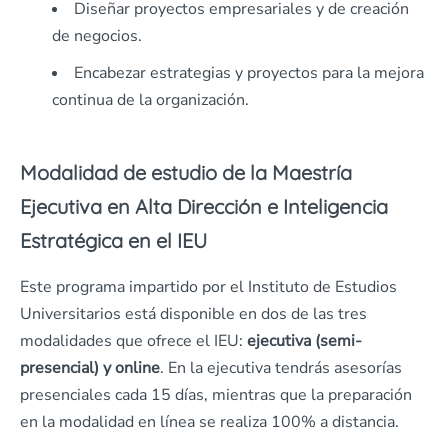
Diseñar proyectos empresariales y de creación
de negocios.
Encabezar estrategias y proyectos para la mejora
continua de la organización.
Modalidad de estudio de la Maestría
Ejecutiva en Alta Dirección e Inteligencia
Estratégica en el IEU
Este programa impartido por el Instituto de Estudios
Universitarios está disponible en dos de las tres
modalidades que ofrece el IEU:
ejecutiva (semi-
presencial) y online
. En la ejecutiva tendrás asesorías
presenciales cada 15 días, mientras que la preparación
en la modalidad en línea se realiza 100% a distancia.