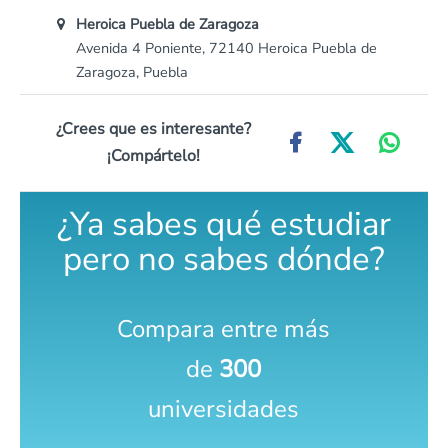
Heroica Puebla de Zaragoza
Avenida 4 Poniente, 72140 Heroica Puebla de
Zaragoza, Puebla
¿Crees que es interesante?
¡Compártelo!
¿Ya sabes qué estudiar
pero no sabes dónde?
Compara entre más
de
300
universidades