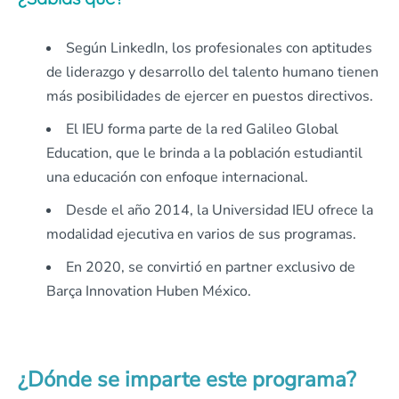
Según LinkedIn, los profesionales con aptitudes
de liderazgo y desarrollo del talento humano tienen
más posibilidades de ejercer en puestos directivos.
El IEU forma parte de la red Galileo Global
Education, que le brinda a la población estudiantil
una educación con enfoque internacional.
Desde el año 2014, la Universidad IEU ofrece la
modalidad ejecutiva en varios de sus programas.
En 2020, se convirtió en partner exclusivo de
Barça Innovation Huben México.
¿Dónde se imparte este programa?