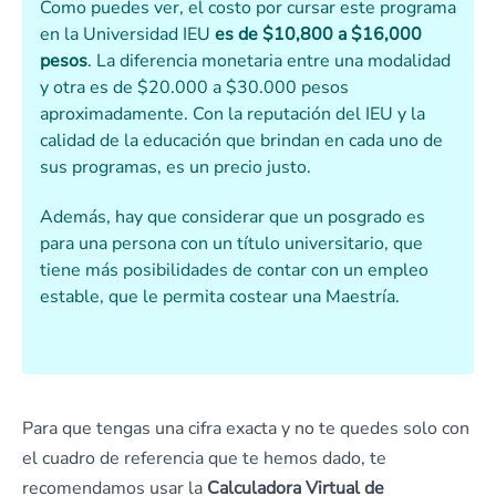
Como puedes ver, el costo por cursar este programa
en la Universidad IEU
es de $10,800 a $16,000
pesos
. La diferencia monetaria entre una modalidad
y otra es de $20.000 a $30.000 pesos
aproximadamente. Con la reputación del IEU y la
calidad de la educación que brindan en cada uno de
sus programas, es un precio justo.
Además, hay que considerar que un posgrado es
para una persona con un título universitario, que
tiene más posibilidades de contar con un empleo
estable, que le permita costear una Maestría.
Para que tengas una cifra exacta y no te quedes solo con
el cuadro de referencia que te hemos dado, te
recomendamos usar la
Calculadora Virtual de