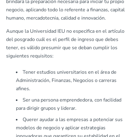
brindará la preparación necesaria para iniciar tu propio
negocio, aplicando todo lo referente a finanzas, capital
humano, mercadotecnia, calidad e innovación.
Aunque la Universidad IEU no especifica en el artículo
del posgrado cuál es el perfil de ingreso que debes
tener, es válido presumir que se deban cumplir los
siguientes requisitos:
Tener estudios universitarios en el área de
Administración, Finanzas, Negocios o carreras
afines.
Ser una persona emprendedora, con facilidad
para dirigir grupos y liderar.
Querer ayudar a las empresas a potenciar sus
modelos de negocio y aplicar estrategias
innovadoras que garanticen su estabilidad en el