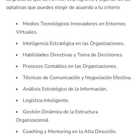
optativas que puedes elegir de acuerdo a tu criterio
Medios Tecnológicos Innovadores en Entornos
Virtuales.
Inteligencia Estratégica en las Organizaciones.
Habilidades Directivas y Toma de Decisiones.
Procesos Contables en las Organizaciones.
Técnicas de Comunicación y Negociación Efectiva.
Análisis Estratégico de la Información.
Logística Inteligente.
Gestión Dinámica de la Estructura
Organizacional.
Coaching y Mentoring en la Alta Dirección.