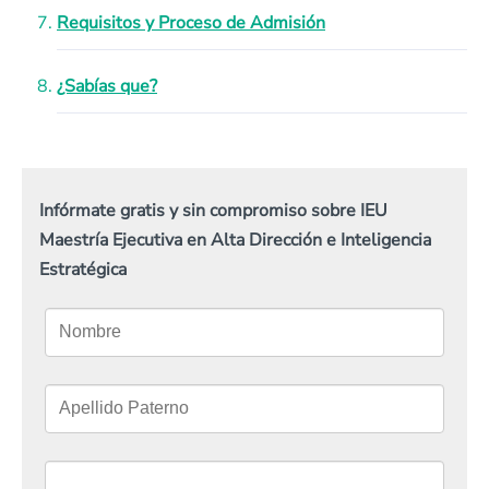
Requisitos y Proceso de Admisión
¿Sabías que?
Infórmate gratis y sin compromiso sobre IEU
Maestría Ejecutiva en Alta Dirección e Inteligencia
Estratégica