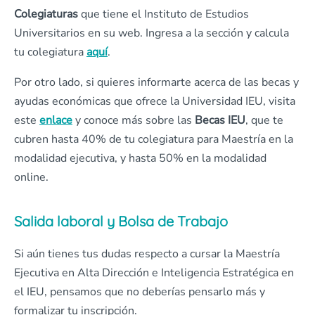
Colegiaturas
que tiene el Instituto de Estudios
Universitarios en su web. Ingresa a la sección y calcula
tu colegiatura
aquí
.
Por otro lado, si quieres informarte acerca de las becas y
ayudas económicas que ofrece la Universidad IEU, visita
este
enlace
y conoce más sobre las
Becas IEU
, que te
cubren hasta 40% de tu colegiatura para Maestría en la
modalidad ejecutiva, y hasta 50% en la modalidad
online.
Salida laboral y Bolsa de Trabajo
Si aún tienes tus dudas respecto a cursar la Maestría
Ejecutiva en Alta Dirección e Inteligencia Estratégica en
el IEU, pensamos que no deberías pensarlo más y
formalizar tu inscripción.