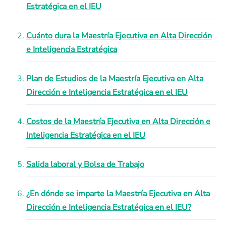
Estratégica en el IEU
Cuánto dura la Maestría Ejecutiva en Alta Dirección
e Inteligencia Estratégica
Plan de Estudios de la Maestría Ejecutiva en Alta
Dirección e Inteligencia Estratégica en el IEU
Costos de la Maestría Ejecutiva en Alta Dirección e
Inteligencia Estratégica en el IEU
Salida laboral y Bolsa de Trabajo
¿En dónde se imparte la Maestría Ejecutiva en Alta
Dirección e Inteligencia Estratégica en el IEU?