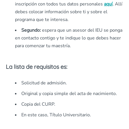
inscripción con todos tus datos personales
aquí
. Allí
debes colocar información sobre ti y sobre el
programa que te interesa.
Segundo:
espera que un asesor del IEU se ponga
en contacto contigo y te indique lo que debes hacer
para comenzar tu maestría.
La lista de requisitos es:
Solicitud de admisión.
Original y copia simple del acta de nacimiento.
Copia del CURP.
En este caso, Título Universitario.