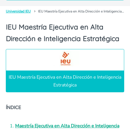
Universidad IEU
IEU Maestría Ejecutiva en Alta Dirección e Inteligencia Estratégica
IEU Maestría Ejecutiva en Alta
Dirección e Inteligencia Estratégica
IEU Maestría Ejecutiva en Alta Dirección e Inteligencia
Estratégica
ÍNDICE
Maestría Ejecutiva en Alta Dirección e Inteligencia