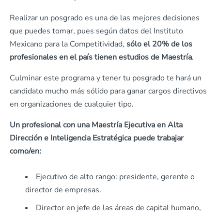
Realizar un posgrado es una de las mejores decisiones
que puedes tomar, pues según datos del Instituto
Mexicano para la Competitividad,
sólo el 20% de los
profesionales en el país tienen estudios de Maestría
.
Culminar este programa y tener tu posgrado te hará un
candidato mucho más sólido para ganar cargos directivos
en organizaciones de cualquier tipo.
Un profesional con una Maestría Ejecutiva en Alta
Dirección e Inteligencia Estratégica puede trabajar
como/en:
Ejecutivo de alto rango: presidente, gerente o
director de empresas.
Director en jefe de las áreas de capital humano,