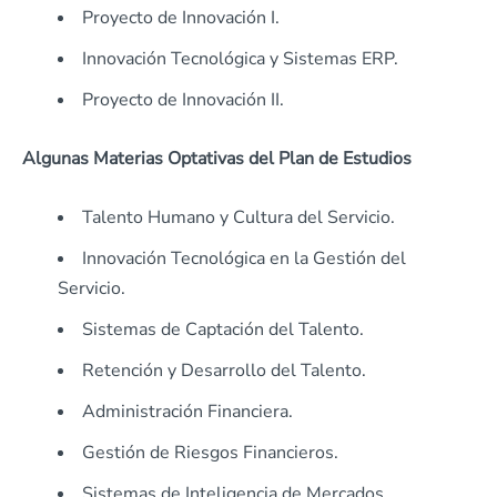
Proyecto de Innovación I.
Innovación Tecnológica y Sistemas ERP.
Proyecto de Innovación II.
Algunas Materias Optativas del Plan de Estudios
Talento Humano y Cultura del Servicio.
Innovación Tecnológica en la Gestión del
Servicio.
Sistemas de Captación del Talento.
Retención y Desarrollo del Talento.
Administración Financiera.
Gestión de Riesgos Financieros.
Sistemas de Inteligencia de Mercados.