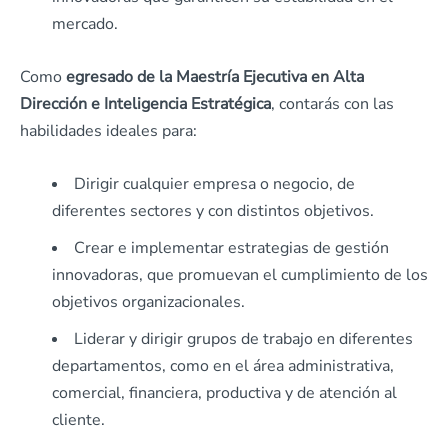
mercado.
Como
egresado de la Maestría Ejecutiva en Alta
Dirección e Inteligencia Estratégica
, contarás con las
habilidades ideales para:
Dirigir cualquier empresa o negocio, de
diferentes sectores y con distintos objetivos.
Crear e implementar estrategias de gestión
innovadoras, que promuevan el cumplimiento de los
objetivos organizacionales.
Liderar y dirigir grupos de trabajo en diferentes
departamentos, como en el área administrativa,
comercial, financiera, productiva y de atención al
cliente.