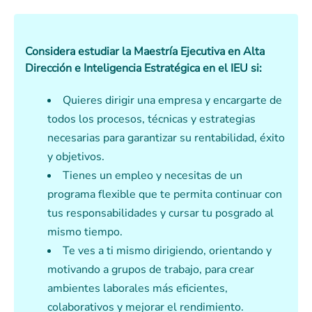
Considera estudiar la Maestría Ejecutiva en Alta
Dirección e Inteligencia Estratégica en el IEU si:
Quieres dirigir una empresa y encargarte de
todos los procesos, técnicas y estrategias
necesarias para garantizar su rentabilidad, éxito
y objetivos.
Tienes un empleo y necesitas de un
programa flexible que te permita continuar con
tus responsabilidades y cursar tu posgrado al
mismo tiempo.
Te ves a ti mismo dirigiendo, orientando y
motivando a grupos de trabajo, para crear
ambientes laborales más eficientes,
colaborativos y mejorar el rendimiento.