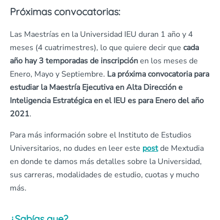
Próximas convocatorias:
Las Maestrías en la Universidad IEU duran 1 año y 4
meses (4 cuatrimestres), lo que quiere decir que
cada
año hay 3 temporadas de inscripción
en los meses de
Enero, Mayo y Septiembre.
La próxima convocatoria para
estudiar la Maestría Ejecutiva en Alta Dirección e
Inteligencia Estratégica en el IEU es para Enero del año
2021
.
Para más información sobre el Instituto de Estudios
Universitarios, no dudes en leer este
post
de Mextudia
en donde te damos más detalles sobre la Universidad,
sus carreras, modalidades de estudio, cuotas y mucho
más.
¿Sabías que?