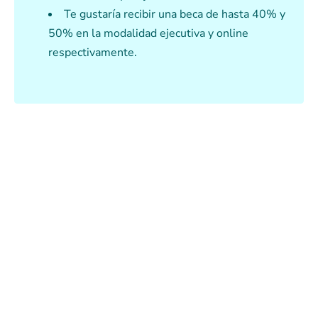
Te gustaría recibir una beca de hasta 40% y
50% en la modalidad ejecutiva y online
respectivamente.