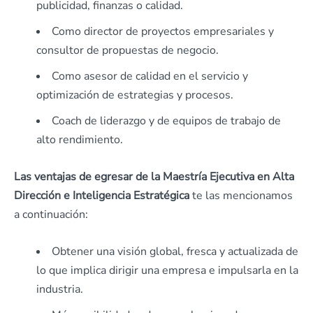
publicidad, finanzas o calidad.
Como director de proyectos empresariales y
consultor de propuestas de negocio.
Como asesor de calidad en el servicio y
optimización de estrategias y procesos.
Coach de liderazgo y de equipos de trabajo de
alto rendimiento.
Las ventajas de egresar de la M
aestría Ejecutiva en Alta
Dirección e Inteligencia Estratégica
te las mencionamos
a continuación:
Obtener una visión global, fresca y actualizada de
lo que implica dirigir una empresa e impulsarla en la
industria.