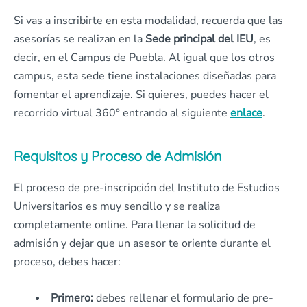
Si vas a inscribirte en esta modalidad, recuerda que las
asesorías se realizan en la
Sede principal del IEU
, es
decir, en el Campus de Puebla. Al igual que los otros
campus, esta sede tiene instalaciones diseñadas para
fomentar el aprendizaje. Si quieres, puedes hacer el
recorrido virtual 360° entrando al siguiente
enlace
.
Requisitos y Proceso de Admisión
El proceso de pre-inscripción del Instituto de Estudios
Universitarios es muy sencillo y se realiza
completamente online. Para llenar la solicitud de
admisión y dejar que un asesor te oriente durante el
proceso, debes hacer:
Primero:
debes rellenar el formulario de pre-