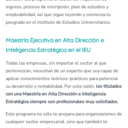
ingreso, proceso de inscripción, plan de estudios y
empleabilidad, así que sigue leyendo y comienza tu
posgrado en el Instituto de Estudios Universitarios.
Maestría Ejecutiva en Alta Dirección e
Inteligencia Estratégica en el IEU
Todas las empresas, sin importar el sector al que
pertenezcan, necesitan de un experto que sea capaz de
aplicar conocimientos teóricos-prácticos para potenciar
su desarrollo y rentabilidad. Por esta razón,
los titulados
con una Maestría en Alta Dirección e Inteligencia
Estratégica siempre son profesionales muy solicitados
.
Este programa no sólo te prepara para organizaciones de
cualquier sector empresarial, sino que también te