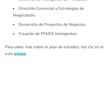
Dirección Comercial y Estrategias de
Negociación.
Desarrollo de Proyectos de Negocios.
Creación de PYMES Inteligentes.
Para saber más sobre el plan de estudios, haz clic en el
este
enlace
.