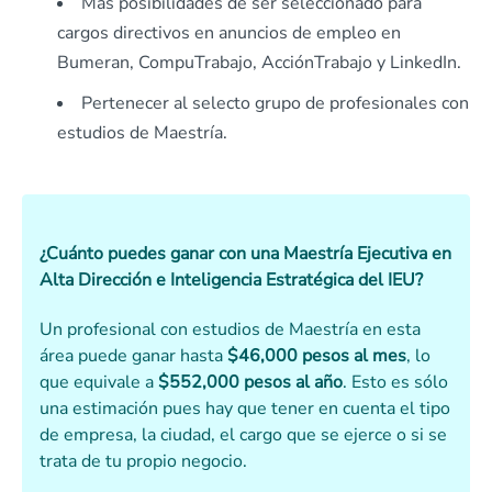
Más posibilidades de ser seleccionado para
cargos directivos en anuncios de empleo en
Bumeran, CompuTrabajo, AcciónTrabajo y LinkedIn.
Pertenecer al selecto grupo de profesionales con
estudios de Maestría.
¿Cuánto puedes ganar con una Maestría Ejecutiva en
Alta Dirección e Inteligencia Estratégica del IEU?
Un profesional con estudios de Maestría en esta
área puede ganar hasta
$46,000 pesos al mes
, lo
que equivale a
$552,000 pesos al año
. Esto es sólo
una estimación pues hay que tener en cuenta el tipo
de empresa, la ciudad, el cargo que se ejerce o si se
trata de tu propio negocio.