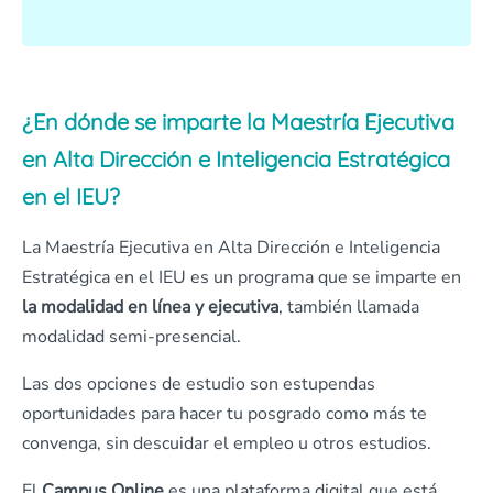
¿En dónde se imparte la Maestría Ejecutiva
en Alta Dirección e Inteligencia Estratégica
en el IEU?
La Maestría Ejecutiva en Alta Dirección e Inteligencia
Estratégica en el IEU es un programa que se imparte en
la modalidad en línea y ejecutiva
, también llamada
modalidad semi-presencial.
Las dos opciones de estudio son estupendas
oportunidades para hacer tu posgrado como más te
convenga, sin descuidar el empleo u otros estudios.
El
Campus Online
es una plataforma digital que está