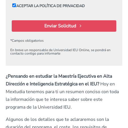
ACEPTAR LA POLÍTICA DE PRIVACIDAD
Enviar Solicitud
*
Campos obligatorios
En breve un responsable de Universidad IEU Online, se pondrá en
contacto contigo para informarte
¿Pensando en estudiar la Maestría Ejecutiva en Alta
Dirección e Inteligencia Estratégica en el IEU?
Hoy en
Mextudia tenemos para ti un resumen conciso con toda
la información que te interesa saber sobre este
programa de la Universidad IEU.
Algunos de los detalles que te aclararemos son la
duración del programa, el coste, los requisitos de