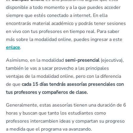
disponible a todo momento y a la que puedes acceder
siempre que estés conectado a internet. En ella
encontrarás material académico y podrás tener sesiones
en vivo con tus profesores en tiempo real. Para saber
más sobre la modalidad online, puedes ingresar a este
enlace
.
Asimismo, en la modalidad
semi-presencial
(ejecutiva),
también le vas a sacar provecho a las principales
ventajas de la modalidad online, pero con la diferencia
de que
cada 15 días tendrás asesorías presenciales con
tus profesores y compañeros de clase.
Generalmente, estas asesorías tienen una duración de 6
horas y buscan que tanto los estudiantes como
profesores intercambien ideas y compartan su progreso
a medida que el programa va avanzando.