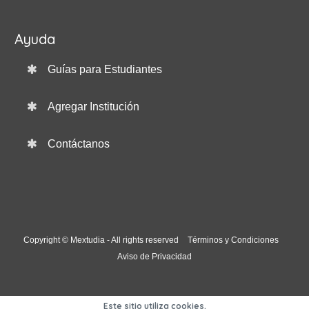
Ayuda
Guías para Estudiantes
Agregar Institución
Contáctanos
Copyright © Mextudia - All rights reserved
Términos y Condiciones
Aviso de Privacidad
Este sitio utiliza cookies.