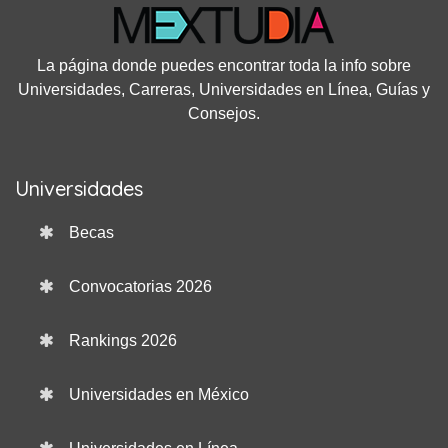
La página donde puedes encontrar toda la info sobre
Universidades, Carreras, Universidades en Línea, Guías y
Consejos.
Universidades
Becas
Convocatorias 2026
Rankings 2026
Universidades en México