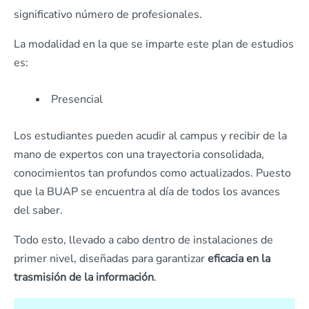
significativo número de profesionales.
La modalidad en la que se imparte este plan de estudios
es:
Presencial
Los estudiantes pueden acudir al campus y recibir de la
mano de expertos con una trayectoria consolidada,
conocimientos tan profundos como actualizados. Puesto
que la BUAP se encuentra al día de todos los avances
del saber.
Todo esto, llevado a cabo dentro de instalaciones de
primer nivel, diseñadas para garantizar
eficacia en la
trasmisión de la información
.