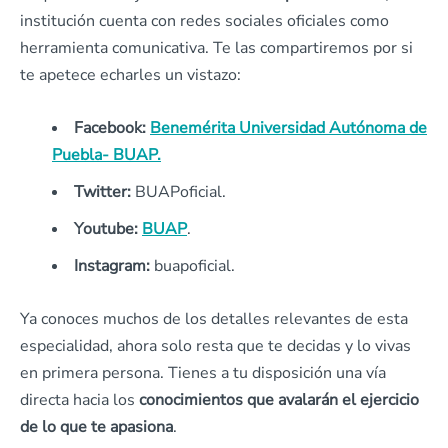
institución cuenta con redes sociales oficiales como
herramienta comunicativa. Te las compartiremos por si
te apetece echarles un vistazo:
Facebook:
Benemérita Universidad Autónoma de
Puebla- BUAP.
Twitter:
BUAPoficial.
Youtube:
BUAP
.
Instagram:
buapoficial.
Ya conoces muchos de los detalles relevantes de esta
especialidad, ahora solo resta que te decidas y lo vivas
en primera persona. Tienes a tu disposición una vía
directa hacia los
conocimientos que avalarán el ejercicio
de lo que te apasiona
.