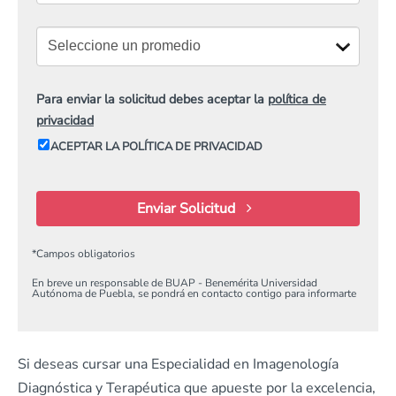
Para enviar la solicitud debes aceptar la
política de
privacidad
ACEPTAR LA POLÍTICA DE PRIVACIDAD
Enviar Solicitud
*
Campos obligatorios
En breve un responsable de BUAP - Benemérita Universidad
Autónoma de Puebla, se pondrá en contacto contigo para informarte
Si deseas cursar una Especialidad en Imagenología
Diagnóstica y Terapéutica que apueste por la excelencia,