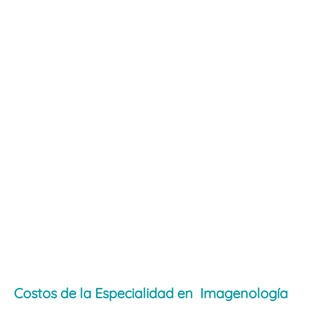
Costos de la Especialidad en Imagenología