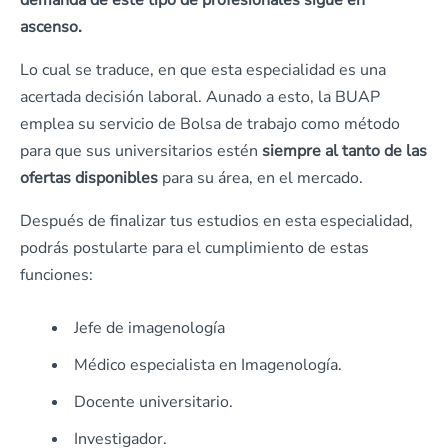
demanda de este tipo de profesionales sigue en
ascenso.
Lo cual se traduce, en que esta especialidad es una
acertada decisión laboral. Aunado a esto, la BUAP
emplea su servicio de Bolsa de trabajo como método
para que sus universitarios estén
siempre al tanto de las
ofertas disponibles
para su área, en el mercado.
Después de finalizar tus estudios en esta especialidad,
podrás postularte para el cumplimiento de estas
funciones:
Jefe de imagenología
Médico especialista en Imagenología.
Docente universitario.
Investigador.