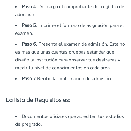
Paso 4
. Descarga el comprobante del registro de
admisión.
Paso 5
. Imprime el formato de asignación para el
examen.
Paso 6
. Presenta el examen de admisión. Esta no
es más que unas cuantas pruebas estándar que
diseñó la institución para observar tus destrezas y
medir tu nivel de conocimientos en cada área.
Paso 7
.Recibe la confirmación de admisión.
La lista de Requisitos es:
Documentos oficiales que acrediten tus estudios
de pregrado.