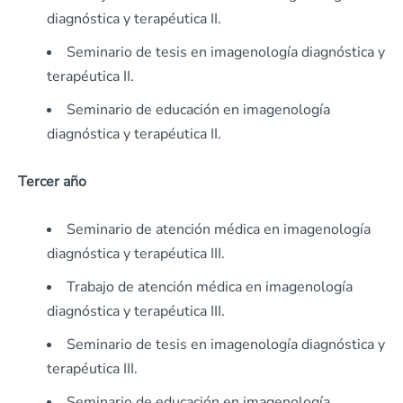
diagnóstica y terapéutica II.
Seminario de tesis en imagenología diagnóstica y
terapéutica II.
Seminario de educación en imagenología
diagnóstica y terapéutica II.
Tercer año
Seminario de atención médica en imagenología
diagnóstica y terapéutica III.
Trabajo de atención médica en imagenología
diagnóstica y terapéutica III.
Seminario de tesis en imagenología diagnóstica y
terapéutica III.
Seminario de educación en imagenología