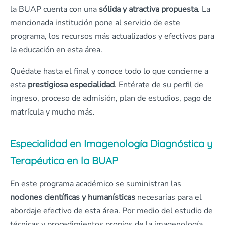
la BUAP cuenta con una
sólida y atractiva propuesta
. La
mencionada institución pone al servicio de este
programa, los recursos más actualizados y efectivos para
la educación en esta área.
Quédate hasta el final y conoce todo lo que concierne a
esta
prestigiosa especialidad
. Entérate de su perfil de
ingreso, proceso de admisión, plan de estudios, pago de
matrícula y mucho más.
Especialidad en Imagenología Diagnóstica y
Terapéutica en la BUAP
En este programa académico se suministran las
nociones científicas y humanísticas
necesarias para el
abordaje efectivo de esta área. Por medio del estudio de
técnicas y procedimientos propios de la imagenología