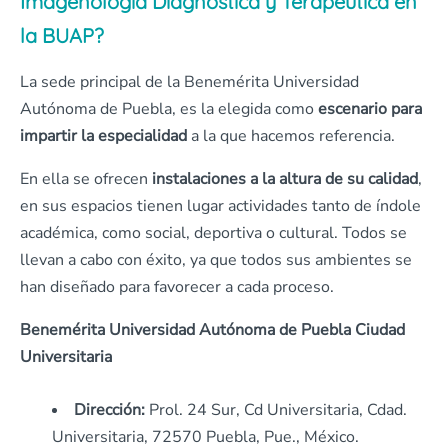
Imagenología Diagnóstica y Terapéutica en
la BUAP?
La sede principal de la Benemérita Universidad
Autónoma de Puebla, es la elegida como
escenario para
impartir la especialidad
a la que hacemos referencia.
En ella se ofrecen
instalaciones a la altura de su calidad
,
en sus espacios tienen lugar actividades tanto de índole
académica, como social, deportiva o cultural. Todos se
llevan a cabo con éxito, ya que todos sus ambientes se
han diseñado para favorecer a cada proceso.
Benemérita Universidad Autónoma de Puebla Ciudad
Universitaria
Dirección:
Prol. 24 Sur, Cd Universitaria, Cdad.
Universitaria, 72570 Puebla, Pue., México.