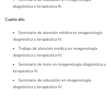
diagnóstica y terapéutica III.
Cuarto año
Seminario de atención médica en imagenología
diagnóstica y terapéutica IV.
Trabajo de atención médica en imagenología
diagnóstica y terapéutica IV.
Seminario de tesis en imagenología diagnóstica y
terapéutica IV.
Seminario de educación en imagenología
diagnóstica y terapéutica IV.