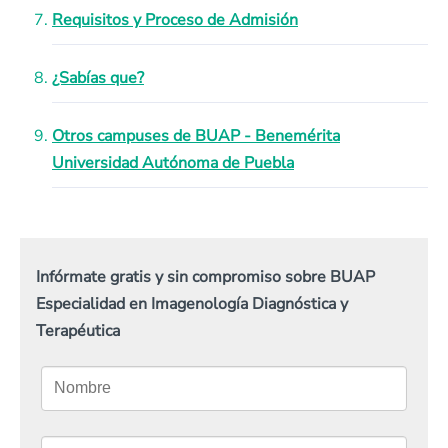
Requisitos y Proceso de Admisión
¿Sabías que?
Otros campuses de BUAP - Benemérita
Universidad Autónoma de Puebla
Infórmate gratis y sin compromiso sobre BUAP
Especialidad en Imagenología Diagnóstica y
Terapéutica