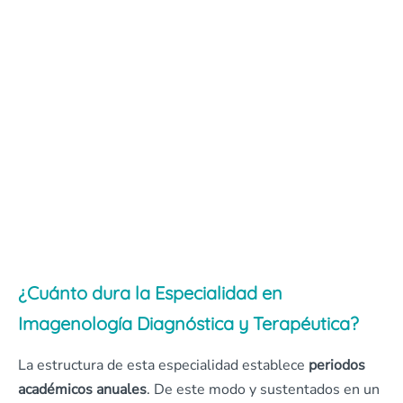
¿Cuánto dura la Especialidad en
Imagenología Diagnóstica y Terapéutica?
La estructura de esta especialidad establece
periodos
académicos anuales
. De este modo y sustentados en un