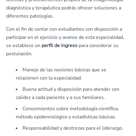
diagnóstica y terapéutica podrás ofrecer soluciones a
diferentes patologías.
Con el fin de contar con estudiantes con disposición a
participar en el ejercicio y avance de esta especialidad,
se establece un
perfil de ingreso
para considerar su
postulación.
Manejo de las nociones básicas que se
relacionen con la especialidad.
Buena actitud y disposición para atender con
calidez a cada paciente y a sus familiares.
Conocimientos sobre metodología científica,
método epidemiológico y estadísticas básicas.
Responsabilidad y destrezas para el liderazgo.