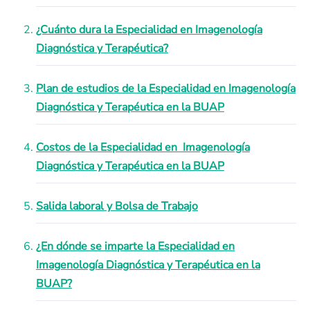
¿Cuánto dura la Especialidad en Imagenología
Diagnóstica y Terapéutica?
Plan de estudios de la Especialidad en Imagenología
Diagnóstica y Terapéutica en la BUAP
Costos de la Especialidad en Imagenología
Diagnóstica y Terapéutica en la BUAP
Salida laboral y Bolsa de Trabajo
¿En dónde se imparte la Especialidad en
Imagenología Diagnóstica y Terapéutica en la
BUAP?