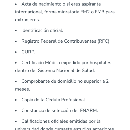
Acta de nacimiento o si eres aspirante
internacional, forma migratoria FM2 o FM3 para
extranjeros.
Identificación oficial.
Registro Federal de Contribuyentes (RFC).
CURP.
Certificado Médico expedido por hospitales
dentro del Sistema Nacional de Salud.
Comprobante de domicilio no superior a 2
meses.
Copia de la Cédula Profesional.
Constancia de selección del ENARM.
Calificaciones oficiales emitidas por la
universidad donde cursaste estudios anteriores.