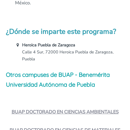
México.
¿Dónde se imparte este programa?
Heroica Puebla de Zaragoza
Calle 4 Sur, 72000 Heroica Puebla de Zaragoza,
Puebla
Otros campuses de BUAP - Benemérita
Universidad Autónoma de Puebla
BUAP DOCTORADO EN CIENCIAS AMBIENTALES