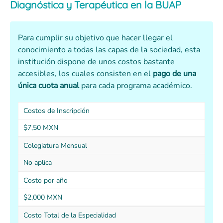
Diagnóstica y Terapéutica
en la BUAP
Para cumplir su objetivo que hacer llegar el
conocimiento a todas las capas de la sociedad, esta
institución dispone de unos costos bastante
accesibles, los cuales consisten en el
pago de una
única cuota anual
para cada programa académico.
Costos de Inscripción
$7,50 MXN
Colegiatura Mensual
No aplica
Costo por año
$2,000 MXN
Costo Total de la Especialidad