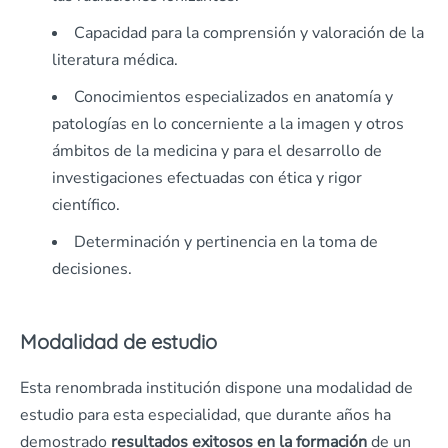
Capacidad para la comprensión y valoración de la
literatura médica.
Conocimientos especializados en anatomía y
patologías en lo concerniente a la imagen y otros
ámbitos de la medicina y para el desarrollo de
investigaciones efectuadas con ética y rigor
científico.
Determinación y pertinencia en la toma de
decisiones.
Modalidad de estudio
Esta renombrada institución dispone una modalidad de
estudio para esta especialidad, que durante años ha
demostrado
resultados exitosos en la formación
de un