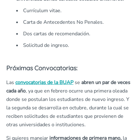
Currículum vitae.
Carta de Antecedentes No Penales.
Dos cartas de recomendación.
Solicitud de ingreso.
Próximas Convocatorias:
Las
convocatorias de la BUAP
se
abren un par de veces
cada año
, ya que en febrero ocurre una primera oleada
donde se postulan los estudiantes de nuevo ingreso. Y
la segunda se desarrolla en octubre, durante la cual se
reciben solicitudes de estudiantes que provienen de
otras universidades o instituciones.
Si quieres manejar
informaciones de primera mano,
la