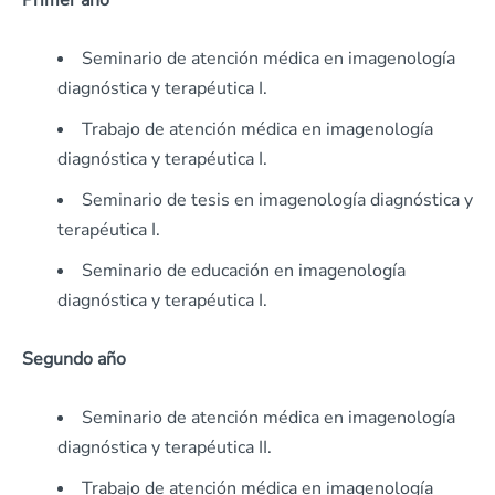
Primer año
Seminario de atención médica en imagenología
diagnóstica y terapéutica I.
Trabajo de atención médica en imagenología
diagnóstica y terapéutica I.
Seminario de tesis en imagenología diagnóstica y
terapéutica I.
Seminario de educación en imagenología
diagnóstica y terapéutica I.
Segundo año
Seminario de atención médica en imagenología
diagnóstica y terapéutica II.
Trabajo de atención médica en imagenología