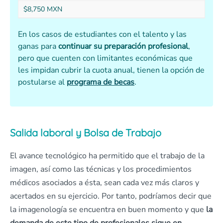
$8,750 MXN
En los casos de estudiantes con el talento y las
ganas para
continuar su preparación profesional
,
pero que cuenten con limitantes económicas que
les impidan cubrir la cuota anual, tienen la opción de
postularse al
programa de becas
.
Salida laboral y Bolsa de Trabajo
El avance tecnológico ha permitido que el trabajo de la
imagen, así como las técnicas y los procedimientos
médicos asociados a ésta, sean cada vez más claros y
acertados en su ejercicio. Por tanto, podríamos decir que
la imagenología se encuentra en buen momento y que
la