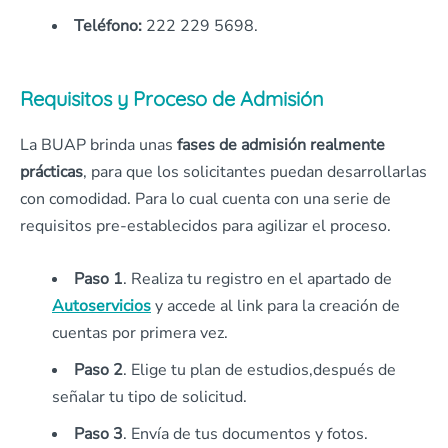
Teléfono:
222 229 5698.
Requisitos y Proceso de Admisión
La BUAP brinda unas
fases de admisión realmente
prácticas
, para que los solicitantes puedan desarrollarlas
con comodidad. Para lo cual cuenta con una serie de
requisitos pre-establecidos para agilizar el proceso.
Paso 1
. Realiza tu registro en el apartado de
Autoservicios
y accede al link para la creación de
cuentas por primera vez.
Paso 2
. Elige tu plan de estudios,después de
señalar tu tipo de solicitud.
Paso 3
. Envía de tus documentos y fotos.