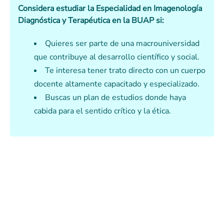
Considera estudiar la Especialidad en Imagenología
Diagnóstica y Terapéutica en la BUAP si:
Quieres ser parte de una macrouniversidad
que contribuye al desarrollo científico y social.
Te interesa tener trato directo con un cuerpo
docente altamente capacitado y especializado.
Buscas un plan de estudios donde haya
cabida para el sentido crítico y la ética.