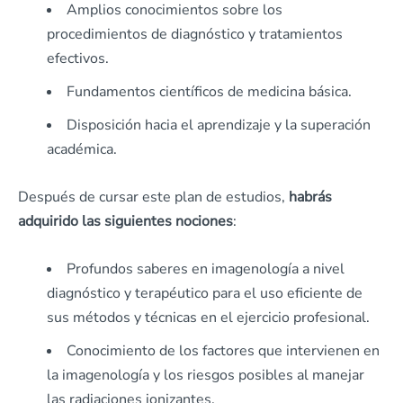
Amplios conocimientos sobre los
procedimientos de diagnóstico y tratamientos
efectivos.
Fundamentos científicos de medicina básica.
Disposición hacia el aprendizaje y la superación
académica.
Después de cursar este plan de estudios,
habrás
adquirido las siguientes nociones
:
Profundos saberes en imagenología a nivel
diagnóstico y terapéutico para el uso eficiente de
sus métodos y técnicas en el ejercicio profesional.
Conocimiento de los factores que intervienen en
la imagenología y los riesgos posibles al manejar
las radiaciones ionizantes.