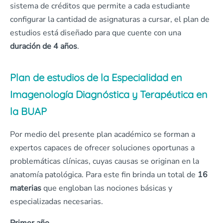
sistema de créditos que permite a cada estudiante
configurar la cantidad de asignaturas a cursar, el plan de
estudios está diseñado para que cuente con una
duración de 4 años
.
Plan de estudios de la Especialidad en
Imagenología Diagnóstica y Terapéutica en
la BUAP
Por medio del presente plan académico se forman a
expertos capaces de ofrecer soluciones oportunas a
problemáticas clínicas, cuyas causas se originan en la
anatomía patológica. Para este fin brinda un total de
16
materias
que engloban las nociones básicas y
especializadas necesarias.