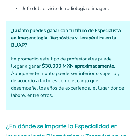
Jefe del servicio de radiología e imagen.
¿Cuánto puedes ganar con tu título de Especialista
en Imagenología Diagnóstica y Terapéutica en la
BUAP?
En promedio este tipo de profesionales puede
llegar a ganar
$38,000 MXN aproximadamente
.
Aunque este monto puede ser inferior o superior,
de acuerdo a factores como el cargo que
desempeñe, los años de experiencia, el lugar donde
labore, entre otros.
¿En dónde se imparte la Especialidad en