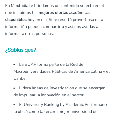
En Mextudia te brindamos un contenido selecto en el
que incluimos las
mejores ofertas académicas
disponibles
hoy en día. Si te resultó provechosa esta
información puedes compartirla y así nos ayudas a
informar a otras personas.
¿Sabías que?
La BUAP forma parte de la Red de
Macrouniversidades Públicas de América Latina y el
Caribe.
Lidera líneas de investigación que se encargan
de impulsar la innovación en el sector.
El University Ranking by Academic Performance
la ubicó como la tercera mejor universidad de