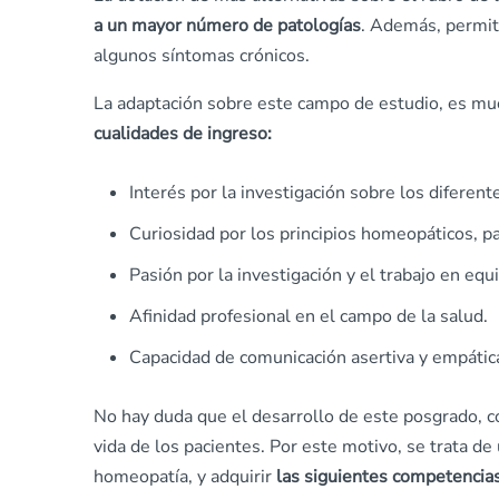
a un mayor número de patologías
. Además, permit
algunos síntomas crónicos.
La adaptación sobre este campo de estudio, es m
cualidades de ingreso:
Interés por la investigación sobre los diferen
Curiosidad por los principios homeopáticos, p
Pasión por la investigación y el trabajo en equ
Afinidad profesional en el campo de la salud.
Capacidad de comunicación asertiva y empática 
No hay duda que el desarrollo de este posgrado, c
vida de los pacientes. Por este motivo, se trata de
homeopatía, y adquirir
las siguientes competencias