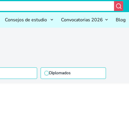
Consejos de estudio
Convocatorias 2026
Blog
Diplomados