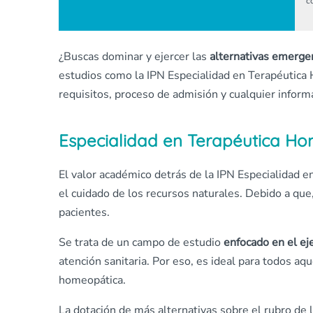
c
¿Buscas dominar y ejercer las
alternativas emergen
estudios como la IPN Especialidad en Terapéutica 
requisitos, proceso de admisión y cualquier inform
Especialidad en Terapéutica Ho
El valor académico detrás de la IPN Especialidad 
el cuidado de los recursos naturales. Debido a qu
pacientes.
Se trata de un campo de estudio
enfocado en el eje
atención sanitaria. Por eso, es ideal para todos a
homeopática.
La dotación de más alternativas sobre el rubro de 