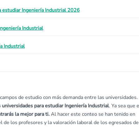
estudiar Ingeniería Industrial 2026
ngeniería Industrial
a Industrial
s campos de estudio con más demanda entre las universidades.
 universidades para estudiar Ingeniería Industrial
. Ya sea que 
trarás la mejor para ti.
Al hacer este conteo se han tenido en
l de los profesores y la valoración laboral de los egresados de