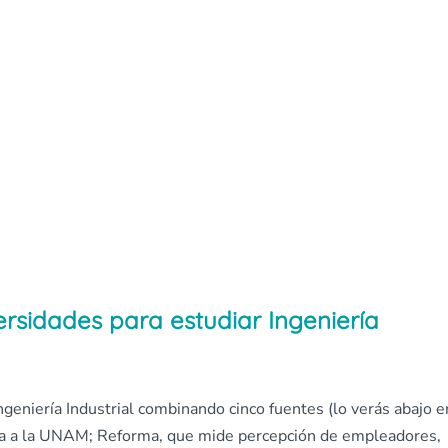
rsidades para estudiar Ingeniería
geniería Industrial combinando cinco fuentes (lo verás abajo e
na a la UNAM; Reforma, que mide percepción de empleadores,