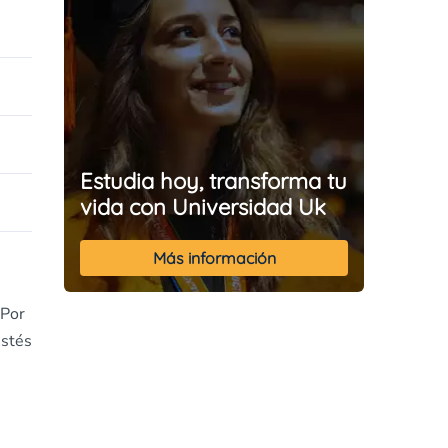
Estudia hoy, transforma tu
vida con Universidad Uk
Más información
 Por
estés