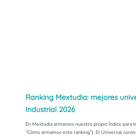
Ranking Mextudia: mejores unive
Industrial 2026
En Mextudia armamos nuestro propio Índice para In
“Cómo armamos este ranking”). El Universal coro