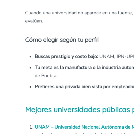
Cuando una universidad no aparece en una fuente, es
evalúan.
Cómo elegir según tu perfil
Buscas prestigio y costo bajo:
UNAM, IPN-UPIIC
Tu meta es la manufactura o la industria autom
de Puebla.
Prefieres una privada bien vista por empleado
Mejores universidades públicas p
UNAM – Universidad Nacional Autónoma de 