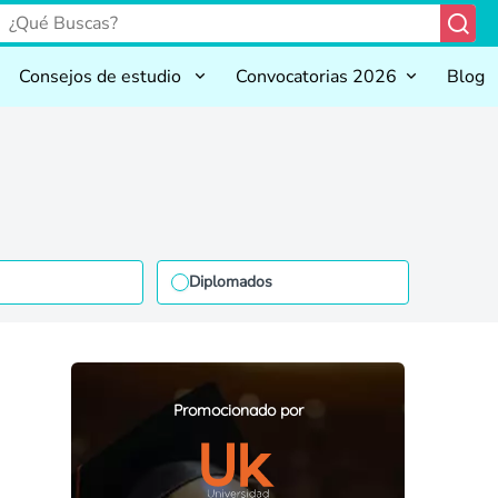
Consejos de estudio
Convocatorias 2026
Blog
Diplomados
Promocionado por