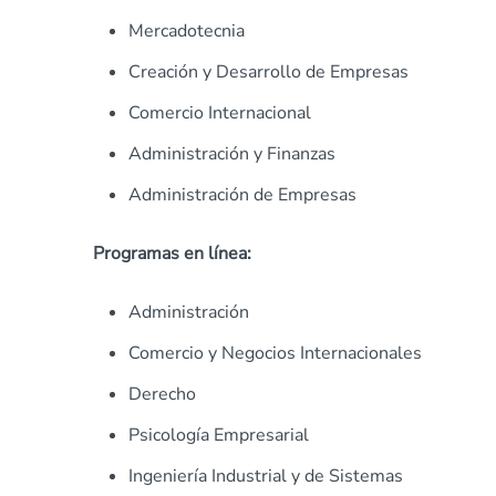
Mercadotecnia
Creación y Desarrollo de Empresas
Comercio Internacional
Administración y Finanzas
Administración de Empresas
Programas en línea:
Administración
Comercio y Negocios Internacionales
Derecho
Psicología Empresarial
Ingeniería Industrial y de Sistemas