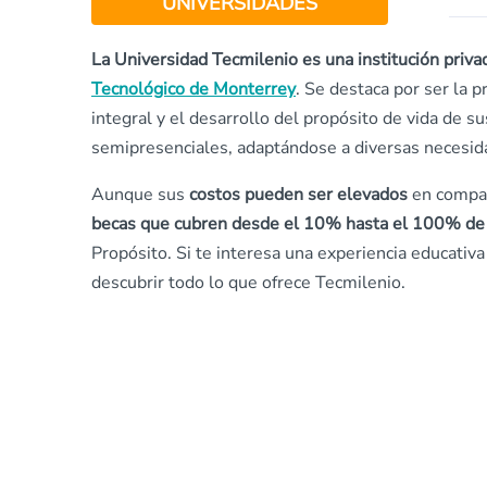
UNIVERSIDADES
La Universidad Tecmilenio es una institución priva
Tecnológico de Monterrey
. Se destaca por ser la 
integral y el desarrollo del propósito de vida de s
semipresenciales, adaptándose a diversas necesid
Aunque sus
costos pueden ser elevados
en compar
becas que cubren desde el 10% hasta el 100% de 
Propósito. Si te interesa una experiencia educativa
descubrir todo lo que ofrece Tecmilenio.