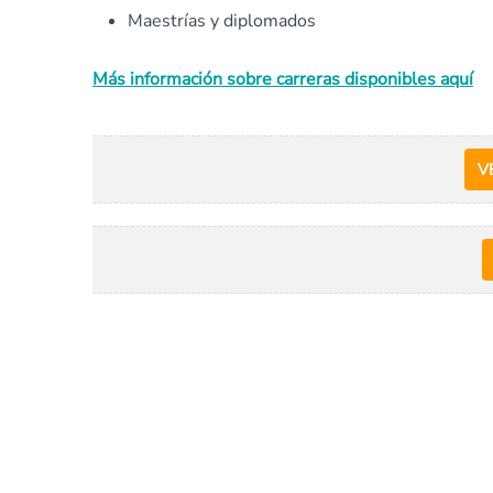
Maestrías y diplomados
Más información sobre carreras disponibles aquí
V