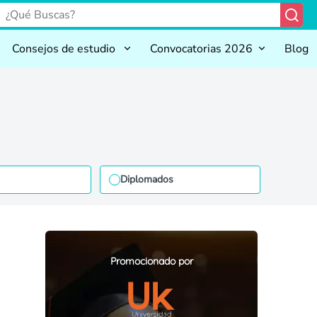
Consejos de estudio
Convocatorias 2026
Blog
Diplomados
Promocionado por