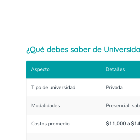
¿Qué debes saber de Universida
Aspecto
Detalles
Tipo de universidad
Privada
Modalidades
Presencial, sab
Costos promedio
$11,000 a $14