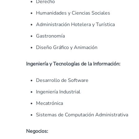
Derecho
Humanidades y Ciencias Sociales
Administración Hotelera y Turística
Gastronomía
Diseño Gráfico y Animación
Ingeniería y Tecnologías de la Información:
Desarrollo de Software
Ingeniería Industrial
Mecatrónica
Sistemas de Computación Administrativa
Negocios: