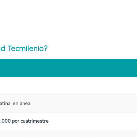
d Tecmilenio?
atina, en línea
,000 por cuatrimestre