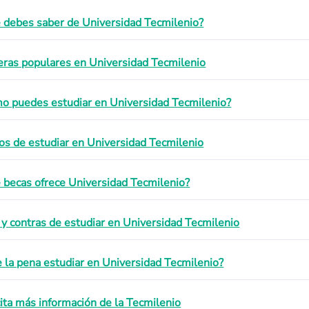
 debes saber de Universidad Tecmilenio?
eras populares en Universidad Tecmilenio
o puedes estudiar en Universidad Tecmilenio?
os de estudiar en Universidad Tecmilenio
 becas ofrece Universidad Tecmilenio?
 y contras de estudiar en Universidad Tecmilenio
e la pena estudiar en Universidad Tecmilenio?
cita más información de la Tecmilenio