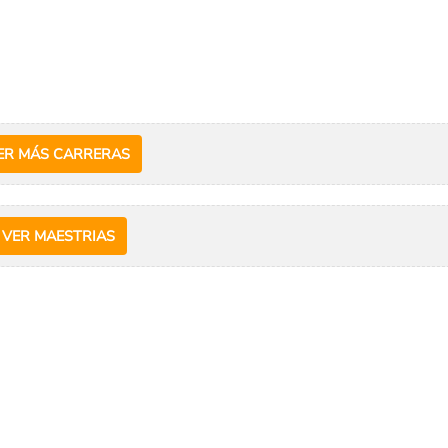
ER MÁS CARRERAS
VER MAESTRIAS