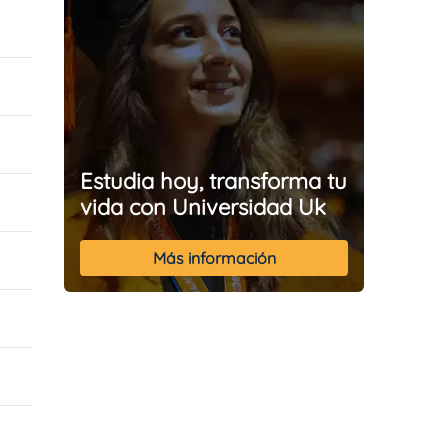
Estudia hoy, transforma tu
vida con Universidad Uk
Más información