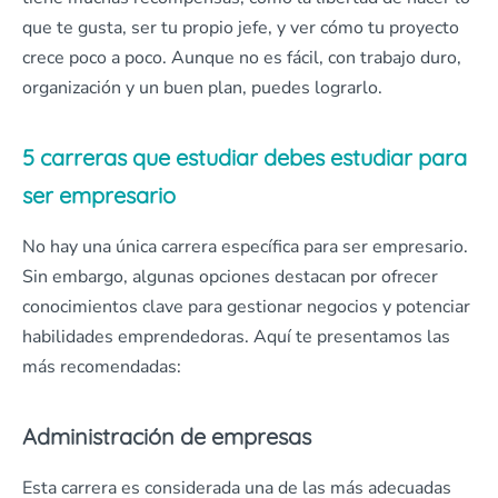
que te gusta, ser tu propio jefe, y ver cómo tu proyecto
crece poco a poco. Aunque no es fácil, con trabajo duro,
organización y un buen plan, puedes lograrlo.
5 carreras que estudiar debes estudiar para
ser empresario
No hay una única carrera específica para ser empresario.
Sin embargo, algunas opciones destacan por ofrecer
conocimientos clave para gestionar negocios y potenciar
habilidades emprendedoras. Aquí te presentamos las
más recomendadas:
Administración de empresas
Esta carrera es considerada una de las más adecuadas