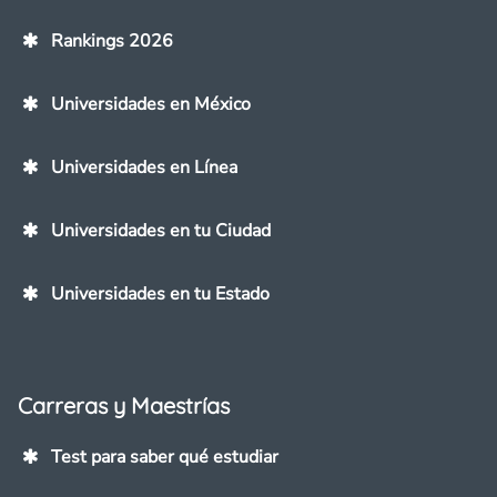
Rankings 2026
Universidades en México
Universidades en Línea
Universidades en tu Ciudad
Universidades en tu Estado
Carreras y Maestrías
Test para saber qué estudiar