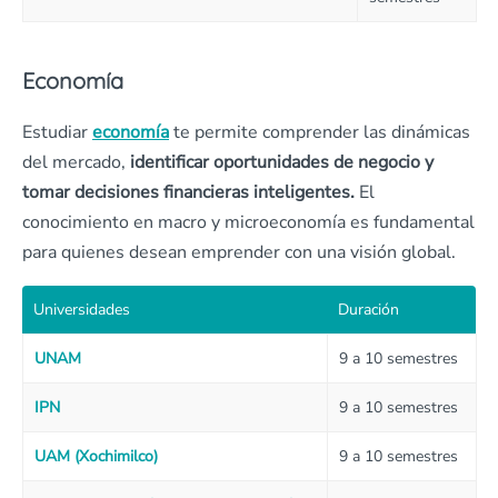
Economía
Estudiar
economía
te permite comprender las dinámicas
del mercado,
identificar oportunidades de negocio y
tomar decisiones financieras inteligentes.
El
conocimiento en macro y microeconomía es fundamental
para quienes desean emprender con una visión global.
Universidades
Duración
UNAM
9 a 10 semestres
IPN
9 a 10 semestres
UAM (Xochimilco)
9 a 10 semestres