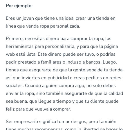
Por ejemplo:
Eres un joven que tiene una idea: crear una tienda en
línea que venda ropa personalizada.
Primero, necesitas dinero para comprar la ropa, las
herramientas para personalizarla, y para que la página
web esté lista. Este dinero puede ser tuyo, o podrías
pedir prestado a familiares o incluso a bancos. Luego,
tienes que asegurarte de que la gente sepa de tu tienda,
así que inviertes en publicidad o creas perfiles en redes
sociales. Cuando alguien compra algo, no solo debes
enviar la ropa, sino también asegurarte de que la calidad
sea buena, que llegue a tiempo y que tu cliente quede
feliz para que vuelva a comprar.
Ser empresario significa tomar riesgos, pero también
tiene muchas recompensas, como la libertad de hacer lo