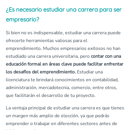
¿Es necesario estudiar una carrera para ser
empresario?
Si bien no es indispensable, estudiar una carrera puede
ofrecerte herramientas valiosas para el
emprendimiento. Muchos empresarios exitosos no han
estudiado una carrera universitaria, pero
contar con una
educación formal en áreas clave puede facilitar enfrentar
los desafíos del emprendimiento.
Estudiar una
licenciatura te brindará conocimientos en contabilidad,
administración, mercadotecnia, comercio, entre otros,
que facilitarán el desarrollo de tu proyecto.
La ventaja principal de estudiar una carrera es que tienes
un margen más amplio de elección, ya que podrás
emprender o trabajar en diferentes sectores antes de