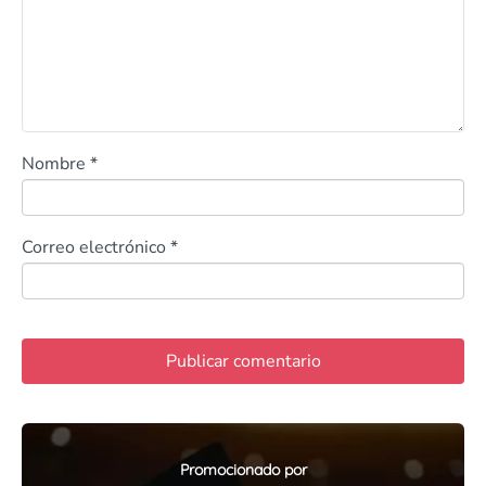
Nombre
*
Correo electrónico
*
Promocionado por