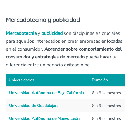
Mercadotecnia y publicidad
Mercadotecnia
y
publicidad
son disciplinas es cruciales
para aquellos interesados en crear empresas enfocadas
en el consumidor.
Aprender sobre comportamiento del
consumidor y estrategias de mercado
puede hacer la
diferencia entre un negocio exitoso o no.
Universidades
Duración
Universidad Autónoma de Baja California
8 a 9 semestres
Universidad de Guadalajara
8 a 9 semestres
Universidad Autónoma de Nuevo León
8 a 9 semestres