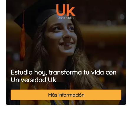
Estudia hoy, transforma tu vida con
Universidad Uk
Más información