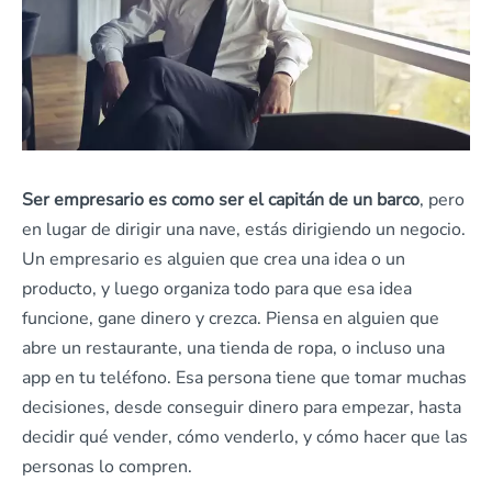
Ser empresario es como ser el capitán de un barco
, pero
en lugar de dirigir una nave, estás dirigiendo un negocio.
Un empresario es alguien que crea una idea o un
producto, y luego organiza todo para que esa idea
funcione, gane dinero y crezca. Piensa en alguien que
abre un restaurante, una tienda de ropa, o incluso una
app en tu teléfono. Esa persona tiene que tomar muchas
decisiones, desde conseguir dinero para empezar, hasta
decidir qué vender, cómo venderlo, y cómo hacer que las
personas lo compren.