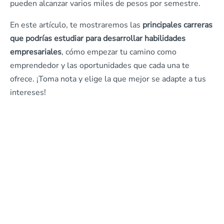
pueden alcanzar varios miles de pesos por semestre.
En este artículo, te mostraremos las
principales carreras
que podrías estudiar para desarrollar habilidades
empresariales
, cómo empezar tu camino como
emprendedor y las oportunidades que cada una te
ofrece. ¡Toma nota y elige la que mejor se adapte a tus
intereses!