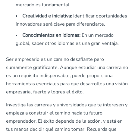
mercado es fundamental.
Creatividad e iniciativa:
Identificar oportunidades
innovadoras será clave para diferenciarte.
Conocimientos en idiomas:
En un mercado
global, saber otros idiomas es una gran ventaja.
Ser empresario es un camino desafiante pero
sumamente gratificante. Aunque estudiar una carrera no
es un requisito indispensable, puede proporcionar
herramientas esenciales para que desarrolles una visión
empresarial fuerte y logres el éxito.
Investiga las carreras y universidades que te interesen y
empieza a construir el camino hacia tu futuro
emprendedor. El éxito depende de la acción, y está en
tus manos decidir qué camino tomar. Recuerda que