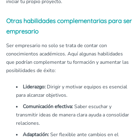
iniciar tu propio proyecto.
Otras habilidades complementarias para ser
empresario
Ser empresario no solo se trata de contar con
conocimientos académicos. Aquí algunas habilidades
que podrían complementar tu formación y aumentar las
posibilidades de éxito:
Liderazgo:
Dirigir y motivar equipos es esencial
para alcanzar objetivos.
Comunicación efectiva:
Saber escuchar y
transmitir ideas de manera clara ayuda a consolidar
relaciones.
Adaptación:
Ser flexible ante cambios en el