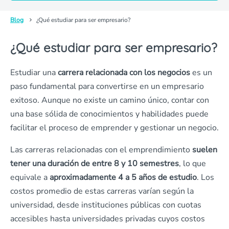
Blog
¿Qué estudiar para ser empresario?
¿Qué estudiar para ser empresario?
Estudiar una
carrera relacionada con los negocios
es un
paso fundamental para convertirse en un empresario
exitoso. Aunque no existe un camino único, contar con
una base sólida de conocimientos y habilidades puede
facilitar el proceso de emprender y gestionar un negocio.
Las carreras relacionadas con el emprendimiento
suelen
tener una duración de entre 8 y 10 semestres
, lo que
equivale a
aproximadamente 4 a 5 años de estudio
. Los
costos promedio de estas carreras varían según la
universidad, desde instituciones públicas con cuotas
accesibles hasta universidades privadas cuyos costos