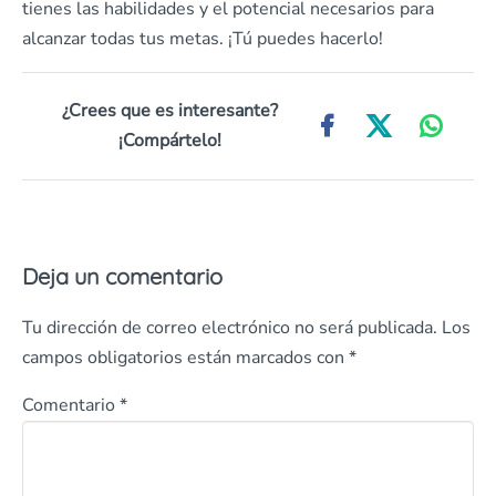
tienes las habilidades y el potencial necesarios para
alcanzar todas tus metas. ¡Tú puedes hacerlo!
¿Crees que es interesante?
¡Compártelo!
Deja un comentario
Tu dirección de correo electrónico no será publicada.
Los
campos obligatorios están marcados con
*
Comentario
*