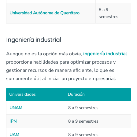
8 a 9
Universidad Autónoma de Querétaro
semestres
Ingeniería industrial
Aunque no es la opción más obvia,
ingeniería industrial
proporciona habilidades para optimizar procesos y
gestionar recursos de manera eficiente, lo que es
sumamente útil al iniciar un proyecto empresarial.
Universidades
Duración
UNAM
8 a 9 semestres
IPN
8 a 9 semestres
UAM
8 a 9 semestres