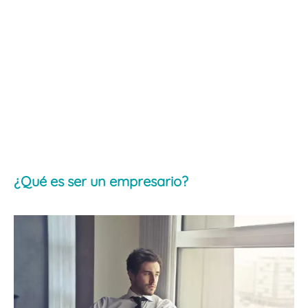
¿Qué es ser un empresario?