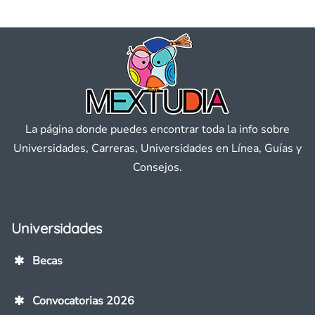
La página donde puedes encontrar toda la info sobre
Universidades, Carreras, Universidades en Línea, Guías y
Consejos.
Universidades
Becas
Convocatorias 2026