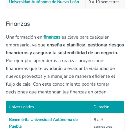
Universidad Autónoma de Nuevo León
9 a 10 semestres
Finanzas
Una formación en
finanzas
es clave para cualquier
empresario, ya que
enseña a planificar, gestionar riesgos
financieros y asegurar la sostenibilidad de un negocio.
Por ejemplo, aprenderás a realizar proyecciones
financieras que te ayudarán a evaluar la viabilidad de
nuevos proyectos y a manejar de manera eficiente el
flujo de caja. Con este conocimiento podrás tomar
decisiones que mantengan las finanzas en orden.
Universidades
Duración
Benemérita Universidad Autónoma de
8 a 9
Puebla
semestres