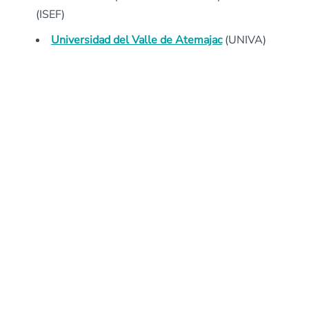
(ISEF)
Universidad del Valle de Atemajac
(UNIVA)