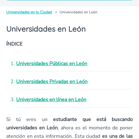
Universidades en tu Ciudad
Universidades en León
Universidades en León
ÍNDICE
Universidades Públicas en León
Universidades Privadas en León
Universidades en línea en León
Si tú eres un
estudiante que está buscando
universidades en León
, ahora es el momento de poner
atención en esta información. Esta ciudad
es una de las