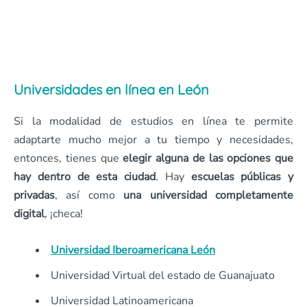
Universidades en línea en León
Si la modalidad de estudios en línea te permite
adaptarte mucho mejor a tu tiempo y necesidades,
entonces, tienes que
elegir alguna de las opciones que
hay dentro de esta ciudad
. Hay
escuelas públicas y
privadas
, así como
una universidad completamente
digital
, ¡checa!
Universidad Iberoamericana León
Universidad Virtual del estado de Guanajuato
Universidad Latinoamericana