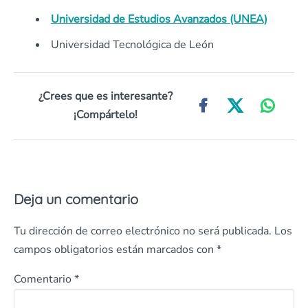
Universidad de Estudios Avanzados (UNEA)
Universidad Tecnológica de León
¿Crees que es interesante?
¡Compártelo!
Deja un comentario
Tu dirección de correo electrónico no será publicada.
Los
campos obligatorios están marcados con
*
Comentario
*