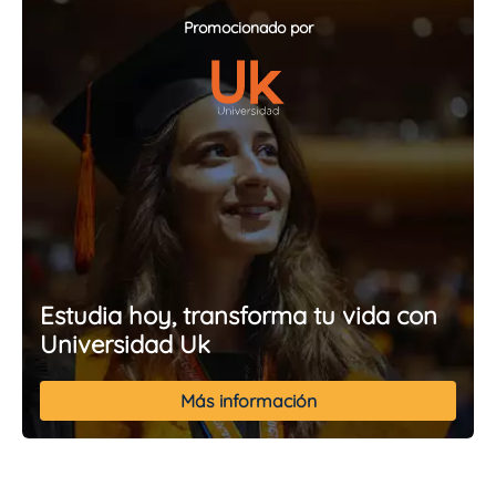
Promocionado por
Estudia hoy, transforma tu vida con
Universidad Uk
Más información