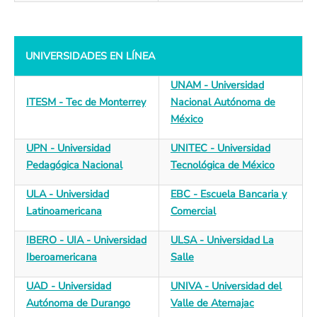
UNIVERSIDADES EN LÍNEA
UNAM - Universidad
ITESM - Tec de Monterrey
Nacional Autónoma de
México
UPN - Universidad
UNITEC - Universidad
Pedagógica Nacional
Tecnológica de México
ULA - Universidad
EBC - Escuela Bancaria y
Latinoamericana
Comercial
IBERO - UIA - Universidad
ULSA - Universidad La
Iberoamericana
Salle
UAD - Universidad
UNIVA - Universidad del
Autónoma de Durango
Valle de Atemajac