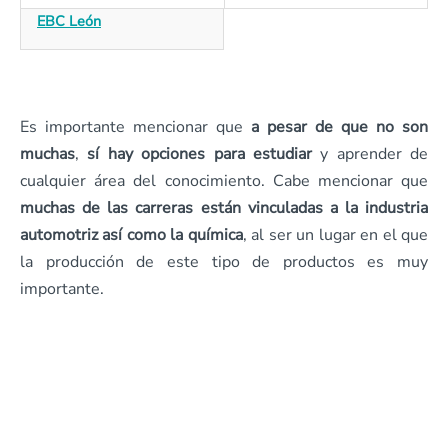
EBC León
Es importante mencionar que
a pesar de que no son
muchas
,
sí hay opciones para estudiar
y aprender de
cualquier área del conocimiento. Cabe mencionar que
muchas de las carreras están vinculadas a la industria
automotriz así como la química
, al ser un lugar en el que
la producción de este tipo de productos es muy
importante.