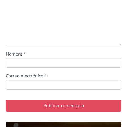
Nombre
*
Correo electrónico
*