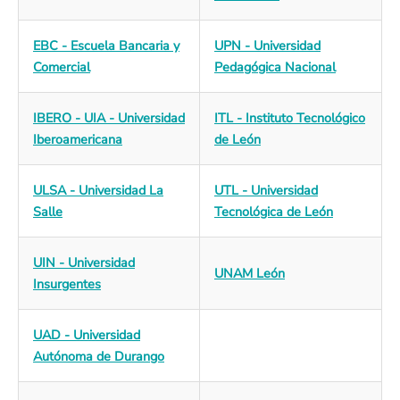
EBC - Escuela Bancaria y
UPN - Universidad
Comercial
Pedagógica Nacional
IBERO - UIA - Universidad
ITL - Instituto Tecnológico
Iberoamericana
de León
ULSA - Universidad La
UTL - Universidad
Salle
Tecnológica de León
UIN - Universidad
UNAM León
Insurgentes
UAD - Universidad
Autónoma de Durango