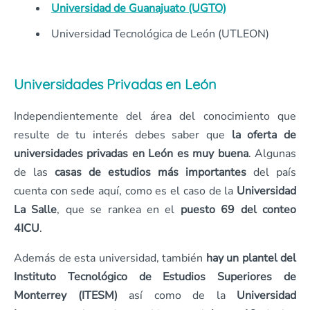
Universidad de Guanajuato (UGTO)
Universidad Tecnológica de León (UTLEON)
Universidades Privadas en León
Independientemente del área del conocimiento que
resulte de tu interés debes saber que
la oferta de
universidades privadas en León es muy buena
. Algunas
de las
casas de estudios más importantes
del país
cuenta con sede aquí, como es el caso de la
Universidad
La Salle
, que se rankea en el
puesto 69 del conteo
4ICU
.
Además de esta universidad, también
hay un plantel del
Instituto Tecnológico de Estudios Superiores de
Monterrey (ITESM)
así como de la
Universidad