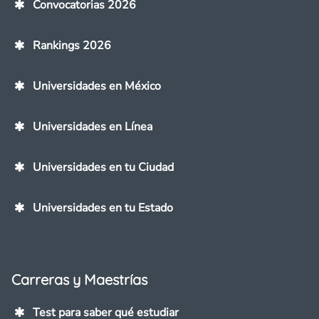
Convocatorias 2026
Rankings 2026
Universidades en México
Universidades en Línea
Universidades en tu Ciudad
Universidades en tu Estado
Carreras y Maestrías
Test para saber qué estudiar