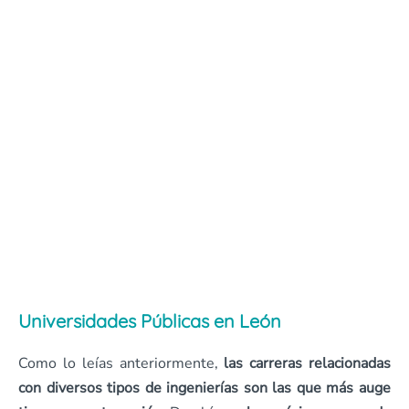
Universidades Públicas en León
Como lo leías anteriormente,
las carreras relacionadas
con diversos tipos de ingenierías son las que más auge