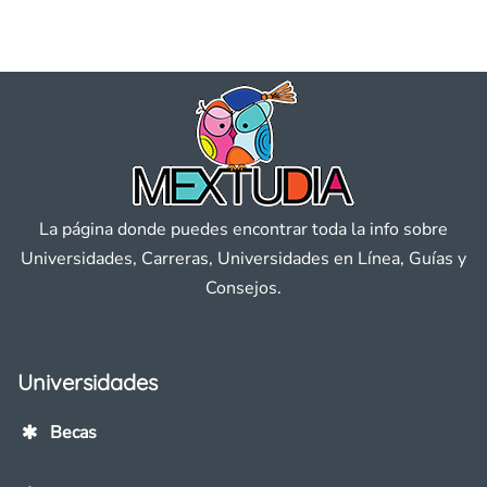
La página donde puedes encontrar toda la info sobre
Universidades, Carreras, Universidades en Línea, Guías y
Consejos.
Universidades
Becas