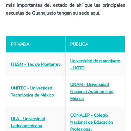
más importantes del estado de ahí que las principales
escuelas de Guanajuato tengan su sede aquí
.
PRIVADA
PÚBLICA
Universidad de guanajuato
ITESM - Tec de Monterrey
- UGTO
UNAM - Universidad
UNITEC - Universidad
Nacional Autónoma de
Tecnológica de México
México
CONALEP - Colegio
ULA - Universidad
Nacional de Educación
Latinoamericana
Profesional