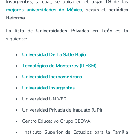
Insurgentes
, la cual, se ubica en el
lugar 19
de las
mejores universidades de México
, según el
periódico
Reforma
.
La lista de
Universidades Privadas en León
es la
siguiente:
Universidad De La Salle Bajío
Tecnológico de Monterrey (ITESM)
Universidad Iberoamericana
Universidad Insurgentes
Universidad UNIVER
Universidad Privada de Irapuato (UPI)
Centro Educativo Grupo CEDVA
Instituto Superior de Estudios para la Familia