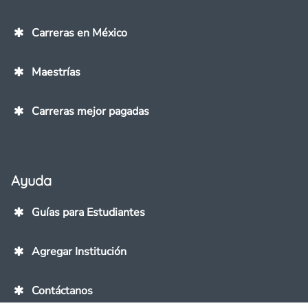
Carreras en México
Maestrías
Carreras mejor pagadas
Ayuda
Guías para Estudiantes
Agregar Institución
Contáctanos