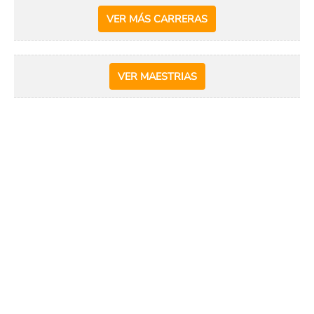
VER MÁS CARRERAS
VER MAESTRIAS