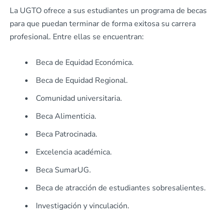
La UGTO ofrece a sus estudiantes un programa de becas
para que puedan terminar de forma exitosa su carrera
profesional. Entre ellas se encuentran:
Beca de Equidad Económica.
Beca de Equidad Regional.
Comunidad universitaria.
Beca Alimenticia.
Beca Patrocinada.
Excelencia académica.
Beca SumarUG.
Beca de atracción de estudiantes sobresalientes.
Investigación y vinculación.