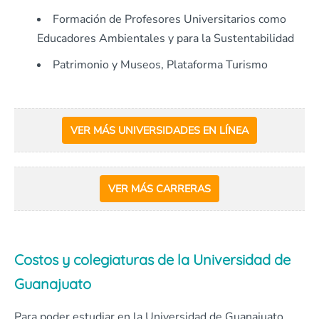
Formación de Profesores Universitarios como
Educadores Ambientales y para la Sustentabilidad
Patrimonio y Museos, Plataforma Turismo
VER MÁS UNIVERSIDADES EN LÍNEA
VER MÁS CARRERAS
Costos y colegiaturas de la Universidad de
Guanajuato
Para poder estudiar en la Universidad de Guanajuato,