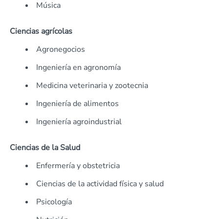
Música
Ciencias agrícolas
Agronegocios
Ingeniería en agronomía
Medicina veterinaria y zootecnia
Ingeniería de alimentos
Ingeniería agroindustrial
Ciencias de la Salud
Enfermería y obstetricia
Ciencias de la actividad física y salud
Psicología