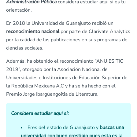
Administración Pública
considera estudiar aquí si es tu
orientación.
En 2018 la Universidad de Guanajuato recibió un
reconocimiento nacional
por parte de Clarivate Analytics
por la calidad de las publicaciones en sus programas de
ciencias sociales.
Además, ha obtenido el reconocimiento “ANUIES TIC
2019”, otorgado por la Asociación Nacional de
Universidades e Instituciones de Educación Superior de
la República Mexicana A.C y ha se ha hecho con el
Premio Jorge Ibargüengoitia de Literatura.
Considera estudiar aquí si:
Eres del estado de Guanajuato y
buscas una
universidad con buen prestigio pues esta es la