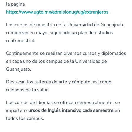
la página
https://www.ugto.mx/admisionug/ug/extranjeros
.
Los cursos de maestría de la Universidad de Guanajuato
comienzan en mayo, siguiendo un plan de estudios
cuatrimestral.
Continuamente se realizan diversos cursos y diplomados
en cada uno de los campus de la Universidad de
Guanajuato.
Destacan los talleres de arte y cómputo, así como
cuidados de la salud.
Los cursos de Idiomas se ofrecen semestralmente, se
imparten c
ursos de Inglés intensivo cada semestre
en
todos los campus.