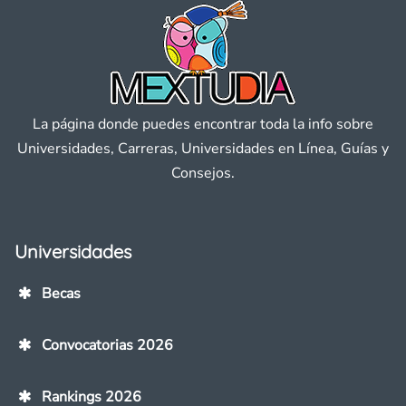
La página donde puedes encontrar toda la info sobre
Universidades, Carreras, Universidades en Línea, Guías y
Consejos.
Universidades
Becas
Convocatorias 2026
Rankings 2026