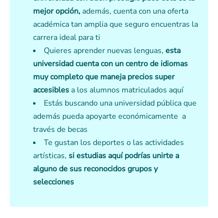
mejor opción,
además, cuenta con una oferta
académica tan amplia que seguro encuentras la
carrera ideal para ti
Quieres aprender nuevas lenguas,
esta
universidad cuenta con un centro de idiomas
muy completo que maneja precios super
accesibles
a los alumnos matriculados aquí
Estás buscando una universidad pública que
además pueda apoyarte económicamente a
través de becas
Te gustan los deportes o las actividades
artísticas,
si estudias aquí podrías unirte a
alguno de sus reconocidos grupos y
selecciones