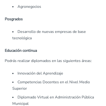
Agronegocios
Posgrados
Desarrollo de nuevas empresas de base
tecnológica
Educación continua
Podrás realizar diplomados en las siguientes áreas:
Innovación del Aprendizaje
Competencias Docentes en el Nivel Medio
Superior
Diplomado Virtual en Administración Pública
Municipal