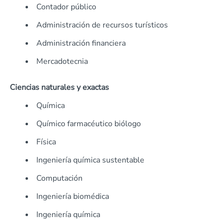
Contador público
Administración de recursos turísticos
Administración financiera
Mercadotecnia
Ciencias naturales y exactas
Química
Químico farmacéutico biólogo
Física
Ingeniería química sustentable
Computación
Ingeniería biomédica
Ingeniería química