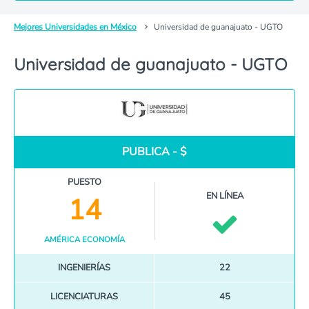
Mejores Universidades en México
Universidad de guanajuato - UGTO
Universidad de guanajuato - UGTO
PUBLICA - $
PUESTO
EN LÍNEA
14
AMÉRICA ECONOMÍA
INGENIERÍAS
22
LICENCIATURAS
45