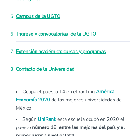
Campus de la UGTO
Ingreso y convocatorias de la UGTO
Extensión académica: cursos y programas
Contacto de la Universidad
Ocupa el puesto 14 en el ranking
América
Economía 2020
de las mejores universidades de
México.
Según
UniRank
esta escuela ocupó en 2020 el
puesto
número 18 entre las mejores del país y el
primer lugar a nivel estatal