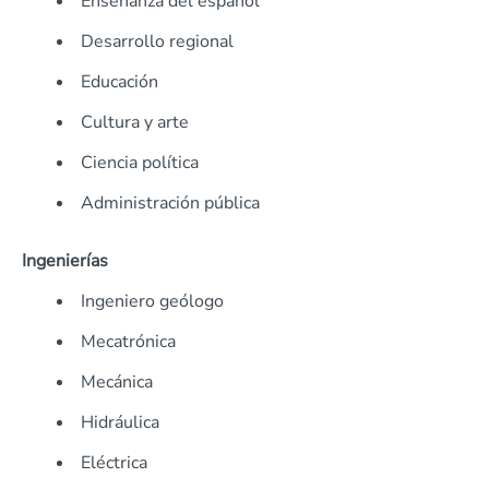
Enseñanza del español
Desarrollo regional
Educación
Cultura y arte
Ciencia política
Administración pública
Ingenierías
Ingeniero geólogo
Mecatrónica
Mecánica
Hidráulica
Eléctrica