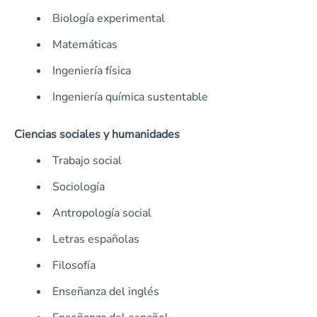
Biología experimental
Matemáticas
Ingeniería física
Ingeniería química sustentable
Ciencias sociales y humanidades
Trabajo social
Sociología
Antropología social
Letras españolas
Filosofía
Enseñanza del inglés