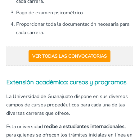
cada carrera.
Pago de examen psicométrico.
Proporcionar toda la documentación necesaria para
cada carrera.
VER TODAS LAS CONVOCATORIAS
Extensión académica: cursos y programas
La Universidad de Guanajuato dispone en sus diversos
campos de cursos propedéuticos para cada una de las
diversas carreras que ofrece.
Esta universidad
recibe a estudiantes internacionales,
para quienes se ofrecen los trámites iniciales en línea en