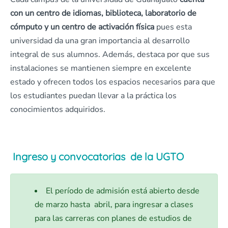
con un centro de idiomas, biblioteca, laboratorio de
cómputo y un centro de activación física
pues esta
universidad da una gran importancia al desarrollo
integral de sus alumnos. Además, destaca por que sus
instalaciones se mantienen siempre en excelente
estado y ofrecen todos los espacios necesarios para que
los estudiantes puedan llevar a la práctica los
conocimientos adquiridos.
Ingreso y convocatorias de la UGTO
El período de admisión está abierto desde
de marzo hasta abril, para ingresar a clases
para las carreras con planes de estudios de