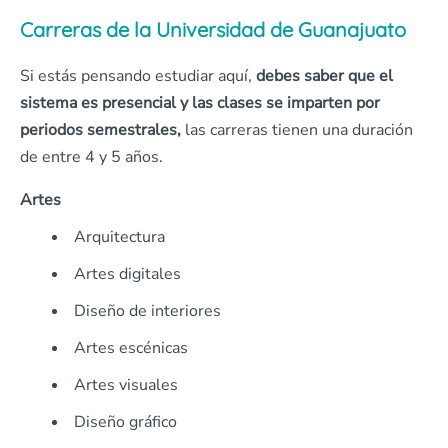
Carreras de la Universidad de Guanajuato
Si estás pensando estudiar aquí,
debes saber que el
sistema es presencial y las clases se imparten por
periodos semestrales,
las carreras tienen una duración
de entre 4 y 5 años.
Artes
Arquitectura
Artes digitales
Diseño de interiores
Artes escénicas
Artes visuales
Diseño gráfico