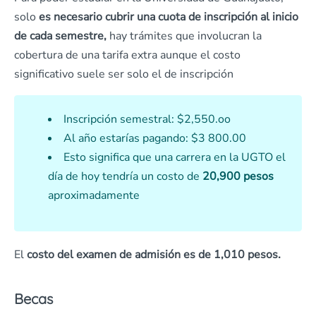
solo
es necesario cubrir una cuota de inscripción al inicio
de cada semestre,
hay trámites que involucran la
cobertura de una tarifa extra aunque el costo
significativo suele ser solo el de inscripción
Inscripción semestral: $2,550.oo
Al año estarías pagando: $3 800.00
Esto significa que una carrera en la UGTO el
día de hoy tendría un costo de
20,900 pesos
aproximadamente
El
costo del examen de admisión es de 1,010 pesos.
Becas