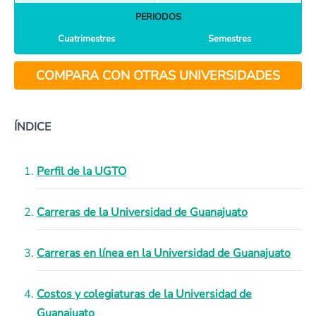
PERIODOS
Cuatrimestres
Semestres
COMPARA CON OTRAS UNIVERSIDADES
ÍNDICE
Perfil de la UGTO
Carreras de la Universidad de Guanajuato
Carreras en línea en la Universidad de Guanajuato
Costos y colegiaturas de la Universidad de
Guanajuato