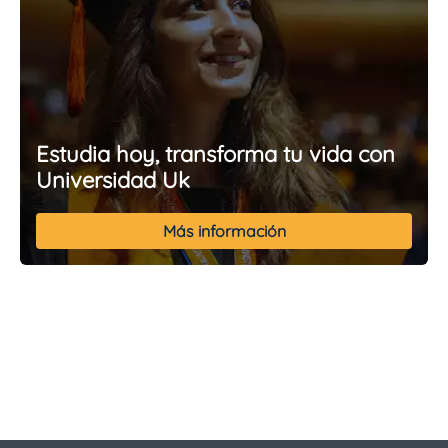
Estudia hoy, transforma tu vida con
Universidad Uk
Más información