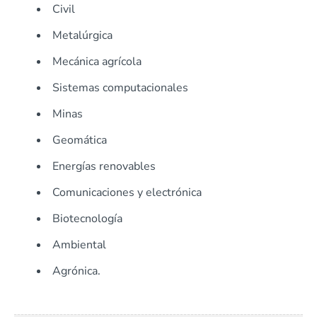
Civil
Metalúrgica
Mecánica agrícola
Sistemas computacionales
Minas
Geomática
Energías renovables
Comunicaciones y electrónica
Biotecnología
Ambiental
Agrónica.