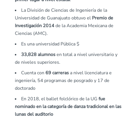
La División de Ciencias de Ingeniería de la
Universidad de Guanajuato obtuvo el
Premio de
Investigación 2014
de la Academia Mexicana de
Ciencias (AMC).
Es una universidad Pública $
33,828 alumnos
en total a nivel universitario y
de niveles superiores.
Cuenta con
69 carreras
a nivel licenciatura e
ingeniería, 54 programas de posgrado y 17 de
doctorado
En 2018, el ballet folclórico de la UG
fue
nominado en la categoría de danza tradicional en las
lunas del auditorio