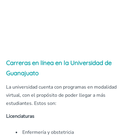
Carreras en línea en la Universidad de
Guanajuato
La universidad cuenta con programas en modalidad
virtual, con el propósito de poder llegar a más
estudiantes. Estos son:
Licenciaturas
Enfermería y obstetricia