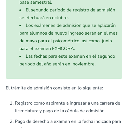
base semestral.
El segundo período de registro de admisión
se efectuará en octubre.
Los exámenes de admisión que se aplicarán
para alumnos de nuevo ingreso serán en el mes
de mayo para el psicométrico, así como junio
para el examen EXHCOBA.
Las fechas para este examen en el segundo
período del año serán en noviembre.
El trámite de admisión consiste en lo siguiente:
Registro como aspirante a ingresar a una carrera de
licenciatura y pago de la cédula de admisión.
Pago de derecho a examen en la fecha indicada para