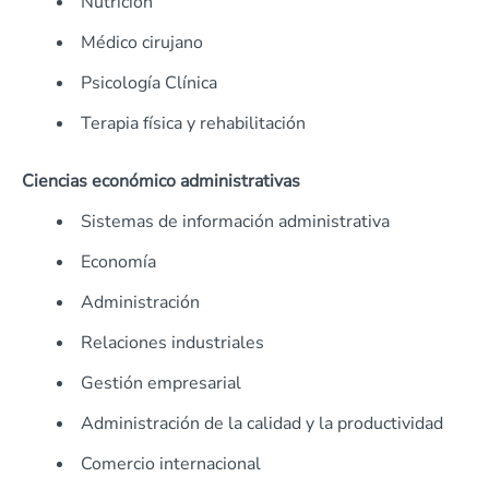
Nutrición
Médico cirujano
Psicología Clínica
Terapia física y rehabilitación
Ciencias económico administrativas
Sistemas de información administrativa
Economía
Administración
Relaciones industriales
Gestión empresarial
Administración de la calidad y la productividad
Comercio internacional