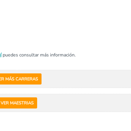
í
puedes consultar más información.
ER MÁS CARRERAS
VER MAESTRIAS