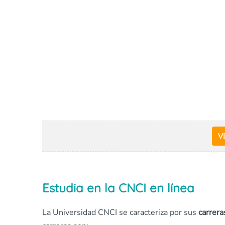
V
Estudia en la CNCI en línea
La Universidad CNCI se caracteriza por sus
carrera