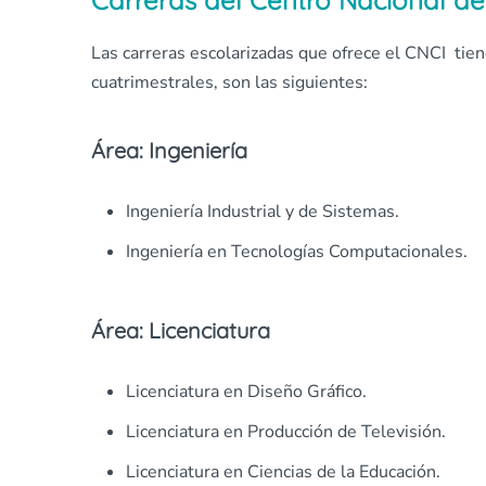
Carreras del Centro Nacional de
Las carreras escolarizadas que ofrece el CNCI tie
cuatrimestrales, son las siguientes:
Área: Ingeniería
Ingeniería Industrial y de Sistemas.
Ingeniería en Tecnologías Computacionales.
Área: Licenciatura
Licenciatura en Diseño Gráfico.
Licenciatura en Producción de Televisión.
Licenciatura en Ciencias de la Educación.