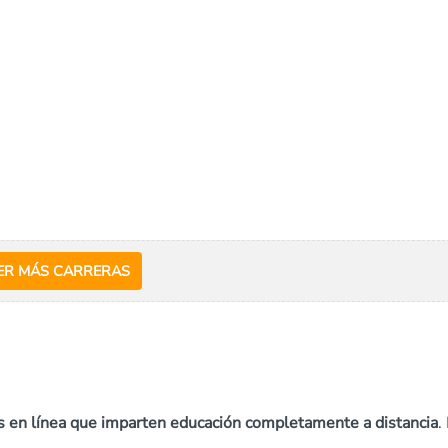
ER MÁS CARRERAS
s en línea que imparten educación completamente a distancia
.