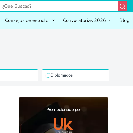
Consejos de estudio
Convocatorias 2026
Blog
Diplomados
Promocionado por