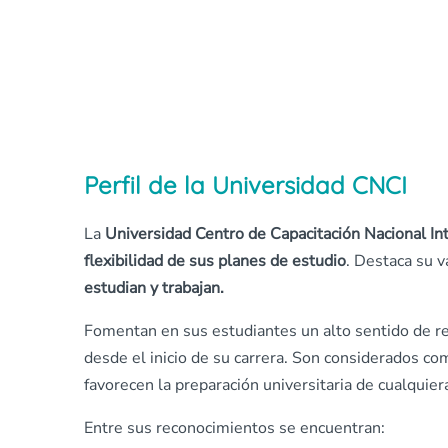
Perfil de la Universidad CNCI
La
Universidad Centro de Capacitación Nacional In
flexibilidad de sus planes de estudio
. Destaca su v
estudian y trabajan.
Fomentan en sus estudiantes un alto sentido de res
desde el inicio de su carrera. Son considerados c
favorecen la preparación universitaria de cualquier
Entre sus reconocimientos se encuentran: