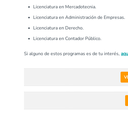
Licenciatura en Mercadotecnia.
Licenciatura en Administración de Empresas.
Licenciatura en Derecho.
Licenciatura en Contador Público.
Si alguno de estos programas es de tu interés,
aqu
V