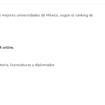
s mejores universidades de México, según el ranking de
4 online.
toria, licenciaturas y diplomados