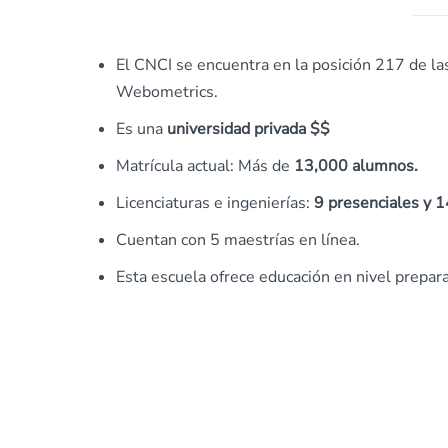
El CNCI se encuentra en la posición 217 de la
Webometrics.
Es una
universidad privada $$
Matrícula actual: Más de
13,000 alumnos.
Licenciaturas e ingenierías:
9 presenciales y 1
Cuentan con 5 maestrías en línea.
Esta escuela ofrece educación en nivel prepara