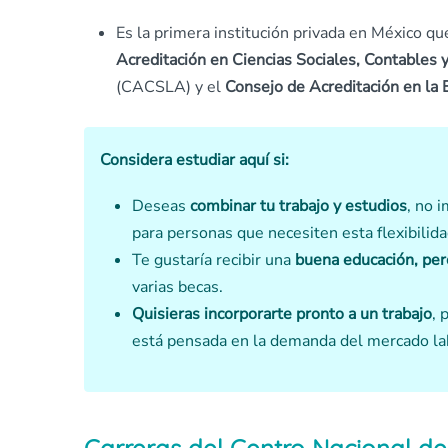
Es la primera institución privada en México q
Acreditación en Ciencias Sociales, Contables 
(CACSLA) y el
Consejo de Acreditación en la 
Considera estudiar aquí si:
Deseas
combinar tu trabajo y estudios
, no 
para personas que necesiten esta flexibilida
Te gustaría recibir una
buena educación, per
varias becas.
Quisieras incorporarte pronto a un trabajo
, 
está pensada en la demanda del mercado la