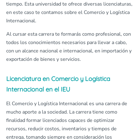
tiempo. Esta universidad te ofrece diversas licenciaturas,
en este caso te contamos sobre el Comercio y Logística
Internacional.
Al cursar esta carrera te formarás como profesional, con
todos los conocimientos necesarios para llevar a cabo,
con un alcance nacional e internacional, en importación y
exportación de bienes y servicios.
Licenciatura en Comercio y Logística
Internacional en el IEU
El Comercio y Logística Internacional es una carrera de
mucho aporte a la sociedad. La carrera tiene como
finalidad formar licenciados capaces de optimizar
recursos, reducir costos, inventarios y tiempos de
entrega, tomando siempre en consideración los