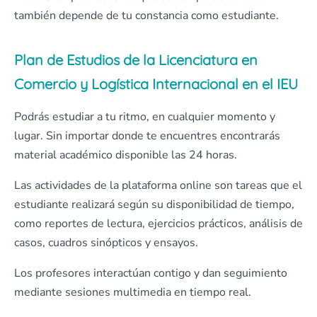
también depende de tu constancia como estudiante.
Plan de Estudios de la Licenciatura en
Comercio y Logística Internacional en el IEU
Podrás estudiar a tu ritmo, en cualquier momento y
lugar. Sin importar donde te encuentres encontrarás
material académico disponible las 24 horas.
Las actividades de la plataforma online son tareas que el
estudiante realizará según su disponibilidad de tiempo,
como reportes de lectura, ejercicios prácticos, análisis de
casos, cuadros sinópticos y ensayos.
Los profesores interactúan contigo y dan seguimiento
mediante sesiones multimedia en tiempo real.