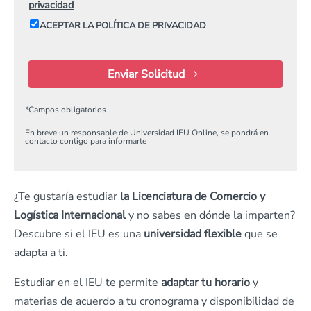
privacidad
ACEPTAR LA POLÍTICA DE PRIVACIDAD
Enviar Solicitud
*
Campos obligatorios
En breve un responsable de Universidad IEU Online, se pondrá en
contacto contigo para informarte
¿Te gustaría estudiar
la Licenciatura de
Comercio y
Logística Internacional
y no sabes en dónde la imparten?
Descubre si el IEU es una
universidad flexible
que se
adapta a ti.
Estudiar en el IEU te permite
adaptar tu horario
y
materias de acuerdo a tu cronograma y disponibilidad de