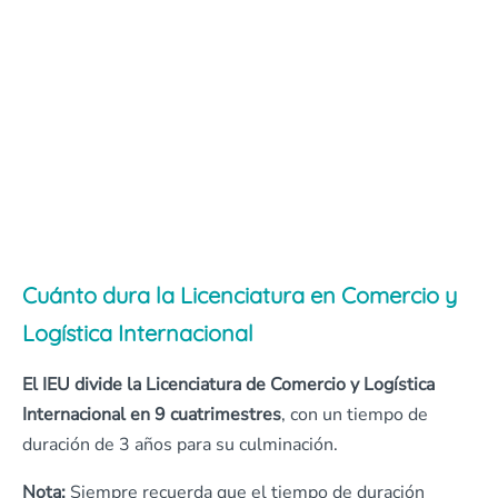
Cuánto dura la Licenciatura en Comercio y
Logística Internacional
El IEU divide la Licenciatura de Comercio y Logística
Internacional en 9 cuatrimestres
, con un tiempo de
duración de 3 años para su culminación.
Nota:
Siempre recuerda que el tiempo de duración