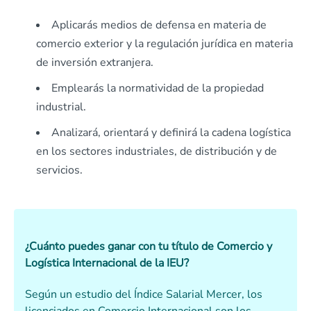
Aplicarás medios de defensa en materia de
comercio exterior y la regulación jurídica en materia
de inversión extranjera.
Emplearás la normatividad de la propiedad
industrial.
Analizará, orientará y definirá la cadena logística
en los sectores industriales, de distribución y de
servicios.
¿Cuánto puedes ganar con tu título de Comercio y
Logística Internacional de la IEU?
Según un estudio del Índice Salarial Mercer, los