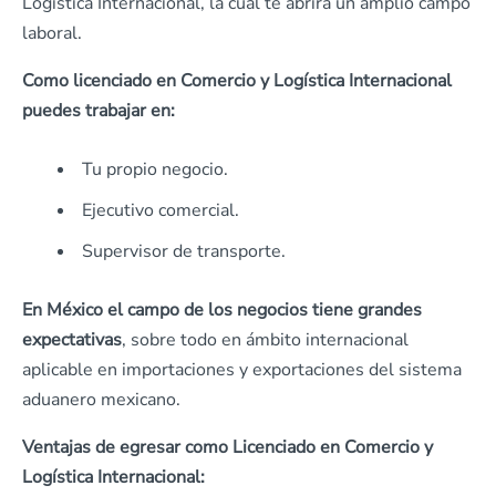
Logística Internacional, la cual te abrirá un amplio campo
laboral.
Como licenciado en Comercio y Logística Internacional
puedes trabajar en:
Tu propio negocio.
Ejecutivo comercial.
Supervisor de transporte.
En México el campo de los negocios tiene grandes
expectativas
, sobre todo en ámbito internacional
aplicable en importaciones y exportaciones del sistema
aduanero mexicano.
Ventajas de egresar como Licenciado en Comercio y
Logística Internacional: