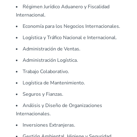
Régimen Jurídico Aduanero y Fiscalidad
Internacional.
Economía para los Negocios Internacionales.
Logística y Tráfico Nacional e Internacional.
Administración de Ventas.
Administración Logística.
Trabajo Colaborativo.
Logística de Mantenimiento.
Seguros y Fianzas.
Análisis y Diseño de Organizaciones
Internacionales.
Inversiones Extranjeras.
Gestión Ambiental, Higiene y Seguridad.