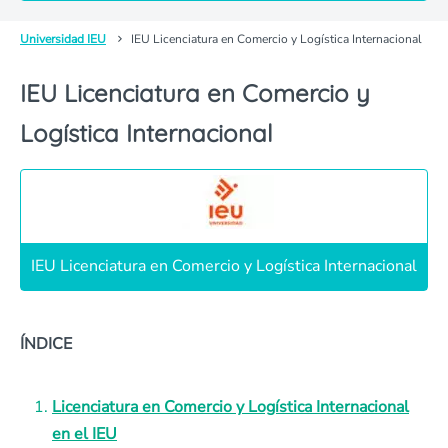
Universidad IEU
IEU Licenciatura en Comercio y Logística Internacional
IEU Licenciatura en Comercio y
Logística Internacional
IEU Licenciatura en Comercio y Logística Internacional
ÍNDICE
Licenciatura en Comercio y Logística Internacional
en el IEU