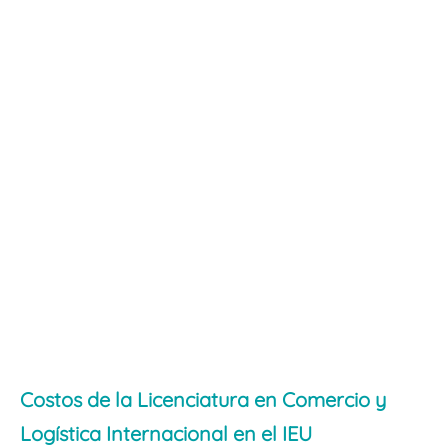
Costos de la Licenciatura en Comercio y
Logística Internacional en el IEU