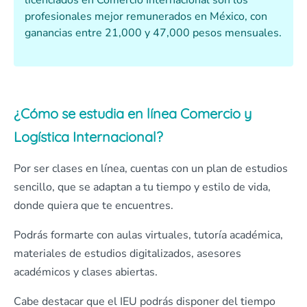
licenciados en Comercio Internacional son los
profesionales mejor remunerados en México, con
ganancias entre 21,000 y 47,000 pesos mensuales.
¿Cómo se estudia en línea Comercio y
Logística Internacional?
Por ser clases en línea, cuentas con un plan de estudios
sencillo, que se adaptan a tu tiempo y estilo de vida,
donde quiera que te encuentres.
Podrás formarte con aulas virtuales, tutoría académica,
materiales de estudios digitalizados, asesores
académicos y clases abiertas.
Cabe destacar que el IEU podrás disponer del tiempo