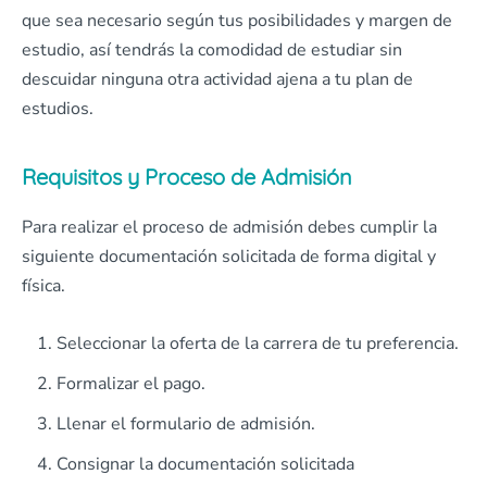
que sea necesario según tus posibilidades y margen de
estudio, así tendrás la comodidad de estudiar sin
descuidar ninguna otra actividad ajena a tu plan de
estudios.
Requisitos y Proceso de Admisión
Para realizar el proceso de admisión debes cumplir la
siguiente documentación solicitada de forma digital y
física.
Seleccionar la oferta de la carrera de tu preferencia.
Formalizar el pago.
Llenar el formulario de admisión.
Consignar la documentación solicitada