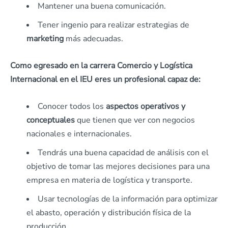
Mantener una buena comunicación.
Tener ingenio para realizar estrategias de
marketing
más adecuadas.
Como egresado en la carrera Comercio y Logística
Internacional en el IEU eres un profesional capaz de:
Conocer todos los
aspectos operativos y
conceptuales
que tienen que ver con negocios
nacionales e internacionales.
Tendrás una buena capacidad de análisis con el
objetivo de tomar las mejores decisiones para una
empresa en materia de logística y transporte.
Usar tecnologías de la información para optimizar
el abasto, operación y distribución física de la
producción.