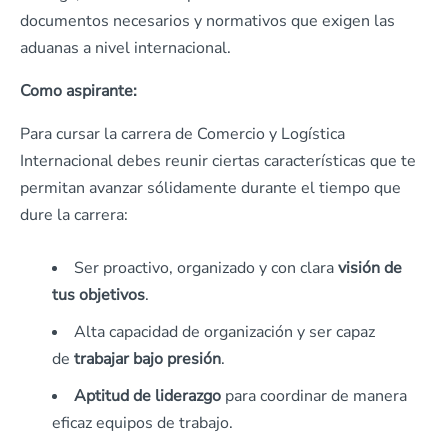
documentos necesarios y normativos que exigen las
aduanas a nivel internacional.
Como aspirante:
Para cursar la carrera de Comercio y Logística
Internacional debes reunir ciertas características que te
permitan avanzar sólidamente durante el tiempo que
dure la carrera:
Ser proactivo, organizado y con clara
visión de
tus objetivos
.
Alta capacidad de organización y ser capaz
de
trabajar bajo presión
.
Aptitud de liderazgo
para coordinar de manera
eficaz equipos de trabajo.