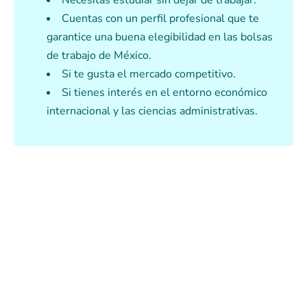
Necesitas estudiar sin dejar de trabajar.
Cuentas con un perfil profesional que te
garantice una buena elegibilidad en las bolsas
de trabajo de México.
Si te gusta el mercado competitivo.
Si tienes interés en el entorno económico
internacional y las ciencias administrativas.