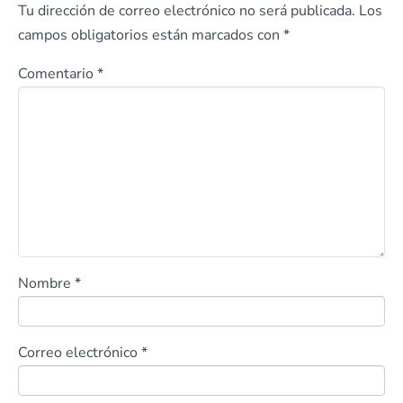
Tu dirección de correo electrónico no será publicada.
Los
campos obligatorios están marcados con
*
Comentario
*
Nombre
*
Correo electrónico
*