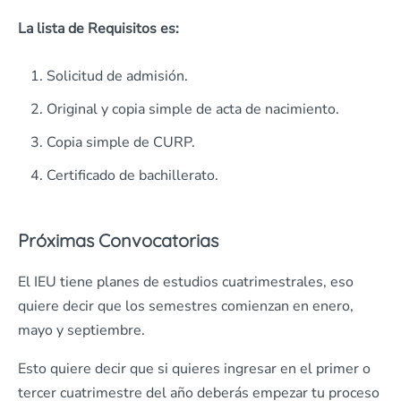
La lista de Requisitos es:
Solicitud de admisión.
Original y copia simple de acta de nacimiento.
Copia simple de CURP.
Certificado de bachillerato.
Próximas Convocatorias
El IEU tiene planes de estudios cuatrimestrales, eso
quiere decir que los semestres comienzan en enero,
mayo y septiembre.
Esto quiere decir que si quieres ingresar en el primer o
tercer cuatrimestre del año deberás empezar tu proceso