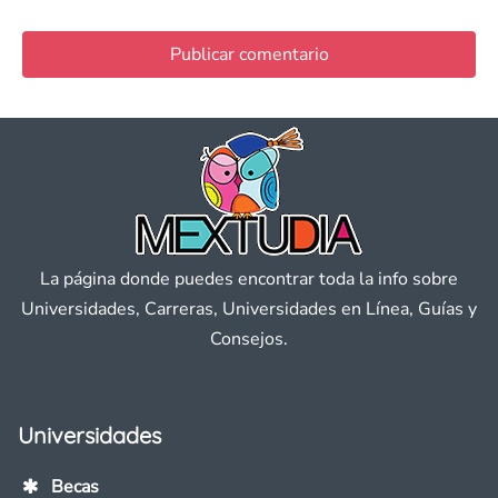
La página donde puedes encontrar toda la info sobre
Universidades, Carreras, Universidades en Línea, Guías y
Consejos.
Universidades
Becas