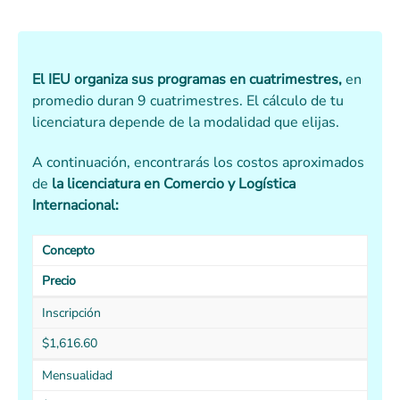
El IEU organiza sus programas en cuatrimestres,
en
promedio duran 9 cuatrimestres. El cálculo de tu
licenciatura depende de la modalidad que elijas.
A continuación, encontrarás los costos aproximados
de
la licenciatura en Comercio y Logística
Internacional:
Concepto
Precio
Inscripción
$1,616.60
Mensualidad