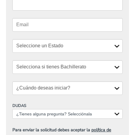
DUDAS
¿Tienes alguna pregunta? Selecciónala
Para enviar la solicitud debes aceptar la
política de