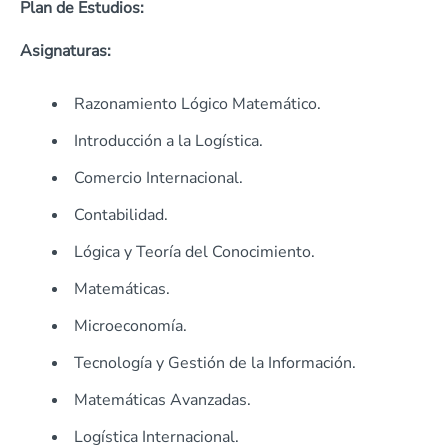
Plan de Estudios:
Asignaturas:
Razonamiento Lógico Matemático.
Introducción a la Logística.
Comercio Internacional.
Contabilidad.
Lógica y Teoría del Conocimiento.
Matemáticas.
Microeconomía.
Tecnología y Gestión de la Información.
Matemáticas Avanzadas.
Logística Internacional.