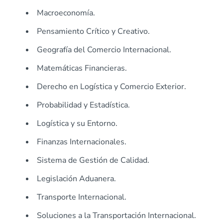
Macroeconomía.
Pensamiento Crítico y Creativo.
Geografía del Comercio Internacional.
Matemáticas Financieras.
Derecho en Logística y Comercio Exterior.
Probabilidad y Estadística.
Logística y su Entorno.
Finanzas Internacionales.
Sistema de Gestión de Calidad.
Legislación Aduanera.
Transporte Internacional.
Soluciones a la Transportación Internacional.