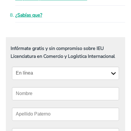
¿Sabías que?
Infórmate gratis y sin compromiso sobre IEU
Licenciatura en Comercio y Logística Internacional