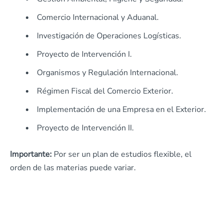
Comercio Internacional y Aduanal.
Investigación de Operaciones Logísticas.
Proyecto de Intervención I.
Organismos y Regulación Internacional.
Régimen Fiscal del Comercio Exterior.
Implementación de una Empresa en el Exterior.
Proyecto de Intervención II.
Importante:
Por ser un plan de estudios flexible, el
orden de las materias puede variar.