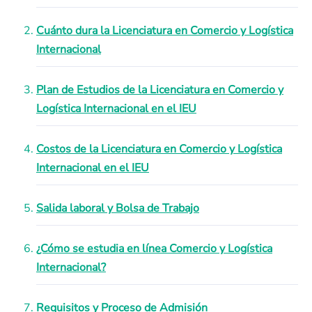
Cuánto dura la Licenciatura en Comercio y Logística
Internacional
Plan de Estudios de la Licenciatura en Comercio y
Logística Internacional en el IEU
Costos de la Licenciatura en Comercio y Logística
Internacional en el IEU
Salida laboral y Bolsa de Trabajo
¿Cómo se estudia en línea Comercio y Logística
Internacional?
Requisitos y Proceso de Admisión