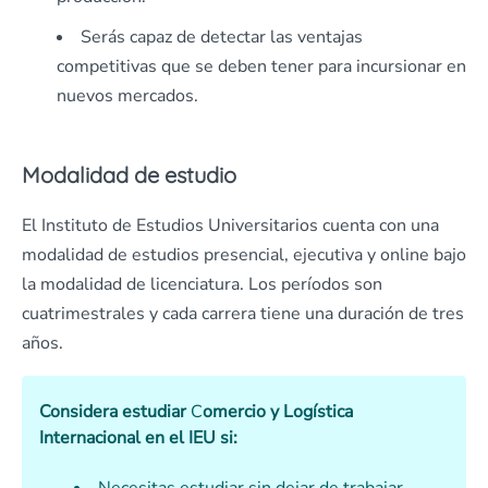
Serás capaz de detectar las ventajas
competitivas que se deben tener para incursionar en
nuevos mercados.
Modalidad de estudio
El Instituto de Estudios Universitarios cuenta con una
modalidad de estudios presencial, ejecutiva y online bajo
la modalidad de licenciatura. Los períodos son
cuatrimestrales y cada carrera tiene una duración de tres
años.
Considera estudiar
C
omercio y Logística
Internacional
en el
IEU
si: