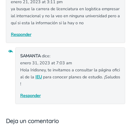
enero 21, 2023 at 3:11 pm
ya busque la carrera de licenciatura en logística empresar
ial internacional y no la veo en ninguna universidad pero a
quí si esta la información si la hay o no
Responder
SAMANTA
dice:
enero 31, 2023 at 7:03 am
Hola Iridisney, te invitamos a consultar la página ofici
al de la
IEU
para conocer planes de estudio. ¡Saludos
!
Responder
Deja un comentario