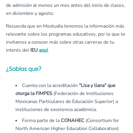
de admisión al menos un mes antes del inicio de clases,
en diciembre y agosto.
Recuerda que en Mextudia tenemos la información más
relevante sobre los programas educativos, por lo que te
invitamos a conocer más sobre otras carreras de tu
interés del
IEU
aquí
.
¿Sabías que?
Cuenta con la acreditación
“Lisa y llana” que
otorga la FIMPES
(Federación de Instituciones
Mexicanas Particulares de Educación Superior) a
instituciones de excelencia académica.
Forma parte de la
CONAHEC
(Consortium for
North American Higher Education Collaboration)