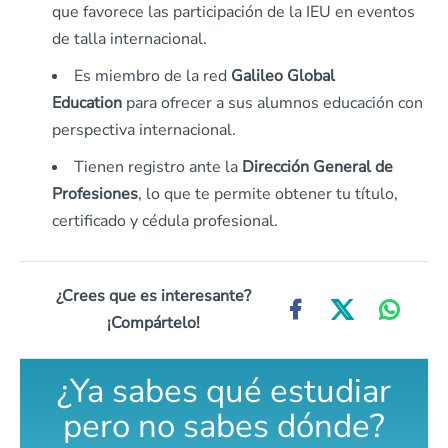
que favorece las participación de la IEU en eventos
de talla internacional.
Es miembro de la red
Galileo Global
Education
para ofrecer a sus alumnos educación con
perspectiva internacional.
Tienen registro ante la
Dirección General de
Profesiones
, lo que te permite obtener tu título,
certificado y cédula profesional.
¿Crees que es interesante?
¡Compártelo!
¿Ya sabes qué estudiar
pero no sabes dónde?