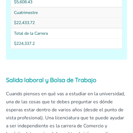
$5,608.43
Cuatrimestre
$22,433.72
Total de la Carrera
$224,337.2
Salida laboral y Bolsa de Trabajo
Cuando pienses en qué vas a estudiar en la universidad,
una de las cosas que te debes preguntar es dónde
esperas estar dentro de varios años (desde el punto de
vista profesional). Una licenciatura que te puede ayudar
a ser independiente es la carrera de Comercio y