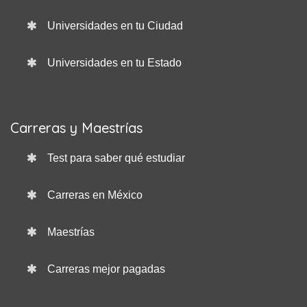
Universidades en tu Ciudad
Universidades en tu Estado
Carreras y Maestrías
Test para saber qué estudiar
Carreras en México
Maestrías
Carreras mejor pagadas