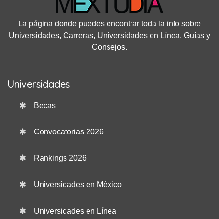
La página donde puedes encontrar toda la info sobre
Universidades, Carreras, Universidades en Línea, Guías y
Consejos.
Universidades
Becas
Convocatorias 2026
Rankings 2026
Universidades en México
Universidades en Línea