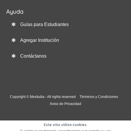
Ayuda
Guías para Estudiantes
Agregar Institución
Contáctanos
Copyright © Mextudia - All rights reserved
Términos y Condiciones
Aviso de Privacidad
Este sitio utiliza cookies.
Si continua navegando, consideramos que acepta su uso.