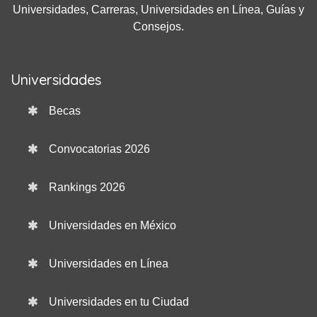
Universidades, Carreras, Universidades en Línea, Guías y
Consejos.
Universidades
Becas
Convocatorias 2026
Rankings 2026
Universidades en México
Universidades en Línea
Universidades en tu Ciudad