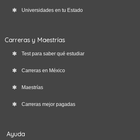
Universidades en tu Estado
Carreras y Maestrías
Test para saber qué estudiar
Carreras en México
Maestrías
Carreras mejor pagadas
Ayuda