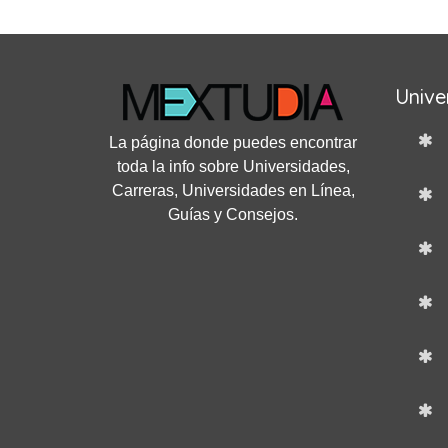
Unive
La página donde puedes encontrar
toda la info sobre Universidades,
Carreras, Universidades en Línea,
Guías y Consejos.