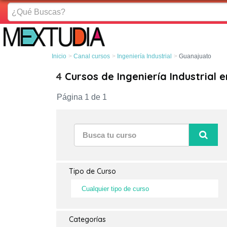
¿Qué
Buscas?
Inicio
Canal cursos
Ingeniería Industrial
Guanajuato
4
Cursos de Ingeniería Industrial 
Página 1 de 1
Tipo de Curso
Cualquier tipo de curso
Categorías