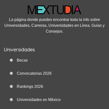
La página donde puedes encontrar toda la info sobre
Universidades, Carreras, Universidades en Línea, Guías y
Consejos.
Universidades
Becas
Convocatorias 2026
Rankings 2026
Universidades en México