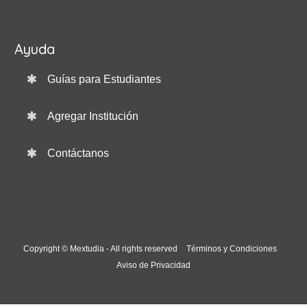
Ayuda
Guías para Estudiantes
Agregar Institución
Contáctanos
Copyright © Mextudia - All rights reserved
Términos y Condiciones
Aviso de Privacidad