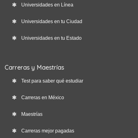
Universidades en Línea
Universidades en tu Ciudad
Universidades en tu Estado
Carreras y Maestrías
Test para saber qué estudiar
Carreras en México
Maestrías
Carreras mejor pagadas