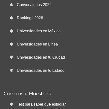
Convocatorias 2026
Rankings 2026
Universidades en México
Universidades en Línea
Universidades en tu Ciudad
Universidades en tu Estado
Carreras y Maestrías
Test para saber qué estudiar