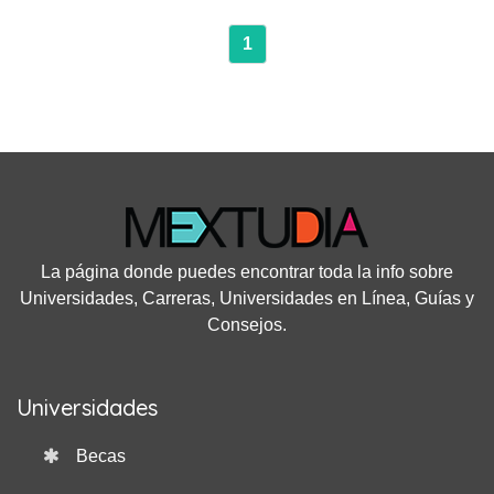
1
La página donde puedes encontrar toda la info sobre
Universidades, Carreras, Universidades en Línea, Guías y
Consejos.
Universidades
Becas