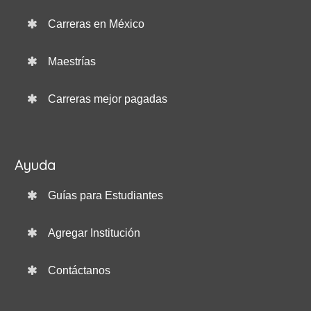
Carreras en México
Maestrías
Carreras mejor pagadas
Ayuda
Guías para Estudiantes
Agregar Institución
Contáctanos