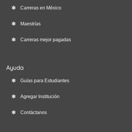
Carreras en México
Maestrías
Carreras mejor pagadas
Ayuda
Guías para Estudiantes
Agregar Institución
Contáctanos