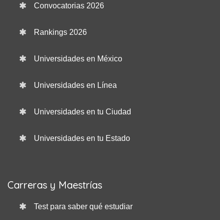
Convocatorias 2026
Rankings 2026
Universidades en México
Universidades en Línea
Universidades en tu Ciudad
Universidades en tu Estado
Carreras y Maestrías
Test para saber qué estudiar