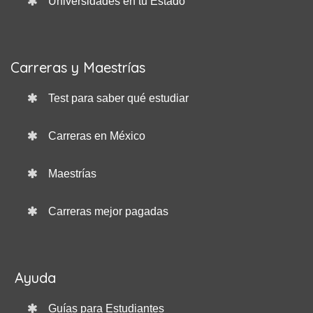
Universidades en tu Estado
Carreras y Maestrías
Test para saber qué estudiar
Carreras en México
Maestrías
Carreras mejor pagadas
Ayuda
Guías para Estudiantes