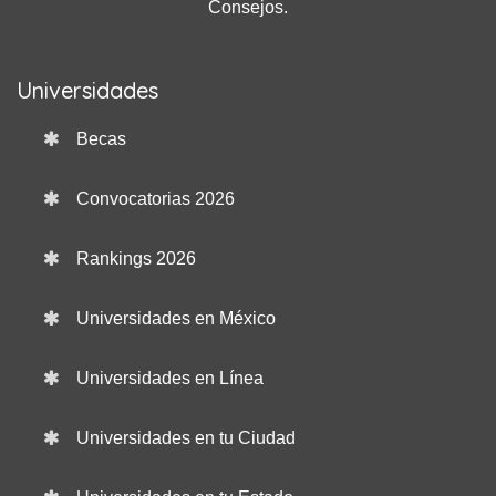
Consejos.
Universidades
Becas
Convocatorias 2026
Rankings 2026
Universidades en México
Universidades en Línea
Universidades en tu Ciudad