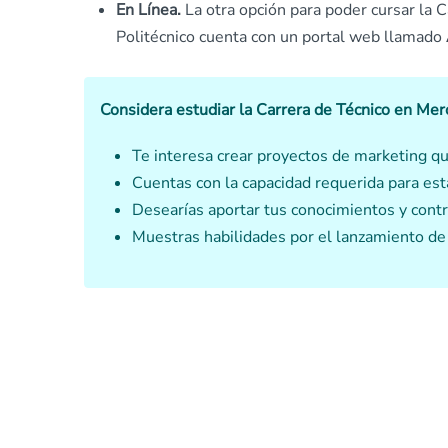
En Línea.
La otra opción para poder cursar la C
Politécnico cuenta con un portal web llamado
Considera estudiar la Carrera de Técnico en Merc
Te interesa crear proyectos de marketing q
Cuentas con la capacidad requerida para est
Desearías aportar tus conocimientos y contr
Muestras habilidades por el lanzamiento de