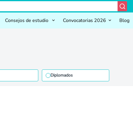
Consejos de estudio
Convocatorias 2026
Blog
Diplomados