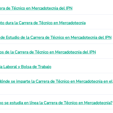
era de Técnico en Mercadotecnia del IPN
to dura la Carrera de Técnico en Mercadotecnia
 de Estudio de la Carrera de Técnico en Mercadotecnia del IPN
os de la Carrera de Técnico en Mercadotecnia del IPN
da Laboral y Bolsa de Trabajo
dónde se imparte la Carrera de Técnico en Mercadotecnia en el
o se estudia en línea la Carrera de Técnico en Mercadotecnia?