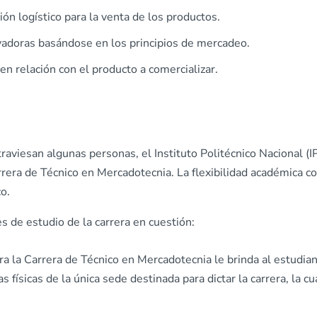
ión logístico para la venta de los productos.
vadoras basándose en los principios de mercadeo.
 relación con el producto a comercializar.
raviesan algunas personas, el Instituto Politécnico Nacional (I
rera de Técnico en Mercadotecnia. La flexibilidad académica co
o.
 de estudio de la carrera en cuestión:
ra la Carrera de Técnico en Mercadotecnia le brinda al estudia
 físicas de la única sede destinada para dictar la carrera, la cu