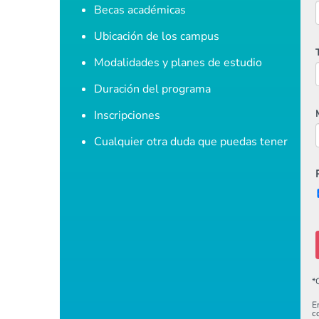
Becas académicas
Ubicación de los campus
Modalidades y planes de estudio
Duración del programa
Inscripciones
Cualquier otra duda que puedas tener
*
E
c