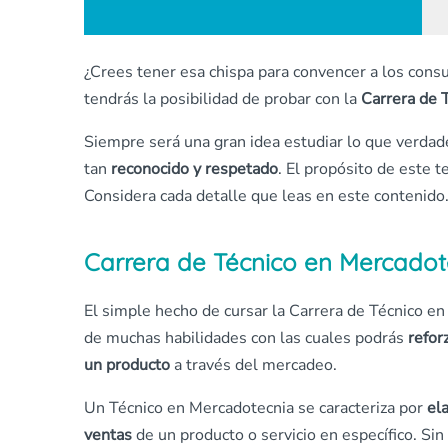
¿Crees tener esa chispa para convencer a los consu
tendrás la posibilidad de probar con la
Carrera de 
Siempre será una gran idea estudiar lo que verdade
tan
reconocido y respetado
. El propósito de este 
Considera cada detalle que leas en este contenido
Carrera de Técnico en Mercadot
El simple hecho de cursar la Carrera de Técnico en 
de muchas habilidades con las cuales podrás
refor
un producto
a través del mercadeo.
Un Técnico en Mercadotecnia se caracteriza por
el
ventas
de un producto o servicio en específico. Si