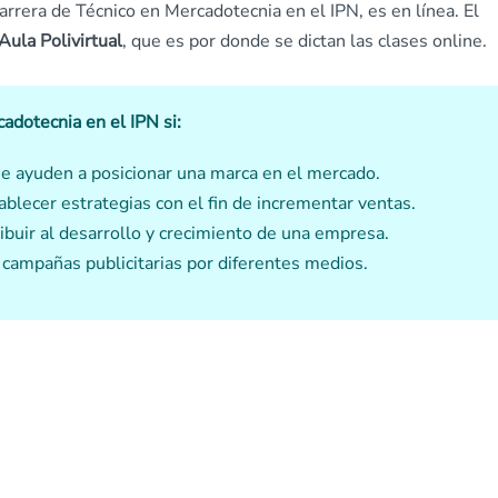
arrera de Técnico en Mercadotecnia en el IPN, es en línea. El
Aula Polivirtual
, que es por donde se dictan las clases online.
adotecnia en el IPN si:
ue ayuden a posicionar una marca en el mercado.
ablecer estrategias con el fin de incrementar ventas.
ibuir al desarrollo y crecimiento de una empresa.
 campañas publicitarias por diferentes medios.