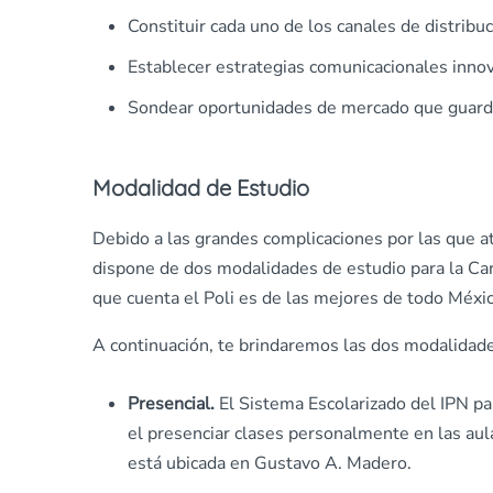
Constituir cada uno de los canales de distribuc
Establecer estrategias comunicacionales inno
Sondear oportunidades de mercado que guarden
Modalidad de Estudio
Debido a las grandes complicaciones por las que at
dispone de dos modalidades de estudio para la Car
que cuenta el Poli es de las mejores de todo Méxic
A continuación, te brindaremos las dos modalidades
Presencial.
El Sistema Escolarizado del IPN pa
el presenciar clases personalmente en las aulas
está ubicada en Gustavo A. Madero.