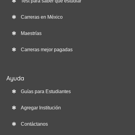
Test para saber qué estudiar
Carreras en México
Maestrías
Carreras mejor pagadas
Ayuda
Guías para Estudiantes
Agregar Institución
Contáctanos