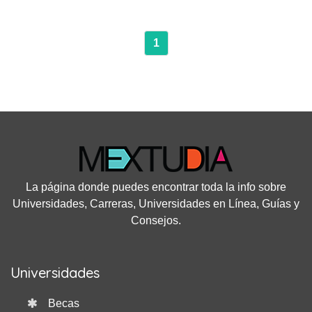
1
La página donde puedes encontrar toda la info sobre
Universidades, Carreras, Universidades en Línea, Guías y
Consejos.
Universidades
Becas