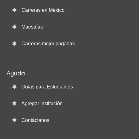
Carreras en México
Maestrías
Carreras mejor pagadas
Ayuda
Guías para Estudiantes
Agregar Institución
Contáctanos