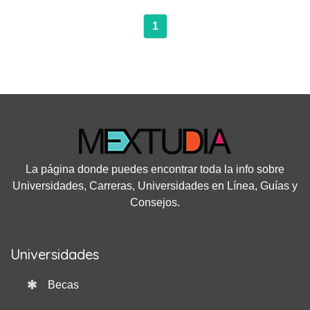
1
La página donde puedes encontrar toda la info sobre
Universidades, Carreras, Universidades en Línea, Guías y
Consejos.
Universidades
Becas