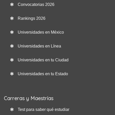
Convocatorias 2026
Rankings 2026
Universidades en México
Universidades en Línea
Universidades en tu Ciudad
Universidades en tu Estado
Carreras y Maestrías
Test para saber qué estudiar