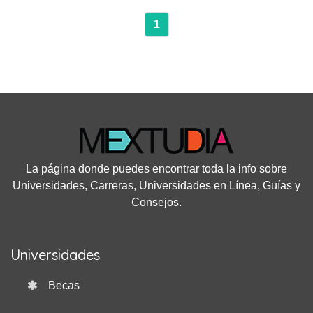
1
La página donde puedes encontrar toda la info sobre
Universidades, Carreras, Universidades en Línea, Guías y
Consejos.
Universidades
Becas