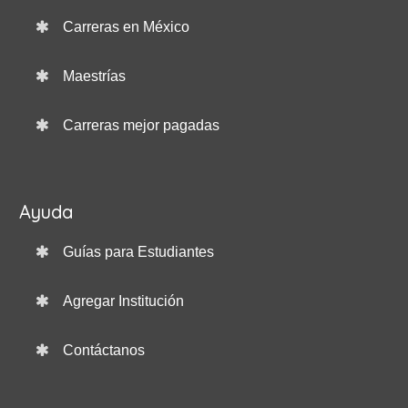
Carreras en México
Maestrías
Carreras mejor pagadas
Ayuda
Guías para Estudiantes
Agregar Institución
Contáctanos