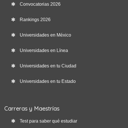
Convocatorias 2026
Rankings 2026
Universidades en México
Universidades en Línea
Universidades en tu Ciudad
Universidades en tu Estado
Carreras y Maestrías
Test para saber qué estudiar