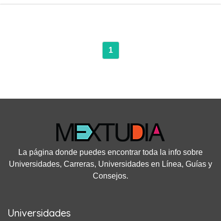
1
La página donde puedes encontrar toda la info sobre
Universidades, Carreras, Universidades en Línea, Guías y
Consejos.
Universidades