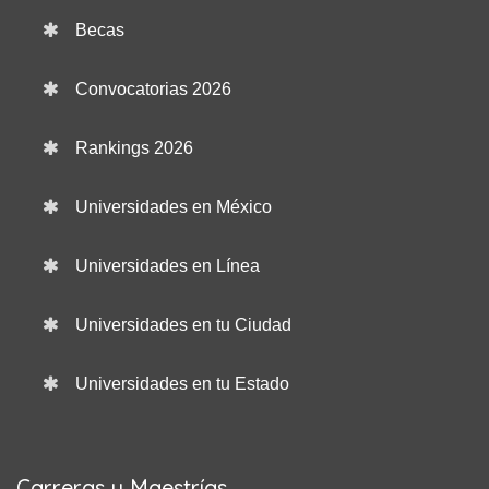
Becas
Convocatorias 2026
Rankings 2026
Universidades en México
Universidades en Línea
Universidades en tu Ciudad
Universidades en tu Estado
Carreras y Maestrías