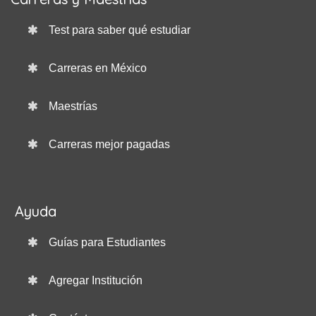
Test para saber qué estudiar
Carreras en México
Maestrías
Carreras mejor pagadas
Ayuda
Guías para Estudiantes
Agregar Institución