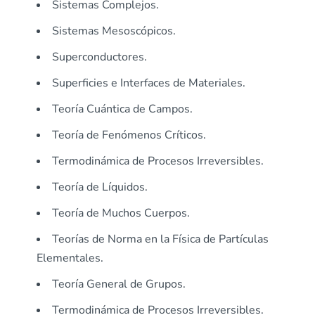
Sistemas Complejos.
Sistemas Mesoscópicos.
Superconductores.
Superficies e Interfaces de Materiales.
Teoría Cuántica de Campos.
Teoría de Fenómenos Críticos.
Termodinámica de Procesos Irreversibles.
Teoría de Líquidos.
Teoría de Muchos Cuerpos.
Teorías de Norma en la Física de Partículas
Elementales.
Teoría General de Grupos.
Termodinámica de Procesos Irreversibles.