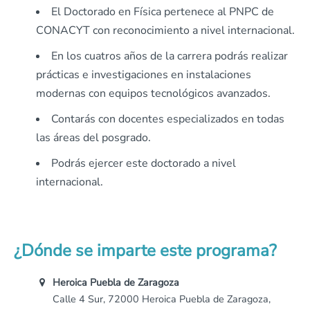
El Doctorado en Física pertenece al PNPC de
CONACYT con reconocimiento a nivel internacional.
En los cuatros años de la carrera podrás realizar
prácticas e investigaciones en instalaciones
modernas con equipos tecnológicos avanzados.
Contarás con docentes especializados en todas
las áreas del posgrado.
Podrás ejercer este doctorado a nivel
internacional.
¿Dónde se imparte este programa?
Heroica Puebla de Zaragoza
Calle 4 Sur, 72000 Heroica Puebla de Zaragoza,