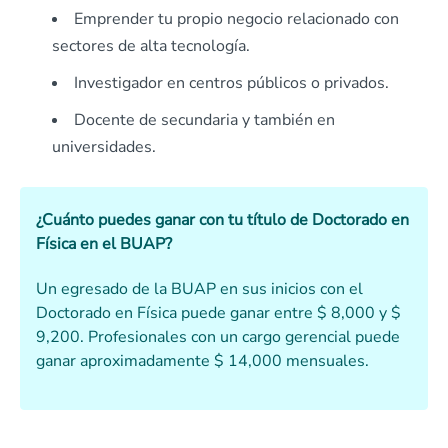
Emprender tu propio negocio relacionado con
sectores de alta tecnología.
Investigador en centros públicos o privados.
Docente de secundaria y también en
universidades.
¿Cuánto puedes ganar con tu título de Doctorado en
Física en el BUAP?
Un egresado de la BUAP en sus inicios con el
Doctorado en Física puede ganar entre $ 8,000 y $
9,200. Profesionales con un cargo gerencial puede
ganar aproximadamente $ 14,000 mensuales.