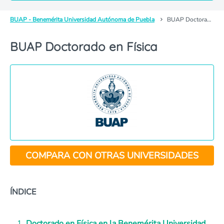
BUAP - Benemérita Universidad Autónoma de Puebla
BUAP Doctorado en Física
BUAP Doctorado en Física
COMPARA CON OTRAS UNIVERSIDADES
ÍNDICE
Doctorado en Física en la Benemérita Universidad