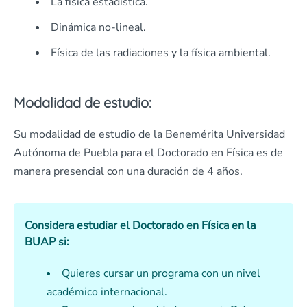
La física estadística.
Dinámica no-lineal.
Física de las radiaciones y la física ambiental.
Modalidad de estudio:
Su modalidad de estudio de la Benemérita Universidad
Autónoma de Puebla para el Doctorado en Física es de
manera presencial con una duración de 4 años.
Considera estudiar el Doctorado en Física en la
BUAP si:
Quieres cursar un programa con un nivel
académico internacional.