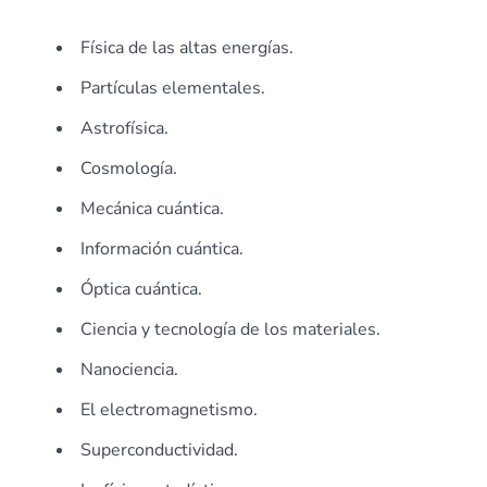
Física de las altas energías.
Partículas elementales.
Astrofísica.
Cosmología.
Mecánica cuántica.
Información cuántica.
Óptica cuántica.
Ciencia y tecnología de los materiales.
Nanociencia.
El electromagnetismo.
Superconductividad.