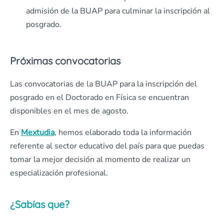
admisión de la BUAP para culminar la inscripción al
posgrado.
Próximas convocatorias
Las convocatorias de la BUAP para la inscripción del
posgrado en el Doctorado en Física se encuentran
disponibles en el mes de agosto.
En
Mextudia
, hemos elaborado toda la información
referente al sector educativo del país para que puedas
tomar la mejor decisión al momento de realizar un
especialización profesional.
¿Sabías que?