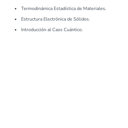
Termodinámica Estadística de Materiales.
Estructura Electrónica de Sólidos.
Introducción al Caos Cuántico.