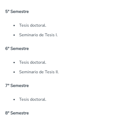
5° Semestre
Tesis doctoral.
Seminario de Tesis I.
6° Semestre
Tesis doctoral.
Seminario de Tesis II.
7° Semestre
Tesis doctoral.
8° Semestre