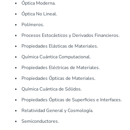
Óptica Moderna.
Óptica No Lineal.
Polímeros.
Procesos Estocásticos y Derivados Financieros.
Propiedades Elásticas de Materiales.
Química Cuántica Computacional.
Propiedades Eléctricas de Materiales.
Propiedades Ópticas de Materiales.
Química Cuántica de Sólidos.
Propiedades Ópticas de Superficies e Interfaces.
Relatividad General y Cosmología.
Semiconductores.