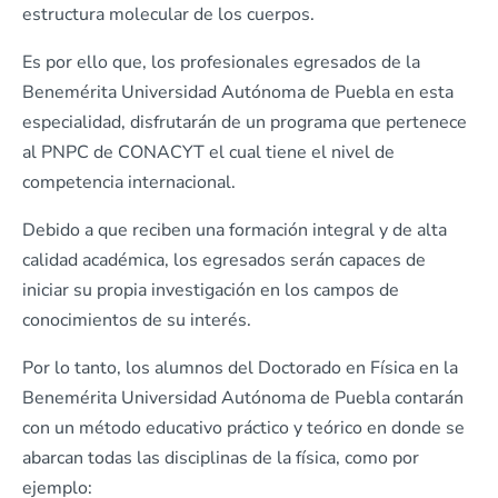
estructura molecular de los cuerpos.
Es por ello que, los profesionales egresados de la
Benemérita Universidad Autónoma de Puebla en esta
especialidad, disfrutarán de un programa que pertenece
al PNPC de CONACYT el cual tiene el nivel de
competencia internacional.
Debido a que reciben una formación integral y de alta
calidad académica, los egresados serán capaces de
iniciar su propia investigación en los campos de
conocimientos de su interés.
Por lo tanto, los alumnos del Doctorado en Física en la
Benemérita Universidad Autónoma de Puebla contarán
con un método educativo práctico y teórico en donde se
abarcan todas las disciplinas de la física, como por
ejemplo: