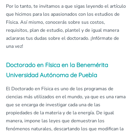
Por lo tanto, te invitamos a que sigas leyendo el artículo
que hicimos para los apasionados con los estudios de
Física. Así mismo, conocerás sobre sus costos,
requisitos, plan de estudio, plantel y de igual manera
aclararas tus dudas sobre el doctorado. ¡Infórmate de
una vez!
Doctorado en Física en la Benemérita
Universidad Autónoma de Puebla
El Doctorado en Física es uno de los programas de
ciencias más utilizados en el mundo, ya que es una rama
que se encarga de investigar cada una de las
propiedades de la materia y de la energía. De igual
manera, impone las leyes que demuestran los
fenómenos naturales, descartando los que modifican la