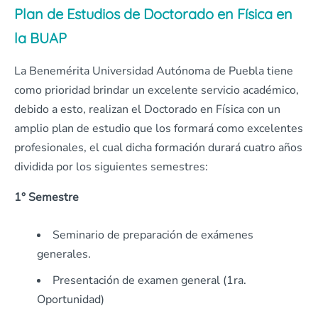
Plan de Estudios de Doctorado en Física en
la BUAP
La Benemérita Universidad Autónoma de Puebla tiene
como prioridad brindar un excelente servicio académico,
debido a esto, realizan el Doctorado en Física con un
amplio plan de estudio que los formará como excelentes
profesionales, el cual dicha formación durará cuatro años
dividida por los siguientes semestres:
1° Semestre
Seminario de preparación de exámenes
generales.
Presentación de examen general (1ra.
Oportunidad)