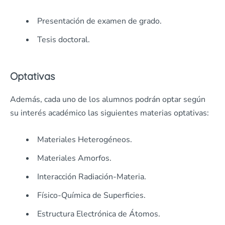
Presentación de examen de grado.
Tesis doctoral.
Optativas
Además, cada uno de los alumnos podrán optar según
su interés académico las siguientes materias optativas:
Materiales Heterogéneos.
Materiales Amorfos.
Interacción Radiación-Materia.
Físico-Química de Superficies.
Estructura Electrónica de Átomos.