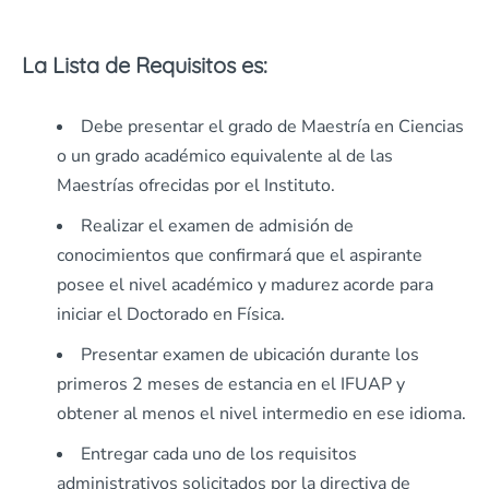
La Lista de Requisitos es:
Debe presentar el grado de Maestría en Ciencias
o un grado académico equivalente al de las
Maestrías ofrecidas por el Instituto.
Realizar el examen de admisión de
conocimientos que confirmará que el aspirante
posee el nivel académico y madurez acorde para
iniciar el Doctorado en Física.
Presentar examen de ubicación durante los
primeros 2 meses de estancia en el IFUAP y
obtener al menos el nivel intermedio en ese idioma.
Entregar cada uno de los requisitos
administrativos solicitados por la directiva de