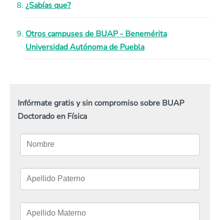
¿Sabías que?
Otros campuses de BUAP - Benemérita
Universidad Autónoma de Puebla
Infórmate gratis y sin compromiso sobre BUAP
Doctorado en Física