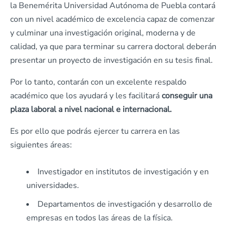
la Benemérita Universidad Autónoma de Puebla contará
con un nivel académico de excelencia capaz de comenzar
y culminar una investigación original, moderna y de
calidad, ya que para terminar su carrera doctoral deberán
presentar un proyecto de investigación en su tesis final.
Por lo tanto, contarán con un excelente respaldo
académico que los ayudará y les facilitará
conseguir una
plaza laboral a nivel nacional e internacional.
Es por ello que podrás ejercer tu carrera en las
siguientes áreas:
Investigador en institutos de investigación y en
universidades.
Departamentos de investigación y desarrollo de
empresas en todos las áreas de la física.