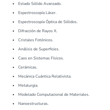
Estado Sólido Avanzado.
Espectroscopía Láser.
Espectroscopía Óptica de Sólidos.
Difracción de Rayos X.
Cristales Fotónicos.
Análisis de Superficies.
Caos en Sistemas Físicos.
Cerámicas.
Mecánica Cuántica Relativista.
Metalurgia.
Modelado Computacional de Materiales.
Nanoestructuras.