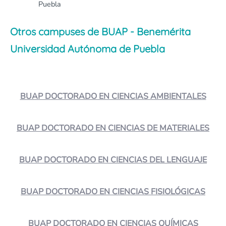
Puebla
Otros campuses de BUAP - Benemérita
Universidad Autónoma de Puebla
BUAP DOCTORADO EN CIENCIAS AMBIENTALES
BUAP DOCTORADO EN CIENCIAS DE MATERIALES
BUAP DOCTORADO EN CIENCIAS DEL LENGUAJE
BUAP DOCTORADO EN CIENCIAS FISIOLÓGICAS
BUAP DOCTORADO EN CIENCIAS QUÍMICAS