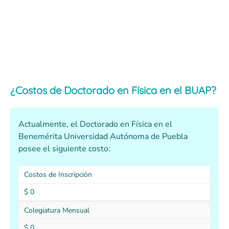
¿Costos de Doctorado en Física en el BUAP?
Actualmente, el Doctorado en Física en el
Benemérita Universidad Autónoma de Puebla
posee el siguiente costo:
Costos de Inscripción
$ 0
Colegiatura Mensual
$ 0