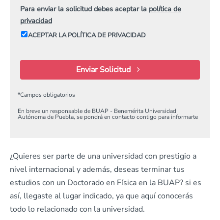
Para enviar la solicitud debes aceptar la
política de
privacidad
ACEPTAR LA POLÍTICA DE PRIVACIDAD
Enviar Solicitud
*
Campos obligatorios
En breve un responsable de BUAP - Benemérita Universidad
Autónoma de Puebla, se pondrá en contacto contigo para informarte
¿Quieres ser parte de una universidad con prestigio a
nivel internacional y además, deseas terminar tus
estudios con un Doctorado en Física en la BUAP? si es
así, llegaste al lugar indicado, ya que aquí conocerás
todo lo relacionado con la universidad.