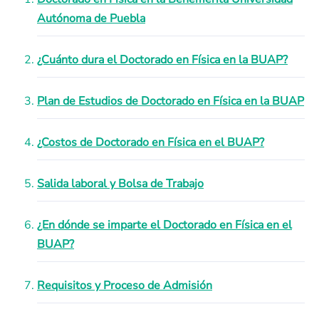
Autónoma de Puebla
¿Cuánto dura el Doctorado en Física en la BUAP?
Plan de Estudios de Doctorado en Física en la BUAP
¿Costos de Doctorado en Física en el BUAP?
Salida laboral y Bolsa de Trabajo
¿En dónde se imparte el Doctorado en Física en el
BUAP?
Requisitos y Proceso de Admisión