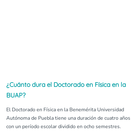
¿Cuánto dura el Doctorado en Física en la
BUAP?
El Doctorado en Física en la Benemérita Universidad
Autónoma de Puebla tiene una duración de cuatro años
con un período escolar dividido en ocho semestres.