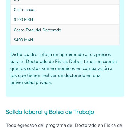
Costo anual
$100 MXN
Costo Total del Doctorado
$400 MXN
Dicho cuadro refleja un aproximado a los precios
para el Doctorado de Física. Debes tener en cuenta
que los costos son económicos en comparación a
los que tienen realizar un doctorado en una
universidad privada.
Salida laboral y Bolsa de Trabajo
Todo egresado del programa del Doctorado en Física de