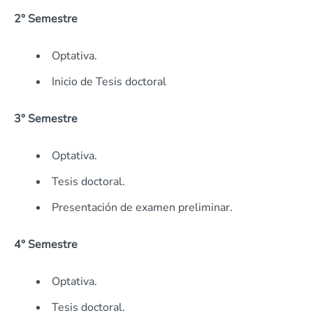
2° Semestre
Optativa.
Inicio de Tesis doctoral
3° Semestre
Optativa.
Tesis doctoral.
Presentación de examen preliminar.
4° Semestre
Optativa.
Tesis doctoral.