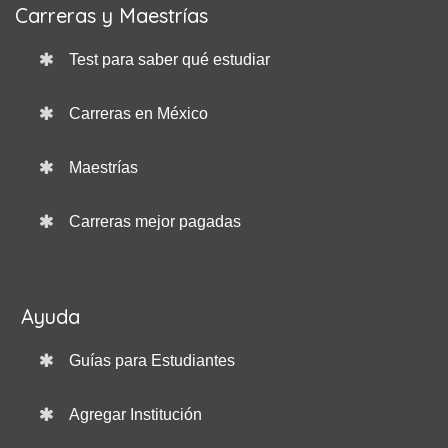
Carreras y Maestrías
Test para saber qué estudiar
Carreras en México
Maestrías
Carreras mejor pagadas
Ayuda
Guías para Estudiantes
Agregar Institución