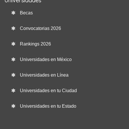
Universidades
Becas
Convocatorias 2026
Rankings 2026
Universidades en México
Universidades en Línea
Universidades en tu Ciudad
Universidades en tu Estado